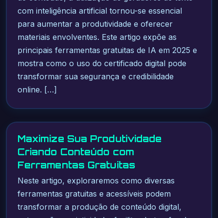
com inteligência artificial tornou-se essencial
para aumentar a produtividade e oferecer
materiais envolventes. Este artigo expõe as
principais ferramentas gratuitas de IA em 2025 e
mostra como o uso do certificado digital pode
transformar sua segurança e credibilidade
online. […]
Maximize Sua Produtividade
Criando Conteúdo com
Ferramentas Gratuitas
Neste artigo, exploraremos como diversas
ferramentas gratuitas e acessíveis podem
transformar a produção de conteúdo digital,