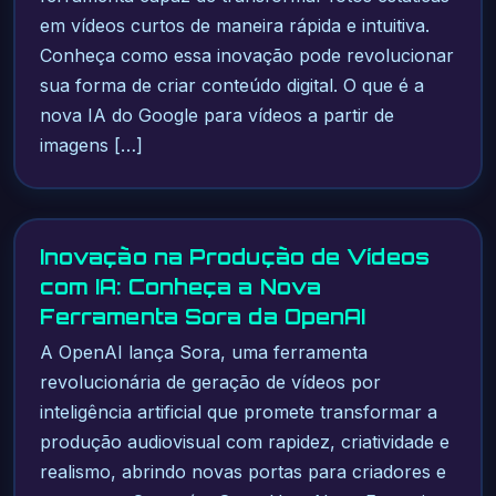
em vídeos curtos de maneira rápida e intuitiva.
Conheça como essa inovação pode revolucionar
sua forma de criar conteúdo digital. O que é a
nova IA do Google para vídeos a partir de
imagens […]
Inovação na Produção de Vídeos
com IA: Conheça a Nova
Ferramenta Sora da OpenAI
A OpenAI lança Sora, uma ferramenta
revolucionária de geração de vídeos por
inteligência artificial que promete transformar a
produção audiovisual com rapidez, criatividade e
realismo, abrindo novas portas para criadores e