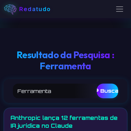
Redatudo
Resultado da Pesquisa :
Ferramenta
🔎 Buscar
Anthropic lança 12 ferramentas de
IA jurídica no Claude