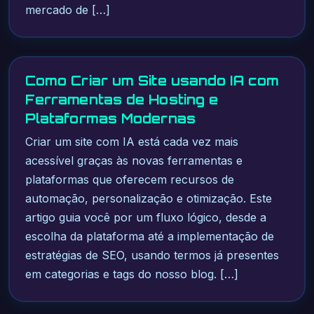
mercado de […]
Como Criar um Site usando IA com
Ferramentas de Hosting e
Plataformas Modernas
Criar um site com IA está cada vez mais
acessível graças às novas ferramentas e
plataformas que oferecem recursos de
automação, personalização e otimização. Este
artigo guia você por um fluxo lógico, desde a
escolha da plataforma até a implementação de
estratégias de SEO, usando termos já presentes
em categorias e tags do nosso blog. […]