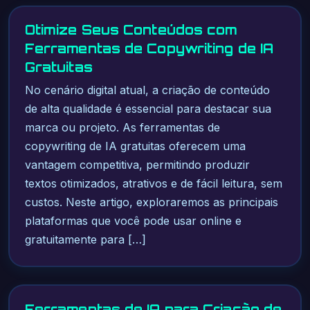
Otimize Seus Conteúdos com
Ferramentas de Copywriting de IA
Gratuitas
No cenário digital atual, a criação de conteúdo
de alta qualidade é essencial para destacar sua
marca ou projeto. As ferramentas de
copywriting de IA gratuitas oferecem uma
vantagem competitiva, permitindo produzir
textos otimizados, atrativos e de fácil leitura, sem
custos. Neste artigo, exploraremos as principais
plataformas que você pode usar online e
gratuitamente para […]
Ferramentas de IA para Criação de