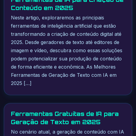
Conteúdo em 2025
Neste artigo, exploraremos as principais
ferramentas de inteligência artificial que estão
transformando a criação de conteúdo digital até
2025. Desde geradores de texto até editores de
imagem e vídeo, descubra como essas soluções
podem potencializar sua produção de conteúdo
de forma eficiente e econômica. As Melhores
Ferramentas de Geração de Texto com IA em
2025 […]
Ferramentas Gratuitas de IA para
Geração de Texto em 2025
No cenário atual, a geração de conteúdo com IA