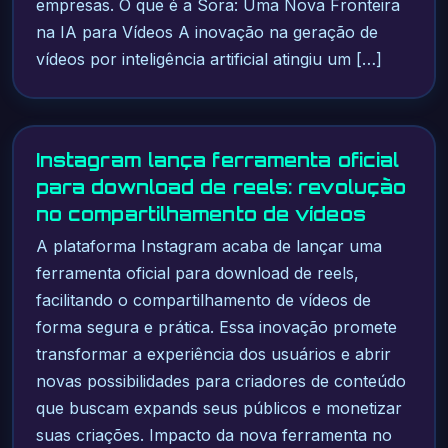
empresas. O que é a Sora: Uma Nova Fronteira
na IA para Vídeos A inovação na geração de
vídeos por inteligência artificial atingiu um […]
Instagram lança ferramenta oficial
para download de reels: revolução
no compartilhamento de vídeos
A plataforma Instagram acaba de lançar uma
ferramenta oficial para download de reels,
facilitando o compartilhamento de vídeos de
forma segura e prática. Essa inovação promete
transformar a experiência dos usuários e abrir
novas possibilidades para criadores de conteúdo
que buscam expands seus públicos e monetizar
suas criações. Impacto da nova ferramenta no