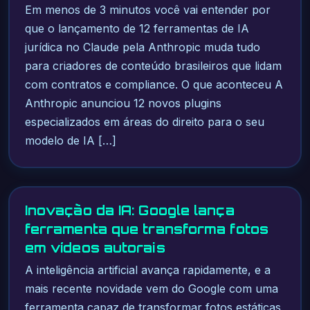
Em menos de 3 minutos você vai entender por
que o lançamento de 12 ferramentas de IA
jurídica no Claude pela Anthropic muda tudo
para criadores de conteúdo brasileiros que lidam
com contratos e compliance. O que aconteceu A
Anthropic anunciou 12 novos plugins
especializados em áreas do direito para o seu
modelo de IA […]
Inovação da IA: Google lança
ferramenta que transforma fotos
em vídeos autorais
A inteligência artificial avança rapidamente, e a
mais recente novidade vem do Google com uma
ferramenta capaz de transformar fotos estáticas