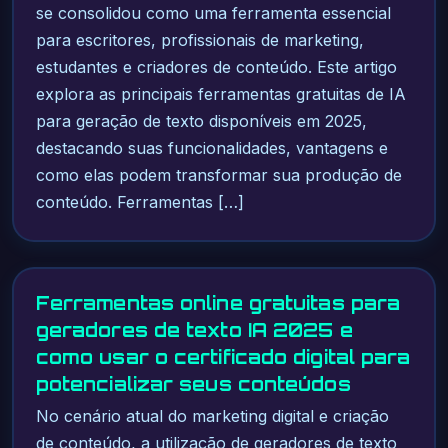
se consolidou como uma ferramenta essencial
para escritores, profissionais de marketing,
estudantes e criadores de conteúdo. Este artigo
explora as principais ferramentas gratuitas de IA
para geração de texto disponíveis em 2025,
destacando suas funcionalidades, vantagens e
como elas podem transformar sua produção de
conteúdo. Ferramentas […]
Ferramentas online gratuitas para
geradores de texto IA 2025 e
como usar o certificado digital para
potencializar seus conteúdos
No cenário atual do marketing digital e criação
de conteúdo, a utilização de geradores de texto