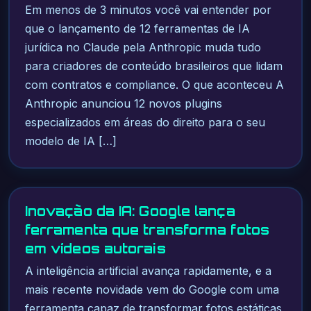
Em menos de 3 minutos você vai entender por
que o lançamento de 12 ferramentas de IA
jurídica no Claude pela Anthropic muda tudo
para criadores de conteúdo brasileiros que lidam
com contratos e compliance. O que aconteceu A
Anthropic anunciou 12 novos plugins
especializados em áreas do direito para o seu
modelo de IA […]
Inovação da IA: Google lança
ferramenta que transforma fotos
em vídeos autorais
A inteligência artificial avança rapidamente, e a
mais recente novidade vem do Google com uma
ferramenta capaz de transformar fotos estáticas