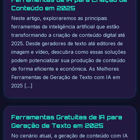
Conteúdo em 2025
Neste artigo, exploraremos as principais
ferramentas de inteligência artificial que estão
transformando a criação de conteúdo digital até
2025. Desde geradores de texto até editores de
imagem e vídeo, descubra como essas soluções
podem potencializar sua produção de conteúdo
de forma eficiente e econômica. As Melhores
Ferramentas de Geração de Texto com IA em
2025 […]
Ferramentas Gratuitas de IA para
Geração de Texto em 2025
No cenário atual, a geração de conteúdo com IA