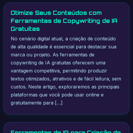
Otimize Seus Conteúdos com
Ferramentas de Copywriting de IA
Gratuitas
No cenário digital atual, a criação de conteúdo
de alta qualidade é essencial para destacar sua
marca ou projeto. As ferramentas de
copywriting de IA gratuitas oferecem uma
vantagem competitiva, permitindo produzir
textos otimizados, atrativos e de fácil leitura, sem
custos. Neste artigo, exploraremos as principais
plataformas que você pode usar online e
gratuitamente para […]
Ferramentas de IA para Criação de