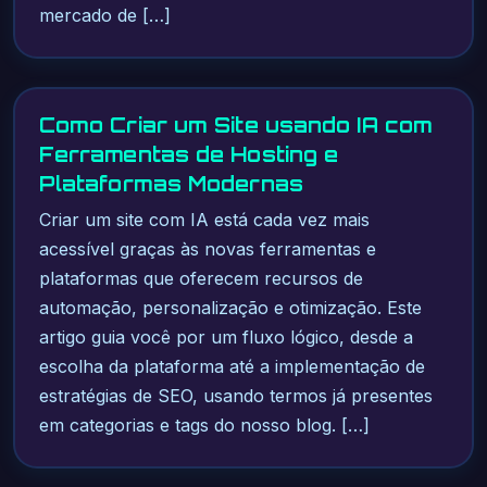
mercado de […]
Como Criar um Site usando IA com
Ferramentas de Hosting e
Plataformas Modernas
Criar um site com IA está cada vez mais
acessível graças às novas ferramentas e
plataformas que oferecem recursos de
automação, personalização e otimização. Este
artigo guia você por um fluxo lógico, desde a
escolha da plataforma até a implementação de
estratégias de SEO, usando termos já presentes
em categorias e tags do nosso blog. […]