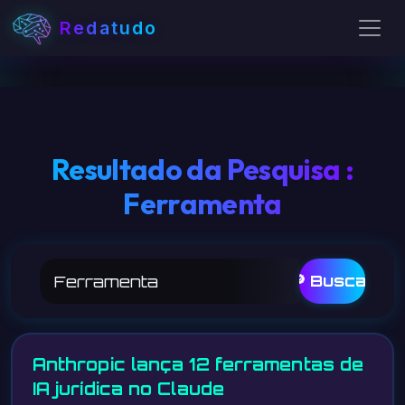
Redatudo
Resultado da Pesquisa :
Ferramenta
🔎 Buscar
Anthropic lança 12 ferramentas de
IA jurídica no Claude