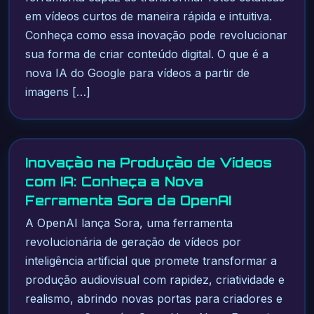
em vídeos curtos de maneira rápida e intuitiva.
Conheça como essa inovação pode revolucionar
sua forma de criar conteúdo digital. O que é a
nova IA do Google para vídeos a partir de
imagens […]
Inovação na Produção de Vídeos
com IA: Conheça a Nova
Ferramenta Sora da OpenAI
A OpenAI lança Sora, uma ferramenta
revolucionária de geração de vídeos por
inteligência artificial que promete transformar a
produção audiovisual com rapidez, criatividade e
realismo, abrindo novas portas para criadores e