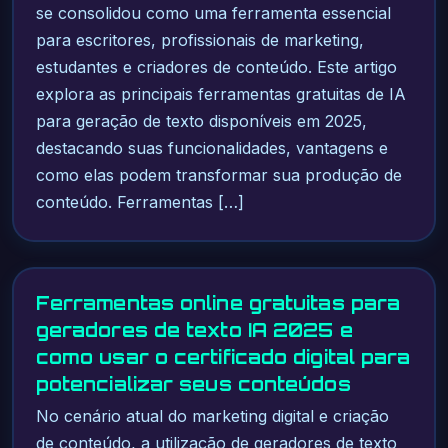
se consolidou como uma ferramenta essencial
para escritores, profissionais de marketing,
estudantes e criadores de conteúdo. Este artigo
explora as principais ferramentas gratuitas de IA
para geração de texto disponíveis em 2025,
destacando suas funcionalidades, vantagens e
como elas podem transformar sua produção de
conteúdo. Ferramentas […]
Ferramentas online gratuitas para
geradores de texto IA 2025 e
como usar o certificado digital para
potencializar seus conteúdos
No cenário atual do marketing digital e criação
de conteúdo, a utilização de geradores de texto