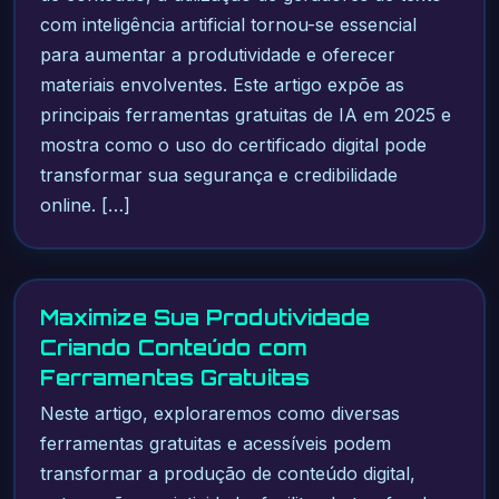
com inteligência artificial tornou-se essencial
para aumentar a produtividade e oferecer
materiais envolventes. Este artigo expõe as
principais ferramentas gratuitas de IA em 2025 e
mostra como o uso do certificado digital pode
transformar sua segurança e credibilidade
online. […]
Maximize Sua Produtividade
Criando Conteúdo com
Ferramentas Gratuitas
Neste artigo, exploraremos como diversas
ferramentas gratuitas e acessíveis podem
transformar a produção de conteúdo digital,