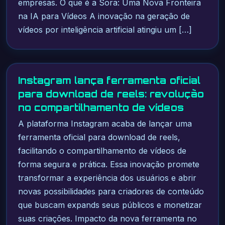
empresas. O que é a Sora: Uma Nova Fronteira
na IA para Vídeos A inovação na geração de
vídeos por inteligência artificial atingiu um […]
Instagram lança ferramenta oficial
para download de reels: revolução
no compartilhamento de vídeos
A plataforma Instagram acaba de lançar uma
ferramenta oficial para download de reels,
facilitando o compartilhamento de vídeos de
forma segura e prática. Essa inovação promete
transformar a experiência dos usuários e abrir
novas possibilidades para criadores de conteúdo
que buscam expands seus públicos e monetizar
suas criações. Impacto da nova ferramenta no