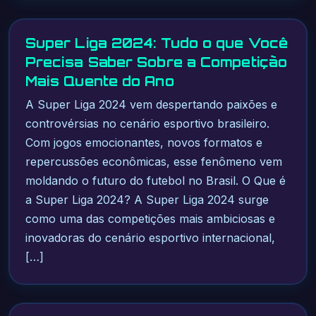
Super Liga 2024: Tudo o que Você
Precisa Saber Sobre a Competição
Mais Quente do Ano
A Super Liga 2024 vem despertando paixões e
controvérsias no cenário esportivo brasileiro.
Com jogos emocionantes, novos formatos e
repercussões econômicas, esse fenômeno vem
moldando o futuro do futebol no Brasil. O Que é
a Super Liga 2024? A Super Liga 2024 surge
como uma das competições mais ambiciosas e
inovadoras do cenário esportivo internacional,
[…]