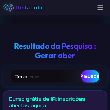
Redatudo
Resultado da Pesquisa :
Gerar aber
🔎 Buscar
Curso grátis de IA: inscrições
abertas agora