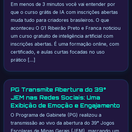
Em menos de 3 minutos você vai entender por
que o curso grátis de IA com inscrições abertas
muda tudo para criadores brasileiros. O que
aconteceu O G1 Ribeirão Preto e Franca noticiou
um curso gratuito de inteligência artificial com
inscrições abertas. É uma formação online, com
certificado, e aulas curtas focadas no uso
prático […]
PG Transmite Abertura do 39°
JEM nas Redes Sociais: Uma
Exibição de Emoção e Engajamento
O Programa de Gabinete (PG) realizou a
transmissão ao vivo da abertura do 39° Jogos
Escolares de Minas Gerais (JEM), marcando um