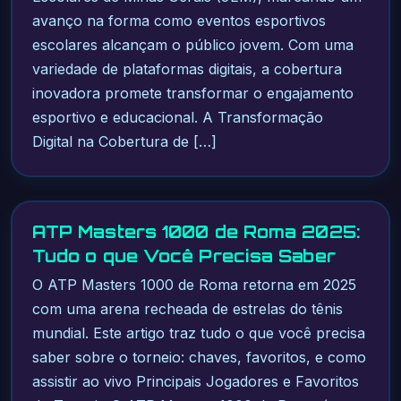
avanço na forma como eventos esportivos
escolares alcançam o público jovem. Com uma
variedade de plataformas digitais, a cobertura
inovadora promete transformar o engajamento
esportivo e educacional. A Transformação
Digital na Cobertura de […]
ATP Masters 1000 de Roma 2025:
Tudo o que Você Precisa Saber
O ATP Masters 1000 de Roma retorna em 2025
com uma arena recheada de estrelas do tênis
mundial. Este artigo traz tudo o que você precisa
saber sobre o torneio: chaves, favoritos, e como
assistir ao vivo Principais Jogadores e Favoritos