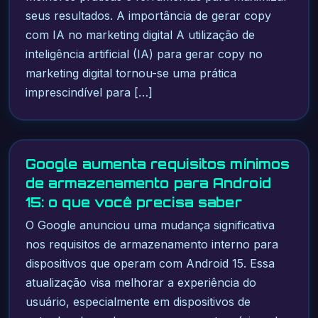
seus resultados. A importância de gerar copy
com IA no marketing digital A utilização de
inteligência artificial (IA) para gerar copy no
marketing digital tornou-se uma prática
imprescindível para […]
Google aumenta requisitos mínimos
de armazenamento para Android
15: o que você precisa saber
O Google anunciou uma mudança significativa
nos requisitos de armazenamento interno para
dispositivos que operam com Android 15. Essa
atualização visa melhorar a experiência do
usuário, especialmente em dispositivos de