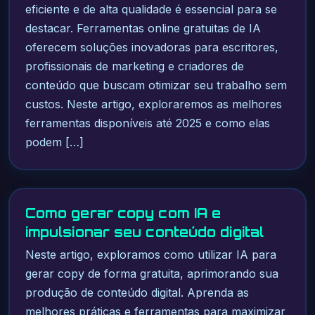
eficiente e de alta qualidade é essencial para se
destacar. Ferramentas online gratuitas de IA
oferecem soluções inovadoras para escritores,
profissionais de marketing e criadores de
conteúdo que buscam otimizar seu trabalho sem
custos. Neste artigo, exploraremos as melhores
ferramentas disponíveis até 2025 e como elas
podem […]
Como gerar copy com IA e
impulsionar seu conteúdo digital
Neste artigo, exploramos como utilizar IA para
gerar copy de forma gratuita, aprimorando sua
produção de conteúdo digital. Aprenda as
melhores práticas e ferramentas para maximizar