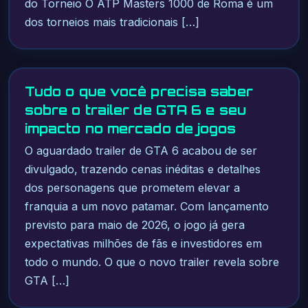
do Torneio O ATP Masters 1000 de Roma é um
dos torneios mais tradicionais […]
Tudo o que você precisa saber
sobre o trailer de GTA 6 e seu
impacto no mercado de jogos
O aguardado trailer de GTA 6 acabou de ser
divulgado, trazendo cenas inéditas e detalhes
dos personagens que prometem elevar a
franquia a um novo patamar. Com lançamento
previsto para maio de 2026, o jogo já gera
expectativas milhões de fãs e investidores em
todo o mundo. O que o novo trailer revela sobre
GTA […]