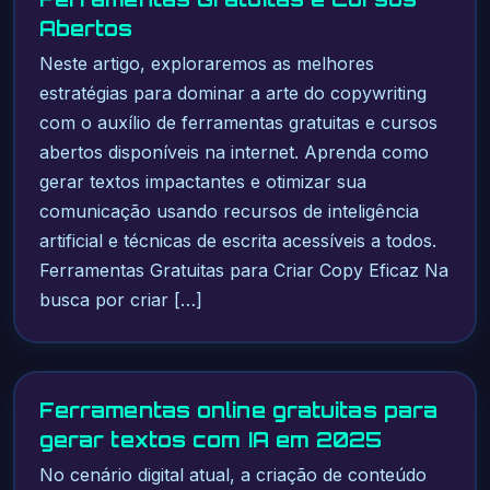
Abertos
Neste artigo, exploraremos as melhores
estratégias para dominar a arte do copywriting
com o auxílio de ferramentas gratuitas e cursos
abertos disponíveis na internet. Aprenda como
gerar textos impactantes e otimizar sua
comunicação usando recursos de inteligência
artificial e técnicas de escrita acessíveis a todos.
Ferramentas Gratuitas para Criar Copy Eficaz Na
busca por criar […]
Ferramentas online gratuitas para
gerar textos com IA em 2025
No cenário digital atual, a criação de conteúdo