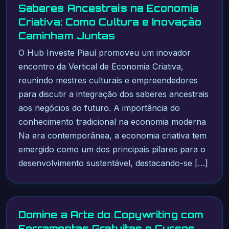
Saberes Ancestrais na Economia
Criativa: Como Cultura e Inovação
Caminham Juntas
O Hub Investe Piauí promoveu um inovador
encontro da Vertical de Economia Criativa,
reunindo mestres culturais e empreendedores
para discutir a integração dos saberes ancestrais
aos negócios do futuro. A importância do
conhecimento tradicional na economia moderna
Na era contemporânea, a economia criativa tem
emergido como um dos principais pilares para o
desenvolvimento sustentável, destacando-se […]
Domine a Arte do Copywriting com
Ferramentas Gratuitas e Cursos