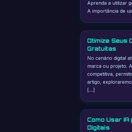
Aprenda a utilizar 
A importância de us
Otimize Seus 
Gratuitas
No cenário digital a
marca ou projeto. 
competitiva, permiti
artigo, exploraremo
[…]
Como Usar IA 
Digitais