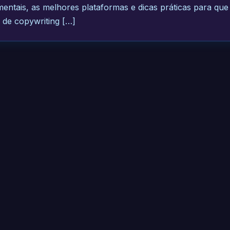
entais, as melhores plataformas e dicas práticas para qu
 de copywriting […]