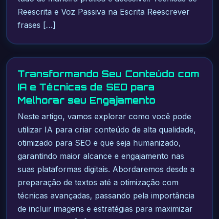
Reescrita e Voz Passiva na Escrita Reescrever
frases […]
Transformando Seu Conteúdo com
IA e Técnicas de SEO para
Melhorar seu Engajamento
Neste artigo, vamos explorar como você pode
utilizar IA para criar conteúdo de alta qualidade,
otimizado para SEO e que seja humanizado,
garantindo maior alcance e engajamento nas
suas plataformas digitais. Abordaremos desde a
preparação de textos até a otimização com
técnicas avançadas, passando pela importância
de incluir imagens e estratégias para maximizar