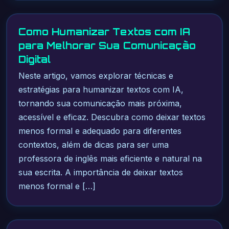
Como Humanizar Textos com IA
para Melhorar Sua Comunicação
Digital
Neste artigo, vamos explorar técnicas e
estratégias para humanizar textos com IA,
tornando sua comunicação mais próxima,
acessível e eficaz. Descubra como deixar textos
menos formal e adequado para diferentes
contextos, além de dicas para ser uma
professora de inglês mais eficiente e natural na
sua escrita. A importância de deixar textos
menos formal e […]