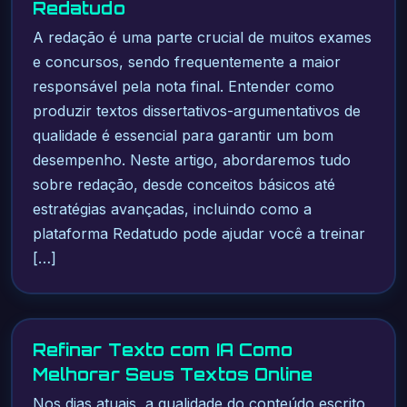
Redatudo
A redação é uma parte crucial de muitos exames
e concursos, sendo frequentemente a maior
responsável pela nota final. Entender como
produzir textos dissertativos-argumentativos de
qualidade é essencial para garantir um bom
desempenho. Neste artigo, abordaremos tudo
sobre redação, desde conceitos básicos até
estratégias avançadas, incluindo como a
plataforma Redatudo pode ajudar você a treinar
[…]
Refinar Texto com IA Como
Melhorar Seus Textos Online
Nos dias atuais, a qualidade do conteúdo escrito