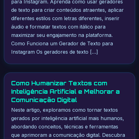
para Instagram. Aprenda como usar geradores
de texto para criar conteúdos atraentes, aplicar
diferentes estilos com letras diferentes, inserir
áudio e formatar textos com itálico para
maximizar seu engajamento na plataforma.
Como Funciona um Gerador de Texto para
Instagram Os geradores de texto […]
Como Humanizar Textos com
Inteligência Artificial e Melhorar a
Comunicação Digital
Neste artigo, exploramos como tornar textos
gerados por inteligência artificial mais humanos,
abordando conceitos, técnicas e ferramentas
que aprimoram a comunicação digital. Descubra