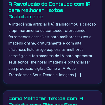
A Revolução do Conteúdo com IA
para Melhorar Textos
Gratuitamente
A inteligência artificial (IA) transformou a criação
e aprimoramento de conteúdo, oferecendo
ferramentas acessíveis para melhorar textos e
imagens online, gratuitamente e com alta
eficiência. Este artigo explora as melhores
estratégias e ferramentas de IA para aprimorar
seus textos, melhorar imagens e potencializar
sua produção digital. Como a IA Pode
Transformar Seus Textos e Imagens […]
Como Melhorar Textos com IA
Gratuita para Otimizar Seus