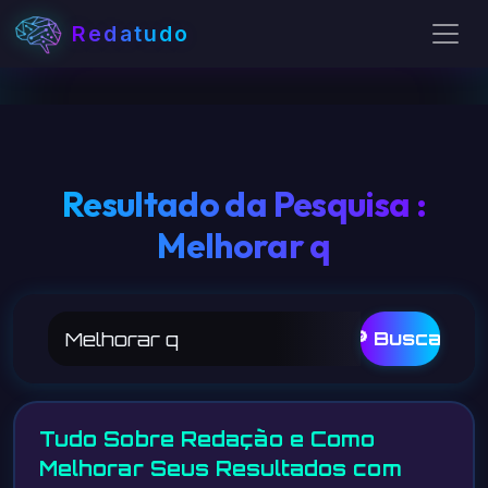
Redatudo
Resultado da Pesquisa :
Melhorar q
🔎 Buscar
Tudo Sobre Redação e Como
Melhorar Seus Resultados com