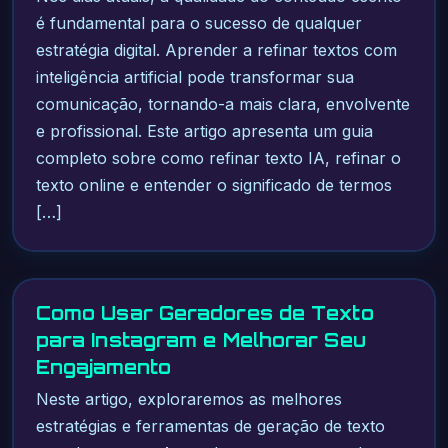
é fundamental para o sucesso de qualquer
estratégia digital. Aprender a refinar textos com
inteligência artificial pode transformar sua
comunicação, tornando-a mais clara, envolvente
e profissional. Este artigo apresenta um guia
completo sobre como refinar texto IA, refinar o
texto online e entender o significado de termos
[…]
Como Usar Geradores de Texto
para Instagram e Melhorar Seu
Engajamento
Neste artigo, exploraremos as melhores
estratégias e ferramentas de geração de texto