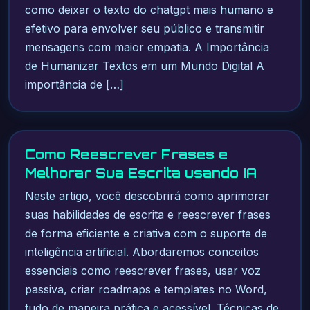
como deixar o texto do chatgpt mais humano e
efetivo para envolver seu público e transmitir
mensagens com maior empatia. A Importância
de Humanizar Textos em um Mundo Digital A
importância de […]
Como Reescrever Frases e
Melhorar Sua Escrita usando IA
Neste artigo, você descobrirá como aprimorar
suas habilidades de escrita e reescrever frases
de forma eficiente e criativa com o suporte de
inteligência artificial. Abordaremos conceitos
essenciais como reescrever frases, usar voz
passiva, criar roadmaps e templates no Word,
tudo de maneira prática e acessível. Técnicas de