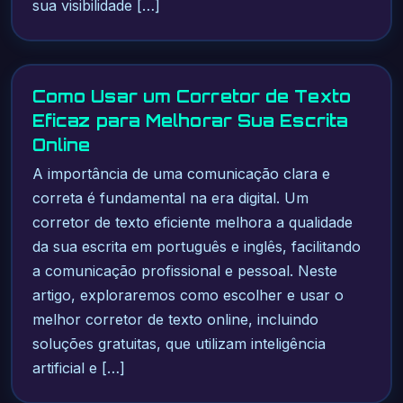
sua visibilidade […]
Como Usar um Corretor de Texto
Eficaz para Melhorar Sua Escrita
Online
A importância de uma comunicação clara e
correta é fundamental na era digital. Um
corretor de texto eficiente melhora a qualidade
da sua escrita em português e inglês, facilitando
a comunicação profissional e pessoal. Neste
artigo, exploraremos como escolher e usar o
melhor corretor de texto online, incluindo
soluções gratuitas, que utilizam inteligência
artificial e […]