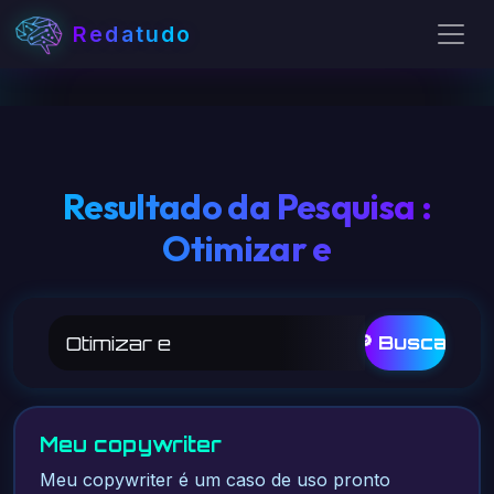
Redatudo
Resultado da Pesquisa :
Otimizar e
🔎 Buscar
Meu copywriter
Meu copywriter é um caso de uso pronto