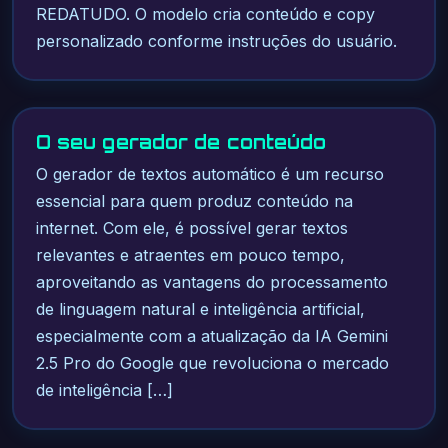
REDATUDO. O modelo cria conteúdo e copy
personalizado conforme instruções do usuário.
O seu gerador de conteúdo
O gerador de textos automático é um recurso
essencial para quem produz conteúdo na
internet. Com ele, é possível gerar textos
relevantes e atraentes em pouco tempo,
aproveitando as vantagens do processamento
de linguagem natural e inteligência artificial,
especialmente com a atualização da IA Gemini
2.5 Pro do Google que revoluciona o mercado
de inteligência […]