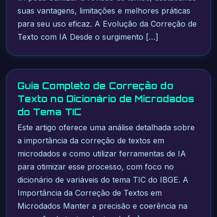
suas vantagens, limitações e melhores práticas
para seu uso eficaz. A Evolução da Correção de
Texto com IA Desde o surgimento […]
Guia Completo de Correção do
Texto no Dicionário de Microdados
do Tema TIC
Este artigo oferece uma análise detalhada sobre
a importância da correção de textos em
microdados e como utilizar ferramentas de IA
para otimizar esse processo, com foco no
dicionário de variáveis do tema TIC do IBGE. A
Importância da Correção de Textos em
Microdados Manter a precisão e coerência na