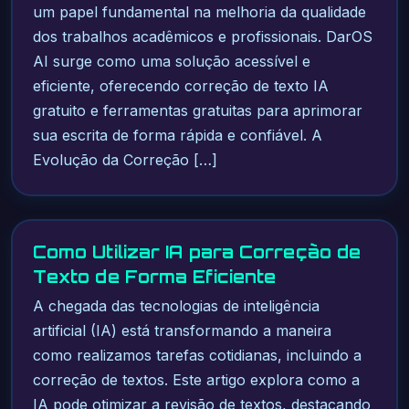
um papel fundamental na melhoria da qualidade
dos trabalhos acadêmicos e profissionais. DarOS
AI surge como uma solução acessível e
eficiente, oferecendo correção de texto IA
gratuito e ferramentas gratuitas para aprimorar
sua escrita de forma rápida e confiável. A
Evolução da Correção […]
Como Utilizar IA para Correção de
Texto de Forma Eficiente
A chegada das tecnologias de inteligência
artificial (IA) está transformando a maneira
como realizamos tarefas cotidianas, incluindo a
correção de textos. Este artigo explora como a
IA pode otimizar a revisão de textos, destacando