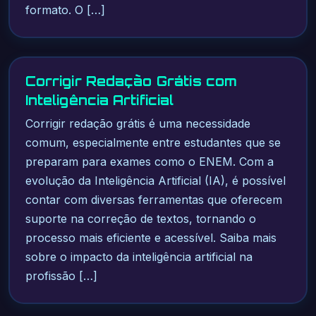
formato. O […]
Corrigir Redação Grátis com
Inteligência Artificial
Corrigir redação grátis é uma necessidade
comum, especialmente entre estudantes que se
preparam para exames como o ENEM. Com a
evolução da Inteligência Artificial (IA), é possível
contar com diversas ferramentas que oferecem
suporte na correção de textos, tornando o
processo mais eficiente e acessível. Saiba mais
sobre o impacto da inteligência artificial na
profissão […]