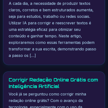
A cada dia, a necessidade de produzir textos
claros, corretos e bem estruturados aumenta,
seja para estudos, trabalho ou redes sociais.
Utilizar IA para corrigir e reescrever textos é
uma estratégia eficaz para otimizar seu
conteúdo e ganhar tempo. Neste artigo,
exploraremos como essas ferramentas podem
transformar a sua escrita, demonstrando passo
a passo os […]
Corrigir Redação Online Grátis com
Inteligência Artificial
Você já se perguntou como corrigir minha
redação online grátis? Com o avanço da
tecnologia, especialmente com o uso da