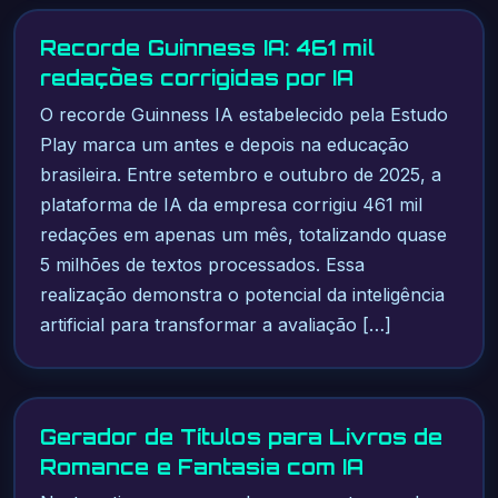
Recorde Guinness IA: 461 mil
redações corrigidas por IA
O recorde Guinness IA estabelecido pela Estudo
Play marca um antes e depois na educação
brasileira. Entre setembro e outubro de 2025, a
plataforma de IA da empresa corrigiu 461 mil
redações em apenas um mês, totalizando quase
5 milhões de textos processados. Essa
realização demonstra o potencial da inteligência
artificial para transformar a avaliação […]
Gerador de Títulos para Livros de
Romance e Fantasia com IA