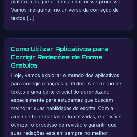
plataformas que podem ajudar nesse processo.
Vamos mergulhar no universo da correção de
textos […]
Como Utilizar Aplicativos para
Corrigir Redações de Forma
Gratuita
Hoje, vamos explorar o mundo dos aplicativos
para corrigir redações gratuitos. A correção de
textos é uma parte crucial do aprendizado,
especialmente para estudantes que buscam
melhorar suas habilidades de escrita. Com a
ajuda de ferramentas automatizadas, é possível
otimizar o processo de revisão e garantir que
suas redações estejam sempre no melhor