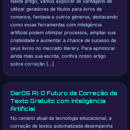
Neste artigo, vamos explorar as vantagens de
utilizar geradores de títulos para livros de
romance, fantasia e outros gêneros, destacando
como essas ferramentas com inteligência
artificial podem otimizar processos, ampliar sua
criatividade e aumentar a chance de sucesso de
seus livros no mercado literary. Para aprimorar
ainda mais sua escrita, confira nosso artigo
sobre correção […]
DarOS AI: O Futuro da Correção de
Texto Gratuito com Inteligência
Artificial
No cenário atual da tecnologia educacional, a
correção de textos automatizada desempenha