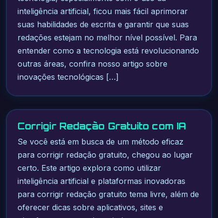
inteligência artificial, ficou mais fácil aprimorar
suas habilidades de escrita e garantir que suas
redações estejam no melhor nível possível. Para
entender como a tecnologia está revolucionando
outras áreas, confira nosso artigo sobre
inovações tecnológicas […]
Corrigir Redação Gratuito com IA
Se você está em busca de um método eficaz
para corrigir redação gratuito, chegou ao lugar
certo. Este artigo explora como utilizar
inteligência artificial e plataformas inovadoras
para corrigir redação gratuito tema livre, além de
oferecer dicas sobre aplicativos, sites e