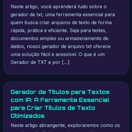
Neste artigo, você aprenderá tudo sobre o
gerador de txt, uma ferramenta essencial para
quem busca criar arquivos de texto de forma
rápida, prática e eficiente. Seja para testes,
documentos simples ou armazenamento de
dados, nosso gerador de arquivo txt oferece
uma solução fácil e acessível. O que é um
Gerador de TXT e por […]
Gerador de Títulos para Textos
com IA: A Ferramenta Essencial
para Criar Títulos de Texto
Otimizados
Neste artigo abrangente, exploraremos como os