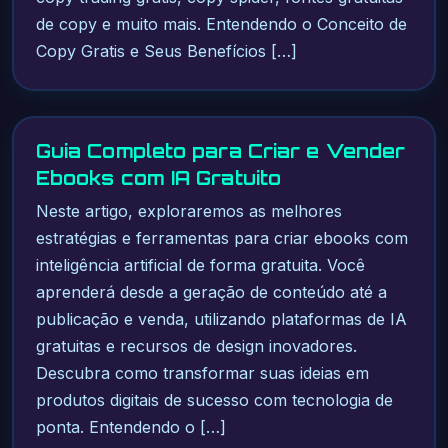
de copy e muito mais. Entendendo o Conceito de
Copy Gratis e Seus Benefícios […]
Guia Completo para Criar e Vender
Ebooks com IA Gratuito
Neste artigo, exploraremos as melhores
estratégias e ferramentas para criar ebooks com
inteligência artificial de forma gratuita. Você
aprenderá desde a geração de conteúdo até a
publicação e venda, utilizando plataformas de IA
gratuitas e recursos de design inovadores.
Descubra como transformar suas ideias em
produtos digitais de sucesso com tecnologia de
ponta. Entendendo o […]