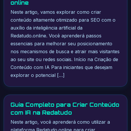
online
Neste artigo, vamos explorar como criar
conteúdo altamente otimizado para SEO com o
auxílio da inteligência artificial da
Redatudo.online. Você aprenderá passos
essenciais para melhorar seu posicionamento
nos mecanismos de busca e atrair mais visitantes
ao seu site ou redes sociais. Início na Criação de
Conteúdo com IA Para iniciantes que desejam
explorar o potencial […]
Guia Completo para Criar Conteúdo
com IA na Redatudo
Neste artigo, você aprenderá como utilizar a
plataforma Redatudo.online para criar