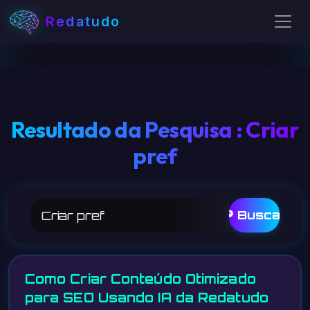
Redatudo
Resultado da Pesquisa : Criar
pref
🔎 Buscar
Como Criar Conteúdo Otimizado
para SEO Usando IA da Redatudo