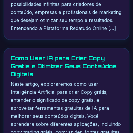
possibilidades infinitas para criadores de
conteúdo, empresas e profissionais de marketing
que desejam otimizar seu tempo e resultados.
Entendendo a Plataforma Redatudo Online […]
Como Usar IA para Criar Copy
Gratis e Otimizar Seus Conteúdos
Digitais
Neste artigo, exploraremos como usar
Inteligência Artificial para criar Copy grátis,
entender o significado de copy gratis, e
aproveitar ferramentas gratuitas de IA para
melhorar seus conteúdos digitais. Você
aprenderá sobre diferentes aplicações, incluindo
copy trading grátis, copy spider, fontes gratuitas