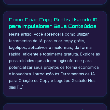
Como Criar Copy Grátis Usando IA
para Impulsionar Seus Conteúdos
Neste artigo, você aprenderá como utilizar
ferramentas de IA para criar copy grátis,
logotipos, aplicativos e muito mais, de forma
rápida, eficiente e totalmente gratuita. Explore as
possibilidades que a tecnologia oferece para
potencializar seus projetos de forma econômica
e inovadora. Introdução às Ferramentas de IA
para Criação de Copy e Logotipo Gratuito Nos
dias […]