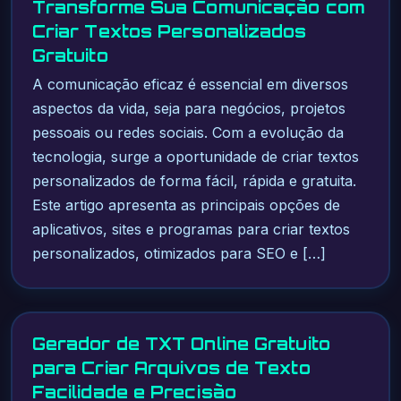
Transforme Sua Comunicação com
Criar Textos Personalizados
Gratuito
A comunicação eficaz é essencial em diversos
aspectos da vida, seja para negócios, projetos
pessoais ou redes sociais. Com a evolução da
tecnologia, surge a oportunidade de criar textos
personalizados de forma fácil, rápida e gratuita.
Este artigo apresenta as principais opções de
aplicativos, sites e programas para criar textos
personalizados, otimizados para SEO e […]
Gerador de TXT Online Gratuito
para Criar Arquivos de Texto
Facilidade e Precisão