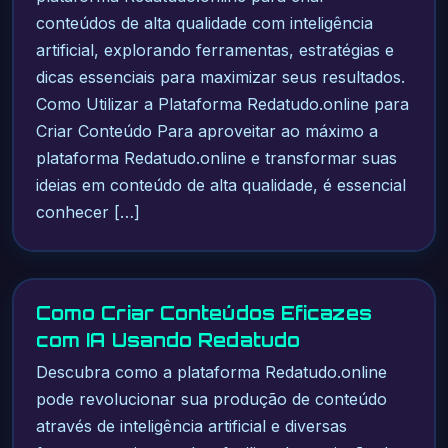
conteúdos de alta qualidade com inteligência
artificial, explorando ferramentas, estratégias e
dicas essenciais para maximizar seus resultados.
Como Utilizar a Plataforma Redatudo.online para
Criar Conteúdo Para aproveitar ao máximo a
plataforma Redatudo.online e transformar suas
ideias em conteúdo de alta qualidade, é essencial
conhecer […]
Como Criar Conteúdos Eficazes
com IA Usando Redatudo
Descubra como a plataforma Redatudo.online
pode revolucionar sua produção de conteúdo
através de inteligência artificial e diversas