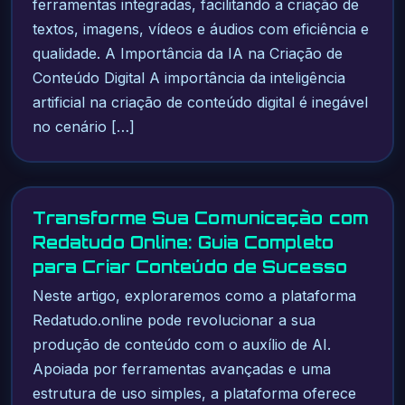
ferramentas integradas, facilitando a criação de
textos, imagens, vídeos e áudios com eficiência e
qualidade. A Importância da IA na Criação de
Conteúdo Digital A importância da inteligência
artificial na criação de conteúdo digital é inegável
no cenário […]
Transforme Sua Comunicação com
Redatudo Online: Guia Completo
para Criar Conteúdo de Sucesso
Neste artigo, exploraremos como a plataforma
Redatudo.online pode revolucionar a sua
produção de conteúdo com o auxílio de AI.
Apoiada por ferramentas avançadas e uma
estrutura de uso simples, a plataforma oferece