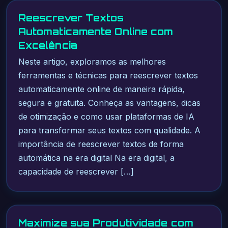
Reescrever Textos
Automaticamente Online com
Excelência
Neste artigo, exploramos as melhores
ferramentas e técnicas para reescrever textos
automaticamente online de maneira rápida,
segura e gratuita. Conheça as vantagens, dicas
de otimização e como usar plataformas de IA
para transformar seus textos com qualidade. A
importância de reescrever textos de forma
automática na era digital Na era digital, a
capacidade de reescrever […]
Maximize sua Produtividade com