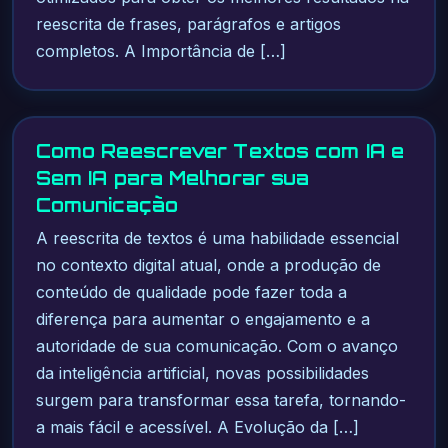
reescrita de frases, parágrafos e artigos
completos. A Importância de […]
Como Reescrever Textos com IA e
Sem IA para Melhorar sua
Comunicação
A reescrita de textos é uma habilidade essencial
no contexto digital atual, onde a produção de
conteúdo de qualidade pode fazer toda a
diferença para aumentar o engajamento e a
autoridade de sua comunicação. Com o avanço
da inteligência artificial, novas possibilidades
surgem para transformar essa tarefa, tornando-
a mais fácil e acessível. A Evolução da […]