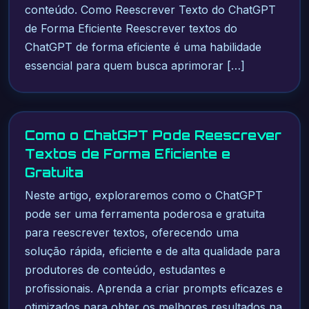
conteúdo. Como Reescrever Texto do ChatGPT
de Forma Eficiente Reescrever textos do
ChatGPT de forma eficiente é uma habilidade
essencial para quem busca aprimorar […]
Como o ChatGPT Pode Reescrever
Textos de Forma Eficiente e
Gratuita
Neste artigo, exploraremos como o ChatGPT
pode ser uma ferramenta poderosa e gratuita
para reescrever textos, oferecendo uma
solução rápida, eficiente e de alta qualidade para
produtores de conteúdo, estudantes e
profissionais. Aprenda a criar prompts eficazes e
otimizados para obter os melhores resultados na