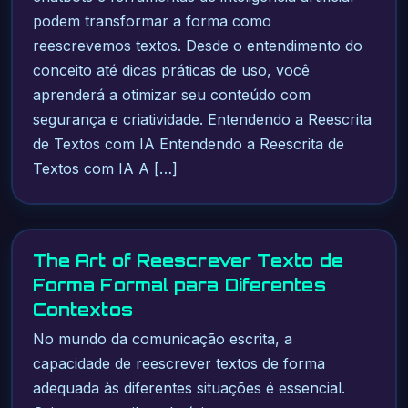
podem transformar a forma como
reescrevemos textos. Desde o entendimento do
conceito até dicas práticas de uso, você
aprenderá a otimizar seu conteúdo com
segurança e criatividade. Entendendo a Reescrita
de Textos com IA Entendendo a Reescrita de
Textos com IA A […]
The Art of Reescrever Texto de
Forma Formal para Diferentes
Contextos
No mundo da comunicação escrita, a
capacidade de reescrever textos de forma
adequada às diferentes situações é essencial.