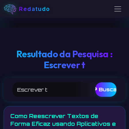
Redatudo
Resultado da Pesquisa :
Escrever t
🔎 Buscar
Como Reescrever Textos de
Forma Eficaz usando Aplicativos e