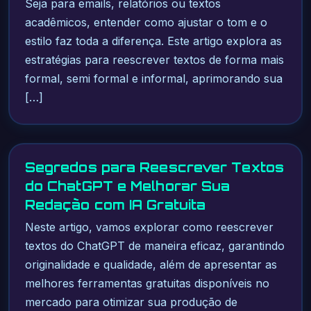
Seja para emails, relatórios ou textos
acadêmicos, entender como ajustar o tom e o
estilo faz toda a diferença. Este artigo explora as
estratégias para reescrever textos de forma mais
formal, semi formal e informal, aprimorando sua
[…]
Segredos para Reescrever Textos
do ChatGPT e Melhorar Sua
Redação com IA Gratuita
Neste artigo, vamos explorar como reescrever
textos do ChatGPT de maneira eficaz, garantindo
originalidade e qualidade, além de apresentar as
melhores ferramentas gratuitas disponíveis no
mercado para otimizar sua produção de