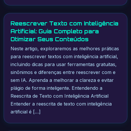
Reescrever Texto com Inteligência
Artificial: Guia Completo para
Otimizar Seus Conteúdos
Neste artigo, exploraremos as melhores práticas
para reescrever textos com inteligência artificial,
incluindo dicas para usar ferramentas gratuitas,
sinônimos e diferenças entre reescrever com e
sem IA. Aprenda a melhorar a clareza e evitar
plágio de forma inteligente. Entendendo a
Reescrita de Texto com Inteligência Artificial
Entender a reescrita de texto com inteligência
artificial é […]