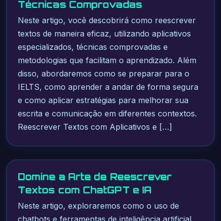
Técnicas Comprovadas
Neste artigo, você descobrirá como reescrever
textos de maneira eficaz, utilizando aplicativos
especializados, técnicas comprovadas e
metodologias que facilitam o aprendizado. Além
disso, abordaremos como se preparar para o
IELTS, como aprender a andar de forma segura
e como aplicar estratégias para melhorar sua
escrita e comunicação em diferentes contextos.
Reescrever Textos com Aplicativos e […]
Domine a Arte de Reescrever
Textos com ChatGPT e IA
Neste artigo, exploraremos como o uso de
chatbots e ferramentas de inteligência artificial