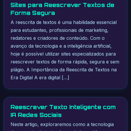
Sites para Reescrever Textos de
Forma Segura
A reescrita de textos é uma habilidade essencial
para estudantes, profissionais de marketing,
redatores e criadores de conteúdo. Com o
avanço da tecnologia e a inteligência artificial,
hoje é possível utilizar sites especializados para
reescrever textos de forma rápida, segura e sem
plágio. A Importância da Reescrita de Textos na
Era Digital A era digital […]
Reescrever Texto Inteligente com
IA Redes Sociais
Neste artigo, exploraremos como a tecnologia