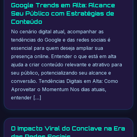
Google Trends em Alta: Alcance
Seu Público com Estratégias de
Conteúdo
No cenário digital atual, acompanhar as
tendências do Google e das redes sociais é
essencial para quem deseja ampliar sua
presença online. Entender o que está em alta
ajuda a criar conteúdo relevante e atrativo para
seu público, potencializando seu alcance e
conversão. Tendências Digitais em Alta: Como
Aproveitar o Momentum Nos dias atuais,
entender […]
O Impacto Viral do Conclave na Era
das Redes Sociais