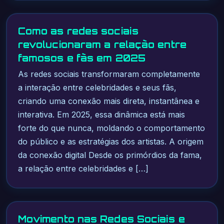
Como as redes sociais
revolucionaram a relação entre
famosos e fãs em 2025
As redes sociais transformaram completamente
a interação entre celebridades e seus fãs,
criando uma conexão mais direta, instantânea e
interativa. Em 2025, essa dinâmica está mais
forte do que nunca, moldando o comportamento
do público e as estratégias dos artistas. A origem
da conexão digital Desde os primórdios da fama,
a relação entre celebridades e […]
Movimento nas Redes Sociais e