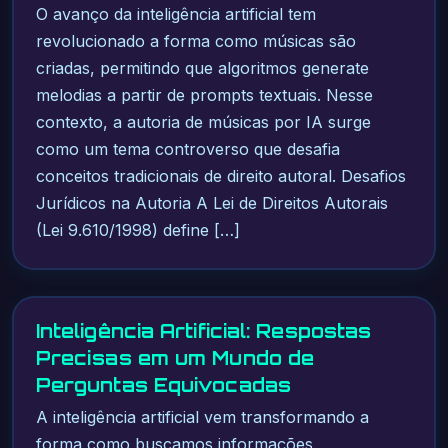
O avanço da inteligência artificial tem
revolucionado a forma como músicas são
criadas, permitindo que algoritmos generate
melodias a partir de prompts textuais. Nesse
contexto, a autoria de músicas por IA surge
como um tema controverso que desafia
conceitos tradicionais de direito autoral. Desafios
Jurídicos na Autoria A Lei de Direitos Autorais
(Lei 9.610/1998) define […]
Inteligência Artificial: Respostas
Precisas em um Mundo de
Perguntas Equivocadas
A inteligência artificial vem transformando a
forma como buscamos informações,