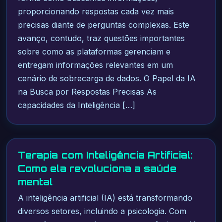
proporcionando respostas cada vez mais
precisas diante de perguntas complexas. Este
avanço, contudo, traz questões importantes
sobre como as plataformas gerenciam e
entregam informações relevantes em um
cenário de sobrecarga de dados. O Papel da IA
na Busca por Respostas Precisas As
capacidades da Inteligência […]
Terapia com Inteligência Artificial:
Como ela revoluciona a saúde
mental
A inteligência artificial (IA) está transformando
diversos setores, incluindo a psicologia. Com