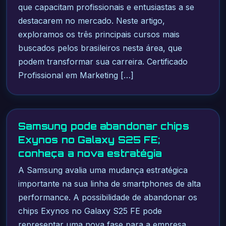
que capacitam profissionais e entusiastas a se
destacarem no mercado. Neste artigo,
exploramos os três principais cursos mais
buscados pelos brasileiros nesta área, que
podem transformar sua carreira. Certificado
Profissional em Marketing […]
Samsung pode abandonar chips
Exynos no Galaxy S25 FE;
conheça a nova estratégia
A Samsung avalia uma mudança estratégica
importante na sua linha de smartphones de alta
performance. A possibilidade de abandonar os
chips Exynos no Galaxy S25 FE pode
representar uma nova fase para a empresa,