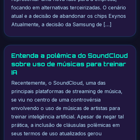
focando em alternativas terceirizadas. O cenário
atual e a decisão de abandonar os chips Exynos
Atualmente, a decisão da Samsung de […]
Entenda a polêmica do SoundCloud
sobre uso de músicas para treinar
IA
Recentemente, o SoundCloud, uma das
principais plataformas de streaming de música,
se viu no centro de uma controvérsia
envolvendo o uso de músicas de artistas para
treinar inteligência artificial. Apesar de negar tal
prática, a inclusão de cláusulas polêmicas em
seus termos de uso atualizados gerou