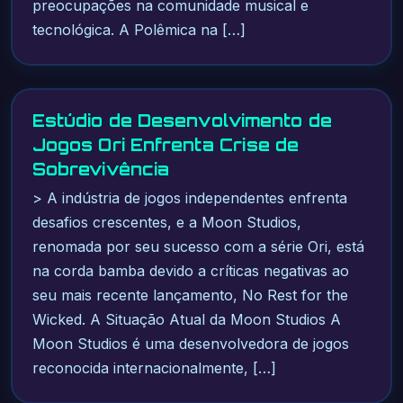
preocupações na comunidade musical e
tecnológica. A Polêmica na […]
Estúdio de Desenvolvimento de
Jogos Ori Enfrenta Crise de
Sobrevivência
> A indústria de jogos independentes enfrenta
desafios crescentes, e a Moon Studios,
renomada por seu sucesso com a série Ori, está
na corda bamba devido a críticas negativas ao
seu mais recente lançamento, No Rest for the
Wicked. A Situação Atual da Moon Studios A
Moon Studios é uma desenvolvedora de jogos
reconocida internacionalmente, […]