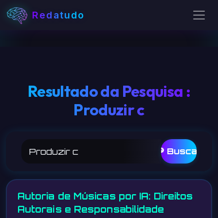
Redatudo
Resultado da Pesquisa :
Produzir c
🔎 Buscar
Autoria de Músicas por IA: Direitos
Autorais e Responsabilidade