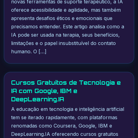
novas ferramentas de suporte terapêutico, a IA
oferece acessibilidade e agilidade, mas também
apresenta desafios éticos e emocionais que
precisamos entender. Este artigo analisa como a
IA pode ser usada na terapia, seus benefícios,
limitações e o papel insubstituível do contato
humano. O […]
Cursos Gratuitos de Tecnologia e
IA com Google, IBM e
DeepLearning.IA
A educação em tecnologia e inteligência artificial
tem se iterado rapidamente, com plataformas
renomadas como Coursera, Google, IBM e
DeepLearning.IA oferecendo cursos gratuitos