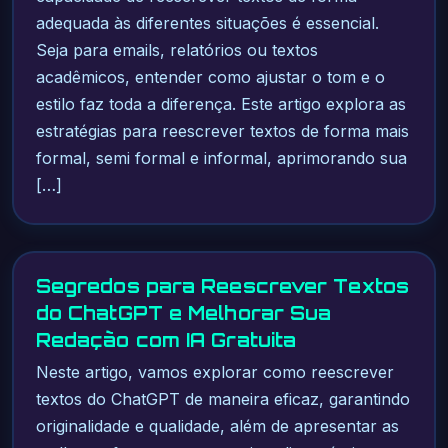
adequada às diferentes situações é essencial.
Seja para emails, relatórios ou textos
acadêmicos, entender como ajustar o tom e o
estilo faz toda a diferença. Este artigo explora as
estratégias para reescrever textos de forma mais
formal, semi formal e informal, aprimorando sua
[…]
Segredos para Reescrever Textos
do ChatGPT e Melhorar Sua
Redação com IA Gratuita
Neste artigo, vamos explorar como reescrever
textos do ChatGPT de maneira eficaz, garantindo
originalidade e qualidade, além de apresentar as