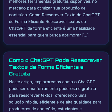
melhores ferramentas gratuitas disponíveis no
mercado para otimizar sua produção de
conteúdo. Como Reescrever Texto do ChatGPT
de Forma Eficiente Reescrever textos do
ChatGPT de forma eficiente é uma habilidade
essencial para quem busca aprimorar […]
Como o ChatGPT Pode Reescrever
Textos de Forma Eficiente e
Gratuita
Neste artigo, exploraremos como o ChatGPT
pode ser uma ferramenta poderosa e gratuita
para reescrever textos, oferecendo uma
solução rápida, eficiente e de alta qualidade para
produtores de conteúdo, estudantes e