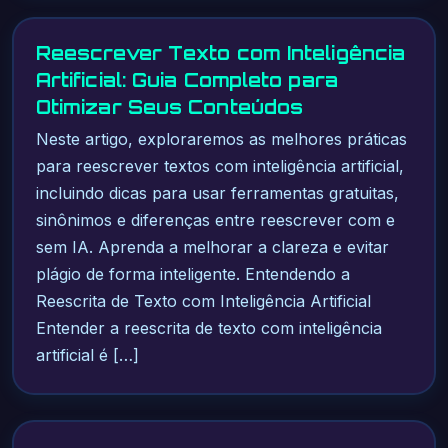
Reescrever Texto com Inteligência
Artificial: Guia Completo para
Otimizar Seus Conteúdos
Neste artigo, exploraremos as melhores práticas
para reescrever textos com inteligência artificial,
incluindo dicas para usar ferramentas gratuitas,
sinônimos e diferenças entre reescrever com e
sem IA. Aprenda a melhorar a clareza e evitar
plágio de forma inteligente. Entendendo a
Reescrita de Texto com Inteligência Artificial
Entender a reescrita de texto com inteligência
artificial é […]