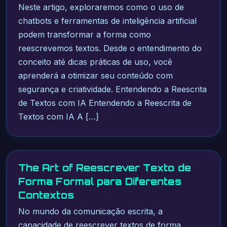
Neste artigo, exploraremos como o uso de
chatbots e ferramentas de inteligência artificial
podem transformar a forma como
reescrevemos textos. Desde o entendimento do
conceito até dicas práticas de uso, você
aprenderá a otimizar seu conteúdo com
segurança e criatividade. Entendendo a Reescrita
de Textos com IA Entendendo a Reescrita de
Textos com IA A […]
The Art of Reescrever Texto de
Forma Formal para Diferentes
Contextos
No mundo da comunicação escrita, a
capacidade de reescrever textos de forma