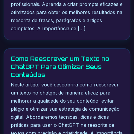
profissionais. Aprenda a criar prompts eficazes e
otimizados para obter os melhores resultados na
reescrita de frases, parágrafos e artigos
completos. A Importância de […]
Como Reescrever um Texto no
ChatGPT Para Otimizar Seus
Conteúdos
Neste artigo, você descobrirá como reescrever
um texto no chatgpt de maneira eficaz para
melhorar a qualidade do seu conteúdo, evitar
plágio e otimizar sua estratégia de comunicação
digital. Abordaremos técnicas, dicas e dicas
práticas para usar o ChatGPT na reescrita de
textos com precisão e criatividade. A Importância