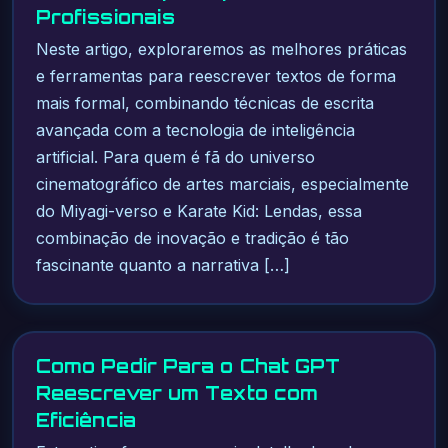
Profissionais
Neste artigo, exploraremos as melhores práticas
e ferramentas para reescrever textos de forma
mais formal, combinando técnicas de escrita
avançada com a tecnologia de inteligência
artificial. Para quem é fã do universo
cinematográfico de artes marciais, especialmente
do Miyagi-verso e Karate Kid: Lendas, essa
combinação de inovação e tradição é tão
fascinante quanto a narrativa […]
Como Pedir Para o Chat GPT
Reescrever um Texto com
Eficiência