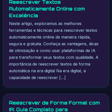
Reescrever Textos
Automaticamente Online com
Excelência
Neste artigo, exploramos as melhores
ferramentas e técnicas para reescrever textos
automaticamente online de maneira rápida,
segura e gratuita. Conheça as vantagens, dicas
de otimização e como usar plataformas de IA
para transformar seus textos com qualidade. A
importância de reescrever textos de forma
automática na era digital Na era digital, a
capacidade de reescrever […]
Reescrever de Forma Formal com
IA: Guia Completo para