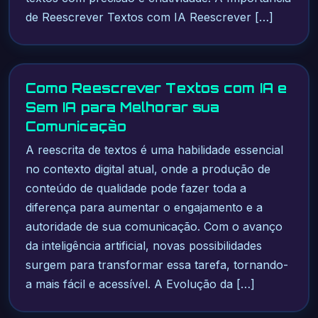
de Reescrever Textos com IA Reescrever […]
Como Reescrever Textos com IA e
Sem IA para Melhorar sua
Comunicação
A reescrita de textos é uma habilidade essencial
no contexto digital atual, onde a produção de
conteúdo de qualidade pode fazer toda a
diferença para aumentar o engajamento e a
autoridade de sua comunicação. Com o avanço
da inteligência artificial, novas possibilidades
surgem para transformar essa tarefa, tornando-
a mais fácil e acessível. A Evolução da […]