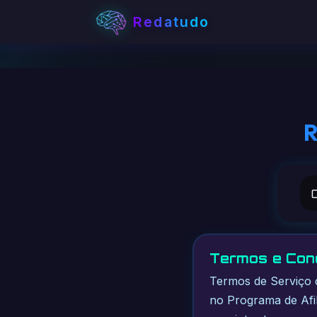
Redatudo
R
Termos e Con
Termos de Serviço 
no Programa de Afi