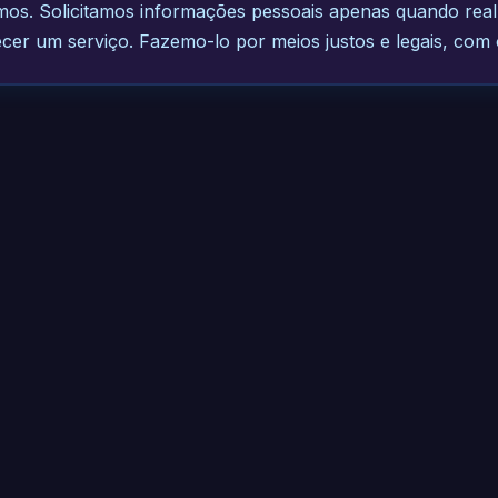
os. Solicitamos informações pessoais apenas quando rea
ecer um serviço. Fazemo-lo por meios justos e legais, com 