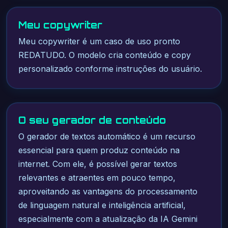
Meu copywriter
Meu copywriter é um caso de uso pronto
REDATUDO. O modelo cria conteúdo e copy
personalizado conforme instruções do usuário.
O seu gerador de conteúdo
O gerador de textos automático é um recurso
essencial para quem produz conteúdo na
internet. Com ele, é possível gerar textos
relevantes e atraentes em pouco tempo,
aproveitando as vantagens do processamento
de linguagem natural e inteligência artificial,
especialmente com a atualização da IA Gemini