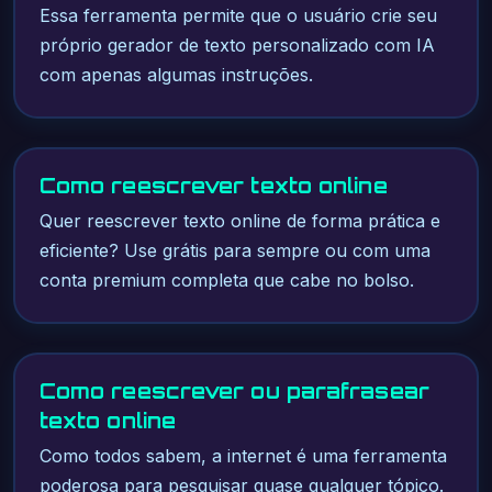
Essa ferramenta permite que o usuário crie seu
próprio gerador de texto personalizado com IA
com apenas algumas instruções.
Como reescrever texto online
Quer reescrever texto online de forma prática e
eficiente? Use grátis para sempre ou com uma
conta premium completa que cabe no bolso.
Como reescrever ou parafrasear
texto online
Como todos sabem, a internet é uma ferramenta
poderosa para pesquisar quase qualquer tópico.