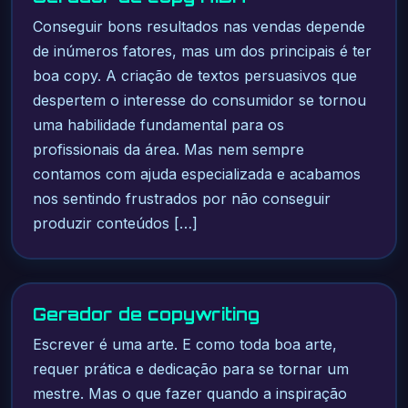
Conseguir bons resultados nas vendas depende
de inúmeros fatores, mas um dos principais é ter
boa copy. A criação de textos persuasivos que
despertem o interesse do consumidor se tornou
uma habilidade fundamental para os
profissionais da área. Mas nem sempre
contamos com ajuda especializada e acabamos
nos sentindo frustrados por não conseguir
produzir conteúdos […]
Gerador de copywriting
Escrever é uma arte. E como toda boa arte,
requer prática e dedicação para se tornar um
mestre. Mas o que fazer quando a inspiração