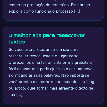
tempo na produção do conteúdo. Este artigo
explora como funciona o processo […]
O melhor site para reescrever
textos
Se você está procurando um site para
reescrever textos, este é o lugar certo.
Oferecemos uma ferramenta online gratuita e
fácil de usar que pode ajudá-lo a dar um novo
significado às suas palavras. Não importa se
você precisa melhorar o conteúdo do seu blog
ou artigo, quer tornar mais atraente o texto de
sua […]