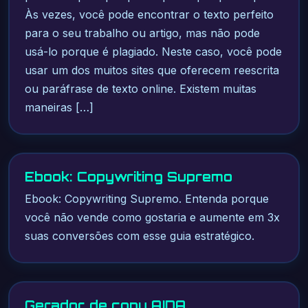
Às vezes, você pode encontrar o texto perfeito
para o seu trabalho ou artigo, mas não pode
usá-lo porque é plagiado. Neste caso, você pode
usar um dos muitos sites que oferecem reescrita
ou paráfrase de texto online. Existem muitas
maneiras […]
Ebook: Copywriting Supremo
Ebook: Copywriting Supremo. Entenda porque
você não vende como gostaria e aumente em 3x
suas conversões com esse guia estratégico.
Gerador de copy AIDA