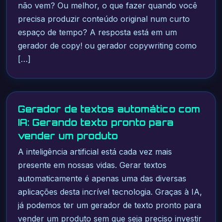
não vem? Ou melhor, o que fazer quando você
precisa produzir conteúdo original num curto
espaço de tempo? A resposta está em um
gerador de copy! ou gerador copywriting como
[…]
Gerador de textos automático com
IA: Gerando texto pronto para
vender um produto
A inteligência artificial está cada vez mais
presente em nossas vidas. Gerar textos
automaticamente é apenas uma das diversas
aplicações desta incrível tecnologia. Graças à IA,
já podemos ter um gerador de texto pronto para
vender um produto sem que seja preciso investir