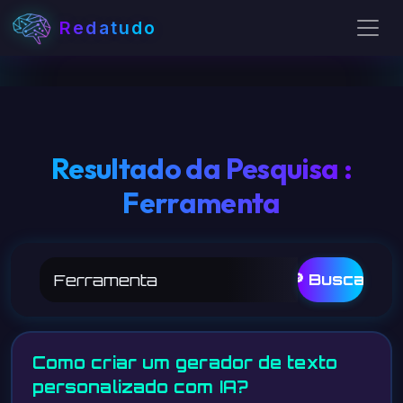
Redatudo
Resultado da Pesquisa :
Ferramenta
🔎 Buscar
Como criar um gerador de texto
personalizado com IA?