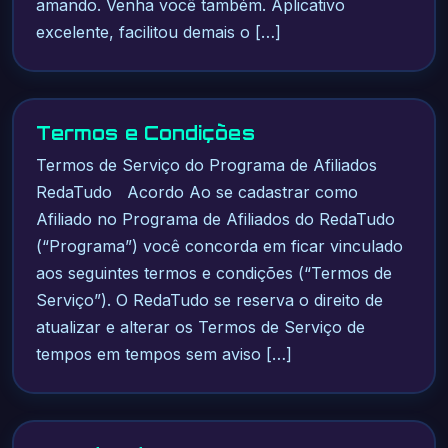
amando. Venha você também. Aplicativo
excelente, facilitou demais o […]
Termos e Condições
Termos de Serviço do Programa de Afiliados
RedaTudo Acordo Ao se cadastrar como
Afiliado no Programa de Afiliados do RedaTudo
(“Programa”) você concorda em ficar vinculado
aos seguintes termos e condições (“Termos de
Serviço”). O RedaTudo se reserva o direito de
atualizar e alterar os Termos de Serviço de
tempos em tempos sem aviso […]