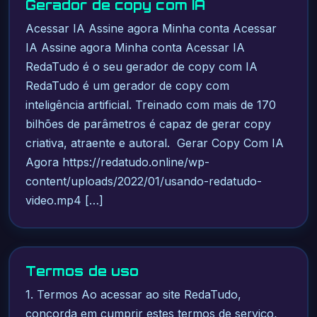
Gerador de copy com IA
Acessar IA Assine agora Minha conta Acessar
IA Assine agora Minha conta Acessar IA
RedaTudo é o seu gerador de copy com IA
RedaTudo é um gerador de copy com
inteligência artificial. Treinado com mais de 170
bilhões de parâmetros é capaz de gerar copy
criativa, atraente e autoral. Gerar Copy Com IA
Agora https://redatudo.online/wp-
content/uploads/2022/01/usando-redatudo-
video.mp4 […]
Termos de uso
1. Termos Ao acessar ao site RedaTudo,
concorda em cumprir estes termos de serviço,