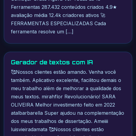
Ferramentas 287.432 conteúdos criados 4.9★
avaliação média 12.4k criadores ativos 🚀
FERRAMENTAS ESPECIALIZADAS Cada
ferramenta resolve um […]
Gerador de textos com IA
🥰Nossos clientes estão amando. Venha você
também. Aplicativo excelente, facilitou demais o
meu trabalho além de melhorar a qualidade dos
meus textos. mirahflor Revolucionário! SARA
OLIVEIRA Melhor investimento feito em 2022
atalbarbarella Super ajudou na complementação
dos meus trabalhos de dissertação. Ameiiii
luisvieiradamata 🥰Nossos clientes estão