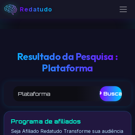
Redatudo
Resultado da Pesquisa :
Plataforma
🔎 Buscar
Programa de afiliados
Seja Afiliado Redatudo Transforme sua audiência