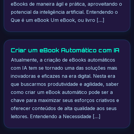
eBooks de maneira ágil e prática, aproveitando o
potencial da inteligência artificial. Entendendo o
Que é um eBook Um eBook, ou livro […]
Criar um eBook Automático com IA
Atualmente, a criação de eBooks automáticos
com IA tem se tornado uma das soluções mais
inovadoras e eficazes na era digital. Nesta era
que buscarmos produtividade e agilidade, saber
como criar um eBook automático pode ser a
chave para maximizar seus esforços criativos e
oferecer conteúdos de alta qualidade aos seus
leitores. Entendendo a Necessidade […]