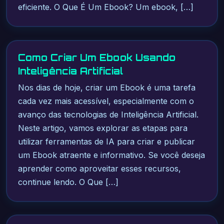
eficiente. O Que É Um Ebook? Um ebook, […]
Como Criar Um Ebook Usando
Inteligência Artificial
Nos dias de hoje, criar um Ebook é uma tarefa
cada vez mais acessível, especialmente com o
avanço das tecnologias de Inteligência Artificial.
Neste artigo, vamos explorar as etapas para
utilizar ferramentas de IA para criar e publicar
um Ebook atraente e informativo. Se você deseja
aprender como aproveitar esses recursos,
continue lendo. O Que […]