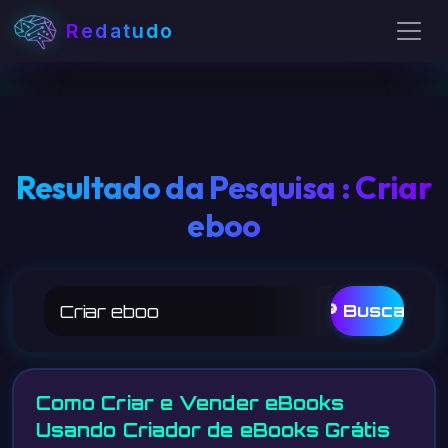
Redatudo
Resultado da Pesquisa : Criar
eboo
🔎 Buscar
Como Criar e Vender eBooks
Usando Criador de eBooks Grátis