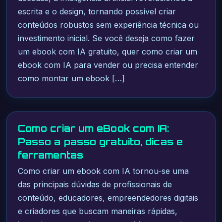
escrita e o design, tornando possível criar
conteúdos robustos sem experiência técnica ou
investimento inicial. Se você deseja como fazer
um ebook com IA gratuito, quer como criar um
ebook com IA para vender ou precisa entender
como montar um ebook […]
Como criar um eBook com IA:
Passo a passo gratuito, dicas e
ferramentas
Como criar um ebook com IA tornou-se uma
das principais dúvidas de profissionais de
conteúdo, educadores, empreendedores digitais
e criadores que buscam maneiras rápidas,