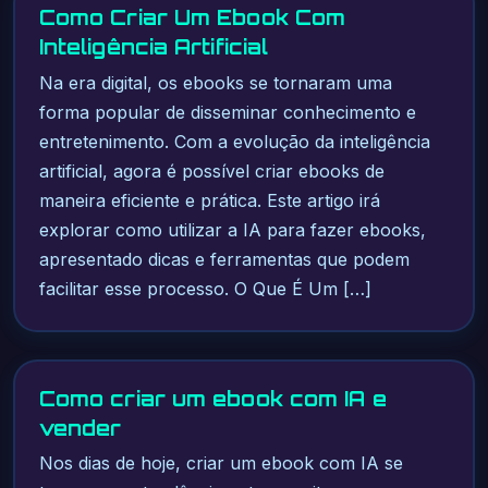
Como Criar Um Ebook Com
Inteligência Artificial
Na era digital, os ebooks se tornaram uma
forma popular de disseminar conhecimento e
entretenimento. Com a evolução da inteligência
artificial, agora é possível criar ebooks de
maneira eficiente e prática. Este artigo irá
explorar como utilizar a IA para fazer ebooks,
apresentado dicas e ferramentas que podem
facilitar esse processo. O Que É Um […]
Como criar um ebook com IA e
vender
Nos dias de hoje, criar um ebook com IA se