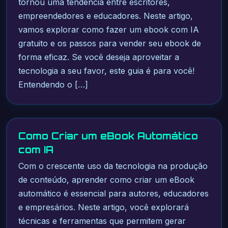
tornou uma tendência entre escritores,
empreendedores e educadores. Neste artigo,
vamos explorar como fazer um ebook com IA
gratuito e os passos para vender seu ebook de
forma eficaz. Se você deseja aproveitar a
tecnologia a seu favor, este guia é para você!
Entendendo o […]
Como Criar um eBook Automático
com IA
Com o crescente uso da tecnologia na produção
de conteúdo, aprender como criar um eBook
automático é essencial para autores, educadores
e empresários. Neste artigo, você explorará
técnicas e ferramentas que permitem gerar