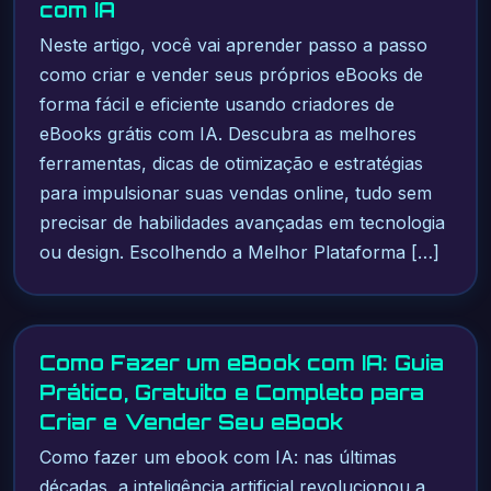
com IA
Neste artigo, você vai aprender passo a passo
como criar e vender seus próprios eBooks de
forma fácil e eficiente usando criadores de
eBooks grátis com IA. Descubra as melhores
ferramentas, dicas de otimização e estratégias
para impulsionar suas vendas online, tudo sem
precisar de habilidades avançadas em tecnologia
ou design. Escolhendo a Melhor Plataforma […]
Como Fazer um eBook com IA: Guia
Prático, Gratuito e Completo para
Criar e Vender Seu eBook
Como fazer um ebook com IA: nas últimas
décadas, a inteligência artificial revolucionou a