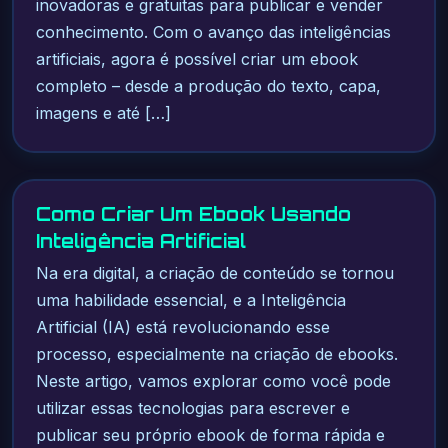
inovadoras e gratuitas para publicar e vender
conhecimento. Com o avanço das inteligências
artificiais, agora é possível criar um ebook
completo – desde a produção do texto, capa,
imagens e até […]
Como Criar Um Ebook Usando
Inteligência Artificial
Na era digital, a criação de conteúdo se tornou
uma habilidade essencial, e a Inteligência
Artificial (IA) está revolucionando esse
processo, especialmente na criação de ebooks.
Neste artigo, vamos explorar como você pode
utilizar essas tecnologias para escrever e
publicar seu próprio ebook de forma rápida e