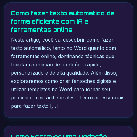
Como fazer texto automatico de
forma eficiente com IA e
ferramentas online
Neste artigo, você vai descobrir como fazer
texto automático, tanto no Word quanto com
ferramentas online, dominando técnicas que
facilitam a criação de conteúdo rápido,
personalizado e de alta qualidade. Além disso,
exploraremos como criar fantoches digitais e
utilizar templates no Word para tornar seu
processo mais ágil e criativo. Técnicas essenciais
para fazer texto […]
Como Escrever uma Redação