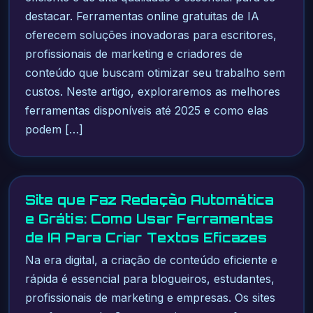
destacar. Ferramentas online gratuitas de IA
oferecem soluções inovadoras para escritores,
profissionais de marketing e criadores de
conteúdo que buscam otimizar seu trabalho sem
custos. Neste artigo, exploraremos as melhores
ferramentas disponíveis até 2025 e como elas
podem […]
Site que Faz Redação Automática
e Grátis: Como Usar Ferramentas
de IA Para Criar Textos Eficazes
Na era digital, a criação de conteúdo eficiente e
rápida é essencial para blogueiros, estudantes,
profissionais de marketing e empresas. Os sites