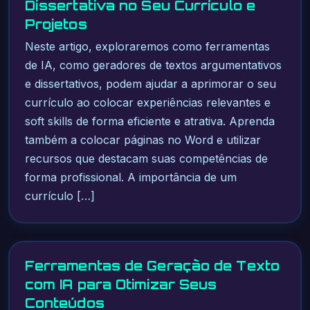
Dissertativa no Seu Currículo e
Projetos
Neste artigo, exploraremos como ferramentas
de IA, como geradores de textos argumentativos
e dissertativos, podem ajudar a aprimorar o seu
currículo ao colocar experiências relevantes e
soft skills de forma eficiente e atrativa. Aprenda
também a colocar páginas no Word e utilizar
recursos que destacam suas competências de
forma profissional. A importância de um
currículo […]
Ferramentas de Geração de Texto
com IA para Otimizar Seus
Conteúdos