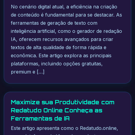
No cenário digital atual, a eficiência na criação
de conteúdo é fundamental para se destacar. As
ferramentas de geração de texto com
inteligência artificial, como o gerador de redação
IA, oferecem recursos avançados para criar
textos de alta qualidade de forma rápida e
econômica. Este artigo explora as principais
plataformas, incluindo opções gratuitas,
premium e […]
Maximize sua Produtividade com
Redatudo Online Conheça as
Ferramentas de IA
Este artigo apresenta como o Redatudo.online,