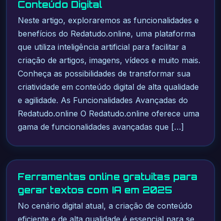
Conteúdo Digital
Neste artigo, exploraremos as funcionalidades e
benefícios do Redatudo.online, uma plataforma
que utiliza inteligência artificial para facilitar a
criação de artigos, imagens, vídeos e muito mais.
Conheça as possibilidades de transformar sua
criatividade em conteúdo digital de alta qualidade
e agilidade. As Funcionalidades Avançadas do
Redatudo.online O Redatudo.online oferece uma
gama de funcionalidades avançadas que […]
Ferramentas online gratuitas para
gerar textos com IA em 2025
No cenário digital atual, a criação de conteúdo
eficiente e de alta qualidade é essencial para se