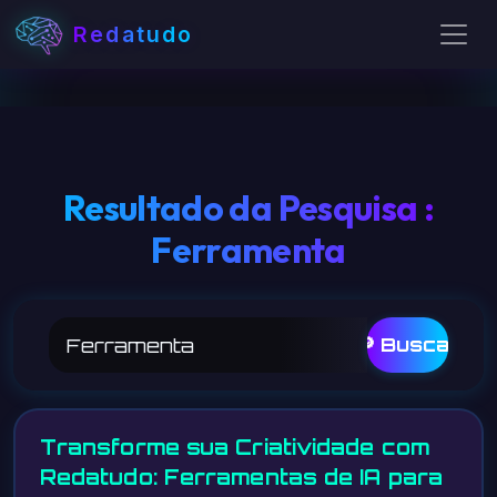
Redatudo
Resultado da Pesquisa :
Ferramenta
🔎 Buscar
Transforme sua Criatividade com
Redatudo: Ferramentas de IA para