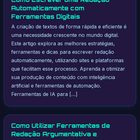
Automaticamente com
Ferramentas Digitais
A criação de textos de forma rápida e eficiente é
uma necessidade crescente no mundo digital.
Este artigo explora as melhores estratégias,
ferramentas e dicas para escrever redação
automaticamente, utilizando sites e plataformas
que facilitam esse processo. Aprenda a otimizar
sua produção de conteúdo com inteligência
artificial e ferramentas de automação.
Ferramentas de IA para […]
Como Utilizar Ferramentas de
Redação Argumentativa e