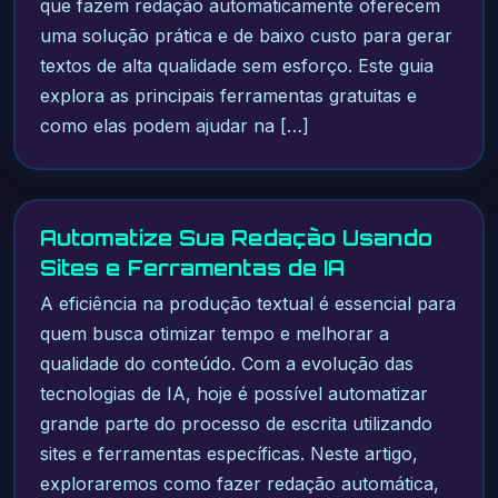
que fazem redação automaticamente oferecem
uma solução prática e de baixo custo para gerar
textos de alta qualidade sem esforço. Este guia
explora as principais ferramentas gratuitas e
como elas podem ajudar na […]
Automatize Sua Redação Usando
Sites e Ferramentas de IA
A eficiência na produção textual é essencial para
quem busca otimizar tempo e melhorar a
qualidade do conteúdo. Com a evolução das
tecnologias de IA, hoje é possível automatizar
grande parte do processo de escrita utilizando
sites e ferramentas específicas. Neste artigo,
exploraremos como fazer redação automática,