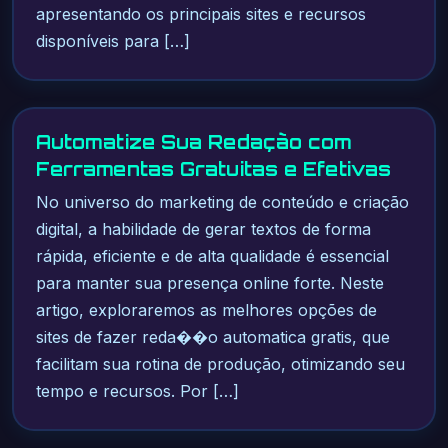
apresentando os principais sites e recursos
disponíveis para […]
Automatize Sua Redação com
Ferramentas Gratuitas e Efetivas
No universo do marketing de conteúdo e criação
digital, a habilidade de gerar textos de forma
rápida, eficiente e de alta qualidade é essencial
para manter sua presença online forte. Neste
artigo, exploraremos as melhores opções de
sites de fazer reda��o automatica gratis, que
facilitam sua rotina de produção, otimizando seu
tempo e recursos. Por […]