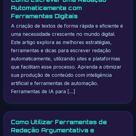
Automaticamente com
Ferramentas Digitais
A criação de textos de forma rápida e eficiente é
uma necessidade crescente no mundo digital.
Este artigo explora as melhores estratégias,
ferramentas e dicas para escrever redação
automaticamente, utilizando sites e plataformas
que facilitam esse processo. Aprenda a otimizar
sua produção de conteúdo com inteligência
artificial e ferramentas de automação.
Ferramentas de IA para […]
Como Utilizar Ferramentas de
Redação Argumentativa e