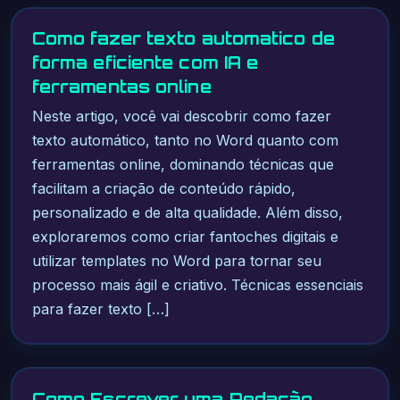
Como fazer texto automatico de
forma eficiente com IA e
ferramentas online
Neste artigo, você vai descobrir como fazer
texto automático, tanto no Word quanto com
ferramentas online, dominando técnicas que
facilitam a criação de conteúdo rápido,
personalizado e de alta qualidade. Além disso,
exploraremos como criar fantoches digitais e
utilizar templates no Word para tornar seu
processo mais ágil e criativo. Técnicas essenciais
para fazer texto […]
Como Escrever uma Redação