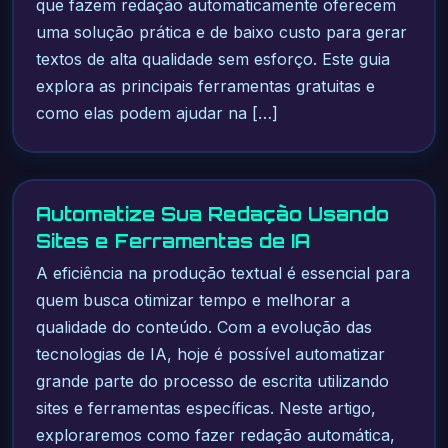
que fazem redação automaticamente oferecem
uma solução prática e de baixo custo para gerar
textos de alta qualidade sem esforço. Este guia
explora as principais ferramentas gratuitas e
como elas podem ajudar na […]
Automatize Sua Redação Usando
Sites e Ferramentas de IA
A eficiência na produção textual é essencial para
quem busca otimizar tempo e melhorar a
qualidade do conteúdo. Com a evolução das
tecnologias de IA, hoje é possível automatizar
grande parte do processo de escrita utilizando
sites e ferramentas específicas. Neste artigo,
exploraremos como fazer redação automática,