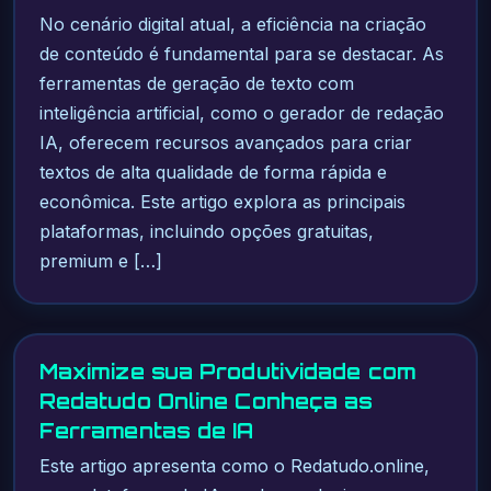
No cenário digital atual, a eficiência na criação
de conteúdo é fundamental para se destacar. As
ferramentas de geração de texto com
inteligência artificial, como o gerador de redação
IA, oferecem recursos avançados para criar
textos de alta qualidade de forma rápida e
econômica. Este artigo explora as principais
plataformas, incluindo opções gratuitas,
premium e […]
Maximize sua Produtividade com
Redatudo Online Conheça as
Ferramentas de IA
Este artigo apresenta como o Redatudo.online,