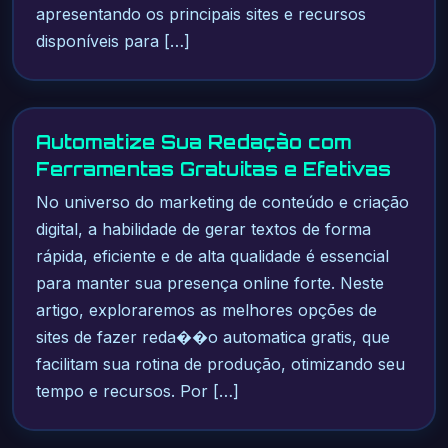
apresentando os principais sites e recursos
disponíveis para […]
Automatize Sua Redação com
Ferramentas Gratuitas e Efetivas
No universo do marketing de conteúdo e criação
digital, a habilidade de gerar textos de forma
rápida, eficiente e de alta qualidade é essencial
para manter sua presença online forte. Neste
artigo, exploraremos as melhores opções de
sites de fazer reda��o automatica gratis, que
facilitam sua rotina de produção, otimizando seu
tempo e recursos. Por […]