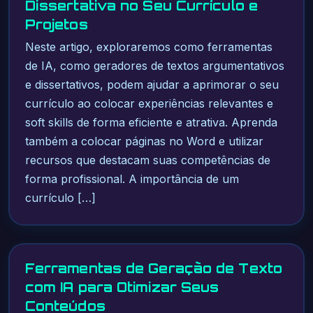
Dissertativa no Seu Currículo e
Projetos
Neste artigo, exploraremos como ferramentas
de IA, como geradores de textos argumentativos
e dissertativos, podem ajudar a aprimorar o seu
currículo ao colocar experiências relevantes e
soft skills de forma eficiente e atrativa. Aprenda
também a colocar páginas no Word e utilizar
recursos que destacam suas competências de
forma profissional. A importância de um
currículo […]
Ferramentas de Geração de Texto
com IA para Otimizar Seus
Conteúdos