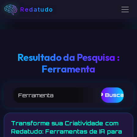
Redatudo
Resultado da Pesquisa :
Ferramenta
🔎 Buscar
Transforme sua Criatividade com
Redatudo: Ferramentas de IA para