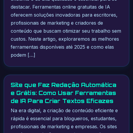
destacar. Ferramentas online gratuitas de IA
oferecem soluções inovadoras para escritores,
profissionais de marketing e criadores de
conteúdo que buscam otimizar seu trabalho sem
custos. Neste artigo, exploraremos as melhores
ferramentas disponíveis até 2025 e como elas
podem […]
Site que Faz Redação Automática
e Grátis: Como Usar Ferramentas
de IA Para Criar Textos Eficazes
Na era digital, a criação de conteúdo eficiente e
rápida é essencial para blogueiros, estudantes,
profissionais de marketing e empresas. Os sites