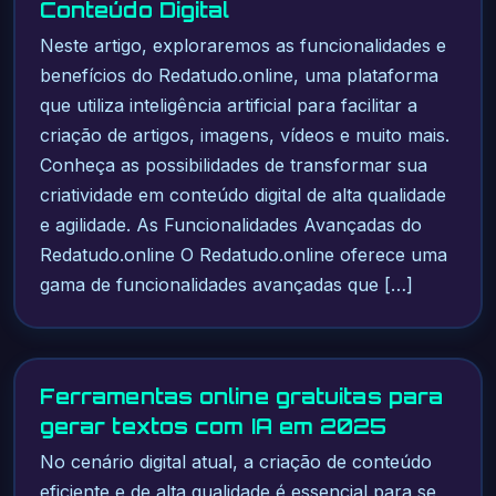
Conteúdo Digital
Neste artigo, exploraremos as funcionalidades e
benefícios do Redatudo.online, uma plataforma
que utiliza inteligência artificial para facilitar a
criação de artigos, imagens, vídeos e muito mais.
Conheça as possibilidades de transformar sua
criatividade em conteúdo digital de alta qualidade
e agilidade. As Funcionalidades Avançadas do
Redatudo.online O Redatudo.online oferece uma
gama de funcionalidades avançadas que […]
Ferramentas online gratuitas para
gerar textos com IA em 2025
No cenário digital atual, a criação de conteúdo
eficiente e de alta qualidade é essencial para se