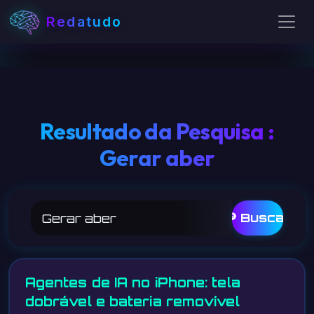
Redatudo
Resultado da Pesquisa :
Gerar aber
🔎 Buscar
Agentes de IA no iPhone: tela
dobrável e bateria removível