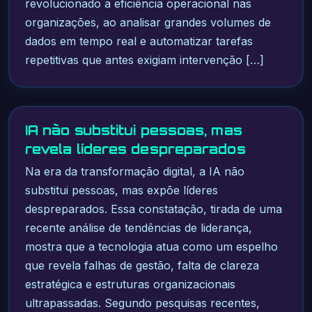
revolucionado a eficiência operacional nas
organizações, ao analisar grandes volumes de
dados em tempo real e automatizar tarefas
repetitivas que antes exigiam intervenção […]
IA não substitui pessoas, mas
revela líderes despreparados
Na era da transformação digital, a IA não
substitui pessoas, mas expõe líderes
despreparados. Essa constatação, tirada de uma
recente análise de tendências de liderança,
mostra que a tecnologia atua como um espelho
que revela falhas de gestão, falta de clareza
estratégica e estruturas organizacionais
ultrapassadas. Segundo pesquisas recentes,