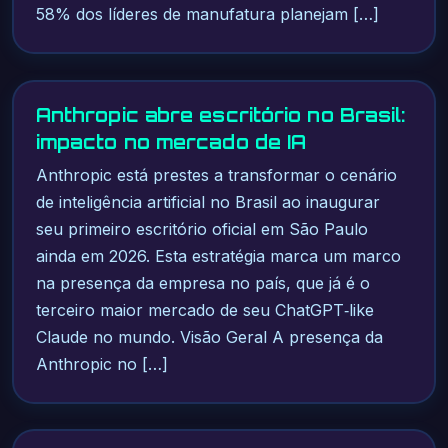
58% dos líderes de manufatura planejam […]
Anthropic abre escritório no Brasil:
impacto no mercado de IA
Anthropic está prestes a transformar o cenário
de inteligência artificial no Brasil ao inaugurar
seu primeiro escritório oficial em São Paulo
ainda em 2026. Esta estratégia marca um marco
na presença da empresa no país, que já é o
terceiro maior mercado de seu ChatGPT‑like
Claude no mundo. Visão Geral A presença da
Anthropic no […]