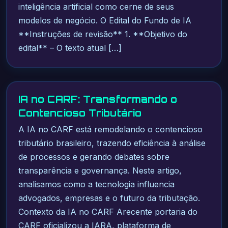
inteligência artificial como cerne de seus
modelos de negócio. O Edital do Fundo de IA
**Instruções de revisão** 1. **Objetivo do
edital** – O texto atual […]
IA no CARF: Transformando o
Contencioso Tributário
A IA no CARF está remodelando o contencioso
tributário brasileiro, trazendo eficiência à análise
de processos e gerando debates sobre
transparência e governança. Neste artigo,
analisamos como a tecnologia influencia
advogados, empresas e o futuro da tributação.
Contexto da IA no CARF Arecente portaria do
CARF oficializou a IARA, plataforma de