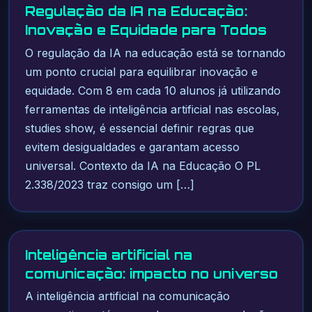
Regulação da IA na Educação:
Inovação e Equidade para Todos
O regulação da IA na educação está se tornando
um ponto crucial para equilibrar inovação e
equidade. Com 8 em cada 10 alunos já utilizando
ferramentas de inteligência artificial nas escolas,
studies show, é essencial definir regras que
evitem desigualdades e garantam acesso
universal. Contexto da IA na Educação O PL
2.338/2023 traz consigo um […]
Inteligência artificial na
comunicação: impacto no universo
A inteligência artificial na comunicação