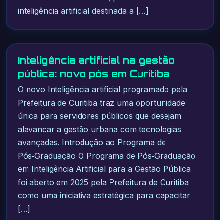
inteligência artificial destinada a […]
Inteligência artificial na gestão
pública: novo pós em Curitiba
O novo Inteligência artificial programado pela
Prefeitura de Curitiba traz uma oportunidade
única para servidores públicos que desejam
alavancar a gestão urbana com tecnologias
avançadas. Introdução ao Programa de
Pós‑Graduação O Programa de Pós‑Graduação
em Inteligência Artificial para a Gestão Pública
foi aberto em 2025 pela Prefeitura de Curitiba
como uma iniciativa estratégica para capacitar
[…]