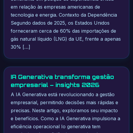
em relação às empresas americanas de
tecnologia e energia. Contexto da Dependência
Segundo dados de 2025, os Estados Unidos
forneceram cerca de 60% das importações de
gás natural líquido (LNG) da UE, frente a apenas
30% […]
IA Generativa transforma gestão
empresarial – insights 2026
A IA Generativa está revolucionando a gestão
empresarial, permitindo decisões mais rápidas e
precisas. Neste artigo, exploramos seu impacto
e benefícios. Como a IA Generativa impulsiona a
eficiência operacional Io generativa tem