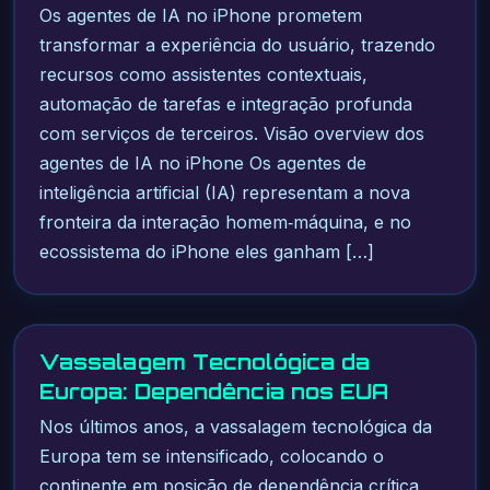
Os agentes de IA no iPhone prometem
transformar a experiência do usuário, trazendo
recursos como assistentes contextuais,
automação de tarefas e integração profunda
com serviços de terceiros. Visão overview dos
agentes de IA no iPhone Os agentes de
inteligência artificial (IA) representam a nova
fronteira da interação homem‑máquina, e no
ecossistema do iPhone eles ganham […]
Vassalagem Tecnológica da
Europa: Dependência nos EUA
Nos últimos anos, a vassalagem tecnológica da
Europa tem se intensificado, colocando o
continente em posição de dependência crítica