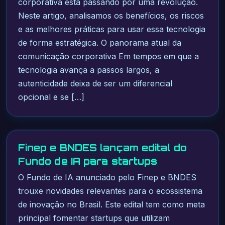
corporativa está passando por uma revolução.
Neste artigo, analisamos os benefícios, os riscos
e as melhores práticas para usar essa tecnologia
de forma estratégica. O panorama atual da
comunicação corporativa Em tempos em que a
tecnologia avança a passos largos, a
autenticidade deixa de ser um diferencial
opcional e se […]
Finep e BNDES lançam edital do
Fundo de IA para startups
O Fundo de IA anunciado pelo Finep e BNDES
trouxe novidades relevantes para o ecossistema
de inovação no Brasil. Este edital tem como meta
principal fomentar startups que utilizam