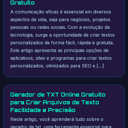
Gratuito
A comunicação eficaz é essencial em diversos
aspectos da vida, seja para negócios, projetos
pessoais ou redes sociais. Com a evolução da
tecnologia, surge a oportunidade de criar textos
personalizados de forma fácil, rápida e gratuita.
Este artigo apresenta as principais opções de
aplicativos, sites e programas para criar textos
personalizados, otimizados para SEO e […]
Gerador de TXT Online Gratuito
para Criar Arquivos de Texto
Facilidade e Precisão
Neste artigo, você aprenderá tudo sobre o
gerador de txt, uma ferramenta essencial para