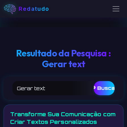
Redatudo
Resultado da Pesquisa :
Gerar text
🔎 Buscar
Transforme Sua Comunicação com
Criar Textos Personalizados