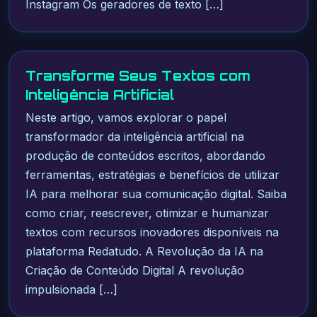
Instagram Os geradores de texto […]
Transforme Seus Textos com
Inteligência Artificial
Neste artigo, vamos explorar o papel
transformador da inteligência artificial na
produção de conteúdos escritos, abordando
ferramentas, estratégias e benefícios de utilizar
IA para melhorar sua comunicação digital. Saiba
como criar, reescrever, otimizar e humanizar
textos com recursos inovadores disponíveis na
plataforma Redatudo. A Revolução da IA na
Criação de Conteúdo Digital A revolução
impulsionada […]