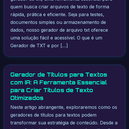
quem busca criar arquivos de texto de forma
rápida, prática e eficiente. Seja para testes,
documentos simples ou armazenamento de
dados, nosso gerador de arquivo txt oferece
uma solução fácil e acessível. O que é um
Gerador de TXT e por […]
Gerador de Títulos para Textos
com IA: A Ferramenta Essencial
para Criar Títulos de Texto
Otimizados
Neste artigo abrangente, exploraremos como os
geradores de títulos para textos podem
transformar sua estratégia de conteúdo. Desde a