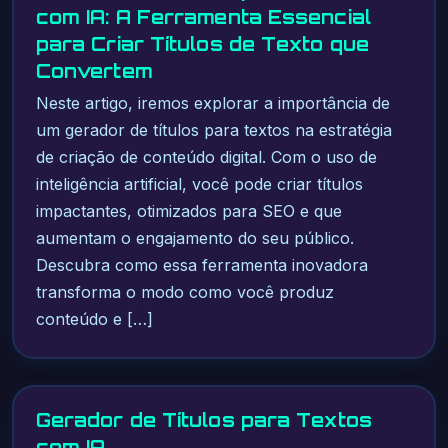
com IA: A Ferramenta Essencial
para Criar Títulos de Texto que
Convertem
Neste artigo, iremos explorar a importância de
um gerador de títulos para textos na estratégia
de criação de conteúdo digital. Com o uso de
inteligência artificial, você pode criar títulos
impactantes, otimizados para SEO e que
aumentam o engajamento do seu público.
Descubra como essa ferramenta inovadora
transforma o modo como você produz
conteúdo e […]
Gerador de Títulos para Textos
com IA