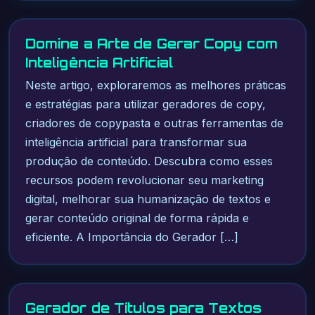
Domine a Arte de Gerar Copy com
Inteligência Artificial
Neste artigo, exploraremos as melhores práticas
e estratégias para utilizar geradores de copy,
criadores de copypasta e outras ferramentas de
inteligência artificial para transformar sua
produção de conteúdo. Descubra como esses
recursos podem revolucionar seu marketing
digital, melhorar sua humanização de textos e
gerar conteúdo original de forma rápida e
eficiente. A Importância do Gerador […]
Gerador de Títulos para Textos