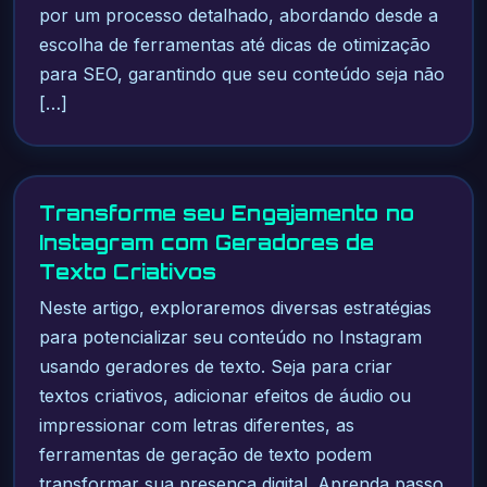
por um processo detalhado, abordando desde a
escolha de ferramentas até dicas de otimização
para SEO, garantindo que seu conteúdo seja não
[…]
Transforme seu Engajamento no
Instagram com Geradores de
Texto Criativos
Neste artigo, exploraremos diversas estratégias
para potencializar seu conteúdo no Instagram
usando geradores de texto. Seja para criar
textos criativos, adicionar efeitos de áudio ou
impressionar com letras diferentes, as
ferramentas de geração de texto podem
transformar sua presença digital. Aprenda passo