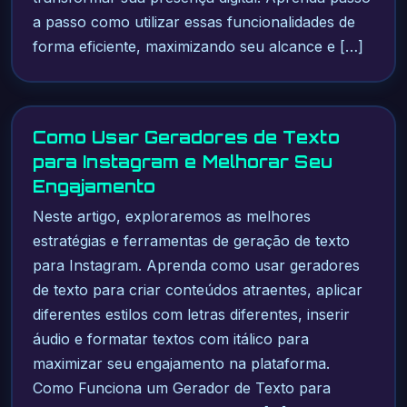
a passo como utilizar essas funcionalidades de
forma eficiente, maximizando seu alcance e […]
Como Usar Geradores de Texto
para Instagram e Melhorar Seu
Engajamento
Neste artigo, exploraremos as melhores
estratégias e ferramentas de geração de texto
para Instagram. Aprenda como usar geradores
de texto para criar conteúdos atraentes, aplicar
diferentes estilos com letras diferentes, inserir
áudio e formatar textos com itálico para
maximizar seu engajamento na plataforma.
Como Funciona um Gerador de Texto para