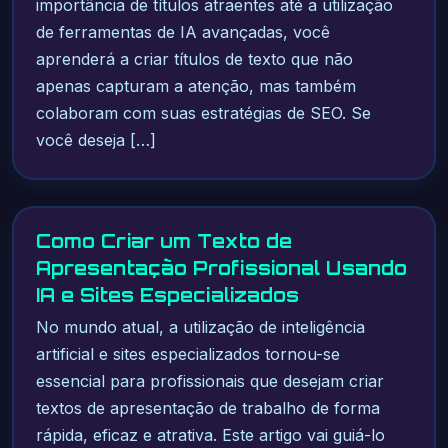
importância de títulos atraentes até a utilização
de ferramentas de IA avançadas, você
aprenderá a criar títulos de texto que não
apenas capturam a atenção, mas também
colaboram com suas estratégias de SEO. Se
você deseja […]
Como Criar um Texto de
Apresentação Profissional Usando
IA e Sites Especializados
No mundo atual, a utilização de inteligência
artificial e sites especializados tornou-se
essencial para profissionais que desejam criar
textos de apresentação de trabalho de forma
rápida, eficaz e atrativa. Este artigo vai guiá-lo