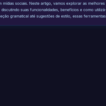
mídias sociais. Neste artigo, vamos explorar as melhores
 discutindo suas funcionalidades, benefícios e como utilizá
reção gramatical até sugestões de estilo, essas ferramenta