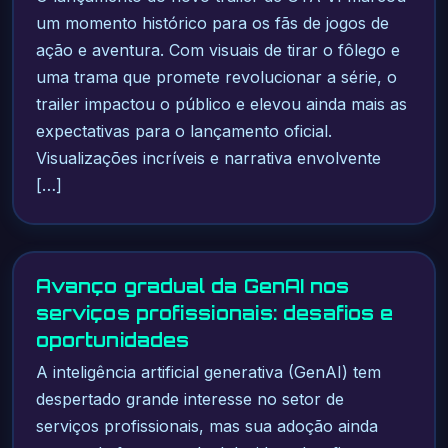
um momento histórico para os fãs de jogos de
ação e aventura. Com visuais de tirar o fôlego e
uma trama que promete revolucionar a série, o
trailer impactou o público e elevou ainda mais as
expectativas para o lançamento oficial.
Visualizações incríveis e narrativa envolvente
[…]
Avanço gradual da GenAI nos
serviços profissionais: desafios e
oportunidades
A inteligência artificial generativa (GenAI) tem
despertado grande interesse no setor de
serviços profissionais, mas sua adoção ainda