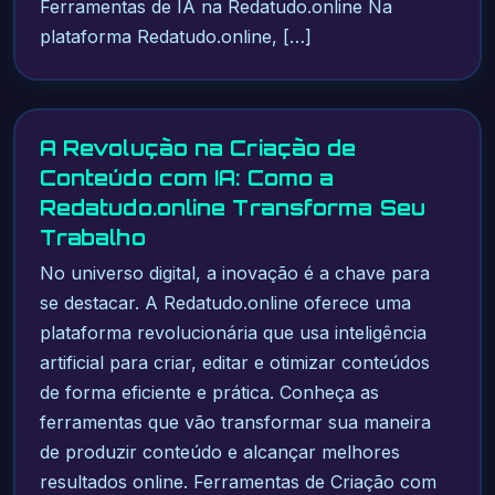
Ferramentas de IA na Redatudo.online Na
plataforma Redatudo.online, […]
A Revolução na Criação de
Conteúdo com IA: Como a
Redatudo.online Transforma Seu
Trabalho
No universo digital, a inovação é a chave para
se destacar. A Redatudo.online oferece uma
plataforma revolucionária que usa inteligência
artificial para criar, editar e otimizar conteúdos
de forma eficiente e prática. Conheça as
ferramentas que vão transformar sua maneira
de produzir conteúdo e alcançar melhores
resultados online. Ferramentas de Criação com