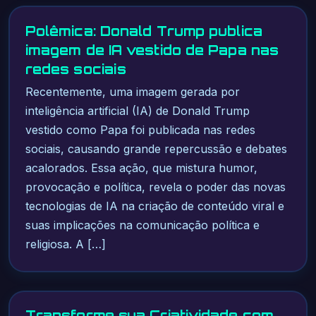
Polêmica: Donald Trump publica
imagem de IA vestido de Papa nas
redes sociais
Recentemente, uma imagem gerada por
inteligência artificial (IA) de Donald Trump
vestido como Papa foi publicada nas redes
sociais, causando grande repercussão e debates
acalorados. Essa ação, que mistura humor,
provocação e política, revela o poder das novas
tecnologias de IA na criação de conteúdo viral e
suas implicações na comunicação política e
religiosa. A […]
Transforme sua Criatividade com