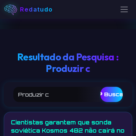
Redatudo
Resultado da Pesquisa :
Produzir c
🔎 Buscar
Cientistas garantem que sonda
soviética Kosmos 482 não cairá no