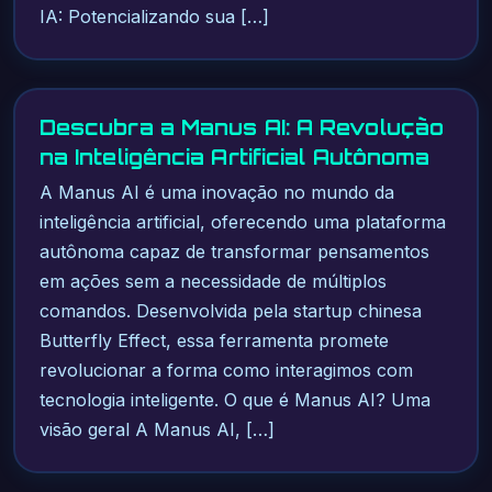
IA: Potencializando sua […]
Descubra a Manus AI: A Revolução
na Inteligência Artificial Autônoma
A Manus AI é uma inovação no mundo da
inteligência artificial, oferecendo uma plataforma
autônoma capaz de transformar pensamentos
em ações sem a necessidade de múltiplos
comandos. Desenvolvida pela startup chinesa
Butterfly Effect, essa ferramenta promete
revolucionar a forma como interagimos com
tecnologia inteligente. O que é Manus AI? Uma
visão geral A Manus AI, […]