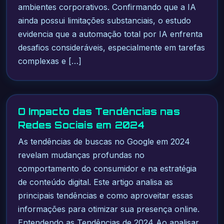
ambientes corporativos. Confirmando que a IA
ainda possui limitações substanciais, o estudo
evidencia que a automação total por IA enfrenta
desafios consideráveis, especialmente em tarefas
complexas e […]
O Impacto das Tendências nas
Redes Sociais em 2024
As tendências de buscas no Google em 2024
revelam mudanças profundas no
comportamento do consumidor e na estratégia
de conteúdo digital. Este artigo analisa as
principais tendências e como aproveitar essas
informações para otimizar sua presença online.
Entendendo as Tendências de 2024 Ao analisar