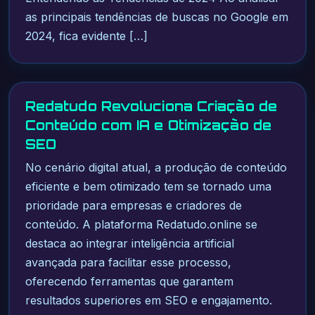
as principais tendências de buscas no Google em
2024, fica evidente […]
Redatudo Revoluciona Criação de
Conteúdo com IA e Otimização de
SEO
No cenário digital atual, a produção de conteúdo
eficiente e bem otimizado tem se tornado uma
prioridade para empresas e criadores de
conteúdo. A plataforma Redatudo.online se
destaca ao integrar inteligência artificial
avançada para facilitar esse processo,
oferecendo ferramentas que garantem
resultados superiores em SEO e engajamento.