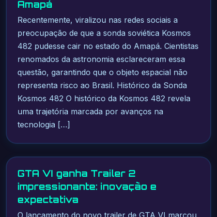
Amapá
Recentemente, viralizou nas redes sociais a
preocupação de que a sonda soviética Kosmos
482 pudesse cair no estado do Amapá. Cientistas
renomados da astronomia esclareceram essa
questão, garantindo que o objeto espacial não
representa risco ao Brasil. Histórico da Sonda
Kosmos 482 O histórico da Kosmos 482 revela
uma trajetória marcada por avanços na
tecnologia […]
GTA VI ganha Trailer 2
impressionante: inovação e
expectativa
O lançamento do novo trailer de GTA VI marcou