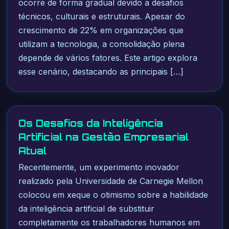
ocorre de forma gradual devido a desafios
técnicos, culturais e estruturais. Apesar do
crescimento de 22% em organizações que
utilizam a tecnologia, a consolidação plena
depende de vários fatores. Este artigo explora
esse cenário, destacando as principais […]
Os Desafios da Inteligência
Artificial na Gestão Empresarial
Atual
Recentemente, um experimento inovador
realizado pela Universidade de Carnegie Mellon
colocou em xeque o otimismo sobre a habilidade
da inteligência artificial de substituir
completamente os trabalhadores humanos em