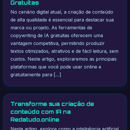
Gratuitas
No cenário digital atual, a criação de conteúdo
de alta qualidade é essencial para destacar sua
marca ou projeto. As ferramentas de
copywriting de IA gratuitas oferecem uma
vantagem competitiva, permitindo produzir
textos otimizados, atrativos e de fácil leitura, sem
custos. Neste artigo, exploraremos as principais
plataformas que você pode usar online e
gratuitamente para […]
Transforme sua criação de
conteúdo com IA na
Redatudo.online
Neste artigo, explore como a inteligência artificial