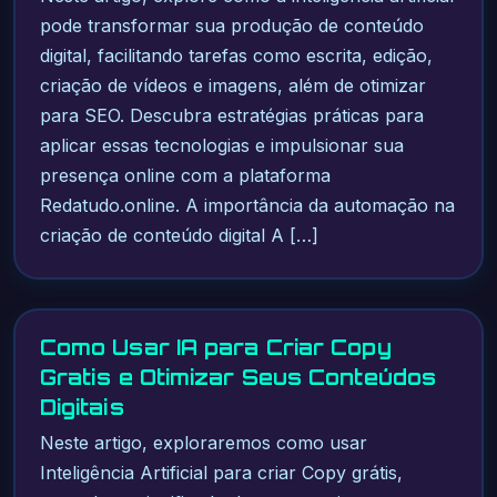
pode transformar sua produção de conteúdo
digital, facilitando tarefas como escrita, edição,
criação de vídeos e imagens, além de otimizar
para SEO. Descubra estratégias práticas para
aplicar essas tecnologias e impulsionar sua
presença online com a plataforma
Redatudo.online. A importância da automação na
criação de conteúdo digital A […]
Como Usar IA para Criar Copy
Gratis e Otimizar Seus Conteúdos
Digitais
Neste artigo, exploraremos como usar
Inteligência Artificial para criar Copy grátis,