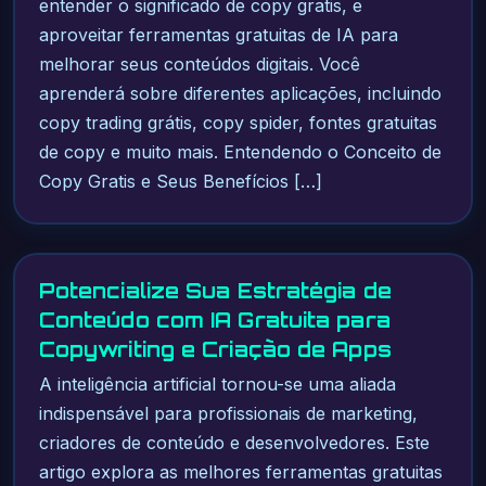
entender o significado de copy gratis, e
aproveitar ferramentas gratuitas de IA para
melhorar seus conteúdos digitais. Você
aprenderá sobre diferentes aplicações, incluindo
copy trading grátis, copy spider, fontes gratuitas
de copy e muito mais. Entendendo o Conceito de
Copy Gratis e Seus Benefícios […]
Potencialize Sua Estratégia de
Conteúdo com IA Gratuita para
Copywriting e Criação de Apps
A inteligência artificial tornou-se uma aliada
indispensável para profissionais de marketing,
criadores de conteúdo e desenvolvedores. Este
artigo explora as melhores ferramentas gratuitas