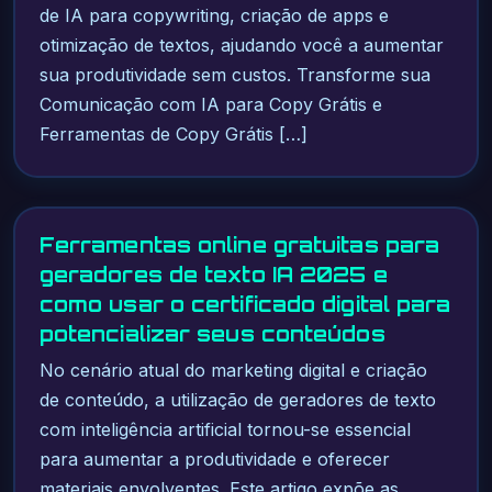
de IA para copywriting, criação de apps e
otimização de textos, ajudando você a aumentar
sua produtividade sem custos. Transforme sua
Comunicação com IA para Copy Grátis e
Ferramentas de Copy Grátis […]
Ferramentas online gratuitas para
geradores de texto IA 2025 e
como usar o certificado digital para
potencializar seus conteúdos
No cenário atual do marketing digital e criação
de conteúdo, a utilização de geradores de texto
com inteligência artificial tornou-se essencial
para aumentar a produtividade e oferecer
materiais envolventes. Este artigo expõe as