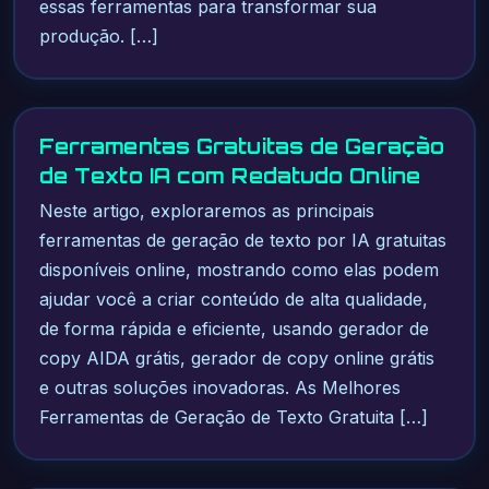
essas ferramentas para transformar sua
produção. […]
Ferramentas Gratuitas de Geração
de Texto IA com Redatudo Online
Neste artigo, exploraremos as principais
ferramentas de geração de texto por IA gratuitas
disponíveis online, mostrando como elas podem
ajudar você a criar conteúdo de alta qualidade,
de forma rápida e eficiente, usando gerador de
copy AIDA grátis, gerador de copy online grátis
e outras soluções inovadoras. As Melhores
Ferramentas de Geração de Texto Gratuita […]