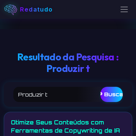
Redatudo
Resultado da Pesquisa :
Produzir t
🔎 Buscar
Otimize Seus Conteúdos com
Ferramentas de Copywriting de IA