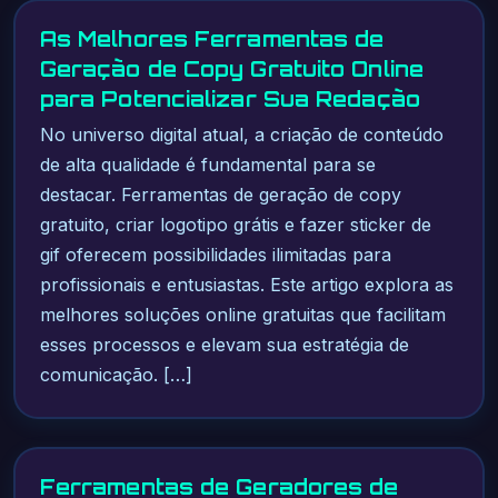
As Melhores Ferramentas de
Geração de Copy Gratuito Online
para Potencializar Sua Redação
No universo digital atual, a criação de conteúdo
de alta qualidade é fundamental para se
destacar. Ferramentas de geração de copy
gratuito, criar logotipo grátis e fazer sticker de
gif oferecem possibilidades ilimitadas para
profissionais e entusiastas. Este artigo explora as
melhores soluções online gratuitas que facilitam
esses processos e elevam sua estratégia de
comunicação. […]
Ferramentas de Geradores de