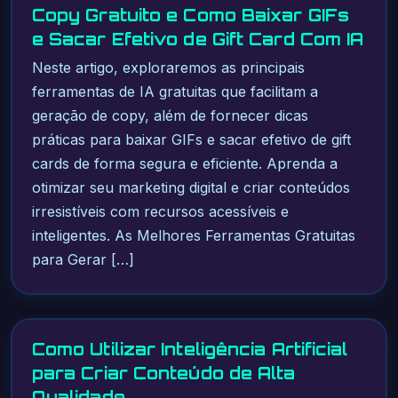
Copy Gratuito e Como Baixar GIFs
e Sacar Efetivo de Gift Card Com IA
Neste artigo, exploraremos as principais
ferramentas de IA gratuitas que facilitam a
geração de copy, além de fornecer dicas
práticas para baixar GIFs e sacar efetivo de gift
cards de forma segura e eficiente. Aprenda a
otimizar seu marketing digital e criar conteúdos
irresistíveis com recursos acessíveis e
inteligentes. As Melhores Ferramentas Gratuitas
para Gerar […]
Como Utilizar Inteligência Artificial
para Criar Conteúdo de Alta
Qualidade