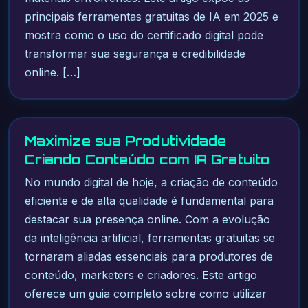
principais ferramentas gratuitas de IA em 2025 e
mostra como o uso do certificado digital pode
transformar sua segurança e credibilidade
online. […]
Maximize sua Produtividade
Criando Conteúdo com IA Gratuito
No mundo digital de hoje, a criação de conteúdo
eficiente e de alta qualidade é fundamental para
destacar sua presença online. Com a evolução
da inteligência artificial, ferramentas gratuitas se
tornaram aliadas essenciais para produtores de
conteúdo, marketers e criadores. Este artigo
oferece um guia completo sobre como utilizar