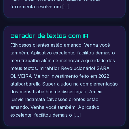
ferramenta resolve um […]
Gerador de textos com IA
🥰Nossos clientes estão amando. Venha você
também. Aplicativo excelente, facilitou demais o
meu trabalho além de melhorar a qualidade dos
meus textos. mirahflor Revolucionário! SARA
OLIVEIRA Melhor investimento feito em 2022
atalbarbarella Super ajudou na complementação
dos meus trabalhos de dissertação. Ameiiii
luisvieiradamata 🥰Nossos clientes estão
amando. Venha você também. Aplicativo
excelente, facilitou demais o […]