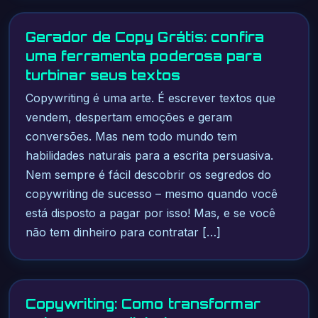
Gerador de Copy Grátis: confira
uma ferramenta poderosa para
turbinar seus textos
Copywriting é uma arte. É escrever textos que
vendem, despertam emoções e geram
conversões. Mas nem todo mundo tem
habilidades naturais para a escrita persuasiva.
Nem sempre é fácil descobrir os segredos do
copywriting de sucesso – mesmo quando você
está disposto a pagar por isso! Mas, e se você
não tem dinheiro para contratar […]
Copywriting: Como transformar