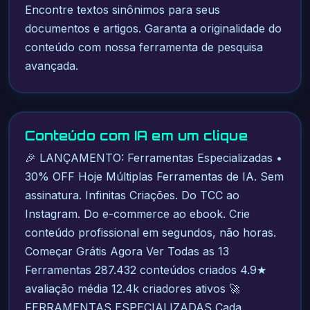
Encontre textos sinônimos para seus
documentos e artigos. Garanta a originalidade do
conteúdo com nossa ferramenta de pesquisa
avançada.
Conteúdo com IA em um clique
🎉 LANÇAMENTO: Ferramentas Especializadas •
30% OFF Hoje Múltiplas Ferramentas de IA. Sem
assinatura. Infinitas Criações. Do TCC ao
Instagram. Do e-commerce ao ebook. Crie
conteúdo profissional em segundos, não horas.
Começar Grátis Agora Ver Todas as 13
Ferramentas 287.432 conteúdos criados 4.9★
avaliação média 12.4k criadores ativos 🚀
FERRAMENTAS ESPECIALIZADAS Cada