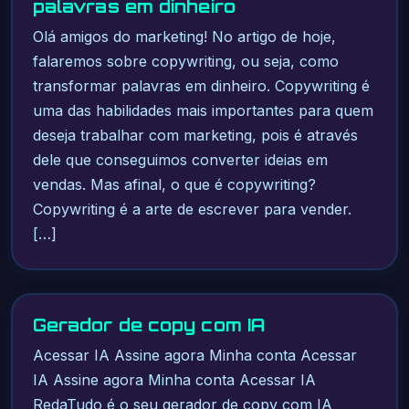
palavras em dinheiro
Olá amigos do marketing! No artigo de hoje,
falaremos sobre copywriting, ou seja, como
transformar palavras em dinheiro. Copywriting é
uma das habilidades mais importantes para quem
deseja trabalhar com marketing, pois é através
dele que conseguimos converter ideias em
vendas. Mas afinal, o que é copywriting?
Copywriting é a arte de escrever para vender.
[…]
Gerador de copy com IA
Acessar IA Assine agora Minha conta Acessar
IA Assine agora Minha conta Acessar IA
RedaTudo é o seu gerador de copy com IA