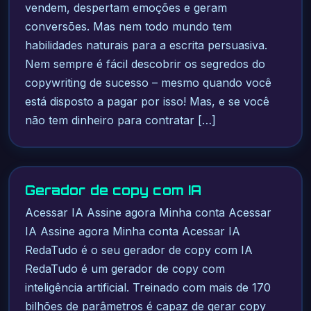
vendem, despertam emoções e geram
conversões. Mas nem todo mundo tem
habilidades naturais para a escrita persuasiva.
Nem sempre é fácil descobrir os segredos do
copywriting de sucesso – mesmo quando você
está disposto a pagar por isso! Mas, e se você
não tem dinheiro para contratar […]
Gerador de copy com IA
Acessar IA Assine agora Minha conta Acessar
IA Assine agora Minha conta Acessar IA
RedaTudo é o seu gerador de copy com IA
RedaTudo é um gerador de copy com
inteligência artificial. Treinado com mais de 170
bilhões de parâmetros é capaz de gerar copy