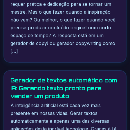
requer prática e dedicação para se tornar um
mestre. Mas o que fazer quando a inspiração
não vem? Ou melhor, o que fazer quando você
precisa produzir conteúdo original num curto
espaço de tempo? A resposta está em um
gerador de copy! ou gerador copywriting como
[…]
Gerador de textos automático com
IA: Gerando texto pronto para
vender um produto
A inteligência artificial está cada vez mais
presente em nossas vidas. Gerar textos
automaticamente é apenas uma das diversas
aplicações desta incrível tecnologia. Graças à IA,