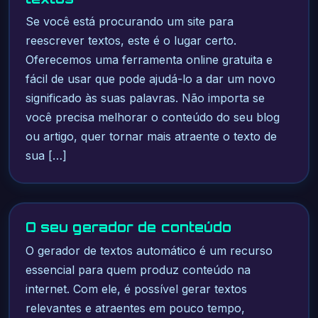
Se você está procurando um site para
reescrever textos, este é o lugar certo.
Oferecemos uma ferramenta online gratuita e
fácil de usar que pode ajudá-lo a dar um novo
significado às suas palavras. Não importa se
você precisa melhorar o conteúdo do seu blog
ou artigo, quer tornar mais atraente o texto de
sua […]
O seu gerador de conteúdo
O gerador de textos automático é um recurso
essencial para quem produz conteúdo na
internet. Com ele, é possível gerar textos
relevantes e atraentes em pouco tempo,