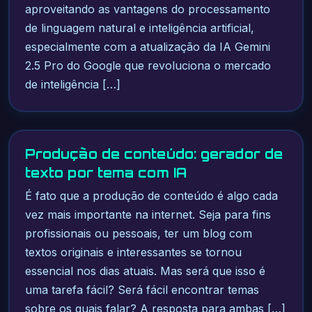
aproveitando as vantagens do processamento
de linguagem natural e inteligência artificial,
especialmente com a atualização da IA Gemini
2.5 Pro do Google que revoluciona o mercado
de inteligência […]
Produção de conteúdo: gerador de
texto por tema com IA
É fato que a produção de conteúdo é algo cada
vez mais importante na internet. Seja para fins
profissionais ou pessoais, ter um blog com
textos originais e interessantes se tornou
essencial nos dias atuais. Mas será que isso é
uma tarefa fácil? Será fácil encontrar temas
sobre os quais falar? A resposta para ambas […]