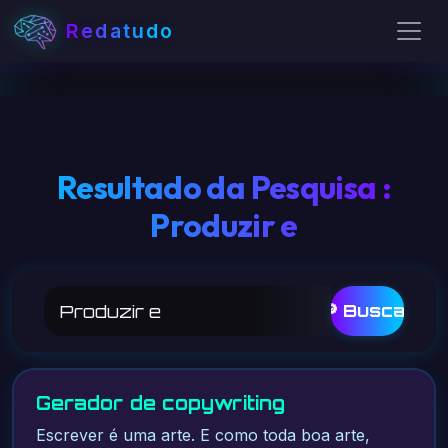
Redatudo
Resultado da Pesquisa :
Produzir e
🔎 Buscar
Gerador de copywriting
Escrever é uma arte. E como toda boa arte,