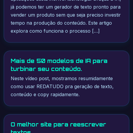
já podemos ter um gerador de texto pronto para
vender um produto sem que seja preciso investir
tempo na produção do conteúdo. Este artigo
explora como funciona o processo […]
Mais de 50 modelos de IA para
turbinar seu conteúdo.
Neste vídeo post, mostramos resumidamente
como usar REDATUDO pra geração de texto,
conteúdo e copy rapidamente.
O melhor site para reescrever
textos