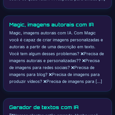
Magic, imagens autorais com IA
Magic, imagens autorais com IA. Com Magic
você é capaz de criar imagens personalizadas e
autorais a partir de uma descrição em texto.
Você tem algum desses problemas? ❌Precisa de
imagens autorais e personalizadas?? ❌Precisa
de imagens para redes sociais? ❌Precisa de
imagens para blog? ❌Precisa de imagens para
produzir vídeos? ❌Precisa de imagens para […]
Gerador de textos com IA