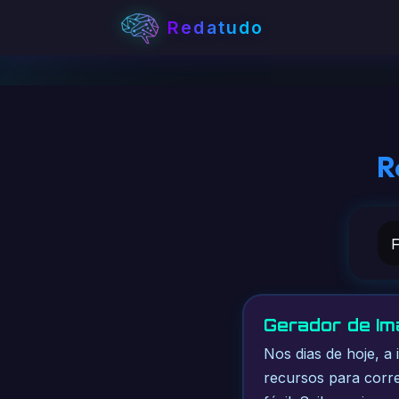
Redatudo
R
Gerador de Im
Nos dias de hoje, a 
recursos para corre