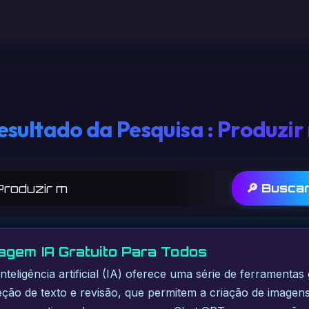
esultado da Pesquisa : Produzir
🔎 Busca
agem IA Gratuito Para Todos
inteligência artificial (IA) oferece uma série de ferramentas 
ção de texto e revisão, que permitem a criação de imagens