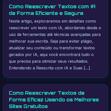
Como Reescrever Textos com IA
de Forma Eficiente e Segura
Neste artigo, exploraremos em detalhes como
reescrever um texto com IA, abordando desde o
uso de ferramentas até técnicas avançadas para
melhorar sua escrita. Seja para evitar plágio,
atualizar seu conteúdo ou transformar textos
gerados por IA, aqui você encontrará tudo o
que precisa para otimizar seus resultados.
Entendendo a Reescrita com IA e Suas […]
Como Reescrever Textos de
Forma Eficaz Usando os Melhores
Sites Gratuitos