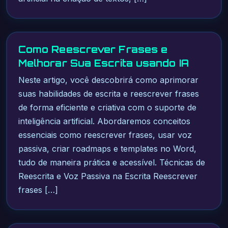
Como Reescrever Frases e
Melhorar Sua Escrita usando IA
Neste artigo, você descobrirá como aprimorar
suas habilidades de escrita e reescrever frases
de forma eficiente e criativa com o suporte de
inteligência artificial. Abordaremos conceitos
essenciais como reescrever frases, usar voz
passiva, criar roadmaps e templates no Word,
tudo de maneira prática e acessível. Técnicas de
Reescrita e Voz Passiva na Escrita Reescrever
frases […]