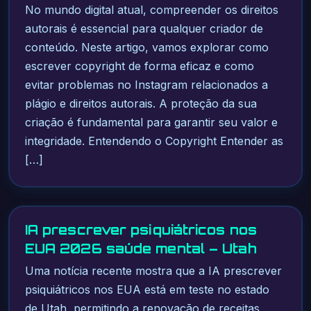
No mundo digital atual, compreender os direitos
autorais é essencial para qualquer criador de
conteúdo. Neste artigo, vamos explorar como
escrever copyright de forma eficaz e como
evitar problemas no Instagram relacionados a
plágio e direitos autorais. A proteção da sua
criação é fundamental para garantir seu valor e
integridade. Entendendo o Copyright Entender as
[…]
IA prescrever psiquiátricos nos
EUA 2026 saúde mental – Utah
Uma notícia recente mostra que a IA prescrever
psiquiátricos nos EUA está em teste no estado
de Utah, permitindo a renovação de receitas