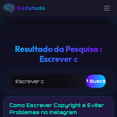
Redatudo
Resultado da Pesquisa :
Escrever c
🔎 Buscar
Como Escrever Copyright e Evitar
Problemas no Instagram