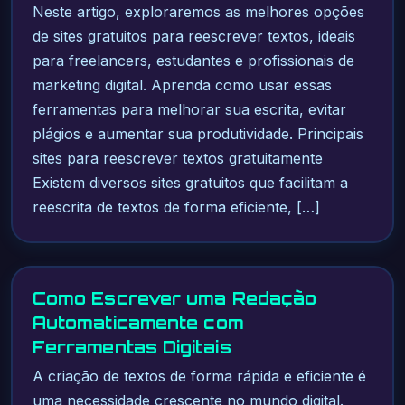
Neste artigo, exploraremos as melhores opções
de sites gratuitos para reescrever textos, ideais
para freelancers, estudantes e profissionais de
marketing digital. Aprenda como usar essas
ferramentas para melhorar sua escrita, evitar
plágios e aumentar sua produtividade. Principais
sites para reescrever textos gratuitamente
Existem diversos sites gratuitos que facilitam a
reescrita de textos de forma eficiente, […]
Como Escrever uma Redação
Automaticamente com
Ferramentas Digitais
A criação de textos de forma rápida e eficiente é
uma necessidade crescente no mundo digital.