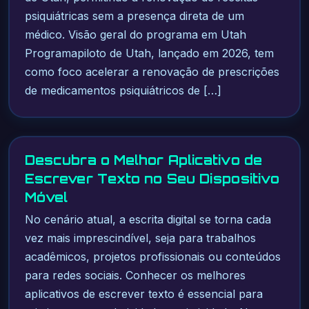
psiquiátricas sem a presença direta de um
médico. Visão geral do programa em Utah
Programapiloto de Utah, lançado em 2026, tem
como foco acelerar a renovação de prescrições
de medicamentos psiquiátricos de […]
Descubra o Melhor Aplicativo de
Escrever Texto no Seu Dispositivo
Móvel
No cenário atual, a escrita digital se torna cada
vez mais imprescindível, seja para trabalhos
acadêmicos, projetos profissionais ou conteúdos
para redes sociais. Conhecer os melhores
aplicativos de escrever texto é essencial para