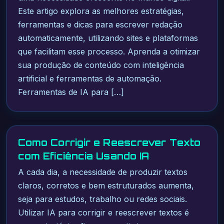
Este artigo explora as melhores estratégias,
ferramentas e dicas para escrever redação
automaticamente, utilizando sites e plataformas
que facilitam esse processo. Aprenda a otimizar
sua produção de conteúdo com inteligência
artificial e ferramentas de automação.
Ferramentas de IA para […]
Como Corrigir e Reescrever Texto
com Eficiência Usando IA
A cada dia, a necessidade de produzir textos
claros, corretos e bem estruturados aumenta,
seja para estudos, trabalho ou redes sociais.
Utilizar IA para corrigir e reescrever textos é