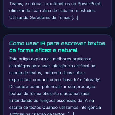
Teams, e colocar cronômetros no PowerPoint,
otimizando sua rotina de trabalho e estudos.
Utilizando Geradores de Temas […]
Como usar IA para escrever textos
de forma eficaz e natural
Este artigo explora as melhores práticas e
estratégias para usar inteligência artificial na
escrita de textos, incluindo dicas sobre
expressões comuns como ‘have to’ e ‘already’.
Descubra como potencializar sua produção
textual de forma eficiente e automatizada.
Entendendo as funções essenciais de IA na
escrita de textos Quando utilizamos inteligência
artificial na criação de textos, […]