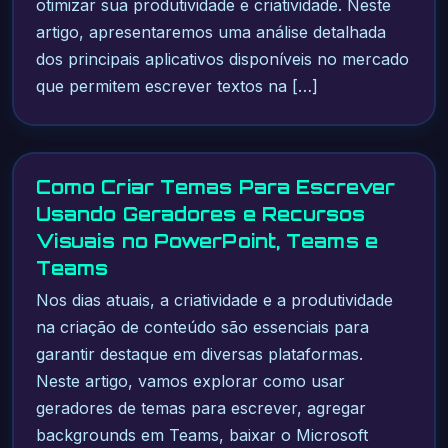
otimizar sua produtividade e criatividade. Neste
artigo, apresentaremos uma análise detalhada
dos principais aplicativos disponíveis no mercado
que permitem escrever textos na […]
Como Criar Temas Para Escrever
Usando Geradores e Recursos
Visuais no PowerPoint, Teams e
Teams
Nos dias atuais, a criatividade e a produtividade
na criação de conteúdo são essenciais para
garantir destaque em diversas plataformas.
Neste artigo, vamos explorar como usar
geradores de temas para escrever, agregar
backgrounds em Teams, baixar o Microsoft