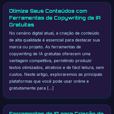
Otimize Seus Conteúdos com
Ferramentas de Copywriting de IA
Gratuitas
No cenário digital atual, a criação de conteúdo
de alta qualidade é essencial para destacar sua
marca ou projeto. As ferramentas de
copywriting de IA gratuitas oferecem uma
vantagem competitiva, permitindo produzir
textos otimizados, atrativos e de fácil leitura, sem
custos. Neste artigo, exploraremos as principais
plataformas que você pode usar online e
gratuitamente para […]
Ferramentas de IA para Criação de