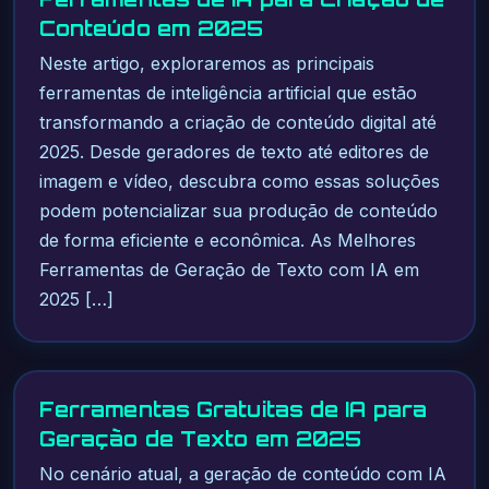
Conteúdo em 2025
Neste artigo, exploraremos as principais
ferramentas de inteligência artificial que estão
transformando a criação de conteúdo digital até
2025. Desde geradores de texto até editores de
imagem e vídeo, descubra como essas soluções
podem potencializar sua produção de conteúdo
de forma eficiente e econômica. As Melhores
Ferramentas de Geração de Texto com IA em
2025 […]
Ferramentas Gratuitas de IA para
Geração de Texto em 2025
No cenário atual, a geração de conteúdo com IA