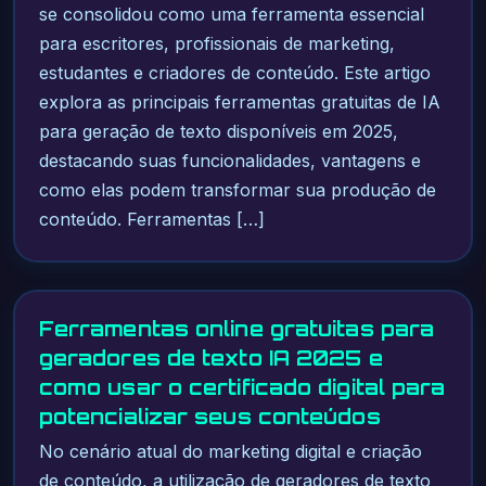
se consolidou como uma ferramenta essencial
para escritores, profissionais de marketing,
estudantes e criadores de conteúdo. Este artigo
explora as principais ferramentas gratuitas de IA
para geração de texto disponíveis em 2025,
destacando suas funcionalidades, vantagens e
como elas podem transformar sua produção de
conteúdo. Ferramentas […]
Ferramentas online gratuitas para
geradores de texto IA 2025 e
como usar o certificado digital para
potencializar seus conteúdos
No cenário atual do marketing digital e criação
de conteúdo, a utilização de geradores de texto