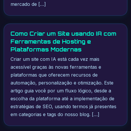
mercado de […]
Como Criar um Site usando IA com
Ferramentas de Hosting e
Plataformas Modernas
Criar um site com IA está cada vez mais
acessível graças às novas ferramentas e
plataformas que oferecem recursos de
automação, personalização e otimização. Este
artigo guia você por um fluxo lógico, desde a
escolha da plataforma até a implementação de
estratégias de SEO, usando termos já presentes
em categorias e tags do nosso blog. […]