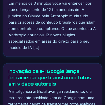
Em menos de 3 minutos você vai entender por
que o lançamento de 12 ferramentas de IA
jurídica no Claude pela Anthropic muda tudo
para criadores de conteúdo brasileiros que lidam
com contratos e compliance. O que aconteceu A
Anthropic anunciou 12 novos plugins
especializados em áreas do direito para o seu
modelo de IA […]
Inovação da IA: Google lança
ferramenta que transforma fotos
em vídeos autorais
A inteligência artificial avança rapidamente, e a
mais recente novidade vem do Google com uma
ferramenta capaz de transformar fotos estáticas