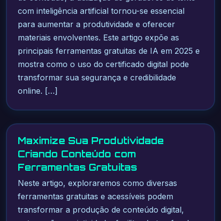
com inteligência artificial tornou-se essencial
para aumentar a produtividade e oferecer
materiais envolventes. Este artigo expõe as
principais ferramentas gratuitas de IA em 2025 e
mostra como o uso do certificado digital pode
transformar sua segurança e credibilidade
online. […]
Maximize Sua Produtividade
Criando Conteúdo com
Ferramentas Gratuitas
Neste artigo, exploraremos como diversas
ferramentas gratuitas e acessíveis podem
transformar a produção de conteúdo digital,