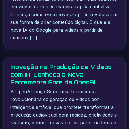
em vídeos curtos de maneira rápida e intuitiva.
Conheça como essa inovação pode revolucionar
sua forma de criar conteúdo digital. O que é a
nova IA do Google para vídeos a partir de
imagens […]
Inovação na Produção de Vídeos
com IA: Conheça a Nova
Ferramenta Sora da OpenAI
A OpenAI lança Sora, uma ferramenta
revolucionária de geração de vídeos por
inteligência artificial que promete transformar a
produção audiovisual com rapidez, criatividade e
realismo, abrindo novas portas para criadores e