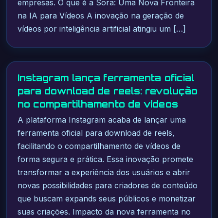
empresas. O que é a Sora: Uma Nova Fronteira
na IA para Vídeos A inovação na geração de
vídeos por inteligência artificial atingiu um […]
Instagram lança ferramenta oficial
para download de reels: revolução
no compartilhamento de vídeos
A plataforma Instagram acaba de lançar uma
ferramenta oficial para download de reels,
facilitando o compartilhamento de vídeos de
forma segura e prática. Essa inovação promete
transformar a experiência dos usuários e abrir
novas possibilidades para criadores de conteúdo
que buscam expands seus públicos e monetizar
suas criações. Impacto da nova ferramenta no