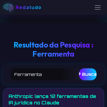
Redatudo
Resultado da Pesquisa :
Ferramenta
🔎 Buscar
Anthropic lança 12 ferramentas de
IA jurídica no Claude