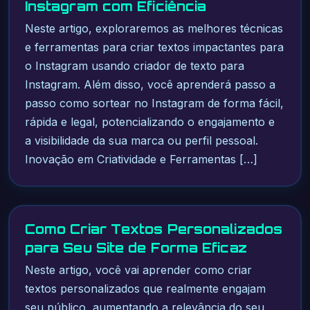
Instagram com Eficiência
Neste artigo, exploraremos as melhores técnicas
e ferramentas para criar textos impactantes para
o Instagram usando criador de texto para
Instagram. Além disso, você aprenderá passo a
passo como sortear no Instagram de forma fácil,
rápida e legal, potencializando o engajamento e
a visibilidade da sua marca ou perfil pessoal.
Inovação em Criatividade e Ferramentas […]
Como Criar Textos Personalizados
para Seu Site de Forma Eficaz
Neste artigo, você vai aprender como criar
textos personalizados que realmente engajam
seu público, aumentando a relevância do seu