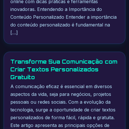
online com dicas práticas e ferramentas
inovadoras. Entendendo a Importância do
Conteúdo Personalizado Entender a importância
do conteúdo personalizado é fundamental na
[…]
Transforme Sua Comunicação com
Criar Textos Personalizados
Gratuito
A comunicação eficaz é essencial em diversos
aspectos da vida, seja para negócios, projetos
pessoais ou redes sociais. Com a evolução da
tecnologia, surge a oportunidade de criar textos
personalizados de forma fácil, rápida e gratuita.
Este artigo apresenta as principais opções de