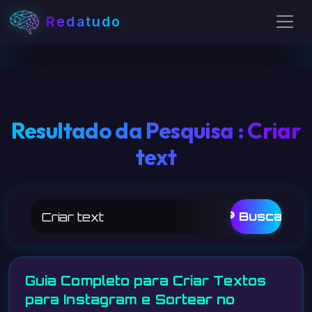
Redatudo
Resultado da Pesquisa : Criar
text
🔎 Buscar
Guia Completo para Criar Textos
para Instagram e Sortear no