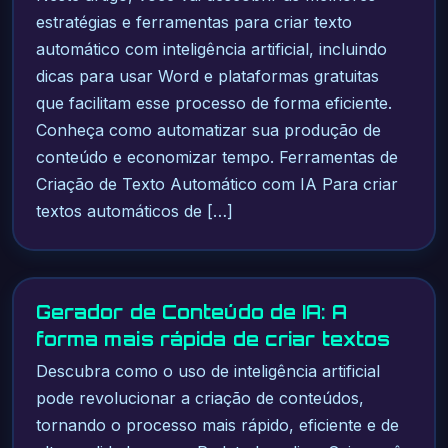
estratégias e ferramentas para criar texto
automático com inteligência artificial, incluindo
dicas para usar Word e plataformas gratuitas
que facilitam esse processo de forma eficiente.
Conheça como automatizar sua produção de
conteúdo e economizar tempo. Ferramentas de
Criação de Texto Automático com IA Para criar
textos automáticos de […]
Gerador de Conteúdo de IA: A
forma mais rápida de criar textos
Descubra como o uso de inteligência artificial
pode revolucionar a criação de conteúdos,
tornando o processo mais rápido, eficiente e de