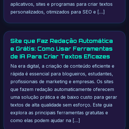
aplicativos, sites e programas para criar textos
personalizados, otimizados para SEO e […]
Site que Faz Redação Automática
e Grátis: Como Usar Ferramentas
de IA Para Criar Textos Eficazes
Na era digital, a criação de conteúdo eficiente e
rápida é essencial para blogueiros, estudantes,
profissionais de marketing e empresas. Os sites
que fazem redação automaticamente oferecem
uma solução prática e de baixo custo para gerar
textos de alta qualidade sem esforço. Este guia
explora as principais ferramentas gratuitas e
como elas podem ajudar na […]