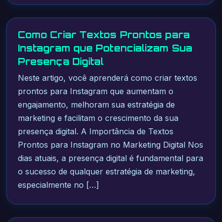
Como Criar Textos Prontos para
Instagram que Potencializam Sua
Presença Digital
Neste artigo, você aprenderá como criar textos
prontos para Instagram que aumentam o
engajamento, melhoram sua estratégia de
marketing e facilitam o crescimento da sua
presença digital. A Importância de Textos
Prontos para Instagram no Marketing Digital Nos
dias atuais, a presença digital é fundamental para
o sucesso de qualquer estratégia de marketing,
especialmente no […]