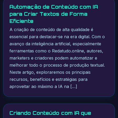
Automação de Conteúdo com IA
para Criar Textos de Forma
Eficiente
A criação de conteúdo de alta qualidade é
essencial para destacar-se na era digital. Com o
avanço da inteligência artificial, especialmente
ferramentas como o Redatudo.online, autores,
marketers e criadores podem automatizar e
melhorar todo o processo de produção textual.
Neste artigo, exploraremos os principais
recursos, benefícios e estratégias para
aproveitar ao máximo a IA na […]
Criando Conteúdo com IA que