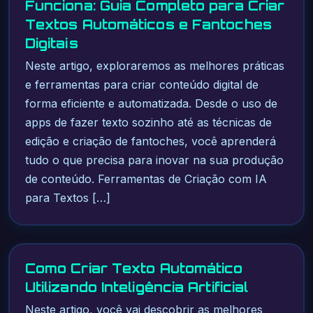
Funciona: Guia Completo para Criar
Textos Automáticos e Fantoches
Digitais
Neste artigo, exploraremos as melhores práticas
e ferramentas para criar conteúdo digital de
forma eficiente e automatizada. Desde o uso de
apps de fazer texto sozinho até as técnicas de
edição e criação de fantoches, você aprenderá
tudo o que precisa para inovar na sua produção
de conteúdo. Ferramentas de Criação com IA
para Textos […]
Como Criar Texto Automático
Utilizando Inteligência Artificial
Neste artigo, você vai descobrir as melhores