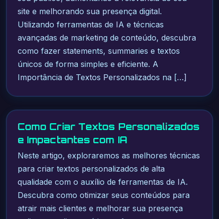
site e melhorando sua presença digital.
Utilizando ferramentas de IA e técnicas
avançadas de marketing de conteúdo, descubra
como fazer statements, summaries e textos
únicos de forma simples e eficiente. A
Importância de Textos Personalizados na […]
Como Criar Textos Personalizados
e Impactantes com IA
Neste artigo, exploraremos as melhores técnicas
para criar textos personalizados de alta
qualidade com o auxílio de ferramentas de IA.
Descubra como otimizar seus conteúdos para
atrair mais clientes e melhorar sua presença