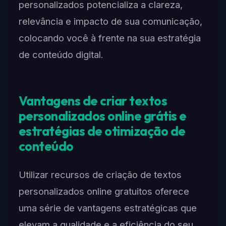
personalizados potencializa a clareza,
relevância e impacto de sua comunicação,
colocando você à frente na sua estratégia
de conteúdo digital.
Vantagens de criar textos
personalizados online grátis e
estratégias de otimização de
conteúdo
Utilizar recursos de criação de textos
personalizados online gratuitos oferece
uma série de vantagens estratégicas que
elevam a qualidade e a eficiência do seu