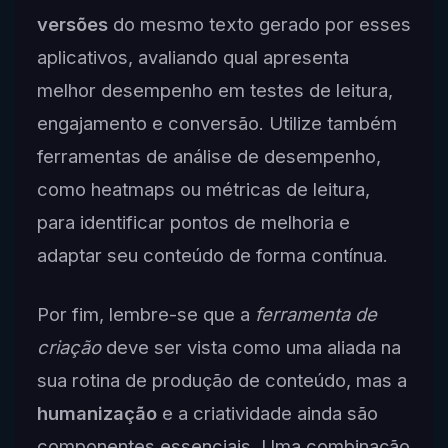
versões
do mesmo texto gerado por esses
aplicativos, avaliando qual apresenta
melhor desempenho em testes de leitura,
engajamento e conversão. Utilize também
ferramentas de análise de desempenho,
como heatmaps ou métricas de leitura,
para identificar pontos de melhoria e
adaptar seu conteúdo de forma contínua.
Por fim, lembre-se que a
ferramenta de
criação
deve ser vista como uma aliada na
sua rotina de produção de conteúdo, mas a
humanização
e a criatividade ainda são
componentes essenciais. Uma combinação