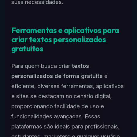
suas necessidades.
Ferramentas e aplicativos para
criar textos personalizados
gratuitos
Para quem busca criar
textos
personalizados de forma gratuita
e
eficiente, diversas ferramentas, aplicativos
e sites se destacam no cenário digital,
proporcionando facilidade de uso e
funcionalidades avançadas. Essas
plataformas são ideais para profissionais,
estudantes, marketers e qualquer usuário