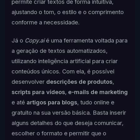
permite criar textos de forma intuitiva,
ajustando o tom, o estilo e o comprimento
conforme a necessidade.
Já o
Copy.ai
é uma ferramenta voltada para
a geração de textos automatizados,
utilizando inteligência artificial para criar
conteúdos únicos. Com ela, é possível
desenvolver
descrições de produtos
,
scripts para vídeos
,
e-mails de marketing
e até
artigos para blogs
, tudo online e
gratuito na sua versão básica. Basta inserir
alguns detalhes do que deseja comunicar,
escolher o formato e permitir que o