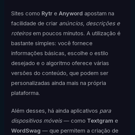
Sites como
Rytr
e
Anyword
apostam na
facilidade de criar
anúncios, descrições e
roteiros
em poucos minutos. A utilização é
bastante simples: você fornece
informações básicas, escolhe o estilo
desejado e o algoritmo oferece várias
versões do conteúdo, que podem ser
personalizadas ainda mais na própria
plataforma.
Além desses, há ainda aplicativos
para
dispositivos móveis
— como
Textgram
e
WordSwag
— que permitem a criação de