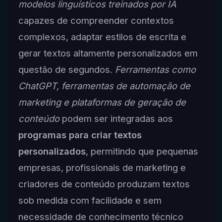
modelos linguísticos treinados por IA
capazes de compreender contextos
complexos, adaptar estilos de escrita e
gerar textos altamente personalizados em
questão de segundos.
Ferramentas como
ChatGPT, ferramentas de automação de
marketing e plataformas de geração de
conteúdo
podem ser integradas aos
programas para criar textos
personalizados
, permitindo que pequenas
empresas, profissionais de marketing e
criadores de conteúdo produzam textos
sob medida com facilidade e sem
necessidade de conhecimento técnico