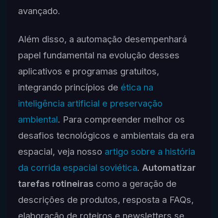
avançado.
Além disso, a automação desempenhará
papel fundamental na evolução desses
aplicativos e programas gratuitos,
integrando princípios de
ética na
inteligência artificial e preservação
ambiental
. Para compreender melhor os
desafios tecnológicos e ambientais da era
espacial, veja nosso
artigo sobre a história
da corrida espacial soviética
.
Automatizar
tarefas rotineiras
como a geração de
descrições de produtos, resposta a FAQs,
elaboração de roteiros e newsletters se