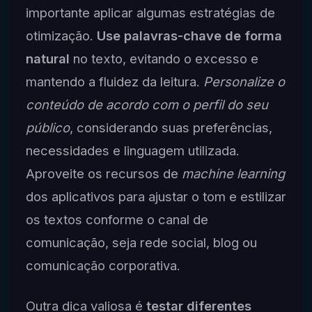
importante aplicar algumas estratégias de
otimização.
Use palavras-chave de forma
natural
no texto, evitando o excesso e
mantendo a fluidez da leitura.
Personalize o
conteúdo de acordo com o perfil do seu
público
, considerando suas preferências,
necessidades e linguagem utilizada.
Aproveite os recursos de
machine learning
dos aplicativos para ajustar o tom e estilizar
os textos conforme o canal de
comunicação, seja rede social, blog ou
comunicação corporativa.
Outra dica valiosa é
testar diferentes