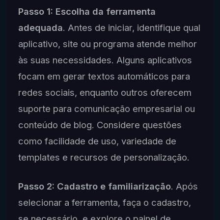
Passo 1: Escolha da ferramenta
adequada
. Antes de iniciar, identifique qual
aplicativo, site ou programa atende melhor
às suas necessidades. Alguns aplicativos
focam em gerar textos automáticos para
redes sociais, enquanto outros oferecem
suporte para comunicação empresarial ou
conteúdo de blog. Considere questões
como facilidade de uso, variedade de
templates e recursos de personalização.
Passo 2: Cadastro e familiarização
. Após
selecionar a ferramenta, faça o cadastro,
se necessário, e explore o painel de