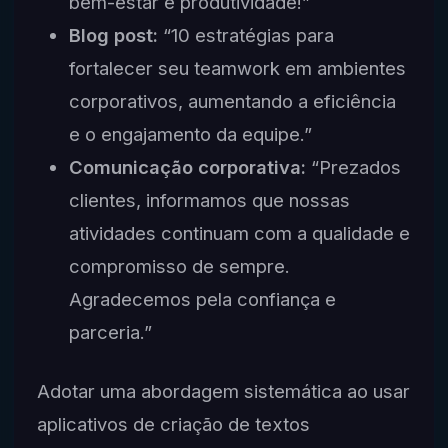
bem-estar e produtividade!”
Blog post:
“10 estratégias para
fortalecer seu teamwork em ambientes
corporativos, aumentando a eficiência
e o engajamento da equipe.”
Comunicação corporativa:
“Prezados
clientes, informamos que nossas
atividades continuam com a qualidade e
compromisso de sempre.
Agradecemos pela confiança e
parceria.”
Adotar uma abordagem sistemática ao usar
aplicativos de criação de textos