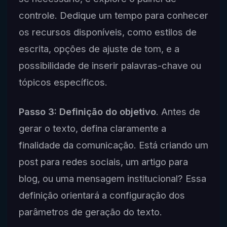
controle. Dedique um tempo para conhecer
os recursos disponíveis, como estilos de
escrita, opções de ajuste de tom, e a
possibilidade de inserir palavras-chave ou
tópicos específicos.
Passo 3: Definição do objetivo
. Antes de
gerar o texto, defina claramente a
finalidade da comunicação. Está criando um
post para redes sociais, um artigo para
blog, ou uma mensagem institucional? Essa
definição orientará a configuração dos
parâmetros de geração do texto.