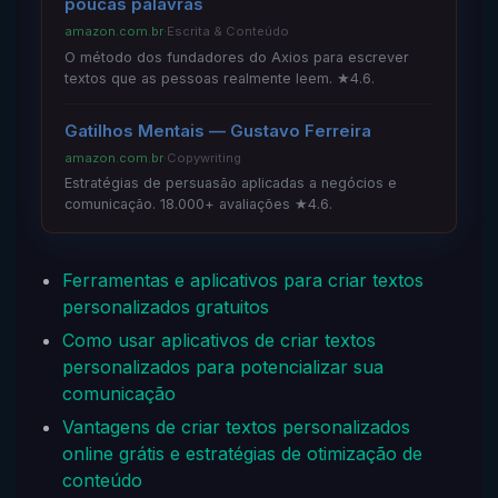
poucas palavras
amazon.com.br
·
Escrita & Conteúdo
O método dos fundadores do Axios para escrever
textos que as pessoas realmente leem. ★4.6.
Gatilhos Mentais — Gustavo Ferreira
amazon.com.br
·
Copywriting
Estratégias de persuasão aplicadas a negócios e
comunicação. 18.000+ avaliações ★4.6.
Ferramentas e aplicativos para criar textos
personalizados gratuitos
Como usar aplicativos de criar textos
personalizados para potencializar sua
comunicação
Vantagens de criar textos personalizados
online grátis e estratégias de otimização de
conteúdo