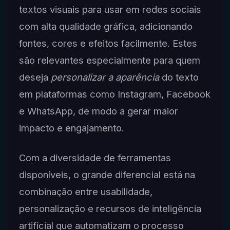
textos visuais para usar em redes sociais
com alta qualidade gráfica, adicionando
fontes, cores e efeitos facilmente. Estes
são relevantes especialmente para quem
deseja
personalizar a aparência
do texto
em plataformas como Instagram, Facebook
e WhatsApp, de modo a gerar maior
impacto e engajamento.
Com a diversidade de ferramentas
disponíveis, o grande diferencial está na
combinação entre usabilidade,
personalização e recursos de inteligência
artificial que automatizam o processo