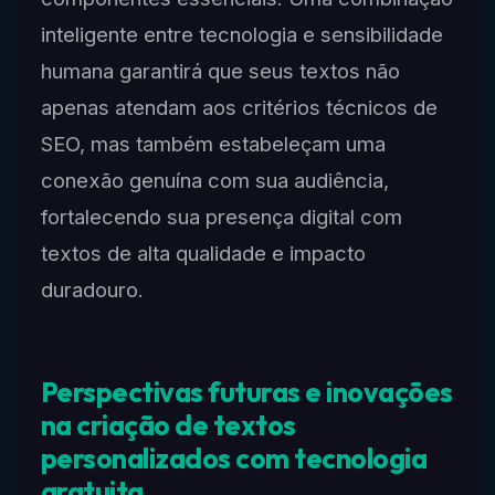
inteligente entre tecnologia e sensibilidade
humana garantirá que seus textos não
apenas atendam aos critérios técnicos de
SEO, mas também estabeleçam uma
conexão genuína com sua audiência,
fortalecendo sua presença digital com
textos de alta qualidade e impacto
duradouro.
Perspectivas futuras e inovações
na criação de textos
personalizados com tecnologia
gratuita