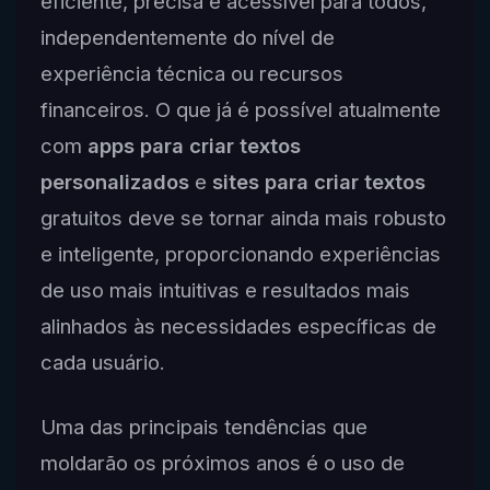
eficiente, precisa e acessível para todos,
independentemente do nível de
experiência técnica ou recursos
financeiros. O que já é possível atualmente
com
apps para criar textos
personalizados
e
sites para criar textos
gratuitos deve se tornar ainda mais robusto
e inteligente, proporcionando experiências
de uso mais intuitivas e resultados mais
alinhados às necessidades específicas de
cada usuário.
Uma das principais tendências que
moldarão os próximos anos é o uso de