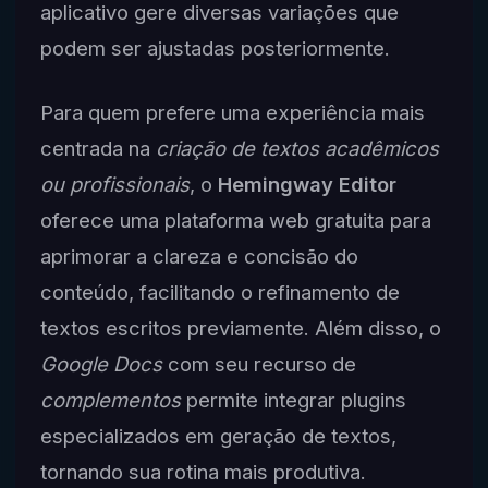
aplicativo gere diversas variações que
podem ser ajustadas posteriormente.
Para quem prefere uma experiência mais
centrada na
criação de textos acadêmicos
ou profissionais
, o
Hemingway Editor
oferece uma plataforma web gratuita para
aprimorar a clareza e concisão do
conteúdo, facilitando o refinamento de
textos escritos previamente. Além disso, o
Google Docs
com seu recurso de
complementos
permite integrar plugins
especializados em geração de textos,
tornando sua rotina mais produtiva.