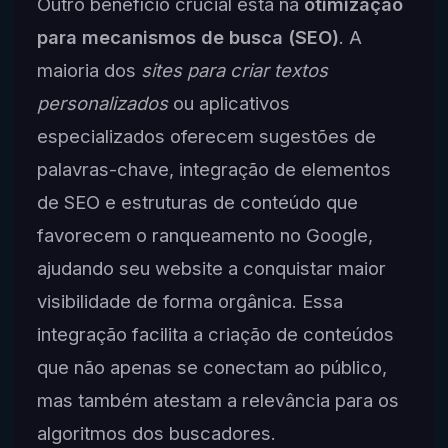
Outro benefício crucial está na
otimização
para mecanismos de busca (SEO)
. A
maioria dos
sites para criar textos
personalizados
ou aplicativos
especializados oferecem sugestões de
palavras-chave, integração de elementos
de SEO e estruturas de conteúdo que
favorecem o ranqueamento no Google,
ajudando seu website a conquistar maior
visibilidade de forma orgânica. Essa
integração facilita a criação de conteúdos
que não apenas se conectam ao público,
mas também atestam a relevância para os
algoritmos dos buscadores.