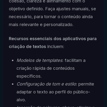
coesão, clareza e alinhamento com o
objetivo definido. Faça ajustes manuais, se
necessário, para tornar o conteúdo ainda
mais relevante e personalizado.
Recursos essenciais dos aplicativos para
criação de textos
incluem:
Modelos de templates
: facilitam a
criação rápida de conteúdos
específicos.
Configuração de tom e estilo
: permite
adaptar o texto ao perfil do público-
alvo.