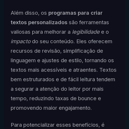
Além disso, os
programas para criar
textos personalizados
são ferramentas
valiosas para melhorar a
legibilidade
e o
impacto
do seu conteúdo. Eles oferecem
recursos de revisão, simplificação de
linguagem e ajustes de estilo, tornando os
textos mais acessíveis e atraentes. Textos
bem estruturados e de fácil leitura tendem
a segurar a atenção do leitor por mais
tempo, reduzindo taxas de bounce e
promovendo maior engajamento.
Para potencializar esses benefícios, é