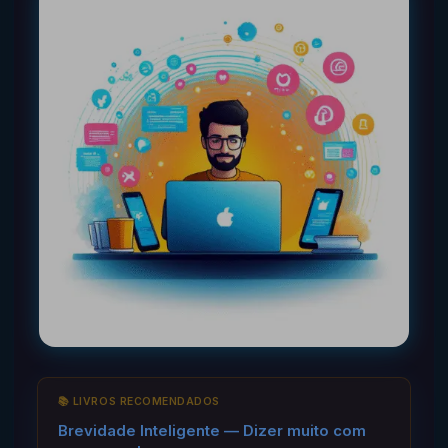
📚 LIVROS RECOMENDADOS
Brevidade Inteligente — Dizer muito com