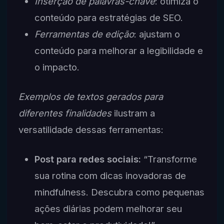
Inserção de palavras-chave
: otimiza o
conteúdo para estratégias de SEO.
Ferramentas de edição
: ajustam o
conteúdo para melhorar a legibilidade e
o impacto.
Exemplos de textos gerados para
diferentes finalidades
ilustram a
versatilidade dessas ferramentas:
Post para redes sociais:
“Transforme
sua rotina com dicas inovadoras de
mindfulness. Descubra como pequenas
ações diárias podem melhorar seu