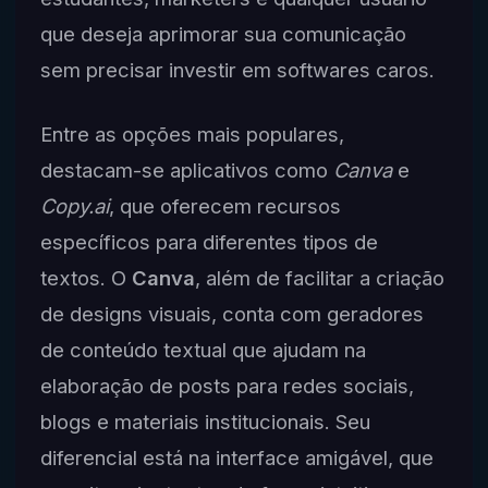
que deseja aprimorar sua comunicação
sem precisar investir em softwares caros.
Entre as opções mais populares,
destacam-se aplicativos como
Canva
e
Copy.ai
, que oferecem recursos
específicos para diferentes tipos de
textos. O
Canva
, além de facilitar a criação
de designs visuais, conta com geradores
de conteúdo textual que ajudam na
elaboração de posts para redes sociais,
blogs e materiais institucionais. Seu
diferencial está na interface amigável, que