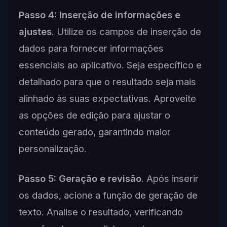
Passo 4: Inserção de informações e
ajustes
. Utilize os campos de inserção de
dados para fornecer informações
essenciais ao aplicativo. Seja específico e
detalhado para que o resultado seja mais
alinhado às suas expectativas. Aproveite
as opções de edição para ajustar o
conteúdo gerado, garantindo maior
personalização.
Passo 5: Geração e revisão
. Após inserir
os dados, acione a função de geração de
texto. Analise o resultado, verificando