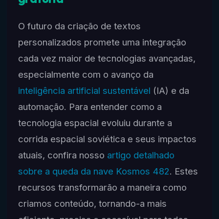
O futuro da criação de textos
personalizados promete uma integração
cada vez maior de tecnologias avançadas,
especialmente com o avanço da
inteligência artificial sustentável
(IA) e da
automação. Para entender como a
tecnologia espacial evoluiu durante a
corrida espacial soviética e seus impactos
atuais, confira nosso
artigo detalhado
sobre a queda da nave Kosmos 482
. Estes
recursos transformarão a maneira como
criamos conteúdo, tornando-a mais