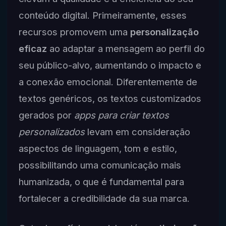
conteúdo digital. Primeiramente, esses
recursos promovem uma
personalização
eficaz
ao adaptar a mensagem ao perfil do
seu público-alvo, aumentando o impacto e
a conexão emocional. Diferentemente de
textos genéricos, os textos customizados
gerados por
apps para criar textos
personalizados
levam em consideração
aspectos de linguagem, tom e estilo,
possibilitando uma comunicação mais
humanizada, o que é fundamental para
fortalecer a credibilidade da sua marca.