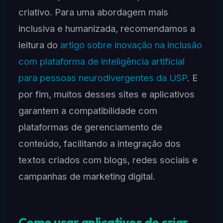
criativo. Para uma abordagem mais
inclusiva e humanizada, recomendamos a
leitura do
artigo sobre inovação na inclusão
com plataforma de inteligência artificial
para pessoas neurodivergentes da USP
. E
por fim, muitos desses sites e aplicativos
garantem a compatibilidade com
plataformas de gerenciamento de
conteúdo, facilitando a integração dos
textos criados com blogs, redes sociais e
campanhas de marketing digital.
Como usar aplicativos de criar