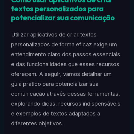
textos personalizados para
potencializar sua comunicação
Utilizar aplicativos de criar textos
personalizados de forma eficaz exige um
entendimento claro dos passos essenciais
e das funcionalidades que esses recursos
oferecem. A seguir, vamos detalhar um
guia prático para potencializar sua
comunicação através dessas ferramentas,
explorando dicas, recursos indispensáveis
e exemplos de textos adaptados a
diferentes objetivos.