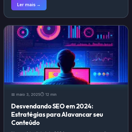
Ler mais →
📅 maio 3, 2025
⏱️ 12 min
Desvendando SEO em 2024:
Estratégias para Alavancar seu
Conteúdo