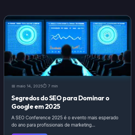
📅 maio 14, 2025
⏱️ 7 min
Segredos do SEO para Dominar o
Google em 2025
A SEO Conference 2025 é o evento mais esperado
do ano para profissionais de marketing…