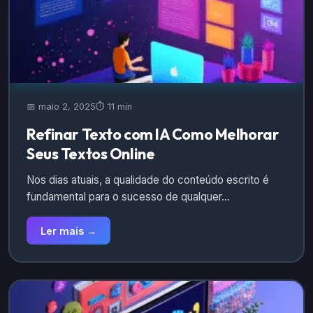
📅 maio 2, 2025
⏱️ 11 min
Refinar Texto com IA Como Melhorar
Seus Textos Online
Nos dias atuais, a qualidade do conteúdo escrito é
fundamental para o sucesso de qualquer…
Ler mais →