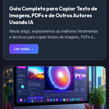
Guia Completo para Copiar Texto de
Imagens, PDFs e de Outros Autores
Usando IA
Neste artigo, exploraremos as melhores ferramentas
e técnicas para copiar textos de imagens, PDFs e…
Ler mais →