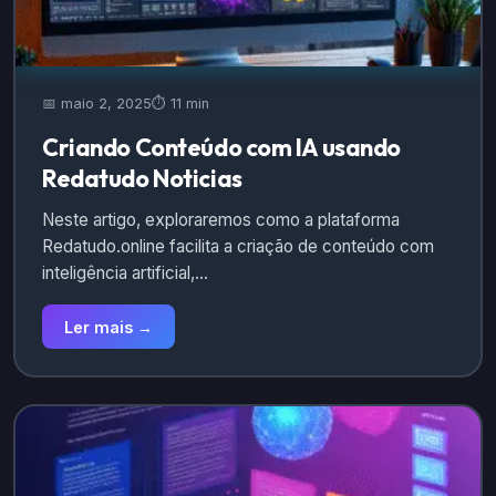
📅 maio 2, 2025
⏱️ 11 min
Criando Conteúdo com IA usando
Redatudo Noticias
Neste artigo, exploraremos como a plataforma
Redatudo.online facilita a criação de conteúdo com
inteligência artificial,…
Ler mais →