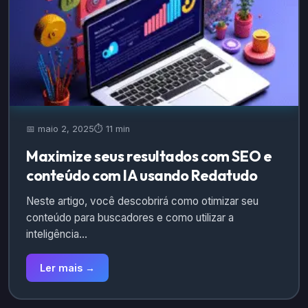
📅 maio 2, 2025
⏱️ 11 min
Maximize seus resultados com SEO e
conteúdo com IA usando Redatudo
Neste artigo, você descobrirá como otimizar seu
conteúdo para buscadores e como utilizar a
inteligência…
Ler mais →