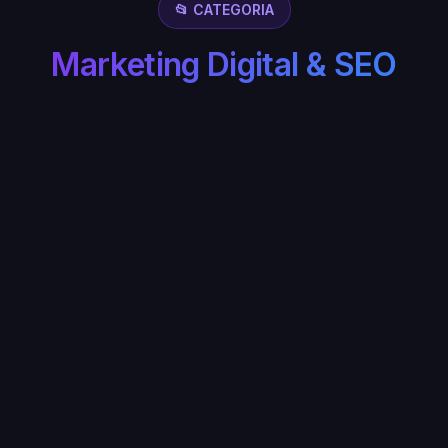
📂 CATEGORIA
Marketing Digital & SEO