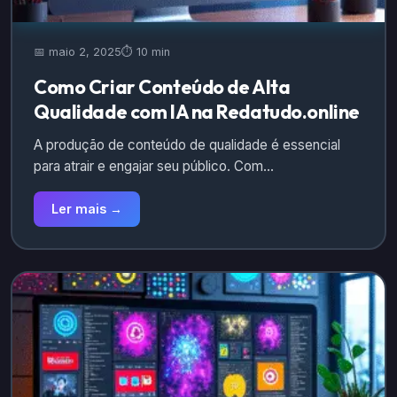
📅 maio 2, 2025
⏱️ 10 min
Como Criar Conteúdo de Alta
Qualidade com IA na Redatudo.online
A produção de conteúdo de qualidade é essencial
para atrair e engajar seu público. Com…
Ler mais →