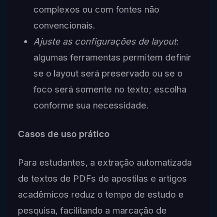
complexos ou com fontes não
convencionais.
Ajuste as configurações de layout
:
algumas ferramentas permitem definir
se o layout será preservado ou se o
foco será somente no texto; escolha
conforme sua necessidade.
Casos de uso prático
Para estudantes, a extração automatizada
de textos de PDFs de apostilas e artigos
acadêmicos reduz o tempo de estudo e
pesquisa, facilitando a marcação de