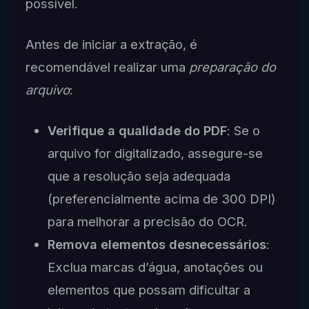
possível.
Antes de iniciar a extração, é
recomendável realizar uma
preparação do
arquivo
:
Verifique a qualidade do PDF
: Se o
arquivo for digitalizado, assegure-se
que a resolução seja adequada
(preferencialmente acima de 300 DPI)
para melhorar a precisão do OCR.
Remova elementos desnecessários
:
Exclua marcas d’água, anotações ou
elementos que possam dificultar a