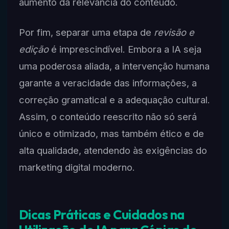
aumento da relevância do conteúdo.
Por fim, separar uma etapa de
revisão e
edição
é imprescindível. Embora a IA seja
uma poderosa aliada, a intervenção humana
garante a veracidade das informações, a
correção gramatical e a adequação cultural.
Assim, o conteúdo reescrito não só será
único e otimizado, mas também ético e de
alta qualidade, atendendo às exigências do
marketing digital moderno.
Dicas Práticas e Cuidados na