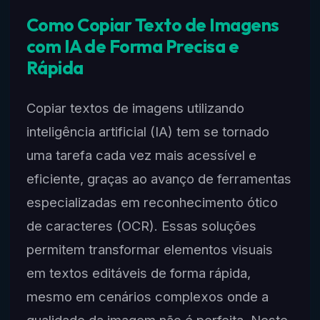
Como Copiar Texto de Imagens
com IA de Forma Precisa e
Rápida
Copiar textos de imagens utilizando
inteligência artificial (IA) tem se tornado
uma tarefa cada vez mais acessível e
eficiente, graças ao avanço de ferramentas
especializadas em reconhecimento ótico
de caracteres (OCR). Essas soluções
permitem transformar elementos visuais
em textos editáveis de forma rápida,
mesmo em cenários complexos onde a