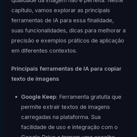
qualidade da imagem não é perfeita. Neste
capítulo, vamos explorar as principais
ferramentas de IA para essa finalidade,
suas funcionalidades, dicas para melhorar a
precisão e exemplos práticos de aplicação
em diferentes contextos.
Principais ferramentas de IA para copiar
texto de imagens
Google Keep
: Ferramenta gratuita que
permite extrair textos de imagens
carregadas na plataforma. Sua
facilidade de uso e integração com o
Google Drive a tornam uma escolha