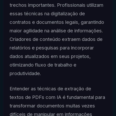
trechos importantes. Profissionais utilizam
essas técnicas na digitalização de
contratos e documentos legais, garantindo
maior agilidade na análise de informações.
Criadores de conteúdo extraem dados de
relatórios e pesquisas para incorporar
dados atualizados em seus projetos,
otimizando fluxo de trabalho e
produtividade.
Entender as técnicas de extração de
textos de PDFs com IA é fundamental para
transformar documentos muitas vezes
difíceis de manipular em informações