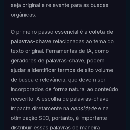
seja original e relevante para as buscas
orgânicas.
O primeiro passo essencial é a
coleta de
palavras-chave
relacionadas ao tema do
texto original. Ferramentas de IA, como
geradores de palavras-chave, podem
ajudar a identificar termos de alto volume
de busca e relevância, que devem ser
incorporados de forma natural ao conteúdo
reescrito. A escolha de palavras-chave
impacta diretamente na
densidade
e na
otimização SEO, portanto, é importante
distribuir essas palavras de maneira