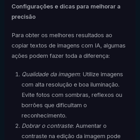
Configurações e dicas para melhorar a
precisão
Para obter os melhores resultados ao
copiar textos de imagens com IA, algumas
ações podem fazer toda a diferença:
Qualidade da imagem
: Utilize imagens
com alta resolução e boa iluminação.
Evite fotos com sombras, reflexos ou
borrões que dificultam o
reconhecimento.
Dobrar o contraste
: Aumentar o
contraste na edição da imagem pode