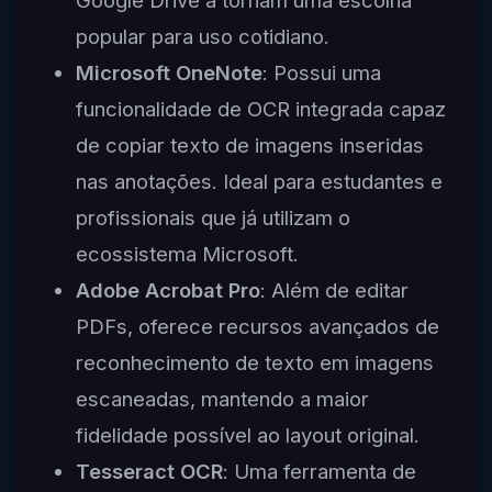
popular para uso cotidiano.
Microsoft OneNote
: Possui uma
funcionalidade de OCR integrada capaz
de copiar texto de imagens inseridas
nas anotações. Ideal para estudantes e
profissionais que já utilizam o
ecossistema Microsoft.
Adobe Acrobat Pro
: Além de editar
PDFs, oferece recursos avançados de
reconhecimento de texto em imagens
escaneadas, mantendo a maior
fidelidade possível ao layout original.
Tesseract OCR
: Uma ferramenta de