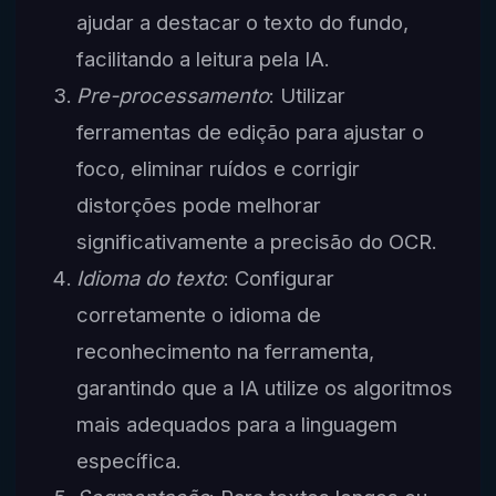
ajudar a destacar o texto do fundo,
facilitando a leitura pela IA.
Pre-processamento
: Utilizar
ferramentas de edição para ajustar o
foco, eliminar ruídos e corrigir
distorções pode melhorar
significativamente a precisão do OCR.
Idioma do texto
: Configurar
corretamente o idioma de
reconhecimento na ferramenta,
garantindo que a IA utilize os algoritmos
mais adequados para a linguagem
específica.