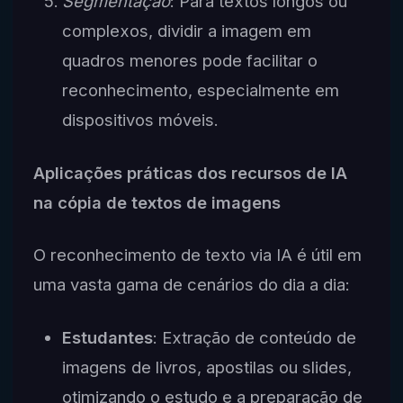
Segmentação
: Para textos longos ou
complexos, dividir a imagem em
quadros menores pode facilitar o
reconhecimento, especialmente em
dispositivos móveis.
Aplicações práticas dos recursos de IA
na cópia de textos de imagens
O reconhecimento de texto via IA é útil em
uma vasta gama de cenários do dia a dia:
Estudantes
: Extração de conteúdo de
imagens de livros, apostilas ou slides,
otimizando o estudo e a preparação de