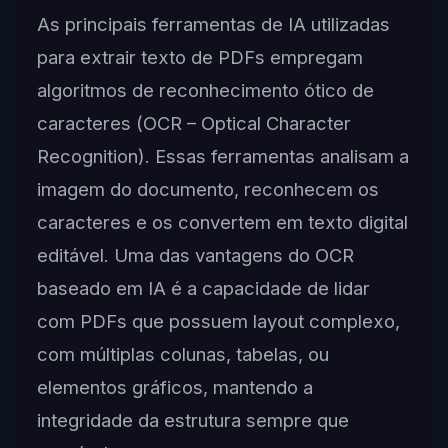
As principais ferramentas de IA utilizadas
para extrair texto de PDFs empregam
algoritmos de reconhecimento ótico de
caracteres (OCR – Optical Character
Recognition). Essas ferramentas analisam a
imagem do documento, reconhecem os
caracteres e os convertem em texto digital
editável. Uma das vantagens do OCR
baseado em IA é a capacidade de lidar
com PDFs que possuem layout complexo,
com múltiplas colunas, tabelas, ou
elementos gráficos, mantendo a
integridade da estrutura sempre que