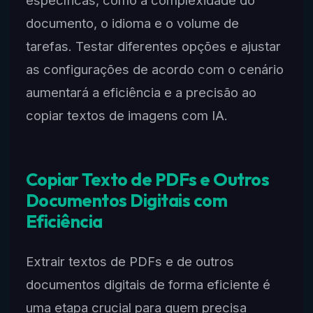
documento, o idioma e o volume de
tarefas. Testar diferentes opções e ajustar
as configurações de acordo com o cenário
aumentará a eficiência e a precisão ao
copiar textos de imagens com IA.
Copiar Texto de PDFs e Outros
Documentos Digitais com
Eficiência
Extrair textos de PDFs e de outros
documentos digitais de forma eficiente é
uma etapa crucial para quem precisa