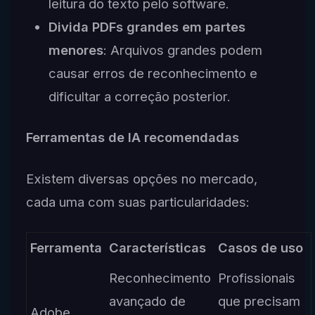
leitura do texto pelo software.
Divida PDFs grandes em partes
menores
: Arquivos grandes podem
causar erros de reconhecimento e
dificultar a correção posterior.
Ferramentas de IA recomendadas
Existem diversas opções no mercado,
cada uma com suas particularidades:
Ferramenta
Características
Casos de uso
Reconhecimento
Profissionais
avançado de
que precisam
Adobe