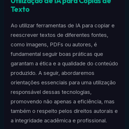
Utilização de IA para Cópias de
Texto
Ao utilizar ferramentas de IA para copiar e
reescrever textos de diferentes fontes,
como imagens, PDFs ou autores, é
fundamental seguir boas práticas que
garantam a ética e a qualidade do conteúdo
produzido. A seguir, abordaremos
orientações essenciais para uma utilização
responsável dessas tecnologias,
promovendo não apenas a eficiência, mas
também o respeito pelos direitos autorais e
a integridade acadêmica e profissional.