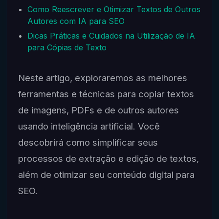
Como Reescrever e Otimizar Textos de Outros
Autores com IA para SEO
Dicas Práticas e Cuidados na Utilização de IA
para Cópias de Texto
Neste artigo, exploraremos as melhores
ferramentas e técnicas para copiar textos
de imagens, PDFs e de outros autores
usando inteligência artificial. Você
descobrirá como simplificar seus
processos de extração e edição de textos,
além de otimizar seu conteúdo digital para
SEO.