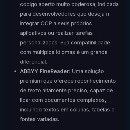
código aberto muito poderosa, indicada
para desenvolvedores que desejam
integrar OCR a seus próprios
aplicativos ou realizar tarefas
personalizadas. Sua compatibilidade
com múltiplos idiomas é um grande
diferencial.
ABBYY FineReader
: Uma solução
premium que oferece reconhecimento
de texto altamente preciso, capaz de
lidar com documentos complexos,
incluindo textos em colunas, tabelas e
fontes variadas.