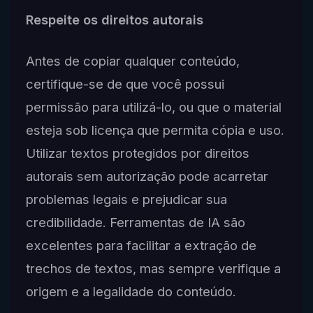
Respeite os direitos autorais
Antes de copiar qualquer conteúdo,
certifique-se de que você possui
permissão para utilizá-lo, ou que o material
esteja sob licença que permita cópia e uso.
Utilizar textos protegidos por direitos
autorais sem autorização pode acarretar
problemas legais e prejudicar sua
credibilidade. Ferramentas de IA são
excelentes para facilitar a extração de
trechos de textos, mas sempre verifique a
origem e a legalidade do conteúdo.