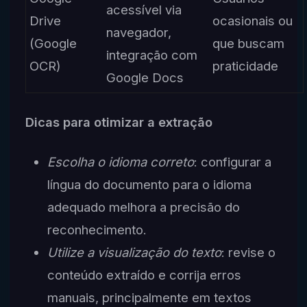
acessível via
Drive
ocasionais ou
navegador,
(Google
que buscam
integração com
OCR)
praticidade
Google Docs
Dicas para otimizar a extração
Escolha o idioma correto
: configurar a
língua do documento para o idioma
adequado melhora a precisão do
reconhecimento.
Utilize a visualização do texto
: revise o
conteúdo extraído e corrija erros
manuais, principalmente em textos