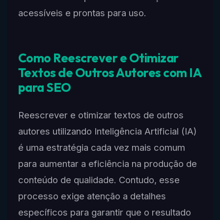
acessíveis e prontas para uso.
Como Reescrever e Otimizar
Textos de Outros Autores com IA
para SEO
Reescrever e otimizar textos de outros
autores utilizando Inteligência Artificial (IA)
é uma estratégia cada vez mais comum
para aumentar a eficiência na produção de
conteúdo de qualidade. Contudo, esse
processo exige atenção a detalhes
específicos para garantir que o resultado