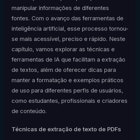
manipular informações de diferentes
fontes. Com o avanço das ferramentas de
inteligência artificial, esse processo tornou-
se mais acessível, preciso e rápido. Neste
capítulo, vamos explorar as técnicas e
ferramentas de IA que facilitam a extração
de textos, além de oferecer dicas para
manter a formatação e exemplos práticos
de uso para diferentes perfis de usuários,
como estudantes, profissionais e criadores
de conteúdo.
Técnicas de extração de texto de PDFs