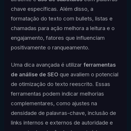
chave específicas. Além disso, a
formatação do texto com bullets, listas e
chamadas para ação melhora a leitura e o
engajamento, fatores que influenciam
positivamente o ranqueamento.
Uma dica avançada é utilizar
ferramentas
de análise de SEO
que avaliem o potencial
de otimização do texto reescrito. Essas
ferramentas podem indicar melhorias
complementares, como ajustes na
densidade de palavras-chave, inclusão de
links internos e externos de autoridade e