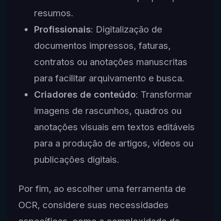
resumos.
Profissionais
: Digitalização de
documentos impressos, faturas,
contratos ou anotações manuscritas
para facilitar arquivamento e busca.
Criadores de conteúdo
: Transformar
imagens de rascunhos, quadros ou
anotações visuais em textos editáveis
para a produção de artigos, vídeos ou
publicações digitais.
Por fim, ao escolher uma ferramenta de
OCR, considere suas necessidades
específicas, como a complexidade do