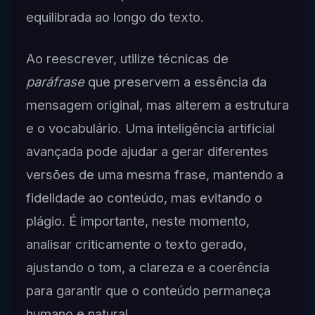
equilibrada ao longo do texto.
Ao reescrever, utilize técnicas de
paráfrase
que preservem a essência da
mensagem original, mas alterem a estrutura
e o vocabulário. Uma inteligência artificial
avançada pode ajudar a gerar diferentes
versões de uma mesma frase, mantendo a
fidelidade ao conteúdo, mas evitando o
plágio. É importante, neste momento,
analisar criticamente o texto gerado,
ajustando o tom, a clareza e a coerência
para garantir que o conteúdo permaneça
humano e natural.