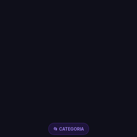
📂 CATEGORIA