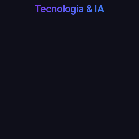
Tecnologia & IA