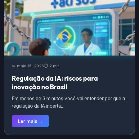
📅 maio 15, 2026
⏱️ 2 min
Regulação da IA: riscos para
inovação no Brasil
Em menos de 3 minutos você vai entender por que a
regulação da IA incerta…
Ler mais →