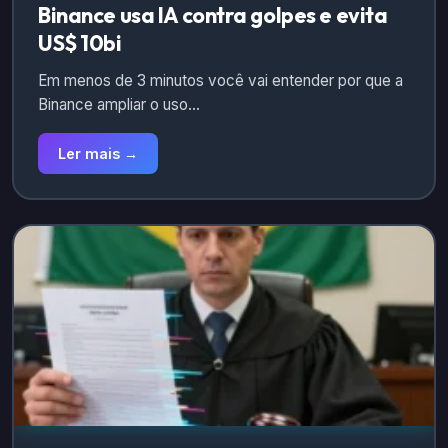
Binance usa IA contra golpes e evita
US$ 10bi
Em menos de 3 minutos você vai entender por que a
Binance ampliar o uso…
Ler mais →