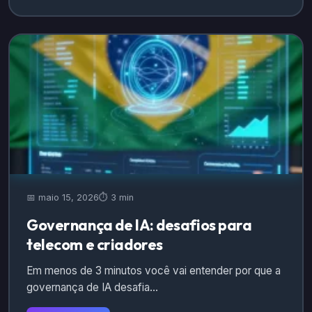
📅 maio 15, 2026
⏱️ 3 min
Governança de IA: desafios para
telecom e criadores
Em menos de 3 minutos você vai entender por que a
governança de IA desafia…