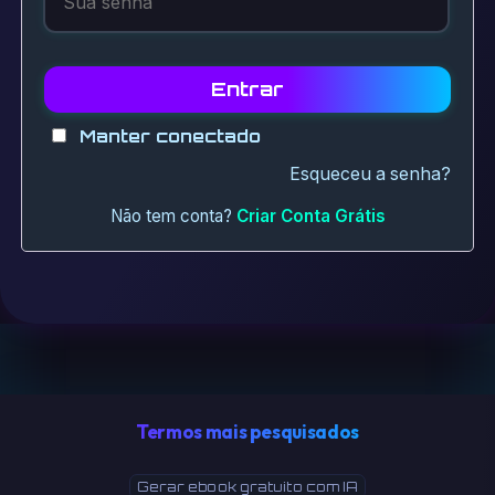
Entrar
Manter conectado
Esqueceu a senha?
Não tem conta?
Criar Conta Grátis
Termos mais pesquisados
Gerar ebook gratuito com IA