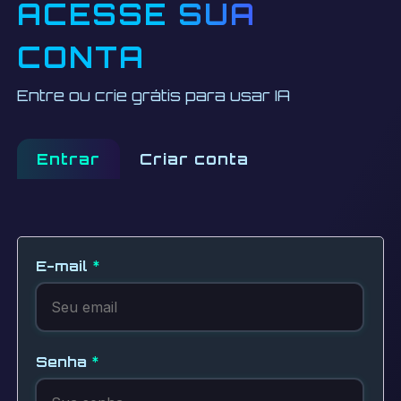
ACESSE SUA
CONTA
Entre ou crie grátis para usar IA
Entrar
Criar conta
E-mail
*
Senha
*