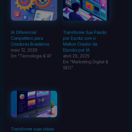
IA: Diferencial
Transforme Sua Paixão
Competitivo para
por Escrita com o
Criadores Brasileiros
Melhor Criador de
maio 12, 2026
Ebooks por IA
Em "Tecnologia & IA"
abril 29, 2025
Em "Marketing Digital &
SEO"
Transforme suas ideias