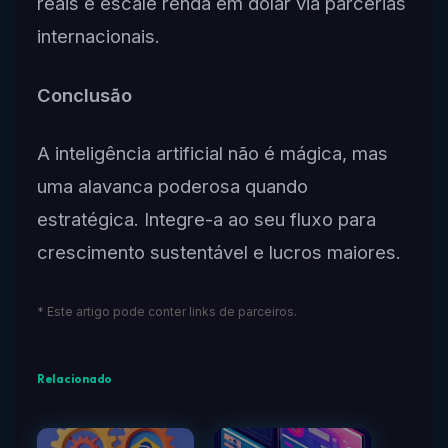
reais e escale renda em dólar via parcerias
internacionais.
Conclusão
A inteligência artificial não é mágica, mas
uma alavanca poderosa quando
estratégica. Integre-a ao seu fluxo para
crescimento sustentável e lucros maiores.
* Este artigo pode conter links de parceiros.
Relacionado