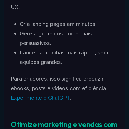
UX.
Crie landing pages em minutos.
Gere argumentos comerciais
persuasivos.
Lance campanhas mais rápido, sem
equipes grandes.
Para criadores, isso significa produzir
ebooks, posts e vídeos com eficiência.
Experimente o ChatGPT
.
Otimize marketing e vendas com