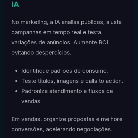
IA
No marketing, a IA analisa públicos, ajusta
campanhas em tempo real e testa
variações de anúncios. Aumente ROI
evitando desperdícios.
Identifique padrões de consumo.
Teste títulos, imagens e calls to action.
Padronize atendimento e fluxos de
vendas.
Em vendas, organize propostas e melhore
conversões, acelerando negociações.