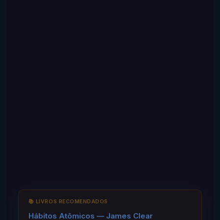
📚 LIVROS RECOMENDADOS
Hábitos Atômicos — James Clear