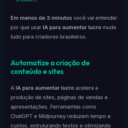
Em menos de 3 minutos
você vai entender
por que usar
IA para aumentar lucro
muda
tudo para criadores brasileiros.
Automatize a criação de
conteúdo e sites
A
IA para aumentar lucro
acelera a
produção de sites, páginas de vendas e
apresentações. Ferramentas como
ChatGPT e Midjourney reduzem tempo e
custos, estruturando textos e otimizando