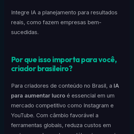
Integre IA a planejamento para resultados
reais, como fazem empresas bem-
sucedidas.
Por que isso importa para você,
criador brasileiro?
Para criadores de conteúdo no Brasil, a
IA
para aumentar lucro
é essencial em um
mercado competitivo como Instagram e
YouTube. Com câmbio favorável a
ferramentas globais, reduza custos em