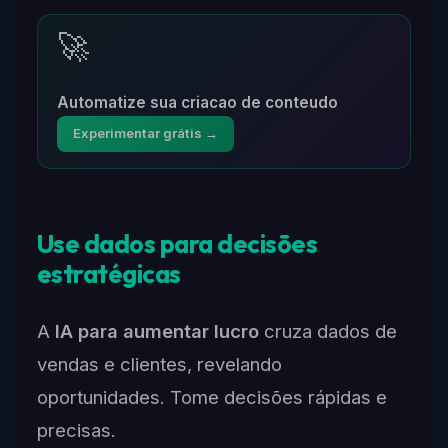
🚀
Automatize sua criacao de conteudo
Experimentar grátis →
Use dados para decisões
estratégicas
A
IA para aumentar lucro
cruza dados de
vendas e clientes, revelando
oportunidades. Tome decisões rápidas e
precisas.