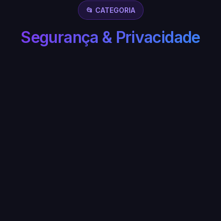
📂 CATEGORIA
Segurança & Privacidade