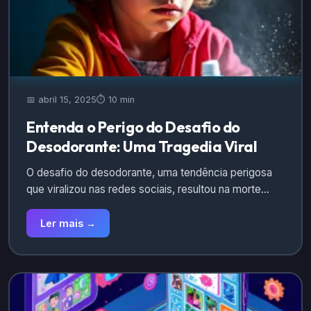
📅 abril 15, 2025
⏱️ 10 min
Entenda o Perigo do Desafio do
Desodorante: Uma Tragedia Viral
O desafio do desodorante, uma tendência perigosa
que viralizou nas redes sociais, resultou na morte…
Ler mais →