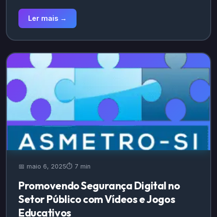
Ler mais →
📅 maio 6, 2025
⏱️ 7 min
Promovendo Segurança Digital no
Setor Público com Vídeos e Jogos
Educativos