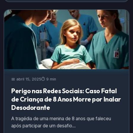
📅 abril 15, 2025
⏱️ 9 min
Perigo nas Redes Sociais: Caso Fatal
de Criança de 8 Anos Morre por Inalar
Desodorante
A tragédia de uma menina de 8 anos que faleceu
após participar de um desafio…