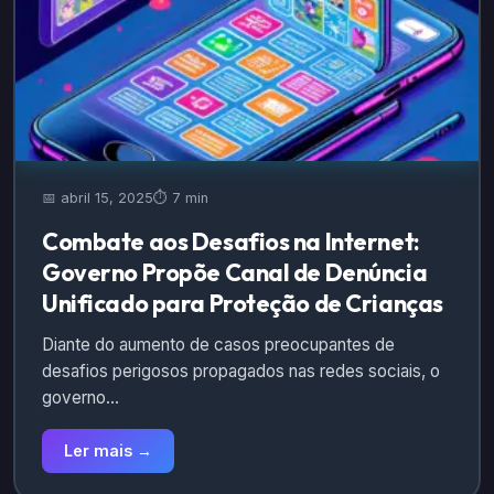
📅 abril 15, 2025
⏱️ 7 min
Combate aos Desafios na Internet:
Governo Propõe Canal de Denúncia
Unificado para Proteção de Crianças
Diante do aumento de casos preocupantes de
desafios perigosos propagados nas redes sociais, o
governo…
Ler mais →