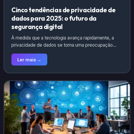
Cinco tendências de privacidade de
dados para 2025: o futuro da
segurança digital
À medida que a tecnologia avança rapidamente, a
privacidade de dados se torna uma preocupação…
Ler mais →