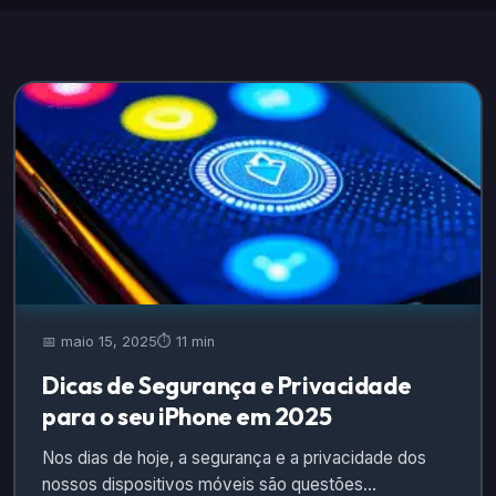
📅 maio 15, 2025
⏱️ 11 min
Dicas de Segurança e Privacidade
para o seu iPhone em 2025
Nos dias de hoje, a segurança e a privacidade dos
nossos dispositivos móveis são questões…