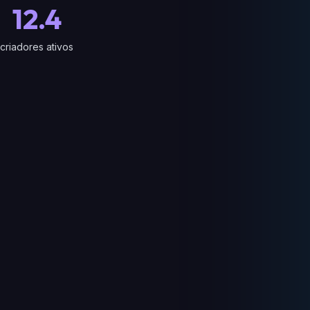
12.4
criadores ativos