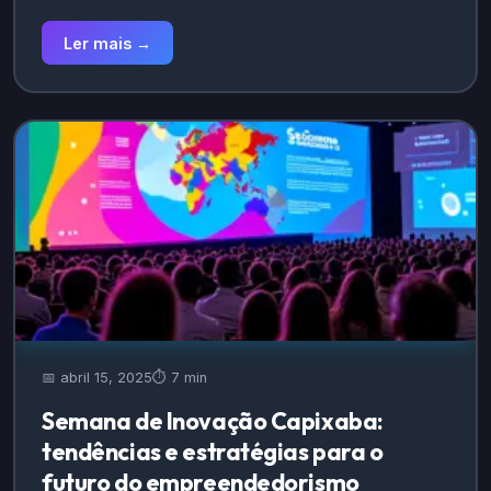
Ler mais →
📅 abril 15, 2025
⏱️ 7 min
Semana de Inovação Capixaba:
tendências e estratégias para o
futuro do empreendedorismo