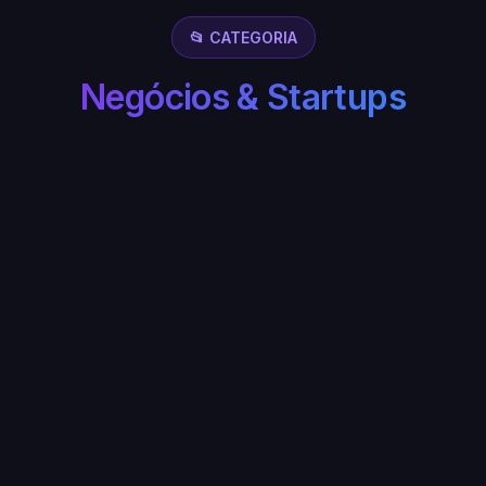
📂 CATEGORIA
Negócios & Startups