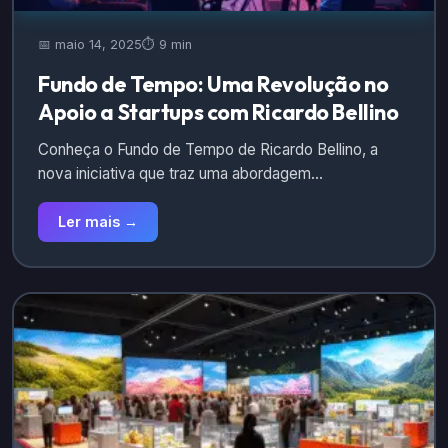
📅 maio 14, 2025
⏱️ 9 min
Fundo de Tempo: Uma Revolução no
Apoio a Startups com Ricardo Bellino
Conheça o Fundo de Tempo de Ricardo Bellino, a
nova iniciativa que traz uma abordagem…
Ler mais →