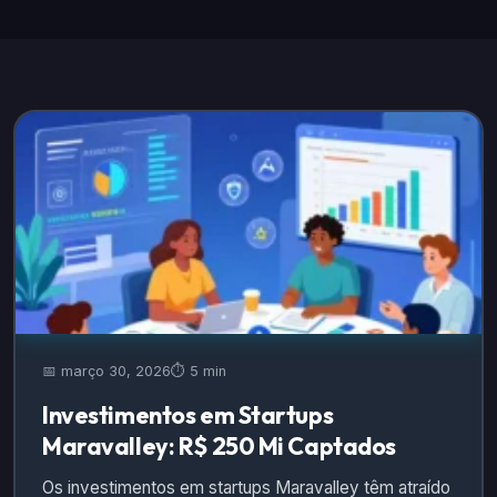
📅 março 30, 2026
⏱️ 5 min
Investimentos em Startups
Maravalley: R$ 250 Mi Captados
Os investimentos em startups Maravalley têm atraído