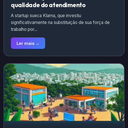
qualidade do atendimento
A startup sueca Klarna, que investiu
significativamente na substituição de sua força de
trabalho por…
Ler mais →