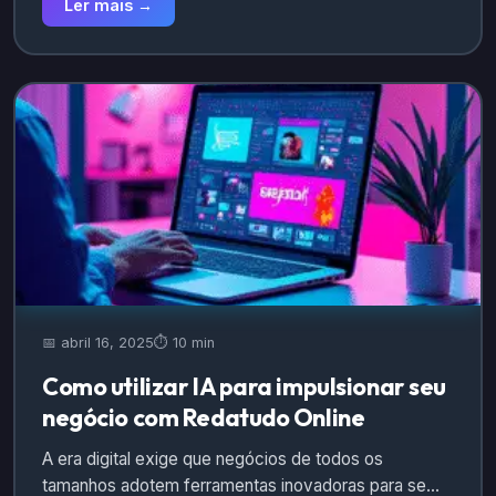
Ler mais →
📅 abril 16, 2025
⏱️ 10 min
Como utilizar IA para impulsionar seu
negócio com Redatudo Online
A era digital exige que negócios de todos os
tamanhos adotem ferramentas inovadoras para se…