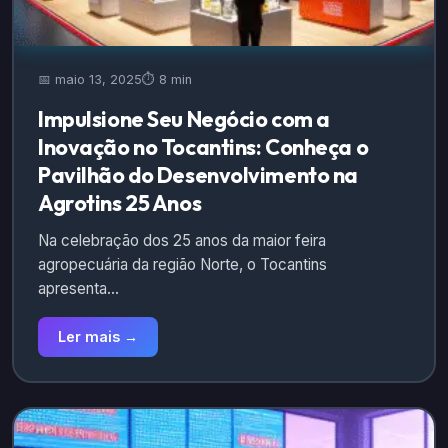
📅 maio 13, 2025
⏱️ 8 min
Impulsione Seu Negócio com a
Inovação no Tocantins: Conheça o
Pavilhão do Desenvolvimento na
Agrotins 25 Anos
Na celebração dos 25 anos da maior feira
agropecuária da região Norte, o Tocantins
apresenta…
Ler mais →