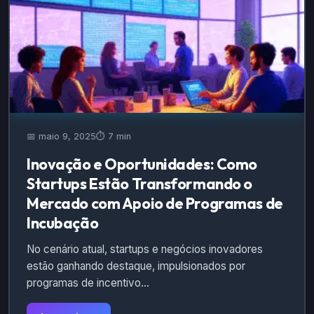
📅 maio 9, 2025
⏱️ 7 min
Inovação e Oportunidades: Como
Startups Estão Transformando o
Mercado com Apoio de Programas de
Incubação
No cenário atual, startups e negócios inovadores
estão ganhando destaque, impulsionados por
programas de incentivo…