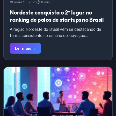
📅 maio 15, 2025
⏱️ 8 min
Nordeste conquista o 2º lugar no
ranking de polos de startups no Brasil
A região Nordeste do Brasil vem se destacando de
forma consistente no cenário de inovação…
Ler mais →