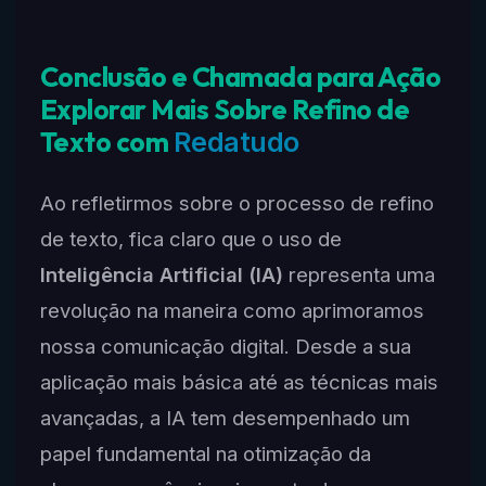
Conclusão e Chamada para Ação
Explorar Mais Sobre Refino de
Texto com
Redatudo
Ao refletirmos sobre o processo de refino
de texto, fica claro que o uso de
Inteligência Artificial (IA)
representa uma
revolução na maneira como aprimoramos
nossa comunicação digital. Desde a sua
aplicação mais básica até as técnicas mais
avançadas, a IA tem desempenhado um
papel fundamental na otimização da