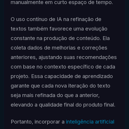
manualmente em curto espaço de tempo.
O uso contínuo de IA na refinação de
textos também favorece uma evolução
constante na produção de conteúdo. Ela
coleta dados de melhorias e correções
anteriores, ajustando suas recomendações
com base no contexto específico de cada
projeto. Essa capacidade de aprendizado
garante que cada nova iteração do texto
seja mais refinada do que a anterior,
elevando a qualidade final do produto final.
Portanto, incorporar a
inteligência artificial