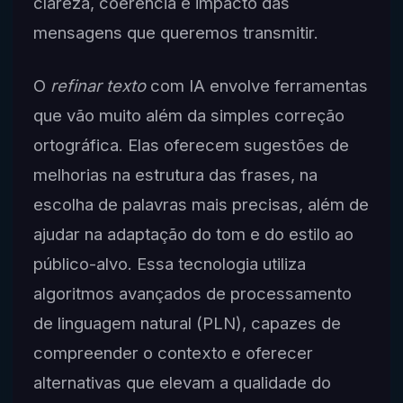
clareza, coerência e impacto das
mensagens que queremos transmitir.
O
refinar texto
com IA envolve ferramentas
que vão muito além da simples correção
ortográfica. Elas oferecem sugestões de
melhorias na estrutura das frases, na
escolha de palavras mais precisas, além de
ajudar na adaptação do tom e do estilo ao
público-alvo. Essa tecnologia utiliza
algoritmos avançados de processamento
de linguagem natural (PLN), capazes de
compreender o contexto e oferecer
alternativas que elevam a qualidade do