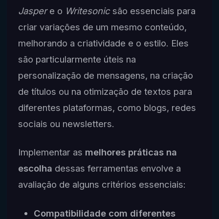
Jasper
e o
Writesonic
são essenciais para
criar variações de um mesmo conteúdo,
melhorando a criatividade e o estilo. Eles
são particularmente úteis na
personalização de mensagens, na criação
de títulos ou na otimização de textos para
diferentes plataformas, como blogs, redes
sociais ou newsletters.
Implementar as
melhores práticas na
escolha
dessas ferramentas envolve a
avaliação de alguns critérios essenciais:
Compatibilidade com diferentes