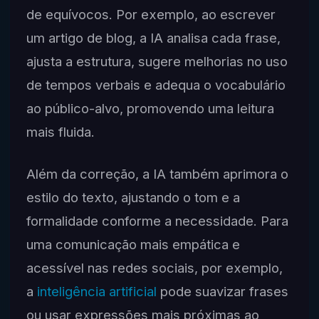
de equívocos. Por exemplo, ao escrever
um artigo de blog, a IA analisa cada frase,
ajusta a estrutura, sugere melhorias no uso
de tempos verbais e adequa o vocabulário
ao público-alvo, promovendo uma leitura
mais fluida.
Além da correção, a IA também aprimora o
estilo do texto, ajustando o tom e a
formalidade conforme a necessidade. Para
uma comunicação mais empática e
acessível nas redes sociais, por exemplo,
a
inteligência artificial
pode suavizar frases
ou usar expressões mais próximas ao