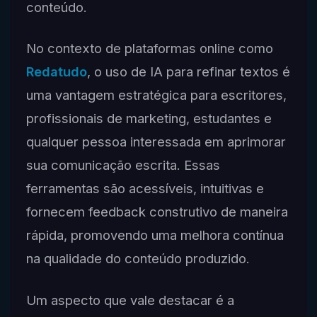
conteúdo.
No contexto de plataformas online como
Redatudo
, o uso de IA para refinar textos é
uma vantagem estratégica para escritores,
profissionais de marketing, estudantes e
qualquer pessoa interessada em aprimorar
sua comunicação escrita. Essas
ferramentas são acessíveis, intuitivas e
fornecem feedback construtivo de maneira
rápida, promovendo uma melhora contínua
na qualidade do conteúdo produzido.
Um aspecto que vale destacar é a