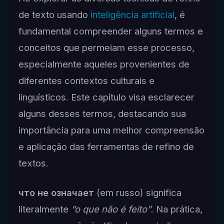
de texto usando
inteligência artificial
, é
fundamental compreender alguns termos e
conceitos que permeiam esse processo,
especialmente aqueles provenientes de
diferentes contextos culturais e
linguísticos. Este capítulo visa esclarecer
alguns desses termos, destacando sua
importância para uma melhor compreensão
e aplicação das ferramentas de refino de
textos.
что не означает
(em russo) significa
literalmente
“o que não é feito”
. Na prática,