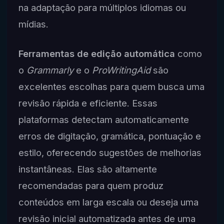
na adaptação para múltiplos idiomas ou
mídias.
Ferramentas de edição automática
como
o
Grammarly
e o
ProWritingAid
são
excelentes escolhas para quem busca uma
revisão rápida e eficiente. Essas
plataformas detectam automaticamente
erros de digitação, gramática, pontuação e
estilo, oferecendo sugestões de melhorias
instantâneas. Elas são altamente
recomendadas para quem produz
conteúdos em larga escala ou deseja uma
revisão inicial automatizada antes de uma