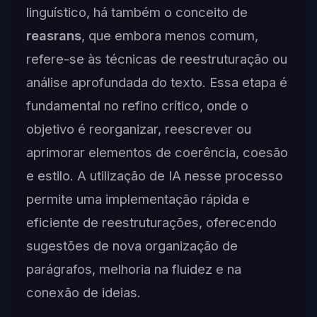
linguístico, há também o conceito de
reasrans
, que embora menos comum,
refere-se às técnicas de reestruturação ou
análise aprofundada do texto. Essa etapa é
fundamental no refino crítico, onde o
objetivo é reorganizar, reescrever ou
aprimorar elementos de coerência, coesão
e estilo. A utilização de IA nesse processo
permite uma implementação rápida e
eficiente de reestruturações, oferecendo
sugestões de nova organização de
parágrafos, melhoria na fluidez e na
conexão de ideias.