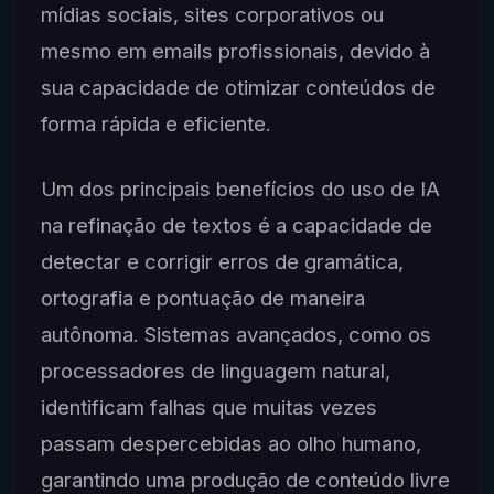
mídias sociais, sites corporativos ou
mesmo em emails profissionais, devido à
sua capacidade de otimizar conteúdos de
forma rápida e eficiente.
Um dos principais benefícios do uso de IA
na refinação de textos é a capacidade de
detectar e corrigir erros de gramática,
ortografia e pontuação de maneira
autônoma. Sistemas avançados, como os
processadores de linguagem natural,
identificam falhas que muitas vezes
passam despercebidas ao olho humano,
garantindo uma produção de conteúdo livre