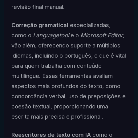
revisão final manual.
Correção gramatical
especializadas,
como o
Languagetool
e o
Microsoft Editor
,
vão além, oferecendo suporte a múltiplos
idiomas, incluindo o português, o que é vital
para quem trabalha com conteúdo
multilíngue. Essas ferramentas avaliam
aspectos mais profundos do texto, como
concordância verbal, uso de preposições e
coesão textual, proporcionando uma
escrita mais precisa e profissional.
Reescritores de texto com IA
como o