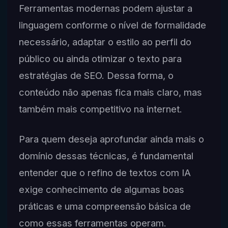
Ferramentas modernas podem ajustar a
linguagem conforme o nível de formalidade
necessário, adaptar o estilo ao perfil do
público ou ainda otimizar o texto para
estratégias de SEO. Dessa forma, o
conteúdo não apenas fica mais claro, mas
também mais competitivo na internet.
Para quem deseja aprofundar ainda mais o
domínio dessas técnicas, é fundamental
entender que o refino de textos com IA
exige conhecimento de algumas boas
práticas e uma compreensão básica de
como essas ferramentas operam.