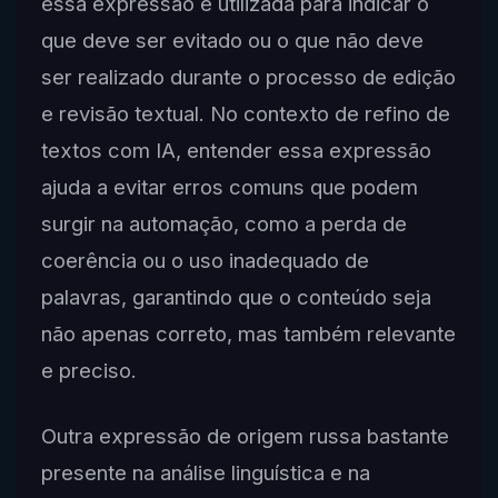
essa expressão é utilizada para indicar o
que deve ser evitado ou o que não deve
ser realizado durante o processo de edição
e revisão textual. No contexto de refino de
textos com IA, entender essa expressão
ajuda a evitar erros comuns que podem
surgir na automação, como a perda de
coerência ou o uso inadequado de
palavras, garantindo que o conteúdo seja
não apenas correto, mas também relevante
e preciso.
Outra expressão de origem russa bastante
presente na análise linguística e na