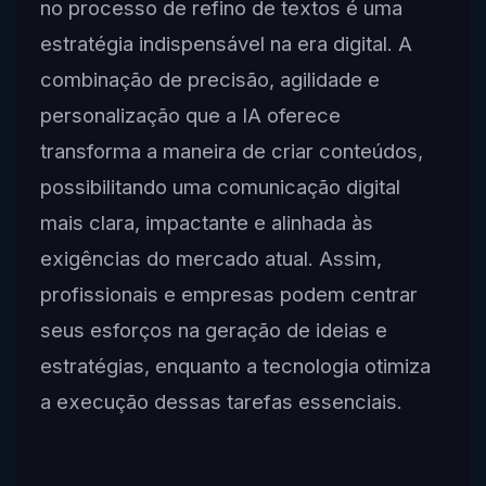
no processo de refino de textos é uma
estratégia indispensável na era digital. A
combinação de precisão, agilidade e
personalização que a IA oferece
transforma a maneira de criar conteúdos,
possibilitando uma comunicação digital
mais clara, impactante e alinhada às
exigências do mercado atual. Assim,
profissionais e empresas podem centrar
seus esforços na geração de ideias e
estratégias, enquanto a tecnologia otimiza
a execução dessas tarefas essenciais.