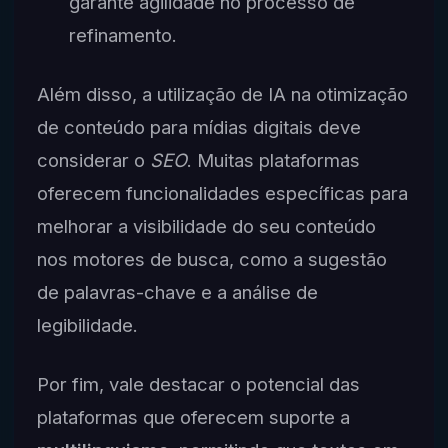
garante agilidade no processo de
refinamento.
Além disso, a utilização de IA na otimização
de conteúdo para mídias digitais deve
considerar o
SEO
. Muitas plataformas
oferecem funcionalidades específicas para
melhorar a visibilidade do seu conteúdo
nos motores de busca, como a sugestão
de palavras-chave e a análise de
legibilidade.
Por fim, vale destacar o potencial das
plataformas que oferecem suporte a