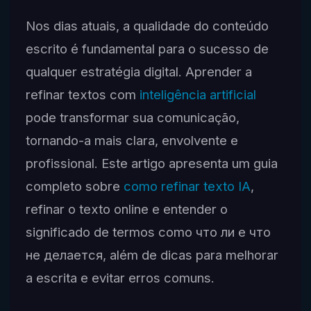
Nos dias atuais, a qualidade do conteúdo
escrito é fundamental para o sucesso de
qualquer estratégia digital. Aprender a
refinar textos com
inteligência artificial
pode transformar sua comunicação,
tornando-a mais clara, envolvente e
profissional. Este artigo apresenta um guia
completo sobre
como refinar texto IA
,
refinar o texto online e entender o
significado de termos como что ли e что
не делается, além de dicas para melhorar
a escrita e evitar erros comuns.