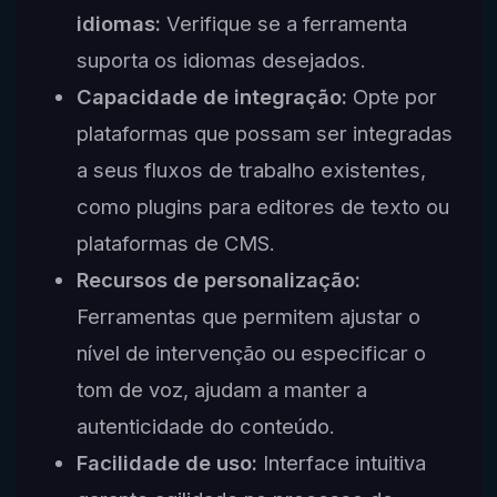
idiomas:
Verifique se a ferramenta
suporta os idiomas desejados.
Capacidade de integração:
Opte por
plataformas que possam ser integradas
a seus fluxos de trabalho existentes,
como plugins para editores de texto ou
plataformas de CMS.
Recursos de personalização:
Ferramentas que permitem ajustar o
nível de intervenção ou especificar o
tom de voz, ajudam a manter a
autenticidade do conteúdo.
Facilidade de uso:
Interface intuitiva