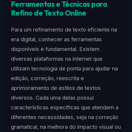
Ferramentas e Técnicas para
Refino de Texto Online
Para um refinamento de texto eficiente na
era digital, conhecer as ferramentas
disponíveis é fundamental. Existem
diversas plataformas na internet que
utilizam tecnologia de ponta para ajudar na
edição, correção, reescrita e
aprimoramento de estilos de textos
diversos. Cada uma delas possui
características específicas que atendem a
diferentes necessidades, seja na correção
gramatical, na melhora do impacto visual ou