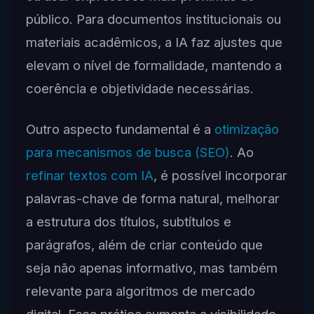
público. Para documentos institucionais ou
materiais acadêmicos, a IA faz ajustes que
elevam o nível de formalidade, mantendo a
coerência e objetividade necessárias.
Outro aspecto fundamental é a
otimização
para mecanismos de busca (SEO)
. Ao
refinar textos com IA
, é possível incorporar
palavras-chave de forma natural, melhorar
a estrutura dos títulos, subtítulos e
parágrafos, além de criar conteúdo que
seja não apenas informativo, mas também
relevante para algoritmos de mercado