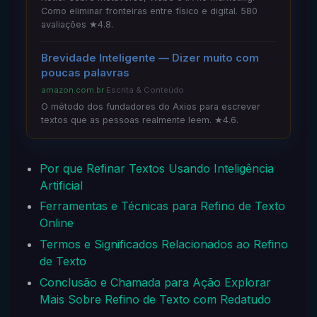
Como eliminar fronteiras entre físico e digital. 580
avaliações ★4.8.
Brevidade Inteligente — Dizer muito com
poucas palavras
amazon.com.br
·
Escrita & Conteúdo
O método dos fundadores do Axios para escrever
textos que as pessoas realmente leem. ★4.6.
Por que Refinar Textos Usando Inteligência
Artificial
Ferramentas e Técnicas para Refino de Texto
Online
Termos e Significados Relacionados ao Refino
de Texto
Conclusão e Chamada para Ação Explorar
Mais Sobre Refino de Texto com Redatudo