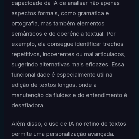
capacidade da IA de analisar não apenas
aspectos formais, como gramática e
ortografia, mas também elementos
semânticos e de coerência textual. Por
exemplo, ela consegue identificar trechos
repetitivos, incoerentes ou mal articulados,
sugerindo alternativas mais eficazes. Essa
funcionalidade é especialmente útil na
edição de textos longos, onde a
manutenção da fluidez e do entendimento é
desafiadora.
Além disso, o uso de IA no refino de textos
permite uma personalização avançada.