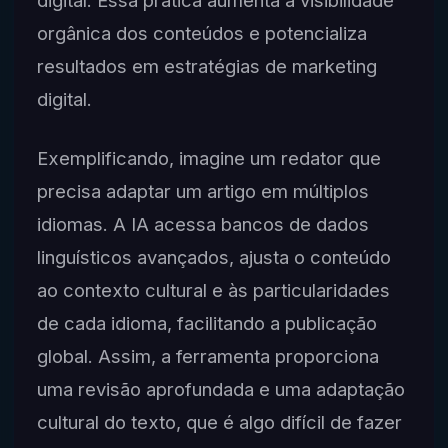
digital. Essa prática aumenta a visibilidade
orgânica dos conteúdos e potencializa
resultados em estratégias de marketing
digital.
Exemplificando, imagine um redator que
precisa adaptar um artigo em múltiplos
idiomas. A IA acessa bancos de dados
linguísticos avançados, ajusta o conteúdo
ao contexto cultural e às particularidades
de cada idioma, facilitando a publicação
global. Assim, a ferramenta proporciona
uma revisão aprofundada e uma adaptação
cultural do texto, que é algo difícil de fazer