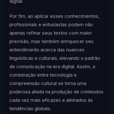
digital.
Por fim, ao aplicar esses conhecimentos,
profissionais e entusiastas podem não
apenas refinar seus textos com maior
precisão, mas também enriquecer seu
entendimento acerca das nuances
linguísticas e culturais, elevando o padrão
de comunicação na era digital. Assim, a
combinação entre tecnologia e
compreensão cultural se torna uma
poderosa aliada na produção de conteúdos
cada vez mais eficazes e alinhados às
tendências globais.