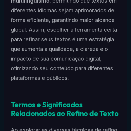
multilinguismo
, permitindo que textos em
diferentes idiomas sejam aprimorados de
forma eficiente, garantindo maior alcance
global. Assim, escolher a ferramenta certa
para refinar seus textos é uma estratégia
que aumenta a qualidade, a clareza e o
impacto de sua comunicação digital,
otimizando seu conteúdo para diferentes
plataformas e públicos.
Termos e Significados
Relacionados ao Refino de Texto
Ao explorar as diversas técnicas de refino