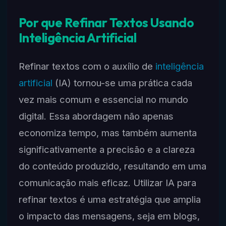
Por que Refinar Textos Usando
Inteligência Artificial
Refinar textos com o auxílio de
inteligência
artificial
(IA) tornou-se uma prática cada
vez mais comum e essencial no mundo
digital. Essa abordagem não apenas
economiza tempo, mas também aumenta
significativamente a precisão e a clareza
do conteúdo produzido, resultando em uma
comunicação mais eficaz. Utilizar IA para
refinar textos é uma estratégia que amplia
o impacto das mensagens, seja em blogs,