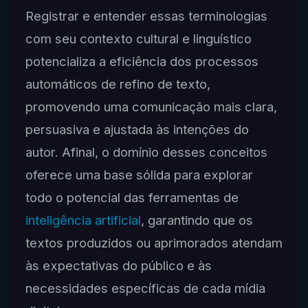
Registrar e entender essas terminologias
com seu contexto cultural e linguístico
potencializa a eficiência dos processos
automáticos de refino de texto,
promovendo uma comunicação mais clara,
persuasiva e ajustada às intenções do
autor. Afinal, o domínio desses conceitos
oferece uma base sólida para explorar
todo o potencial das ferramentas de
inteligência artificial
, garantindo que os
textos produzidos ou aprimorados atendam
às expectativas do público e às
necessidades específicas de cada mídia