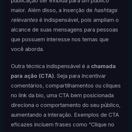
publicação ser exibida para um público
maior. Além disso, a inserção de
hashtags
relevantes
é indispensável, pois ampliam o
alcance de suas mensagens para pessoas
que possuem interesse nos temas que
você aborda.
Outra técnica indispensável é a
chamada
para ação (CTA)
. Seja para incentivar
comentários, compartilhamentos ou cliques
no link da bio, uma CTA bem posicionada
direciona o comportamento do seu público,
aumentando a interação. Exemplos de CTA
eficazes incluem frases como “Clique no