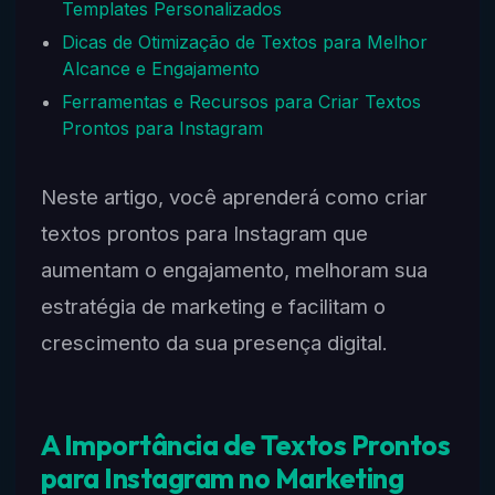
Templates Personalizados
Dicas de Otimização de Textos para Melhor
Alcance e Engajamento
Ferramentas e Recursos para Criar Textos
Prontos para Instagram
Neste artigo, você aprenderá como criar
textos prontos para Instagram que
aumentam o engajamento, melhoram sua
estratégia de marketing e facilitam o
crescimento da sua presença digital.
A Importância de Textos Prontos
para Instagram no Marketing