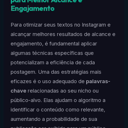
Engajamento
Para otimizar seus textos no Instagram e
alcançar melhores resultados de alcance e
engajamento, é fundamental aplicar
algumas técnicas específicas que
potencializam a eficiência de cada
postagem. Uma das estratégias mais
eficazes é o uso adequado de
palavras-
chave
relacionadas ao seu nicho ou
público-alvo. Elas ajudam o algoritmo a
identificar o conteúdo como relevante,
aumentando a probabilidade de sua