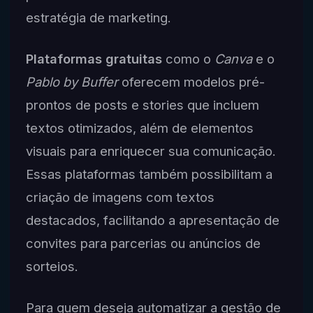
estratégia de marketing.
Plataformas gratuitas
como o
Canva
e o
Pablo by Buffer
oferecem modelos pré-
prontos de posts e stories que incluem
textos otimizados, além de elementos
visuais para enriquecer sua comunicação.
Essas plataformas também possibilitam a
criação de imagens com textos
destacados, facilitando a apresentação de
convites para parcerias ou anúncios de
sorteios.
Para quem deseja automatizar a gestão de