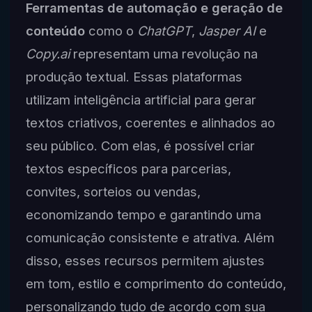
Ferramentas de automação e geração de
conteúdo
como o
ChatGPT
,
Jasper AI
e
Copy.ai
representam uma revolução na
produção textual. Essas plataformas
utilizam inteligência artificial para gerar
textos criativos, coerentes e alinhados ao
seu público. Com elas, é possível criar
textos específicos para parcerias,
convites, sorteios ou vendas,
economizando tempo e garantindo uma
comunicação consistente e atrativa. Além
disso, esses recursos permitem ajustes
em tom, estilo e comprimento do conteúdo,
personalizando tudo de acordo com sua