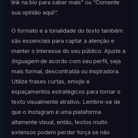
link na bio para saber mais” ou “Comente
sua opinião aqui!”.
O formato e a tonalidade do texto também
são essenciais para captar a atenção e
manter o interesse do seu público. Ajuste a
linguagem
de acordo com seu perfil, seja
mais formal, descontraída ou inspiradora.
Utilize frases curtas, emojis e
espaçamentos estratégicos para tornar o
texto visualmente atrativo. Lembre-se de
que o Instagram é uma plataforma
altamente visual, então, textos muito
extensos podem perder força se não