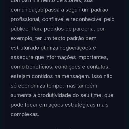
comunicação passa a seguir um padrão
profissional, confiável e reconhecível pelo
público. Para pedidos de parceria, por
exemplo, ter um texto padrão bem
estruturado otimiza negociações e
assegura que informações importantes,
como benefícios, condições e contatos,
estejam contidos na mensagem. Isso não
só economiza tempo, mas também
aumenta a produtividade do seu time, que
pode focar em ações estratégicas mais
complexas.