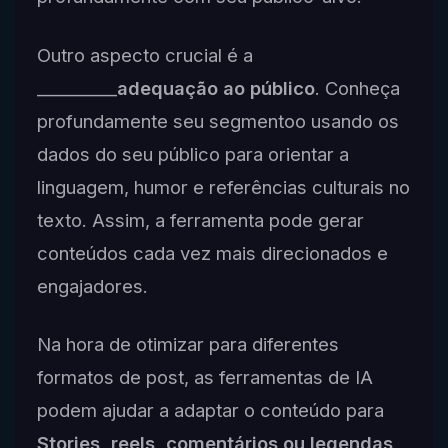
Outro aspecto crucial é a
__________
adequação ao público
. Conheça
profundamente seu segmentoo usando os
dados do seu público para orientar a
linguagem, humor e referências culturais no
texto. Assim, a ferramenta pode gerar
conteúdos cada vez mais direcionados e
engajadores.
Na hora de otimizar para diferentes
formatos de post, as ferramentas de IA
podem ajudar a adaptar o conteúdo para
Stories, reels, comentários ou legendas