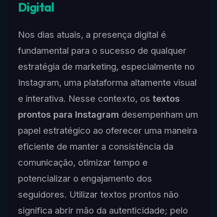
Digital
Nos dias atuais, a presença digital é
fundamental para o sucesso de qualquer
estratégia de marketing, especialmente no
Instagram, uma plataforma altamente visual
e interativa. Nesse contexto, os
textos
prontos para Instagram
desempenham um
papel estratégico ao oferecer uma maneira
eficiente de manter a consistência da
comunicação, otimizar tempo e
potencializar o engajamento dos
seguidores. Utilizar textos prontos não
significa abrir mão da autenticidade; pelo