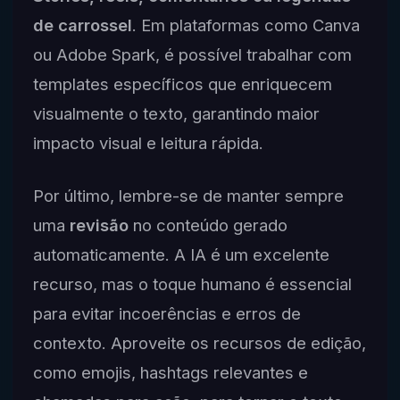
de carrossel
. Em plataformas como Canva
ou Adobe Spark, é possível trabalhar com
templates específicos que enriquecem
visualmente o texto, garantindo maior
impacto visual e leitura rápida.
Por último, lembre-se de manter sempre
uma
revisão
no conteúdo gerado
automaticamente. A IA é um excelente
recurso, mas o toque humano é essencial
para evitar incoerências e erros de
contexto. Aproveite os recursos de edição,
como emojis, hashtags relevantes e