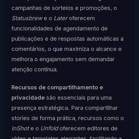
campanhas de sorteios e promoções, o
Statusbrew
e o
Later
oferecem
funcionalidades de agendamento de
publicações e de respostas automáticas a
comentários, o que maximiza o alcance e
melhora o engajamento sem demandar
atenção contínua.
Recursos de compartilhamento e
privacidade
são essenciais para uma
presença estratégica. Para compartilhar
stories de forma prática, recursos como o
InShot
e o
Unfold
oferecem editores de
vídeo e templates elegantes, facilitando a