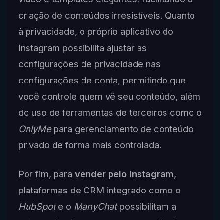
criação de conteúdos irresistíveis. Quanto
à privacidade, o próprio aplicativo do
Instagram possibilita ajustar as
configurações de privacidade nas
configurações de conta, permitindo que
você controle quem vê seu conteúdo, além
do uso de ferramentas de terceiros como o
OnlyMe
para gerenciamento de conteúdo
privado de forma mais controlada.
Por fim, para
vender pelo Instagram
,
plataformas de CRM integrado como o
HubSpot
e o
ManyChat
possibilitam a