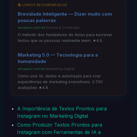
📚 LIVROS RECOMENDADOS
Brevidade Inteligente — Dizer muito com
poucas palavras
amazon.com.br
·
Escrita & Conteúdo
O método dos fundadores do Axios para escrever
textos que as pessoas realmente leem. ★4.6.
Marketing 5.0 — Tecnologia para a
humanidade
amazon.com.br
·
Marketing Digital
Como usar IA, dados e automação para criar
experiências de marketing irresistíveis. 2.700
avaliações ★4.8.
A Importância de Textos Prontos para
Instagram no Marketing Digital
Como Produzir Textos Prontos para
Instagram com Ferramentas de IA e