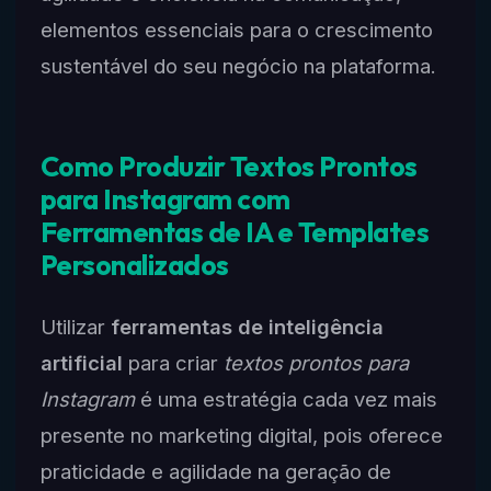
elementos essenciais para o crescimento
sustentável do seu negócio na plataforma.
Como Produzir Textos Prontos
para Instagram com
Ferramentas de IA e Templates
Personalizados
Utilizar
ferramentas de inteligência
artificial
para criar
textos prontos para
Instagram
é uma estratégia cada vez mais
presente no marketing digital, pois oferece
praticidade e agilidade na geração de