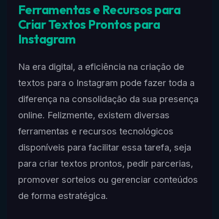
Ferramentas e Recursos para
Criar Textos Prontos para
Instagram
Na era digital, a eficiência na criação de
textos para o Instagram pode fazer toda a
diferença na consolidação da sua presença
online. Felizmente, existem diversas
ferramentas e recursos tecnológicos
disponíveis para facilitar essa tarefa, seja
para criar textos prontos, pedir parcerias,
promover sorteios ou gerenciar conteúdos
de forma estratégica.