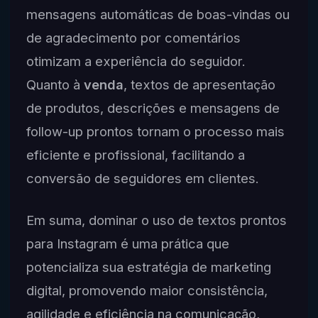
mensagens automáticas de boas-vindas ou
de agradecimento por comentários
otimizam a experiência do seguidor.
Quanto à
venda
, textos de apresentação
de produtos, descrições e mensagens de
follow-up prontos tornam o processo mais
eficiente e profissional, facilitando a
conversão de seguidores em clientes.
Em suma, dominar o uso de textos prontos
para Instagram é uma prática que
potencializa sua estratégia de marketing
digital, promovendo maior consistência,
agilidade e eficiência na comunicação,