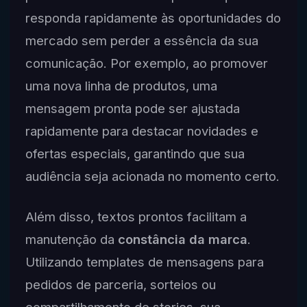
responda rapidamente às oportunidades do
mercado sem perder a essência da sua
comunicação. Por exemplo, ao promover
uma nova linha de produtos, uma
mensagem pronta pode ser ajustada
rapidamente para destacar novidades e
ofertas especiais, garantindo que sua
audiência seja acionada no momento certo.
Além disso, textos prontos facilitam a
manutenção da
constância da marca
.
Utilizando templates de mensagens para
pedidos de parceria, sorteios ou
compartilhamento de stories, sua