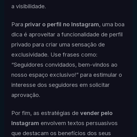
a visibilidade.
Para
privar o perfil no Instagram
, uma boa
dica é aproveitar a funcionalidade de perfil
privado para criar uma sensação de
exclusividade. Use frases como:
“Seguidores convidados, bem-vindos ao
nosso espaço exclusivo!” para estimular o
interesse dos seguidores em solicitar
aprovação.
Por fim, as estratégias de
vender pelo
Instagram
envolvem textos persuasivos
que destacam os benefícios dos seus