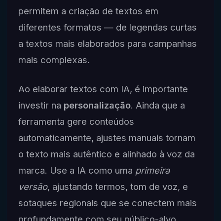
permitem a criação de textos em
diferentes formatos — de legendas curtas
a textos mais elaborados para campanhas
mais complexas.
Ao elaborar textos com IA, é importante
investir na
personalização
. Ainda que a
ferramenta gere conteúdos
automaticamente, ajustes manuais tornam
o texto mais autêntico e alinhado à voz da
marca. Use a IA como uma
primeira
versão
, ajustando termos, tom de voz, e
sotaques regionais que se conectem mais
profundamente com seu público-alvo.