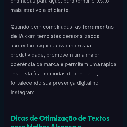
chamadas para ação, para tornar o texto
mais atrativo e eficiente.
Quando bem combinadas, as
ferramentas
de IA
com templates personalizados
aumentam significativamente sua
produtividade, promovem uma maior
coerência da marca e permitem uma rápida
resposta às demandas do mercado,
fortalecendo sua presença digital no
Instagram.
Dicas de Otimização de Textos
para Melhor Alcance e