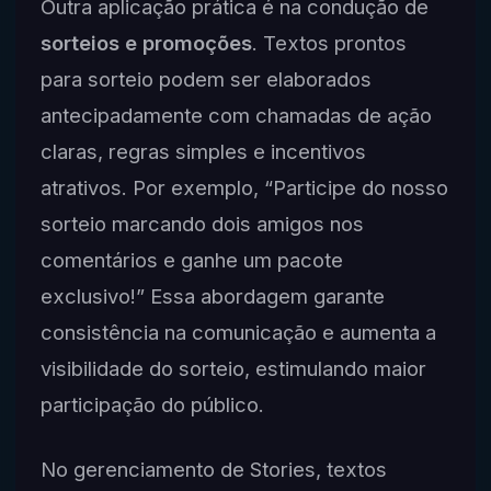
Outra aplicação prática é na condução de
sorteios e promoções
. Textos prontos
para sorteio podem ser elaborados
antecipadamente com chamadas de ação
claras, regras simples e incentivos
atrativos. Por exemplo, “Participe do nosso
sorteio marcando dois amigos nos
comentários e ganhe um pacote
exclusivo!” Essa abordagem garante
consistência na comunicação e aumenta a
visibilidade do sorteio, estimulando maior
participação do público.
No gerenciamento de Stories, textos