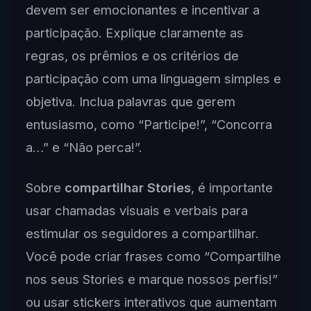
devem ser emocionantes e incentivar a
participação. Explique claramente as
regras, os prêmios e os critérios de
participação com uma linguagem simples e
objetiva. Inclua palavras que gerem
entusiasmo, como “Participe!”, “Concorra
a…” e “Não perca!”.
Sobre
compartilhar Stories
, é importante
usar chamadas visuais e verbais para
estimular os seguidores a compartilhar.
Você pode criar frases como “Compartilhe
nos seus Stories e marque nossos perfis!”
ou usar stickers interativos que aumentam