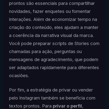
prontos são essenciais para compartilhar
novidades, fazer enquetes ou fomentar
interações. Além de economizar tempo na
criação do conteúdo, eles ajudam a manter
a coerência da narrativa visual da marca.
Você pode preparar scripts de Stories com
chamadas para ação, perguntas ou
mensagens de agradecimento, que podem
ser adaptados rapidamente para diferentes
ocasiões.
Por fim, a estratégia de privar ou vender
pelo Instagram também se beneficia com
textos prontos. Para
privar o perfil
,