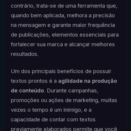
contrário, trata-se de uma ferramenta que,
quando bem aplicada, melhora a precisão
na mensagem e garante maior frequência
de publicações, elementos essenciais para
fortalecer sua marca e alcançar melhores
resultados.
Um dos principais benefícios de possuir
textos prontos é a
agilidade na produção
de conteúdo
. Durante campanhas,
promoções ou ações de marketing, muitas
vezes o tempo é um inimigo, e a
capacidade de contar com textos
previamente elaborados permite que você