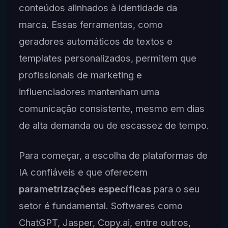
conteúdos alinhados à identidade da
marca. Essas ferramentas, como
geradores automáticos de textos e
templates personalizados, permitem que
profissionais de marketing e
influenciadores mantenham uma
comunicação consistente, mesmo em dias
de alta demanda ou de escassez de tempo.
Para começar, a escolha de plataformas de
IA confiáveis e que oferecem
parametrizações específicas
para o seu
setor é fundamental. Softwares como
ChatGPT, Jasper, Copy.ai, entre outros,