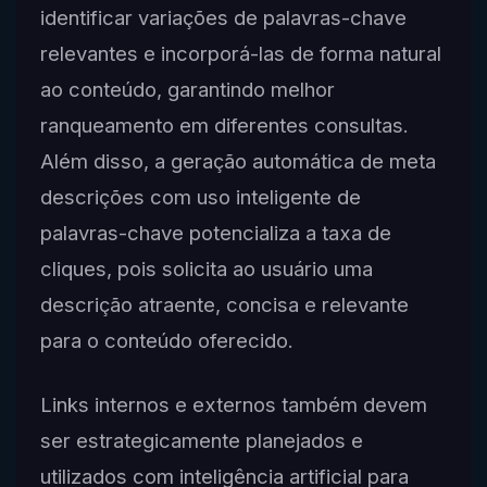
identificar variações de palavras-chave
relevantes e incorporá-las de forma natural
ao conteúdo, garantindo melhor
ranqueamento em diferentes consultas.
Além disso, a geração automática de meta
descrições com uso inteligente de
palavras-chave potencializa a taxa de
cliques, pois solicita ao usuário uma
descrição atraente, concisa e relevante
para o conteúdo oferecido.
Links internos e externos também devem
ser estrategicamente planejados e
utilizados com inteligência artificial para