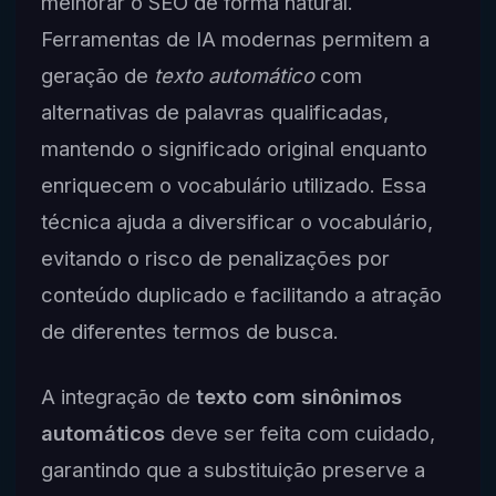
melhorar o SEO de forma natural.
Ferramentas de IA modernas permitem a
geração de
texto automático
com
alternativas de palavras qualificadas,
mantendo o significado original enquanto
enriquecem o vocabulário utilizado. Essa
técnica ajuda a diversificar o vocabulário,
evitando o risco de penalizações por
conteúdo duplicado e facilitando a atração
de diferentes termos de busca.
A integração de
texto com sinônimos
automáticos
deve ser feita com cuidado,
garantindo que a substituição preserve a