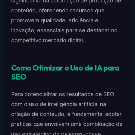
significativa na automação de produção de
conteúdo, oferecendo recursos que
promovem qualidade, eficiência e
inovação, essenciais para se destacar no
competitivo mercado digital.
Como Otimizar o Uso de IA para
SEO
Para potencializar os resultados de SEO
com o uso de inteligência artificial na
criação de conteúdo, é fundamental adotar
práticas que envolvam uma combinação de
uso estratégico de palavras-chave,