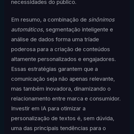
necessidades do público.
Em resumo, a combinação de
sinônimos
automáticos
, segmentação inteligente e
análise de dados forma uma tríade
poderosa para a criação de conteúdos
altamente personalizados e engajadores.
Essas estratégias garantem que a
comunicação seja não apenas relevante,
mas também inovadora, dinamizando o
relacionamento entre marca e consumidor.
Investir em IA para otimizar a
personalização de textos é, sem dúvida,
uma das principais tendências para o