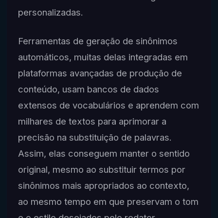
personalizadas.
Ferramentas de geração de sinônimos
automáticos, muitas delas integradas em
plataformas avançadas de produção de
conteúdo, usam bancos de dados
extensos de vocabulários e aprendem com
milhares de textos para aprimorar a
precisão na substituição de palavras.
Assim, elas conseguem manter o sentido
original, mesmo ao substituir termos por
sinônimos mais apropriados ao contexto,
ao mesmo tempo em que preservam o tom
e o estilo desejados pelo redator.