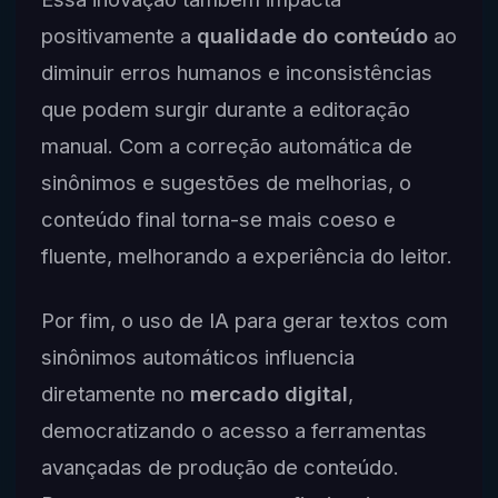
positivamente a
qualidade do conteúdo
ao
diminuir erros humanos e inconsistências
que podem surgir durante a editoração
manual. Com a correção automática de
sinônimos e sugestões de melhorias, o
conteúdo final torna-se mais coeso e
fluente, melhorando a experiência do leitor.
Por fim, o uso de IA para gerar textos com
sinônimos automáticos influencia
diretamente no
mercado digital
,
democratizando o acesso a ferramentas
avançadas de produção de conteúdo.