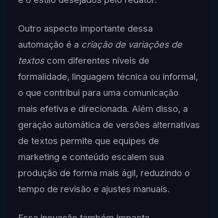
Outro aspecto importante dessa
automação é a
criação de variações de
textos
com diferentes níveis de
formalidade, linguagem técnica ou informal,
o que contribui para uma comunicação
mais efetiva e direcionada. Além disso, a
geração automática de versões alternativas
de textos permite que equipes de
marketing e conteúdo escalem sua
produção de forma mais ágil, reduzindo o
tempo de revisão e ajustes manuais.
Essa inovação também impacta