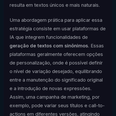
resulta em textos únicos e mais naturais.
Uma abordagem prática para aplicar essa
estratégia consiste em usar plataformas de
IA que integrem funcionalidades de
geração de textos com sinônimos
. Essas
plataformas geralmente oferecem opções
de personalização, onde é possível definir
o nível de variação desejado, equilibrando
entre a manutenção do significado original
e a introdução de novas expressões.
Assim, uma campanha de marketing, por
exemplo, pode variar seus títulos e call-to-
actions em diferentes versões, atingindo