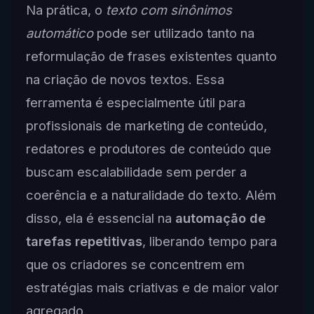
Na prática, o
texto com sinônimos
automático
pode ser utilizado tanto na
reformulação de frases existentes quanto
na criação de novos textos. Essa
ferramenta é especialmente útil para
profissionais de marketing de conteúdo,
redatores e produtores de conteúdo que
buscam escalabilidade sem perder a
coerência e a naturalidade do texto. Além
disso, ela é essencial na
automação de
tarefas repetitivas
, liberando tempo para
que os criadores se concentrem em
estratégias mais criativas e de maior valor
agregado.