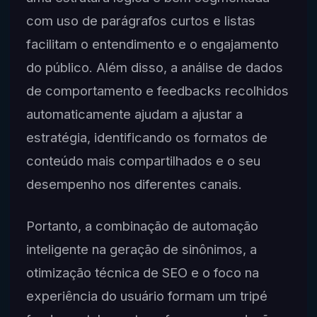
com uso de parágrafos curtos e listas
facilitam o entendimento e o engajamento
do público. Além disso, a análise de dados
de comportamento e feedbacks recolhidos
automaticamente ajudam a ajustar a
estratégia, identificando os formatos de
conteúdo mais compartilhados e o seu
desempenho nos diferentes canais.
Portanto, a combinação de automação
inteligente na geração de sinônimos, a
otimização técnica de SEO e o foco na
experiência do usuário formam um tripé