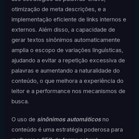
otimização de meta descrições, e a
implementação eficiente de links internos e
externos. Além disso, a capacidade de
gerar textos sinônimos automaticamente
amplia o escopo de variações linguísticas,
ajudando a evitar a repetição excessiva de
palavras e aumentando a naturalidade do
conteúdo, o que melhora a experiência do
leitor e a performance nos mecanismos de
busca.
O uso de
sinônimos automáticos
no
conteúdo é uma estratégia poderosa para