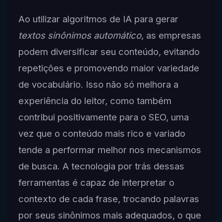
Ao utilizar algoritmos de IA para gerar
textos sinônimos automático
, as empresas
podem diversificar seu conteúdo, evitando
repetições e promovendo maior variedade
de vocabulário. Isso não só melhora a
experiência do leitor, como também
contribui positivamente para o SEO, uma
vez que o conteúdo mais rico e variado
tende a performar melhor nos mecanismos
de busca. A tecnologia por trás dessas
ferramentas é capaz de interpretar o
contexto de cada frase, trocando palavras
por seus sinônimos mais adequados, o que