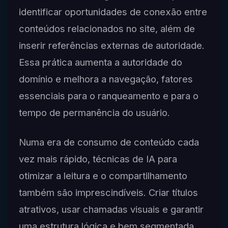
identificar oportunidades de conexão entre
conteúdos relacionados no site, além de
inserir referências externas de autoridade.
Essa prática aumenta a autoridade do
domínio e melhora a navegação, fatores
essenciais para o ranqueamento e para o
tempo de permanência do usuário.
Numa era de consumo de conteúdo cada
vez mais rápido, técnicas de IA para
otimizar a leitura e o compartilhamento
também são imprescindíveis. Criar títulos
atrativos, usar chamadas visuais e garantir
uma estrutura lógica e bem segmentada