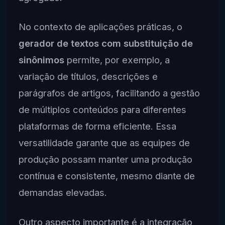
No contexto de aplicações práticas, o
gerador de textos com substituição de
sinônimos
permite, por exemplo, a
variação de títulos, descrições e
parágrafos de artigos, facilitando a gestão
de múltiplos conteúdos para diferentes
plataformas de forma eficiente. Essa
versatilidade garante que as equipes de
produção possam manter uma produção
contínua e consistente, mesmo diante de
demandas elevadas.
Outro aspecto importante é a integração