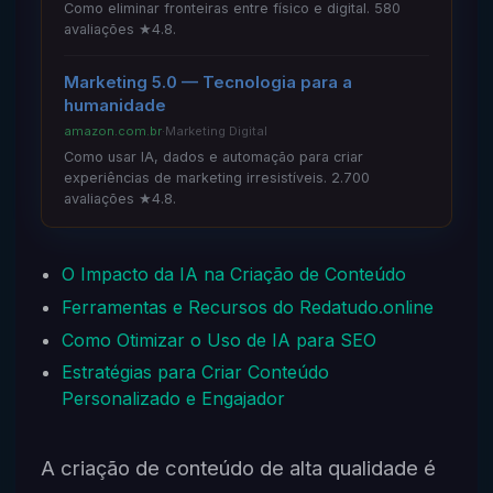
Como eliminar fronteiras entre físico e digital. 580
avaliações ★4.8.
Marketing 5.0 — Tecnologia para a
humanidade
amazon.com.br
·
Marketing Digital
Como usar IA, dados e automação para criar
experiências de marketing irresistíveis. 2.700
avaliações ★4.8.
O Impacto da IA na Criação de Conteúdo
Ferramentas e Recursos do Redatudo.online
Como Otimizar o Uso de IA para SEO
Estratégias para Criar Conteúdo
Personalizado e Engajador
A criação de conteúdo de alta qualidade é