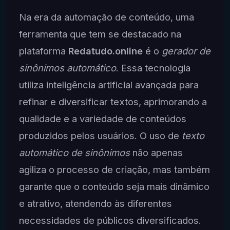
Na era da automação de conteúdo, uma
ferramenta que tem se destacado na
plataforma
Redatudo.online
é o
gerador de
sinônimos automático
. Essa tecnologia
utiliza inteligência artificial avançada para
refinar e diversificar textos, aprimorando a
qualidade e a variedade de conteúdos
produzidos pelos usuários. O uso de
texto
automático de sinônimos
não apenas
agiliza o processo de criação, mas também
garante que o conteúdo seja mais dinâmico
e atrativo, atendendo às diferentes
necessidades de públicos diversificados.