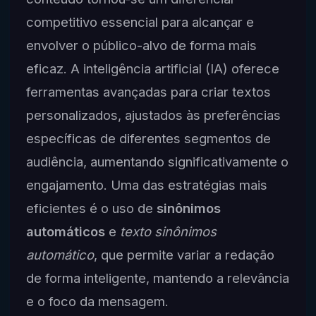
competitivo essencial para alcançar e
envolver o público-alvo de forma mais
eficaz. A inteligência artificial (IA) oferece
ferramentas avançadas para criar textos
personalizados, ajustados às preferências
específicas de diferentes segmentos de
audiência, aumentando significativamente o
engajamento. Uma das estratégias mais
eficientes é o uso de
sinônimos
automáticos
e
texto sinônimos
automático
, que permite variar a redação
de forma inteligente, mantendo a relevância
e o foco da mensagem.