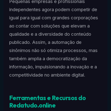
Pequenas empresas e profissionais
independentes agora podem competir de
igual para igual com grandes corporações
ao contar com soluções que elevam a
qualidade e a diversidade do conteúdo
publicado. Assim, a automação de
sinônimos não só otimiza processos, mas
também amplia a democratização da
informação, impulsionando a inovação e a
competitividade no ambiente digital.
Ferramentas e Recursos do
Redatudo.online