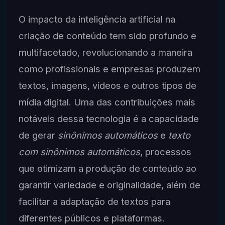
O impacto da inteligência artificial na
criação de conteúdo tem sido profundo e
multifacetado, revolucionando a maneira
como profissionais e empresas produzem
textos, imagens, vídeos e outros tipos de
mídia digital. Uma das contribuições mais
notáveis dessa tecnologia é a capacidade
de gerar
sinônimos automáticos
e
texto
com sinônimos automáticos
, processos
que otimizam a produção de conteúdo ao
garantir variedade e originalidade, além de
facilitar a adaptação de textos para
diferentes públicos e plataformas.