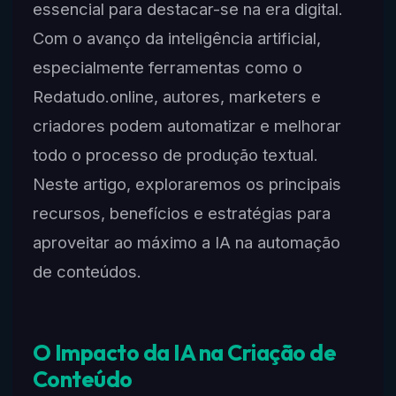
essencial para destacar-se na era digital.
Com o avanço da inteligência artificial,
especialmente ferramentas como o
Redatudo.online, autores, marketers e
criadores podem automatizar e melhorar
todo o processo de produção textual.
Neste artigo, exploraremos os principais
recursos, benefícios e estratégias para
aproveitar ao máximo a IA na automação
de conteúdos.
O Impacto da IA na Criação de
Conteúdo