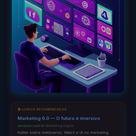
📚 LIVROS RECOMENDADOS
Marketing 6.0 — O futuro é imersivo
amazon.com.br
·
Marketing Digital
Kotler sobre metaverso, Web3 e IA no marketing.