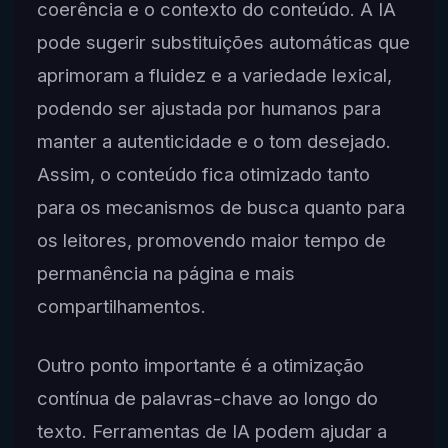
coerência e o contexto do conteúdo. A IA
pode sugerir substituições automáticas que
aprimoram a fluidez e a variedade lexical,
podendo ser ajustada por humanos para
manter a autenticidade e o tom desejado.
Assim, o conteúdo fica otimizado tanto
para os mecanismos de busca quanto para
os leitores, promovendo maior tempo de
permanência na página e mais
compartilhamentos.
Outro ponto importante é a otimização
contínua de palavras-chave ao longo do
texto. Ferramentas de IA podem ajudar a