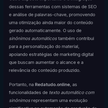
dessas ferramentas com sistemas de SEO
e análise de palavras-chave, promovendo
uma otimização ainda maior do conteúdo
gerado automaticamente. O uso de
sinônimos automáticos
também contribui
para a personalização do material,
apoiando estratégias de marketing digital
que buscam aumentar o alcance e a
relevância do conteúdo produzido.
Portanto, na
Redatudo.online
, as
funcionalidades de
texto automático com
sinônimos
representam uma evolução