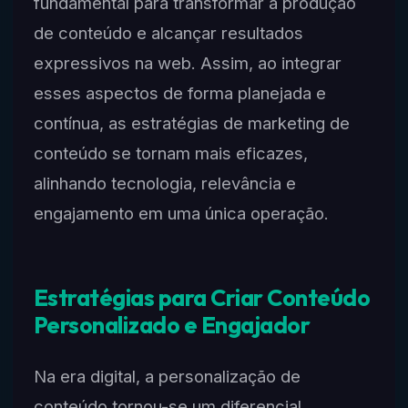
fundamental para transformar a produção
de conteúdo e alcançar resultados
expressivos na web. Assim, ao integrar
esses aspectos de forma planejada e
contínua, as estratégias de marketing de
conteúdo se tornam mais eficazes,
alinhando tecnologia, relevância e
engajamento em uma única operação.
Estratégias para Criar Conteúdo
Personalizado e Engajador
Na era digital, a personalização de
conteúdo tornou-se um diferencial