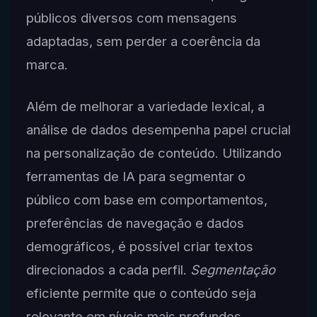
públicos diversos com mensagens
adaptadas, sem perder a coerência da
marca.
Além de melhorar a variedade lexical, a
análise de dados desempenha papel crucial
na personalização de conteúdo. Utilizando
ferramentas de IA para segmentar o
público com base em comportamentos,
preferências de navegação e dados
demográficos, é possível criar textos
direcionados a cada perfil.
Segmentação
eficiente permite que o conteúdo seja
relevante em níveis mais profundos,