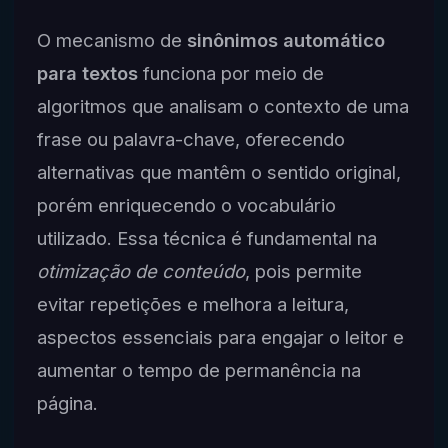
O mecanismo de
sinônimos automático
para textos
funciona por meio de
algoritmos que analisam o contexto de uma
frase ou palavra-chave, oferecendo
alternativas que mantêm o sentido original,
porém enriquecendo o vocabulário
utilizado. Essa técnica é fundamental na
otimização de conteúdo
, pois permite
evitar repetições e melhora a leitura,
aspectos essenciais para engajar o leitor e
aumentar o tempo de permanência na
página.