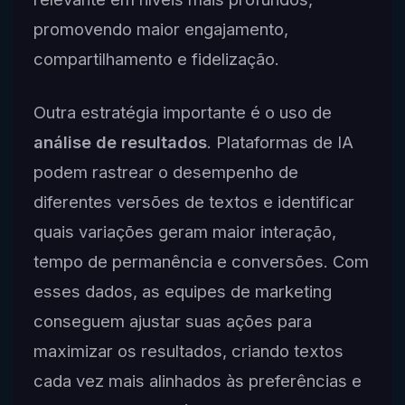
promovendo maior engajamento,
compartilhamento e fidelização.
Outra estratégia importante é o uso de
análise de resultados
. Plataformas de IA
podem rastrear o desempenho de
diferentes versões de textos e identificar
quais variações geram maior interação,
tempo de permanência e conversões. Com
esses dados, as equipes de marketing
conseguem ajustar suas ações para
maximizar os resultados, criando textos
cada vez mais alinhados às preferências e