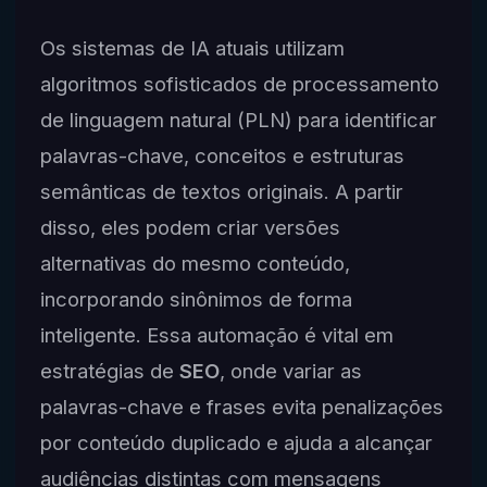
Os sistemas de IA atuais utilizam
algoritmos sofisticados de processamento
de linguagem natural (PLN) para identificar
palavras-chave, conceitos e estruturas
semânticas de textos originais. A partir
disso, eles podem criar versões
alternativas do mesmo conteúdo,
incorporando sinônimos de forma
inteligente. Essa automação é vital em
estratégias de
SEO
, onde variar as
palavras-chave e frases evita penalizações
por conteúdo duplicado e ajuda a alcançar
audiências distintas com mensagens