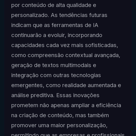
por conteúdo de alta qualidade e
personalizado. As tendências futuras
indicam que as ferramentas de IA
continuarão a evoluir, incorporando
capacidades cada vez mais sofisticadas,
como compreensão contextual avançada,
geração de textos multimodais e
integração com outras tecnologias
emergentes, como realidade aumentada e
análise preditiva. Essas inovações
prometem não apenas ampliar a eficiência
na criação de conteúdo, mas também
promover uma maior personalização,
permitindo que as empresas e profissionais