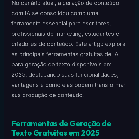
No cenário atual, a geração de conteúdo
com IA se consolidou como uma
ferramenta essencial para escritores,
profissionais de marketing, estudantes e
criadores de conteúdo. Este artigo explora
as principais ferramentas gratuitas de IA
para geração de texto disponíveis em
2025, destacando suas funcionalidades,
vantagens e como elas podem transformar
sua produção de conteúdo.
Ferramentas de Geração de
Texto Gratuitas em 2025