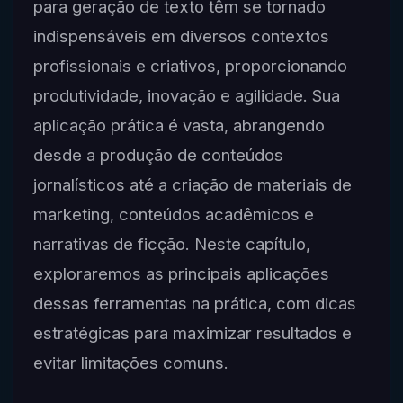
para geração de texto têm se tornado
indispensáveis em diversos contextos
profissionais e criativos, proporcionando
produtividade, inovação e agilidade. Sua
aplicação prática é vasta, abrangendo
desde a produção de conteúdos
jornalísticos até a criação de materiais de
marketing, conteúdos acadêmicos e
narrativas de ficção. Neste capítulo,
exploraremos as principais aplicações
dessas ferramentas na prática, com dicas
estratégicas para maximizar resultados e
evitar limitações comuns.