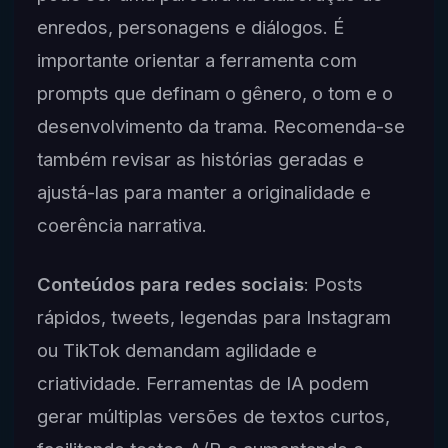
enredos, personagens e diálogos. É
importante orientar a ferramenta com
prompts que definam o gênero, o tom e o
desenvolvimento da trama. Recomenda-se
também revisar as histórias geradas e
ajustá-las para manter a originalidade e
coerência narrativa.
Conteúdos para redes sociais
: Posts
rápidos, tweets, legendas para Instagram
ou TikTok demandam agilidade e
criatividade. Ferramentas de IA podem
gerar múltiplas versões de textos curtos,