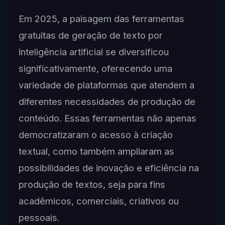
Em 2025, a paisagem das ferramentas
gratuitas de geração de texto por
inteligência artificial se diversificou
significativamente, oferecendo uma
variedade de plataformas que atendem a
diferentes necessidades de produção de
conteúdo. Essas ferramentas não apenas
democratizaram o acesso à criação
textual, como também ampliaram as
possibilidades de inovação e eficiência na
produção de textos, seja para fins
acadêmicos, comerciais, criativos ou
pessoais.