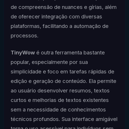
de compreensão de nuances e gírias, além
de oferecer integração com diversas
plataformas, facilitando a automação de
processos.
TinyWow
é outra ferramenta bastante
popular, especialmente por sua
simplicidade e foco em tarefas rápidas de
edição e geração de conteúdo. Ela permite
ao usuário desenvolver resumos, textos
curtos e melhorias de textos existentes
sem a necessidade de conhecimentos
técnicos profundos. Sua interface amigável
torna o uso acessível para indivíduos sem