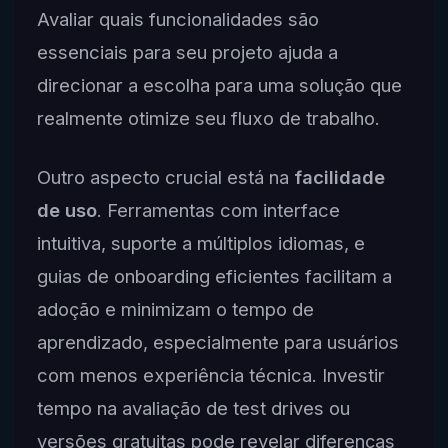
Avaliar quais funcionalidades são
essenciais para seu projeto ajuda a
direcionar a escolha para uma solução que
realmente otimize seu fluxo de trabalho.
Outro aspecto crucial está na
facilidade
de uso
. Ferramentas com interface
intuitiva, suporte a múltiplos idiomas, e
guias de onboarding eficientes facilitam a
adoção e minimizam o tempo de
aprendizado, especialmente para usuários
com menos experiência técnica. Investir
tempo na avaliação de test drives ou
versões gratuitas pode revelar diferenças