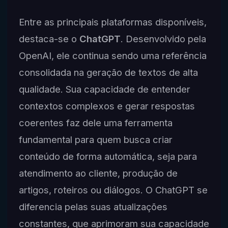
Entre as principais plataformas disponíveis,
destaca-se o
ChatGPT
. Desenvolvido pela
OpenAI, ele continua sendo uma referência
consolidada na geração de textos de alta
qualidade. Sua capacidade de entender
contextos complexos e gerar respostas
coerentes faz dele uma ferramenta
fundamental para quem busca criar
conteúdo de forma automática, seja para
atendimento ao cliente, produção de
artigos, roteiros ou diálogos. O ChatGPT se
diferencia pelas suas atualizações
constantes, que aprimoram sua capacidade