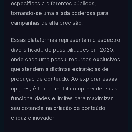
específicas a diferentes públicos,
tornando-se uma aliada poderosa para
campanhas de alta precisão.
Essas plataformas representam o espectro
diversificado de possibilidades em 2025,
onde cada uma possui recursos exclusivos
que atendem a distintas estratégias de
produção de conteúdo. Ao explorar essas
opções, é fundamental compreender suas
funcionalidades e limites para maximizar
seu potencial na criação de conteúdo
eficaz e inovador.