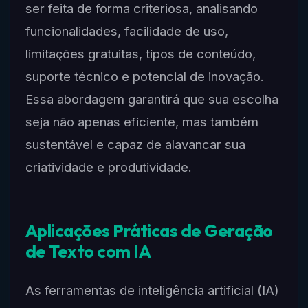
ser feita de forma criteriosa, analisando
funcionalidades, facilidade de uso,
limitações gratuitas, tipos de conteúdo,
suporte técnico e potencial de inovação.
Essa abordagem garantirá que sua escolha
seja não apenas eficiente, mas também
sustentável e capaz de alavancar sua
criatividade e produtividade.
Aplicações Práticas de Geração
de Texto com IA
As ferramentas de inteligência artificial (IA)