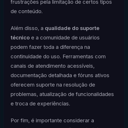
frustrações pela limitação de certos tipos
de conteúdo.
Além disso, a
qualidade do suporte
técnico
e a comunidade de usuários
podem fazer toda a diferença na
continuidade do uso. Ferramentas com
canais de atendimento acessíveis,
documentação detalhada e fóruns ativos
oferecem suporte na resolução de
problemas, atualização de funcionalidades
e troca de experiências.
Por fim, é importante considerar a