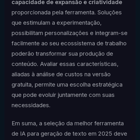
capacidade de expansão e criatividade
proporcionada pela ferramenta. Soluções
que estimulam a experimentação,
possibilitam personalizações e integram-se
facilmente ao seu ecossistema de trabalho
poderão transformar sua produção de
conteúdo. Avaliar essas características,
aliadas à análise de custos na versão
gratuita, permite uma escolha estratégica
que pode evoluir juntamente com suas
necessidades.
Em suma, a seleção da melhor ferramenta
de IA para geração de texto em 2025 deve