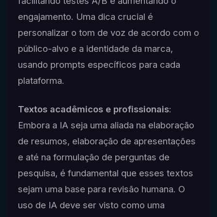
facilitando testes A/B e aumentando o
engajamento. Uma dica crucial é
personalizar o tom de voz de acordo com o
público-alvo e a identidade da marca,
usando prompts específicos para cada
plataforma.
Textos acadêmicos e profissionais
:
Embora a IA seja uma aliada na elaboração
de resumos, elaboração de apresentações
e até na formulação de perguntas de
pesquisa, é fundamental que esses textos
sejam uma base para revisão humana. O
uso de IA deve ser visto como uma