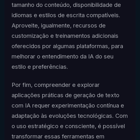
tamanho do conteúdo, disponibilidade de
idiomas e estilos de escrita compatíveis.
Aproveite, igualmente, recursos de
customização e treinamentos adicionais
oferecidos por algumas plataformas, para
melhorar o entendimento da IA do seu
estilo e preferências.
Por fim, compreender e explorar
aplicações práticas de geração de texto
com IA requer experimentação contínua e
adaptação às evoluções tecnológicas. Com
o uso estratégico e consciente, é possível
transformar essas ferramentas em