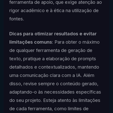
ferramenta de apoio, que exige atenção ao
rigor acadêmico e à ética na utilização de
fontes.
Dicas para otimizar resultados e evitar
limitações comuns
: Para obter o máximo
de qualquer ferramenta de geração de
texto, pratique a elaboração de prompts
detalhados e contextualizados, mantendo
uma comunicação clara com a IA. Além
disso, revise sempre o conteúdo gerado,
adaptando-o às necessidades específicas
do seu projeto. Esteja atento às limitações
de cada ferramenta, como limites de