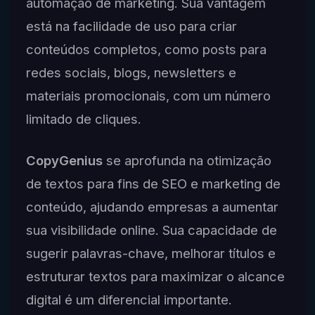
automação de marketing. Sua vantagem
está na facilidade de uso para criar
conteúdos completos, como posts para
redes sociais, blogs, newsletters e
materiais promocionais, com um número
limitado de cliques.
CopyGenius
se aprofunda na otimização
de textos para fins de SEO e marketing de
conteúdo, ajudando empresas a aumentar
sua visibilidade online. Sua capacidade de
sugerir palavras-chave, melhorar títulos e
estruturar textos para maximizar o alcance
digital é um diferencial importante.