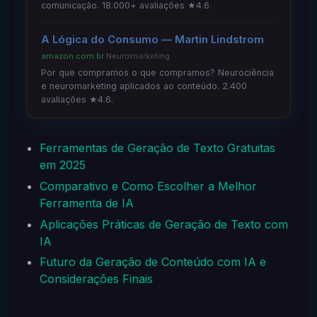
comunicação. 18.000+ avaliações ★4.6.
A Lógica do Consumo — Martin Lindstrom
amazon.com.br
·
Neuromarketing
Por que compramos o que compramos? Neurociência
e neuromarketing aplicados ao conteúdo. 2.400
avaliações ★4.6.
Ferramentas de Geração de Texto Gratuitas
em 2025
Comparativo e Como Escolher a Melhor
Ferramenta de IA
Aplicações Práticas de Geração de Texto com
IA
Futuro da Geração de Conteúdo com IA e
Considerações Finais