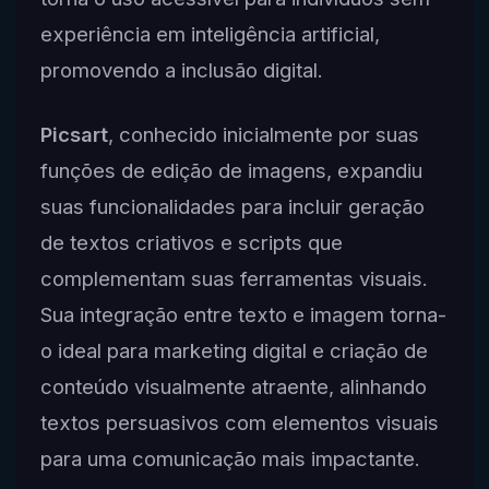
experiência em inteligência artificial,
promovendo a inclusão digital.
Picsart
, conhecido inicialmente por suas
funções de edição de imagens, expandiu
suas funcionalidades para incluir geração
de textos criativos e scripts que
complementam suas ferramentas visuais.
Sua integração entre texto e imagem torna-
o ideal para marketing digital e criação de
conteúdo visualmente atraente, alinhando
textos persuasivos com elementos visuais
para uma comunicação mais impactante.