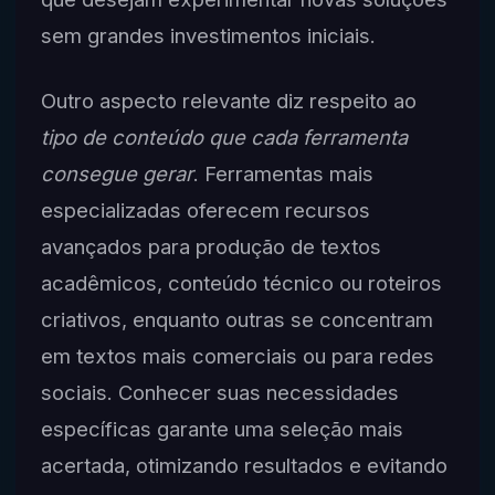
sem grandes investimentos iniciais.
Outro aspecto relevante diz respeito ao
tipo de conteúdo que cada ferramenta
consegue gerar
. Ferramentas mais
especializadas oferecem recursos
avançados para produção de textos
acadêmicos, conteúdo técnico ou roteiros
criativos, enquanto outras se concentram
em textos mais comerciais ou para redes
sociais. Conhecer suas necessidades
específicas garante uma seleção mais
acertada, otimizando resultados e evitando