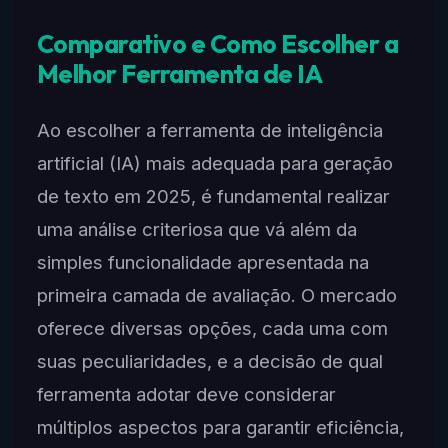
Comparativo e Como Escolher a
Melhor Ferramenta de IA
Ao escolher a ferramenta de inteligência
artificial (IA) mais adequada para geração
de texto em 2025, é fundamental realizar
uma análise criteriosa que vá além da
simples funcionalidade apresentada na
primeira camada de avaliação. O mercado
oferece diversas opções, cada uma com
suas peculiaridades, e a decisão de qual
ferramenta adotar deve considerar
múltiplos aspectos para garantir eficiência,