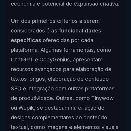
economia e potencial de expansão criativa.
Um dos primeiros critérios a serem
considerados é
as funcionalidades
específicas
oferecidas por cada
plataforma. Algumas ferramentas, como
ChatGPT e CopyGenius, apresentam
recursos avançados para elaboração de
textos longos, elaboração de conteúdo
SEO e integração com outras plataformas
de produtividade. Outras, como Tinywow
ou Wepik, se destacam na criação de
designs complementares ao conteúdo
textual, como imagens e elementos visuais.