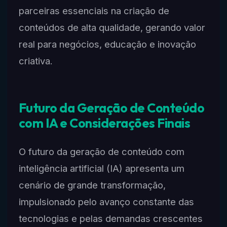
parceiras essenciais na criação de
conteúdos de alta qualidade, gerando valor
real para negócios, educação e inovação
criativa.
Futuro da Geração de Conteúdo
com IA e Considerações Finais
O futuro da geração de conteúdo com
inteligência artificial (IA) apresenta um
cenário de grande transformação,
impulsionado pelo avanço constante das
tecnologias e pelas demandas crescentes