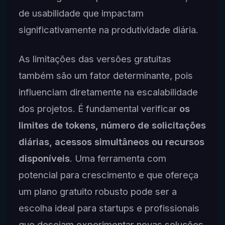
de usabilidade que impactam
significativamente na produtividade diária.
As limitações das versões gratuitas
também são um fator determinante, pois
influenciam diretamente na escalabilidade
dos projetos. É fundamental verificar
os
limites de tokens, número de solicitações
diárias, acessos simultâneos ou recursos
disponíveis
. Uma ferramenta com
potencial para crescimento e que ofereça
um plano gratuito robusto pode ser a
escolha ideal para startups e profissionais
que desejam experimentar novas soluções