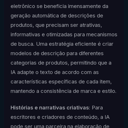
eletrônico se beneficia imensamente da
geração automática de descrições de
produtos, que precisam ser atrativas,
informativas e otimizadas para mecanismos
de busca. Uma estratégia eficiente é criar
modelos de descrição para diferentes
categorias de produtos, permitindo que a
IA adapte o texto de acordo com as
características específicas de cada item,
mantendo a consistência de marca e estilo.
Histórias e narrativas criativas
: Para
escritores e criadores de conteúdo, a IA
pode ser uma parceira na elaboração de