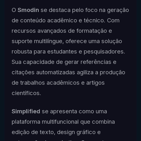
O
Smodin
se destaca pelo foco na geração
de conteúdo acadêmico e técnico. Com
recursos avançados de formatação e
suporte multilíngue, oferece uma solução
robusta para estudantes e pesquisadores.
Sua capacidade de gerar referências e
citações automatizadas agiliza a produção
de trabalhos acadêmicos e artigos
científicos.
Simplified
se apresenta como uma
plataforma multifuncional que combina
edição de texto, design gráfico e