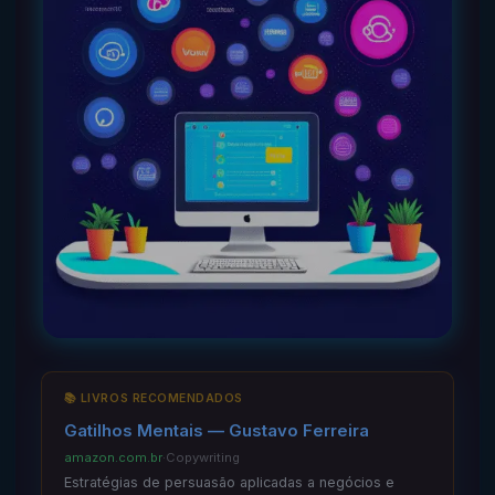
📚 LIVROS RECOMENDADOS
Gatilhos Mentais — Gustavo Ferreira
amazon.com.br
·
Copywriting
Estratégias de persuasão aplicadas a negócios e