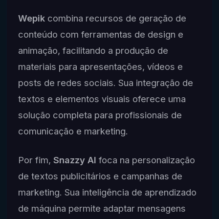
Wepik
combina recursos de geração de
conteúdo com ferramentas de design e
animação, facilitando a produção de
materiais para apresentações, vídeos e
posts de redes sociais. Sua integração de
textos e elementos visuais oferece uma
solução completa para profissionais de
comunicação e marketing.
Por fim,
Snazzy AI
foca na personalização
de textos publicitários e campanhas de
marketing. Sua inteligência de aprendizado
de máquina permite adaptar mensagens