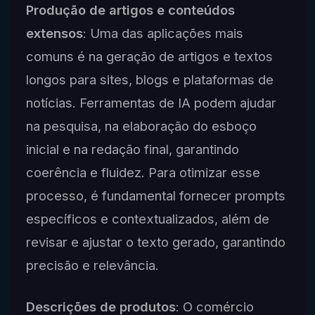
Produção de artigos e conteúdos
extensos
: Uma das aplicações mais
comuns é na geração de artigos e textos
longos para sites, blogs e plataformas de
notícias. Ferramentas de IA podem ajudar
na pesquisa, na elaboração do esboço
inicial e na redação final, garantindo
coerência e fluidez. Para otimizar esse
processo, é fundamental fornecer prompts
específicos e contextualizados, além de
revisar e ajustar o texto gerado, garantindo
precisão e relevância.
Descrições de produtos
: O comércio