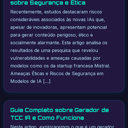
sobre Segurança e Ética
Recentemente, estudos destacaram riscos
consideráveis associados às novas IAs que,
apesar de inovadoras, apresentam potencial
para gerar conteúdo perigoso, ético e
socialmente alarmante. Este artigo analisa os
resultados de uma pesquisa que revelou
vulnerabilidades e ameaças causadas por
modelos como os da startup francesa Mistral.
Ameaças Éticas e Riscos de Segurança em
Modelos de IA […]
Guia Completo sobre Gerador de
TCC IA e Como Funciona
Neste artigo, exploraremos o que é um gerador