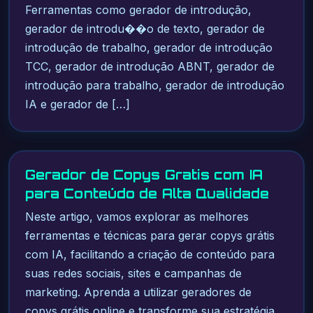
Ferramentas como gerador de introdução,
gerador de introdu��o de texto, gerador de
introdução de trabalho, gerador de introdução
TCC, gerador de introdução ABNT, gerador de
introdução para trabalho, gerador de introdução
IA e gerador de […]
Gerador de Copys Gratis com IA
para Conteúdo de Alta Qualidade
Neste artigo, vamos explorar as melhores
ferramentas e técnicas para gerar copys grátis
com IA, facilitando a criação de conteúdo para
suas redes sociais, sites e campanhas de
marketing. Aprenda a utilizar geradores de
copys grátis online e transforme sua estratégia