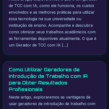
de TCC com IA, como ele funciona, os custos
envolvidos e as melhores práticas para utilizar
essa tecnologia na sua universidade ou
instituição de ensino. Acompanhe e descubra
como otimizar seus trabalhos acadêmicos com
as ferramentas disponíveis atualmente. O que é
um Gerador de TCC com IA […]
Como Utilizar Geradores de
Introdução de Trabalho com IA
para Obter Resultados
Profissionais
Neste artigo, exploraremos as vantagens de
usar geradores de introdução de trabalho com