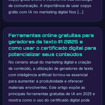
de comunicação. A importância de usar copys
grátis com IA no marketing digital Nos […]
Ferramentas online gratuitas para
geradores de texto IA 2025 e
como usar o certificado digital para
potencializar seus conteúdos
No cenário atual do marketing digital e criação
de conteúdo, a utilização de geradores de texto
com inteligência artificial tornou-se essencial
para aumentar a produtividade e oferecer
materiais envolventes. Este artigo expõe as
principais ferramentas gratuitas de IA em 2025 e
mostra como o uso do certificado digital pode