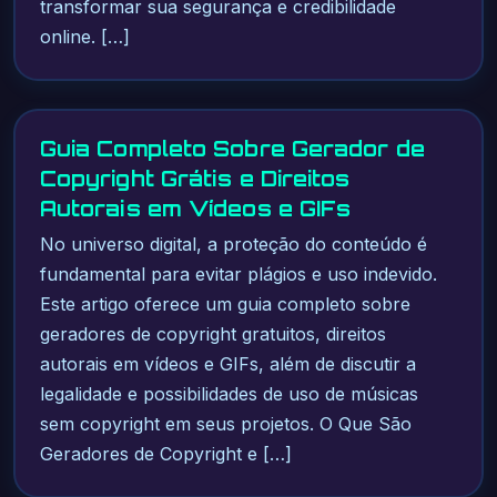
transformar sua segurança e credibilidade
online. […]
Guia Completo Sobre Gerador de
Copyright Grátis e Direitos
Autorais em Vídeos e GIFs
No universo digital, a proteção do conteúdo é
fundamental para evitar plágios e uso indevido.
Este artigo oferece um guia completo sobre
geradores de copyright gratuitos, direitos
autorais em vídeos e GIFs, além de discutir a
legalidade e possibilidades de uso de músicas
sem copyright em seus projetos. O Que São
Geradores de Copyright e […]