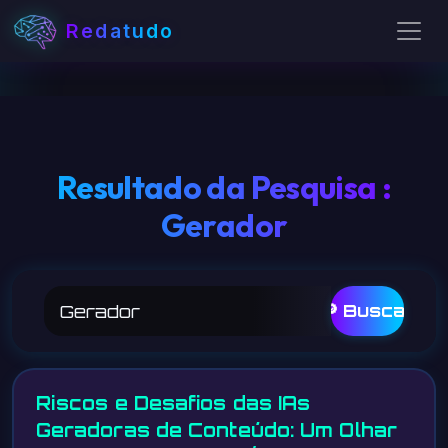
Redatudo
Resultado da Pesquisa :
Gerador
🔎 Buscar
Riscos e Desafios das IAs
Geradoras de Conteúdo: Um Olhar