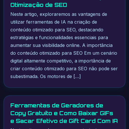
Otimização de SEO
Neste artigo, exploraremos as vantagens de
utilizar ferramentas de IA na criação de
conteúdo otimizado para SEO, destacando
estratégias e funcionalidades essenciais para
aumentar sua visibilidade online. A importância
do conteúdo otimizado para SEO Em um cenário
digital altamente competitivo, a importância de
criar conteúdo otimizado para SEO não pode ser
subestimada. Os motores de […]
Ferramentas de Geradores de
Copy Gratuito e Como Baixar GIFs
e Sacar Efetivo de Gift Card Com IA