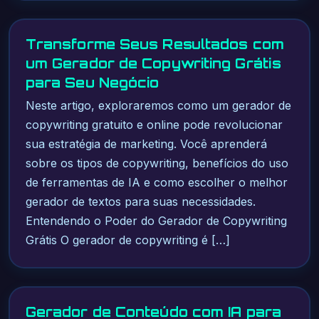
Transforme Seus Resultados com
um Gerador de Copywriting Grátis
para Seu Negócio
Neste artigo, exploraremos como um gerador de
copywriting gratuito e online pode revolucionar
sua estratégia de marketing. Você aprenderá
sobre os tipos de copywriting, benefícios do uso
de ferramentas de IA e como escolher o melhor
gerador de textos para suas necessidades.
Entendendo o Poder do Gerador de Copywriting
Grátis O gerador de copywriting é […]
Gerador de Conteúdo com IA para