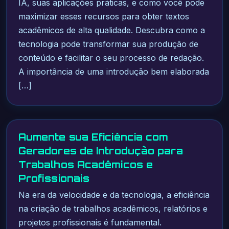
IA, suas aplicações práticas, e como você pode
maximizar esses recursos para obter textos
acadêmicos de alta qualidade. Descubra como a
tecnologia pode transformar sua produção de
conteúdo e facilitar o seu processo de redação.
A importância de uma introdução bem elaborada
[…]
Aumente sua Eficiência com
Geradores de Introdução para
Trabalhos Acadêmicos e
Profissionais
Na era da velocidade e da tecnologia, a eficiência
na criação de trabalhos acadêmicos, relatórios e
projetos profissionais é fundamental.