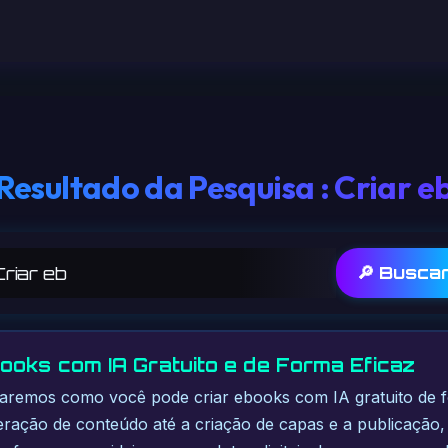
Resultado da Pesquisa : Criar e
🔎 Busca
ooks com IA Gratuito e de Forma Eficaz
oraremos como você pode criar ebooks com IA gratuito de 
geração de conteúdo até a criação de capas e a publicação, 