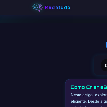
Redatudo
Como Criar eB
Neste artigo, expl
eficiente. Desde a 