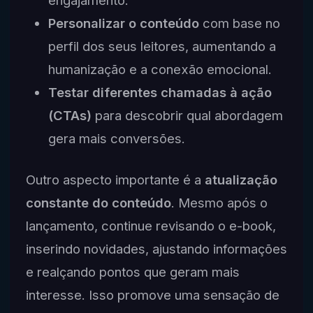
engajamento.
Personalizar o conteúdo
com base no
perfil dos seus leitores, aumentando a
humanização e a conexão emocional.
Testar diferentes chamadas à ação
(CTAs)
para descobrir qual abordagem
gera mais conversões.
Outro aspecto importante é a
atualização
constante do conteúdo
. Mesmo após o
lançamento, continue revisando o e-book,
inserindo novidades, ajustando informações
e realçando pontos que geram mais
interesse. Isso promove uma sensação de