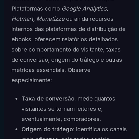
Plataformas como
Google Analytics,
Hotmart, Monetizze
ou ainda recursos
internos das plataformas de distribuição de
ebooks, oferecem relatórios detalhados
sobre comportamento do visitante, taxas
de conversão, origem do tráfego e outras
métricas essenciais. Observe
especialmente:
Taxa de conversão
: mede quantos
visitantes se tornam leitores e,
eventualmente, compradores.
Origem do tráfego
: identifica os canais