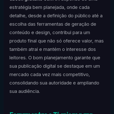
estratégia bem planejada, onde cada
detalhe, desde a definição do público até a
escolha das ferramentas de geração de
conteúdo e design, contribui para um
produto final que não só oferece valor, mas
também atrai e mantém o interesse dos
leitores. O bom planejamento garante que
sua publicação digital se destaque em um
mercado cada vez mais competitivo,
consolidando sua autoridade e ampliando
sua audiência.