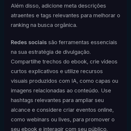
Além disso, adicione meta descrições
atraentes e tags relevantes para melhorar o
ranking na busca orgânica.
Redes sociais
são ferramentas essenciais
na sua estratégia de divulgação.
Compartilhe trechos do ebook, crie vídeos
curtos explicativos e utilize recursos
visuais produzidos com IA, como capas ou
imagens relacionadas ao conteúdo. Use
hashtags relevantes para ampliar seu
alcance e considere criar eventos online,
como webinars ou lives, para promover o
seu ebook e interagir com seu público.