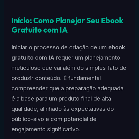
Início: Como Planejar Seu Ebook
Gratuito com IA
Iniciar o processo de criação de um
ebook
gratuito com IA
requer um planejamento
meticuloso que vai além do simples fato de
produzir conteúdo. É fundamental
compreender que a preparação adequada
é a base para um produto final de alta
qualidade, alinhado às expectativas do
público-alvo e com potencial de
engajamento significativo.