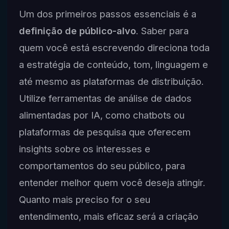
Um dos primeiros passos essenciais é a
definição de público-alvo
. Saber para
quem você está escrevendo direciona toda
a estratégia de conteúdo, tom, linguagem e
até mesmo as plataformas de distribuição.
Utilize ferramentas de análise de dados
alimentadas por IA, como chatbots ou
plataformas de pesquisa que oferecem
insights sobre os interesses e
comportamentos do seu público, para
entender melhor quem você deseja atingir.
Quanto mais preciso for o seu
entendimento, mais eficaz será a criação