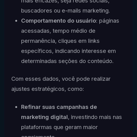
mais eficazes, seja redes sociais,
buscadores ou e-mails marketing.
Comportamento do usuário
: páginas
acessadas, tempo médio de
permanência, cliques em links
específicos, indicando interesse em
determinadas seções do conteúdo.
Com esses dados, você pode realizar
ajustes estratégicos, como:
Refinar suas campanhas de
marketing digital
, investindo mais nas
plataformas que geram maior