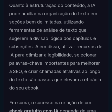
Quanto à estruturação do conteúdo, a IA
pode auxiliar na organização do texto em
seções bem delimitadas, utilizando
ferramentas de análise de texto que
sugerem a divisão lógica dos capítulos e
subseções. Além disso, utilizar recursos de
IA para otimizar a legibilidade, selecionar
palavras-chave importantes para melhorar
a SEO, e criar chamadas atrativas ao longo
do texto são passos que elevam a eficácia
do seu ebook.
Em suma, o sucesso na criação de um
ebook gratuito com IA
depende de uma