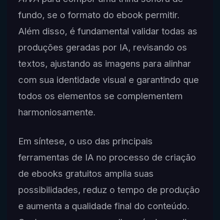
fundo, se o formato do ebook permitir.
Além disso, é fundamental validar todas as
produções geradas por IA, revisando os
textos, ajustando as imagens para alinhar
com sua identidade visual e garantindo que
todos os elementos se complementem
harmoniosamente.
Em síntese, o uso das principais
ferramentas de IA no processo de criação
de ebooks gratuitos amplia suas
possibilidades, reduz o tempo de produção
e aumenta a qualidade final do conteúdo.