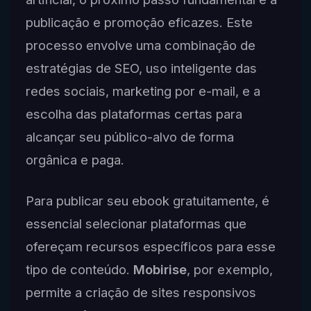
publicação e promoção eficazes. Este
processo envolve uma combinação de
estratégias de SEO, uso inteligente das
redes sociais, marketing por e-mail, e a
escolha das plataformas certas para
alcançar seu público-alvo de forma
orgânica e paga.
Para publicar seu ebook gratuitamente, é
essencial selecionar plataformas que
ofereçam recursos específicos para esse
tipo de conteúdo.
Mobirise
, por exemplo,
permite a criação de sites responsivos