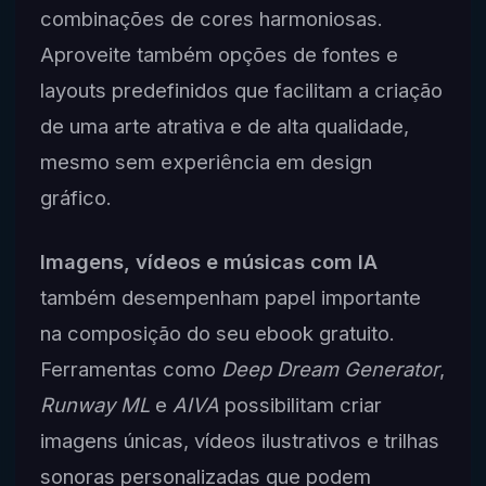
combinações de cores harmoniosas.
Aproveite também opções de fontes e
layouts predefinidos que facilitam a criação
de uma arte atrativa e de alta qualidade,
mesmo sem experiência em design
gráfico.
Imagens, vídeos e músicas com IA
também desempenham papel importante
na composição do seu ebook gratuito.
Ferramentas como
Deep Dream Generator
,
Runway ML
e
AIVA
possibilitam criar
imagens únicas, vídeos ilustrativos e trilhas
sonoras personalizadas que podem