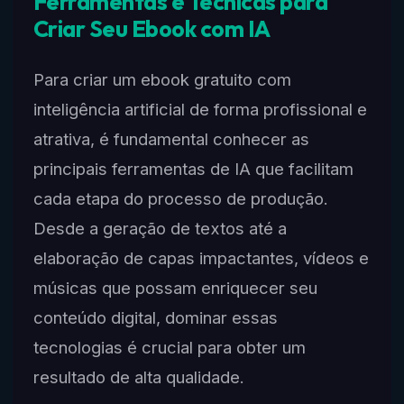
Ferramentas e Técnicas para
Criar Seu Ebook com IA
Para criar um ebook gratuito com
inteligência artificial de forma profissional e
atrativa, é fundamental conhecer as
principais ferramentas de IA que facilitam
cada etapa do processo de produção.
Desde a geração de textos até a
elaboração de capas impactantes, vídeos e
músicas que possam enriquecer seu
conteúdo digital, dominar essas
tecnologias é crucial para obter um
resultado de alta qualidade.