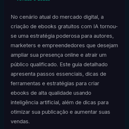
No cenário atual do mercado digital, a
criação de ebooks gratuitos com IA tornou-
se uma estratégia poderosa para autores,
marketers e empreendedores que desejam
ampliar sua presença online e atrair um
público qualificado. Este guia detalhado
apresenta passos essenciais, dicas de
ferramentas e estratégias para criar
ebooks de alta qualidade usando
inteligência artificial, além de dicas para
otimizar sua publicação e aumentar suas
vendas.