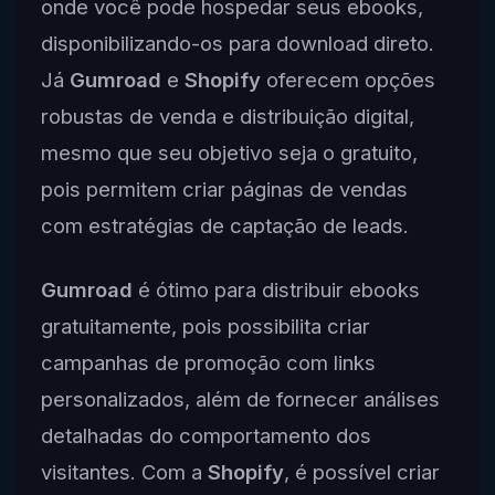
onde você pode hospedar seus ebooks,
disponibilizando-os para download direto.
Já
Gumroad
e
Shopify
oferecem opções
robustas de venda e distribuição digital,
mesmo que seu objetivo seja o gratuito,
pois permitem criar páginas de vendas
com estratégias de captação de leads.
Gumroad
é ótimo para distribuir ebooks
gratuitamente, pois possibilita criar
campanhas de promoção com links
personalizados, além de fornecer análises
detalhadas do comportamento dos
visitantes. Com a
Shopify
, é possível criar