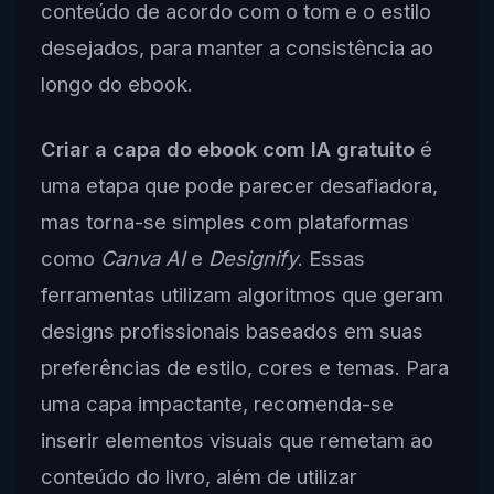
conteúdo de acordo com o tom e o estilo
desejados, para manter a consistência ao
longo do ebook.
Criar a capa do ebook com IA gratuito
é
uma etapa que pode parecer desafiadora,
mas torna-se simples com plataformas
como
Canva AI
e
Designify
. Essas
ferramentas utilizam algoritmos que geram
designs profissionais baseados em suas
preferências de estilo, cores e temas. Para
uma capa impactante, recomenda-se
inserir elementos visuais que remetam ao
conteúdo do livro, além de utilizar