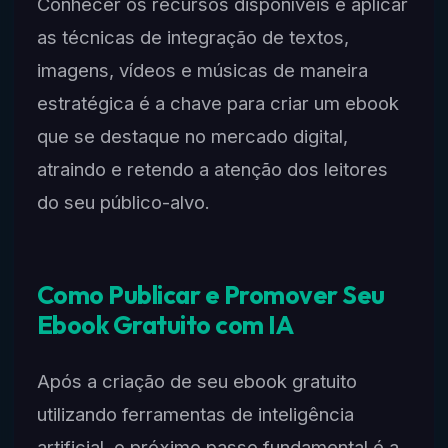
Conhecer os recursos disponíveis e aplicar
as técnicas de integração de textos,
imagens, vídeos e músicas de maneira
estratégica é a chave para criar um ebook
que se destaque no mercado digital,
atraindo e retendo a atenção dos leitores
do seu público-alvo.
Como Publicar e Promover Seu
Ebook Gratuito com IA
Após a criação de seu ebook gratuito
utilizando ferramentas de inteligência
artificial, o próximo passo fundamental é a