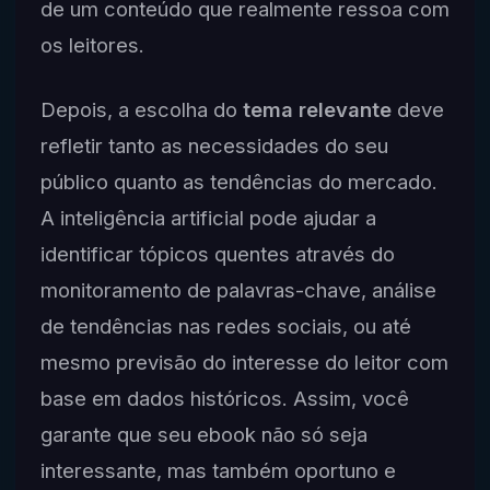
de um conteúdo que realmente ressoa com
os leitores.
Depois, a escolha do
tema relevante
deve
refletir tanto as necessidades do seu
público quanto as tendências do mercado.
A inteligência artificial pode ajudar a
identificar tópicos quentes através do
monitoramento de palavras-chave, análise
de tendências nas redes sociais, ou até
mesmo previsão do interesse do leitor com
base em dados históricos. Assim, você
garante que seu ebook não só seja
interessante, mas também oportuno e