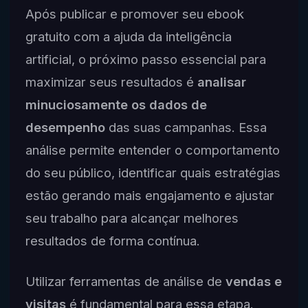
Após publicar e promover seu ebook
gratuito com a ajuda da inteligência
artificial, o próximo passo essencial para
maximizar seus resultados é
analisar
minuciosamente os dados de
desempenho
das suas campanhas. Essa
análise permite entender o comportamento
do seu público, identificar quais estratégias
estão gerando mais engajamento e ajustar
seu trabalho para alcançar melhores
resultados de forma contínua.
Utilizar ferramentas de análise de
vendas e
visitas
é fundamental para essa etapa.