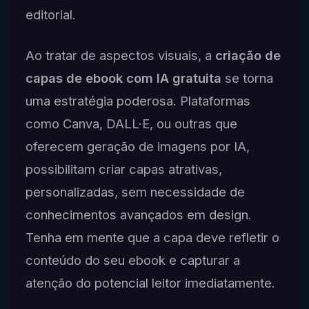
editorial.
Ao tratar de aspectos visuais, a
criação de
capas de ebook com IA gratuita
se torna
uma estratégia poderosa. Plataformas
como Canva, DALL·E, ou outras que
oferecem geração de imagens por IA,
possibilitam criar capas atrativas,
personalizadas, sem necessidade de
conhecimentos avançados em design.
Tenha em mente que a capa deve refletir o
conteúdo do seu ebook e capturar a
atenção do potencial leitor imediatamente.