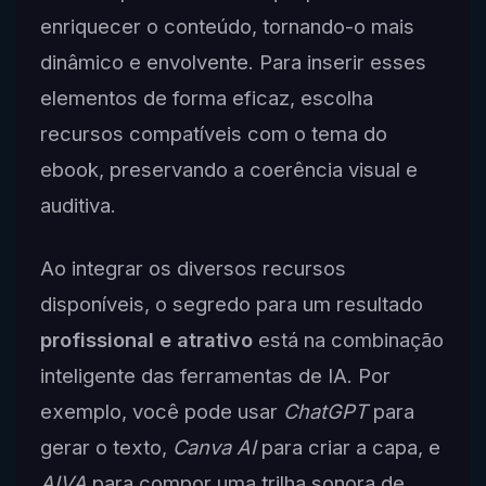
enriquecer o conteúdo, tornando-o mais
dinâmico e envolvente. Para inserir esses
elementos de forma eficaz, escolha
recursos compatíveis com o tema do
ebook, preservando a coerência visual e
auditiva.
Ao integrar os diversos recursos
disponíveis, o segredo para um resultado
profissional e atrativo
está na combinação
inteligente das ferramentas de IA. Por
exemplo, você pode usar
ChatGPT
para
gerar o texto,
Canva AI
para criar a capa, e
AIVA
para compor uma trilha sonora de