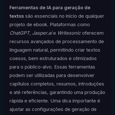
Ferramentas de IA para geração de
textos
são essenciais no início de qualquer
projeto de ebook. Plataformas como
ChatGPT
,
Jasper.ai
e
Writesonic
oferecem
recursos avançados de processamento de
linguagem natural, permitindo criar textos
coesos, bem estruturados e otimizados
para o público-alvo. Essas ferramentas
podem ser utilizadas para desenvolver
capítulos completos, resumos, introduções
e até referências, garantindo uma produção
rápida e eficiente. Uma dica importante é
ajustar as configurações de geração de