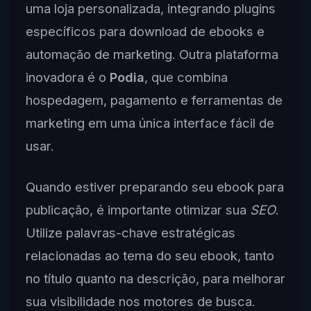
uma loja personalizada, integrando plugins
específicos para download de ebooks e
automação de marketing. Outra plataforma
inovadora é o
Podia
, que combina
hospedagem, pagamento e ferramentas de
marketing em uma única interface fácil de
usar.
Quando estiver preparando seu ebook para
publicação, é importante otimizar sua
SEO
.
Utilize palavras-chave estratégicas
relacionadas ao tema do seu ebook, tanto
no título quanto na descrição, para melhorar
sua visibilidade nos motores de busca.