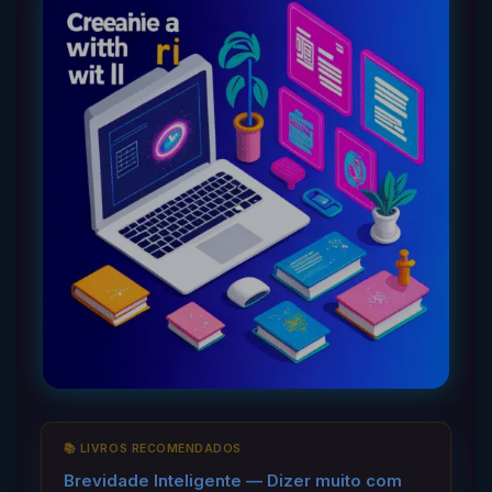
📚 LIVROS RECOMENDADOS
Brevidade Inteligente — Dizer muito com