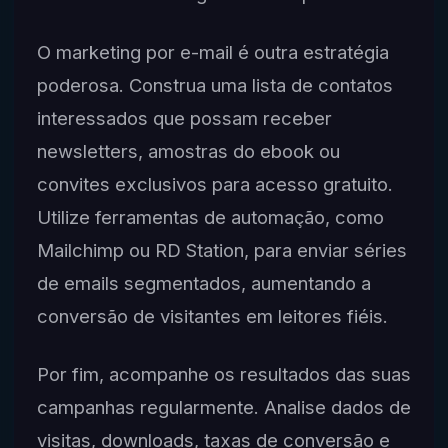
O marketing por e-mail é outra estratégia
poderosa. Construa uma lista de contatos
interessados que possam receber
newsletters, amostras do ebook ou
convites exclusivos para acesso gratuito.
Utilize ferramentas de automação, como
Mailchimp ou RD Station, para enviar séries
de emails segmentados, aumentando a
conversão de visitantes em leitores fiéis.
Por fim, acompanhe os resultados das suas
campanhas regularmente. Analise dados de
visitas, downloads, taxas de conversão e