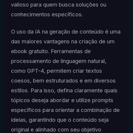
valioso para quem busca soluções ou
conhecimentos específicos.
O uso da IA na geração de conteúdo é uma
das maiores vantagens na criação de um
ebook gratuito. Ferramentas de
processamento de linguagem natural,
como GPT-4, permitem criar textos
coesos, bem estruturados e em diversos
estilos. Para isso, defina claramente quais
tópicos deseja abordar e utilize prompts
específicos para orientar a combinação de
ideias, garantindo que o conteúdo seja
original e alinhado com seu objetivo