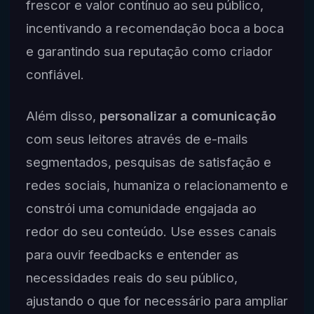
frescor e valor contínuo ao seu público,
incentivando a recomendação boca a boca
e garantindo sua reputação como criador
confiável.
Além disso,
personalizar a comunicação
com seus leitores através de e-mails
segmentados, pesquisas de satisfação e
redes sociais, humaniza o relacionamento e
constrói uma comunidade engajada ao
redor do seu conteúdo. Use esses canais
para ouvir feedbacks e entender as
necessidades reais do seu público,
ajustando o que for necessário para ampliar