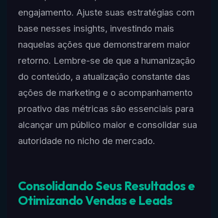
engajamento. Ajuste suas estratégias com
base nesses insights, investindo mais
naquelas ações que demonstrarem maior
retorno. Lembre-se de que a humanização
do conteúdo, a atualização constante das
ações de marketing e o acompanhamento
proativo das métricas são essenciais para
alcançar um público maior e consolidar sua
autoridade no nicho de mercado.
Consolidando Seus Resultados e
Otimizando Vendas e Leads