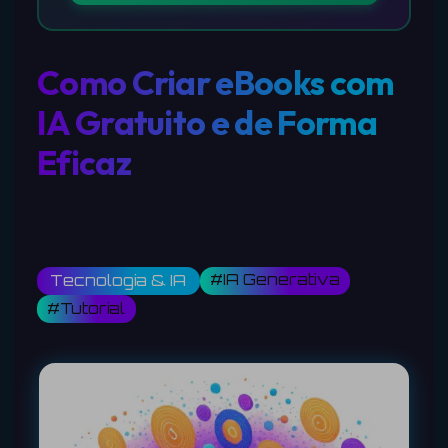
Como Criar eBooks com
IA Gratuito e de Forma
Eficaz
#IA Generativa
Tecnologia & IA
#Tutorial