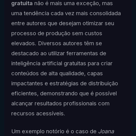
gratuita
não é mais uma exceção, mas
uma tendência cada vez mais consolidada
entre autores que desejam otimizar seu
processo de produção sem custos
elevados. Diversos autores têm se
destacado ao utilizar ferramentas de
inteligência artificial gratuitas para criar
conteúdos de alta qualidade, capas
impactantes e estratégias de distribuição
eficientes, demonstrando que é possível
alcançar resultados profissionais com
recursos acessíveis.
Um exemplo notório é o caso de
Joana