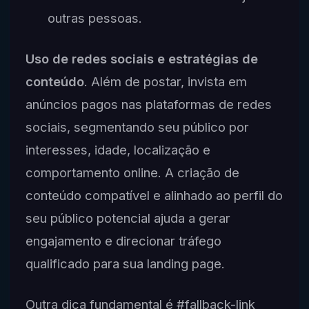
outras pessoas.
Uso de redes sociais e estratégias de
conteúdo
. Além de postar, invista em
anúncios pagos nas plataformas de redes
sociais, segmentando seu público por
interesses, idade, localização e
comportamento online. A criação de
conteúdo compatível e alinhado ao perfil do
seu público potencial ajuda a gerar
engajamento e direcionar tráfego
qualificado para sua landing page.
Outra dica fundamental é #fallback-link