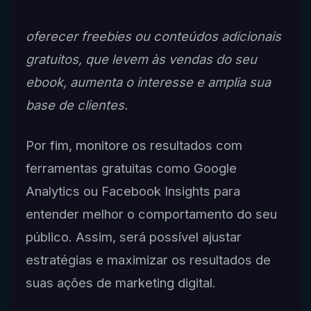
oferecer freebies ou conteúdos adicionais
gratuitos, que levem às vendas do seu
ebook, aumenta o interesse e amplia sua
base de clientes.
Por fim, monitore os resultados com
ferramentas gratuitas como Google
Analytics ou Facebook Insights para
entender melhor o comportamento do seu
público. Assim, será possível ajustar
estratégias e maximizar os resultados de
suas ações de marketing digital.