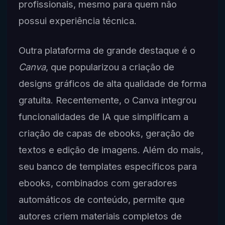
profissionais, mesmo para quem não
possui experiência técnica.
Outra plataforma de grande destaque é o
Canva
, que popularizou a criação de
designs gráficos de alta qualidade de forma
gratuita. Recentemente, o Canva integrou
funcionalidades de IA que simplificam a
criação de capas de ebooks, geração de
textos e edição de imagens. Além do mais,
seu banco de templates específicos para
ebooks, combinados com geradores
automáticos de conteúdo, permite que
autores criem materiais completos de