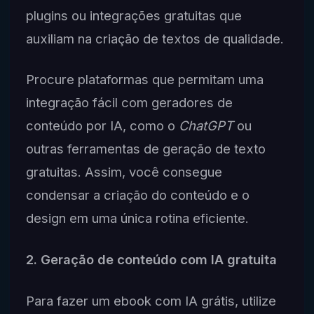
plugins ou integrações gratuitas que
auxiliam na criação de textos de qualidade.
Procure plataformas que permitam uma
integração fácil com geradores de
conteúdo por IA, como o
ChatGPT
ou
outras ferramentas de geração de texto
gratuitas. Assim, você consegue
condensar a criação do conteúdo e o
design em uma única rotina eficiente.
2. Geração de conteúdo com IA gratuita
Para fazer um ebook com IA grátis, utilize