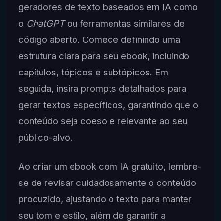
geradores de texto baseados em IA como
o
ChatGPT
ou ferramentas similares de
código aberto. Comece definindo uma
estrutura clara para seu ebook, incluindo
capítulos, tópicos e subtópicos. Em
seguida, insira prompts detalhados para
gerar textos específicos, garantindo que o
conteúdo seja coeso e relevante ao seu
público-alvo.
Ao criar um ebook com IA gratuito, lembre-
se de revisar cuidadosamente o conteúdo
produzido, ajustando o texto para manter
seu tom e estilo, além de garantir a