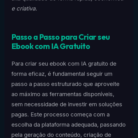
e criativa.
Passo a Passo para Criar seu
Ebook com IA Gratuito
Para criar seu ebook com IA gratuito de
forma eficaz, é fundamental seguir um
passo a passo estruturado que aproveite
ao máximo as ferramentas disponíveis,
sem necessidade de investir em soluções
pagas. Este processo começa com a
escolha da plataforma adequada, passando
pela geração do conteúdo, criação de