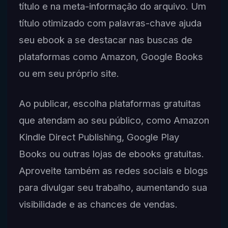
título e na meta-informação do arquivo. Um
título otimizado com palavras-chave ajuda
seu ebook a se destacar nas buscas de
plataformas como Amazon, Google Books
ou em seu próprio site.
Ao publicar, escolha plataformas gratuitas
que atendam ao seu público, como Amazon
Kindle Direct Publishing, Google Play
Books ou outras lojas de ebooks gratuitas.
Aproveite também as redes sociais e blogs
para divulgar seu trabalho, aumentando sua
visibilidade e as chances de vendas.