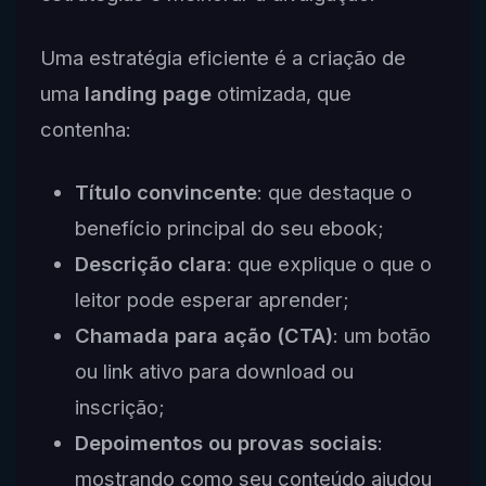
Uma estratégia eficiente é a criação de
uma
landing page
otimizada, que
contenha:
Título convincente
: que destaque o
benefício principal do seu ebook;
Descrição clara
: que explique o que o
leitor pode esperar aprender;
Chamada para ação (CTA)
: um botão
ou link ativo para download ou
inscrição;
Depoimentos ou provas sociais
:
mostrando como seu conteúdo ajudou