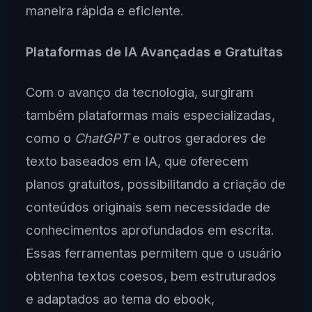
maneira rápida e eficiente.
Plataformas de IA Avançadas e Gratuitas
Com o avanço da tecnologia, surgiram
também plataformas mais especializadas,
como o
ChatGPT
e outros geradores de
texto baseados em IA, que oferecem
planos gratuitos, possibilitando a criação de
conteúdos originais sem necessidade de
conhecimentos aprofundados em escrita.
Essas ferramentas permitem que o usuário
obtenha textos coesos, bem estruturados
e adaptados ao tema do ebook,