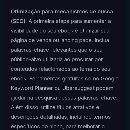
Otimização para mecanismos de busca
(SEO)
. A primeira etapa para aumentar a
visibilidade do seu ebook é otimizar sua
página de venda ou landing page. Inclua
palavras-chave relevantes que o seu
público-alvo utilizaria ao procurar por
conteúdos relacionados ao tema do seu
ebook. Ferramentas gratuitas como Google
Keyword Planner ou Ubersuggest podem
ajudar na pesquisa dessas palavras-chave.
Além disso, utilize títulos atrativos e
descrições detalhadas, incluindo termos
específicos do nicho, para melhorar o