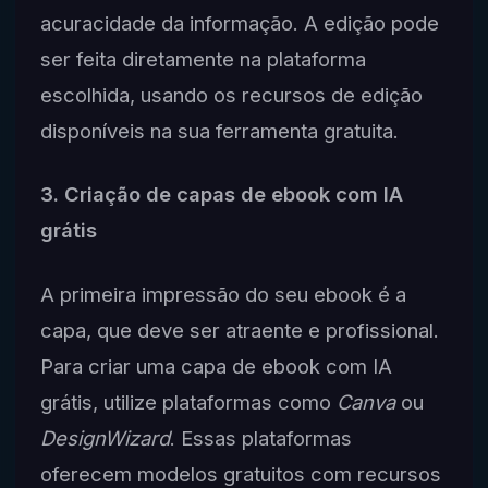
acuracidade da informação. A edição pode
ser feita diretamente na plataforma
escolhida, usando os recursos de edição
disponíveis na sua ferramenta gratuita.
3. Criação de capas de ebook com IA
grátis
A primeira impressão do seu ebook é a
capa, que deve ser atraente e profissional.
Para criar uma capa de ebook com IA
grátis, utilize plataformas como
Canva
ou
DesignWizard
. Essas plataformas
oferecem modelos gratuitos com recursos