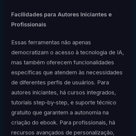
Facilidades para Autores Iniciantes e
Profissionais
Essas ferramentas não apenas
democratizam o acesso à tecnologia de IA,
mas também oferecem funcionalidades
específicas que atendem às necessidades
de diferentes perfis de usuários. Para
autores iniciantes, há cursos integrados,
tutoriais step-by-step, e suporte técnico
gratuito que garantem a autonomia na
criação do ebook. Para profissionais, há
recursos avançados de personalização,