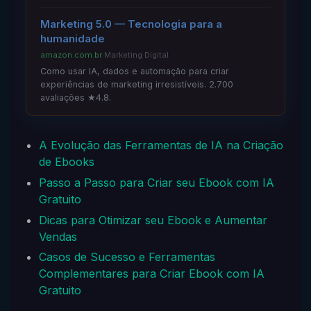
Marketing 5.0 — Tecnologia para a
humanidade
amazon.com.br
·
Marketing Digital
Como usar IA, dados e automação para criar
experiências de marketing irresistíveis. 2.700
avaliações ★4.8.
A Evolução das Ferramentas de IA na Criação
de Ebooks
Passo a Passo para Criar seu Ebook com IA
Gratuito
Dicas para Otimizar seu Ebook e Aumentar
Vendas
Casos de Sucesso e Ferramentas
Complementares para Criar Ebook com IA
Gratuito