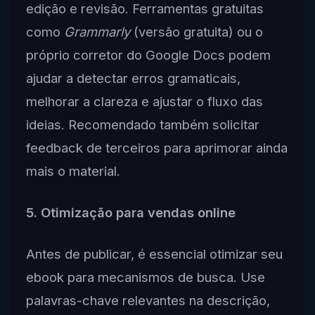
edição e revisão. Ferramentas gratuitas
como
Grammarly
(versão gratuita) ou o
próprio corretor do Google Docs podem
ajudar a detectar erros gramaticais,
melhorar a clareza e ajustar o fluxo das
ideias. Recomendado também solicitar
feedback de terceiros para aprimorar ainda
mais o material.
5. Otimização para vendas online
Antes de publicar, é essencial otimizar seu
ebook para mecanismos de busca. Use
palavras-chave relevantes na descrição,