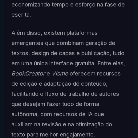
economizando tempo e esforço na fase de
escrita.
Além disso, existem plataformas
emergentes que combinam geração de
textos, design de capas e publicação, tudo
em uma única interface gratuita. Entre elas,
BookCreator
e
Visme
oferecem recursos
de edição e adaptação de conteúdo,
facilitando o fluxo de trabalho de autores
que desejam fazer tudo de forma
autônoma, com recursos de IA que
auxiliam na revisão e na otimização do
texto para melhor engajamento.