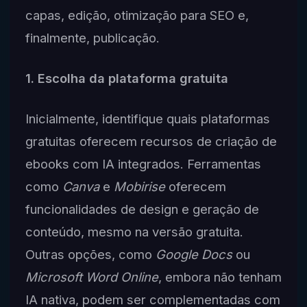
capas, edição, otimização para SEO e,
finalmente, publicação.
1. Escolha da plataforma gratuita
Inicialmente, identifique quais plataformas
gratuitas oferecem recursos de criação de
ebooks com IA integrados. Ferramentas
como
Canva
e
Mobirise
oferecem
funcionalidades de design e geração de
conteúdo, mesmo na versão gratuita.
Outras opções, como
Google Docs
ou
Microsoft Word Online
, embora não tenham
IA nativa, podem ser complementadas com