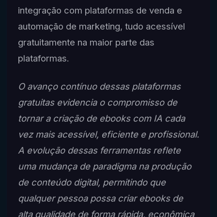
integração com plataformas de venda e
automação de marketing, tudo acessível
gratuitamente na maior parte das
plataformas.
O avanço contínuo dessas plataformas
gratuitas evidencia o compromisso de
tornar a criação de ebooks com IA cada
vez mais acessível, eficiente e profissional.
A evolução dessas ferramentas reflete
uma mudança de paradigma na produção
de conteúdo digital, permitindo que
qualquer pessoa possa criar ebooks de
alta qualidade de forma rápida, econômica