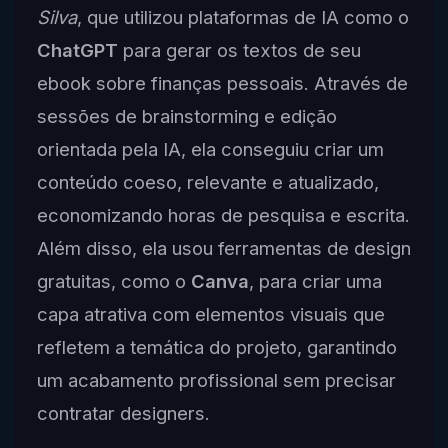
Silva
, que utilizou plataformas de IA como o
ChatGPT
para gerar os textos de seu
ebook sobre finanças pessoais. Através de
sessões de brainstorming e edição
orientada pela IA, ela conseguiu criar um
conteúdo coeso, relevante e atualizado,
economizando horas de pesquisa e escrita.
Além disso, ela usou ferramentas de design
gratuitas, como o
Canva
, para criar uma
capa atrativa com elementos visuais que
refletem a temática do projeto, garantindo
um acabamento profissional sem precisar
contratar designers.