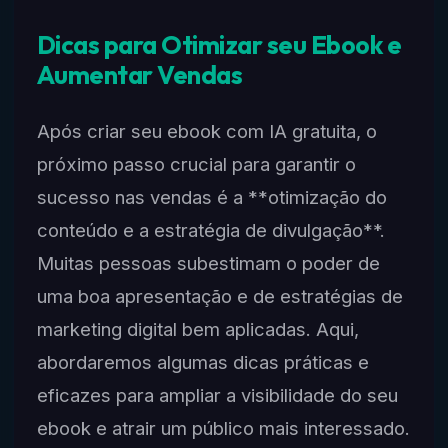
Dicas para Otimizar seu Ebook e
Aumentar Vendas
Após criar seu ebook com IA gratuita, o
próximo passo crucial para garantir o
sucesso nas vendas é a **otimização do
conteúdo e a estratégia de divulgação**.
Muitas pessoas subestimam o poder de
uma boa apresentação e de estratégias de
marketing digital bem aplicadas. Aqui,
abordaremos algumas dicas práticas e
eficazes para ampliar a visibilidade do seu
ebook e atrair um público mais interessado.