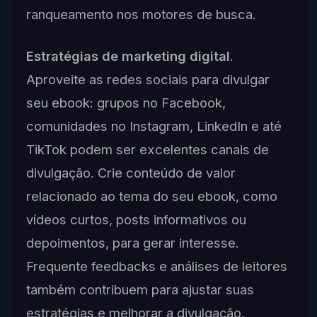
ranqueamento nos motores de busca.
Estratégias de marketing digital
.
Aproveite as redes sociais para divulgar
seu ebook: grupos no Facebook,
comunidades no Instagram, LinkedIn e até
TikTok podem ser excelentes canais de
divulgação. Crie conteúdo de valor
relacionado ao tema do seu ebook, como
vídeos curtos, posts informativos ou
depoimentos, para gerar interesse.
Frequente feedbacks e análises de leitores
também contribuem para ajustar suas
estratégias e melhorar a divulgação.