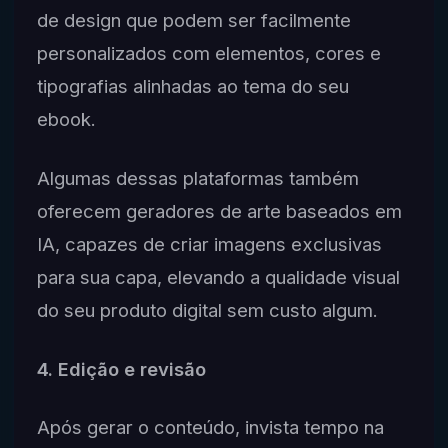
de design que podem ser facilmente
personalizados com elementos, cores e
tipografias alinhadas ao tema do seu
ebook.
Algumas dessas plataformas também
oferecem geradores de arte baseados em
IA, capazes de criar imagens exclusivas
para sua capa, elevando a qualidade visual
do seu produto digital sem custo algum.
4. Edição e revisão
Após gerar o conteúdo, invista tempo na