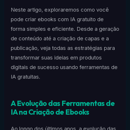
Neste artigo, exploraremos como você
pode criar ebooks com IA gratuito de
forma simples e eficiente. Desde a geração
de conteúdo até a criação de capas e a
publicação, veja todas as estratégias para
transformar suas ideias em produtos
digitais de sucesso usando ferramentas de
IA gratuitas.
A Evolução das Ferramentas de
IA na Criação de Ebooks
Ao longo dos últimos anos, a evolução das