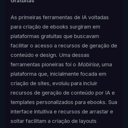
Gratuitas
As primeiras ferramentas de IA voltadas
para criação de ebooks surgiram em
plataformas gratuitas que buscavam
facilitar o acesso a recursos de geração de
conteúdo e design. Uma dessas
ferramentas pioneiras foi o
Mobirise
, uma
plataforma que, inicialmente focada em
criação de sites, evoluiu para incluir
recursos de geração de conteúdo por IA e
templates personalizados para ebooks. Sua
interface intuitiva e recursos de arrastar e
soltar facilitam a criação de layouts