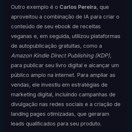
Outro exemplo é o
Carlos Pereira
, que
aproveitou a combinação de IA para criar o
conteúdo de seu ebook de receitas
veganas e, em seguida, utilizou plataformas
de autopublicação gratuitas, como a
Amazon Kindle Direct Publishing (KDP)
,
para publicar seu livro digital e alcançar um
público amplo na internet. Para ampliar as
vendas, ele investiu em estratégias de
marketing digital, incluindo campanhas de
divulgação nas redes sociais e a criação de
landing pages otimizadas, que geraram
leads qualiﬁcados para seu produto.