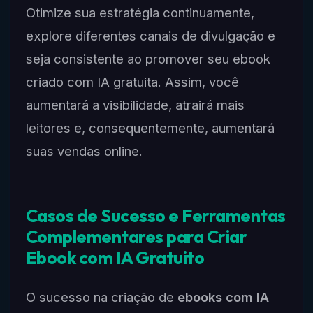
Otimize sua estratégia continuamente,
explore diferentes canais de divulgação e
seja consistente ao promover seu ebook
criado com IA gratuita. Assim, você
aumentará a visibilidade, atrairá mais
leitores e, consequentemente, aumentará
suas vendas online.
Casos de Sucesso e Ferramentas
Complementares para Criar
Ebook com IA Gratuito
O sucesso na criação de
ebooks com IA