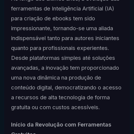
ferramentas de Inteligência Artificial (IA)
para criação de ebooks tem sido
impressionante, tornando-se uma aliada
indispensável tanto para autores iniciantes
quanto para profissionais experientes.
Desde plataformas simples até soluções
avançadas, a inovação tem proporcionado
uma nova dinâmica na produção de
conteúdo digital, democratizando o acesso
a recursos de alta tecnologia de forma
gratuita ou com custos acessíveis.
Início da Revolução com Ferramentas