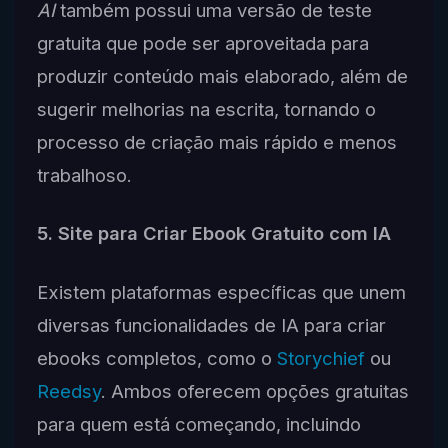
AI
também possui uma versão de teste
gratuita que pode ser aproveitada para
produzir conteúdo mais elaborado, além de
sugerir melhorias na escrita, tornando o
processo de criação mais rápido e menos
trabalhoso.
5. Site para Criar Ebook Gratuito com IA
Existem plataformas específicas que unem
diversas funcionalidades de IA para criar
ebooks completos, como o
Storychief
ou
Reedsy
. Ambos oferecem opções gratuitas
para quem está começando, incluindo