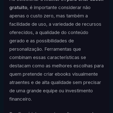
gratuito
, é importante considerar não
apenas o custo zero, mas também a
facilidade de uso, a variedade de recursos
oferecidos, a qualidade do conteúdo
gerado e as possibilidades de
personalização. Ferramentas que
combinam essas características se
destacam como as melhores escolhas para
quem pretende criar ebooks visualmente
atraentes e de alta qualidade sem precisar
de uma grande equipe ou investimento
financeiro.