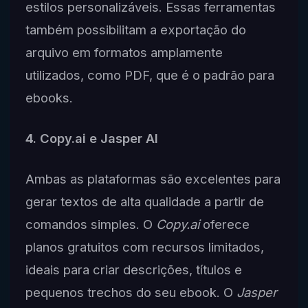
estilos personalizáveis. Essas ferramentas
também possibilitam a exportação do
arquivo em formatos amplamente
utilizados, como PDF, que é o padrão para
ebooks.
4. Copy.ai e Jasper AI
Ambas as plataformas são excelentes para
gerar textos de alta qualidade a partir de
comandos simples. O
Copy.ai
oferece
planos gratuitos com recursos limitados,
ideais para criar descrições, títulos e
pequenos trechos do seu ebook. O
Jasper