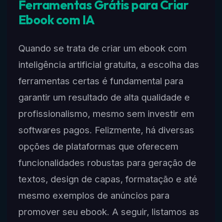
Ferramentas Grátis para Criar
Ebook com IA
Quando se trata de criar um ebook com
inteligência artificial gratuita, a escolha das
ferramentas certas é fundamental para
garantir um resultado de alta qualidade e
profissionalismo, mesmo sem investir em
softwares pagos. Felizmente, há diversas
opções de plataformas que oferecem
funcionalidades robustas para geração de
textos, design de capas, formatação e até
mesmo exemplos de anúncios para
promover seu ebook. A seguir, listamos as