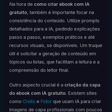
Na hora de
como criar ebook com IA
gratuito
, também é importante focar na
consistência do conteúdo. Utilize prompts
detalhados para a IA, pedindo explicações
passo a passo, exemplos práticos e até
recursos visuais, se disponíveis. Um truque
útil é solicitar a geração de conteúdo em
tópicos ou listas, que facilitam a leitura e a
compreensão do leitor final.
Outro aspecto crucial é a
criação da capa
do ebook com IA gratuito
. Existem sites
como
Crello
e
Fotor
que usam IA para criar
imagens de capa profissionais com poucos