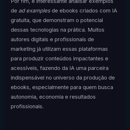
Por fim, é interessante analisar exemplos
de
ad examples
de ebooks criados com IA
gratuita, que demonstram o potencial
dessas tecnologias na prática. Muitos
autores digitais e profissionais de
marketing já utilizam essas plataformas
para produzir conteúdos impactantes e
acessíveis, fazendo da IA uma parceira
indispensável no universo da produção de
ebooks, especialmente para quem busca
autonomia, economia e resultados
profissionais.