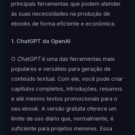
principais ferramentas que podem atender
às suas necessidades na produção de
ebooks de forma eficiente e econômica.
1. ChatGPT da OpenAI
O
ChatGPT
é uma das ferramentas mais
populares e versáteis para geração de
conteúdo textual. Com ele, você pode criar
capítulos completos, introduções, resumos
e até mesmo textos promocionais para o
seu ebook. A versão gratuita oferece um
limite de uso diário que, normalmente, é
suficiente para projetos menores. Essa