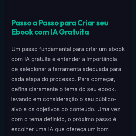
Passo a Passo para Criar seu
Ebook com IA Gratuita
Um passo fundamental para criar um ebook
com IA gratuita é entender a importância
de selecionar a ferramenta adequada para
cada etapa do processo. Para começar,
defina claramente o tema do seu ebook,
levando em consideração o seu público-
alvo e os objetivos do conteúdo. Uma vez
com o tema definido, o próximo passo é
escolher uma IA que ofereça um bom