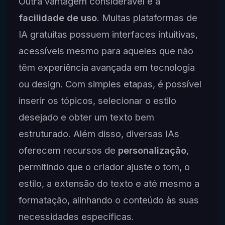
Outra vantagem considerável é a
facilidade de uso
. Muitas plataformas de
IA gratuitas possuem interfaces intuitivas,
acessíveis mesmo para aqueles que não
têm experiência avançada em tecnologia
ou design. Com simples etapas, é possível
inserir os tópicos, selecionar o estilo
desejado e obter um texto bem
estruturado. Além disso, diversas IAs
oferecem recursos de
personalização
,
permitindo que o criador ajuste o tom, o
estilo, a extensão do texto e até mesmo a
formatação, alinhando o conteúdo às suas
necessidades específicas.