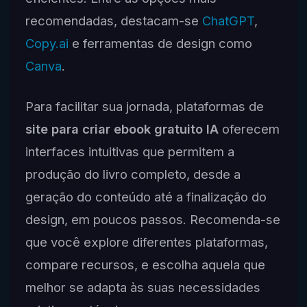
recomendadas, destacam-se
ChatGPT
,
Copy.ai
e ferramentas de design como
Canva
.
Para facilitar sua jornada, plataformas de
site para criar ebook gratuito IA
oferecem
interfaces intuitivas que permitem a
produção do livro completo, desde a
geração do conteúdo até a finalização do
design, em poucos passos. Recomenda-se
que você explore diferentes plataformas,
compare recursos, e escolha aquela que
melhor se adapta às suas necessidades