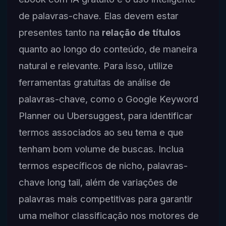
de palavras-chave. Elas devem estar
presentes tanto na
relação de títulos
quanto ao longo do conteúdo, de maneira
natural e relevante. Para isso, utilize
ferramentas gratuitas de análise de
palavras-chave, como o Google Keyword
Planner ou Ubersuggest, para identificar
termos associados ao seu tema e que
tenham bom volume de buscas. Inclua
termos específicos de nicho, palavras-
chave long tail, além de variações de
palavras mais competitivas para garantir
uma melhor classificação nos motores de