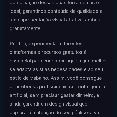
combinação dessas duas ferramentas é
ideal, garantindo conteúdo de qualidade e
uma apresentação visual atrativa, ambos
gratuitamente.
Por fim, experimentar diferentes
plataformas e recursos gratuitos é
essencial para encontrar aquela que melhor
se adapta às suas necessidades e ao seu
estilo de trabalho. Assim, você consegue
criar ebooks profissionais com inteligência
artificial, sem precisar gastar dinheiro, e
ainda garantir um design visual que
capturará a atenção do seu público-alvo.