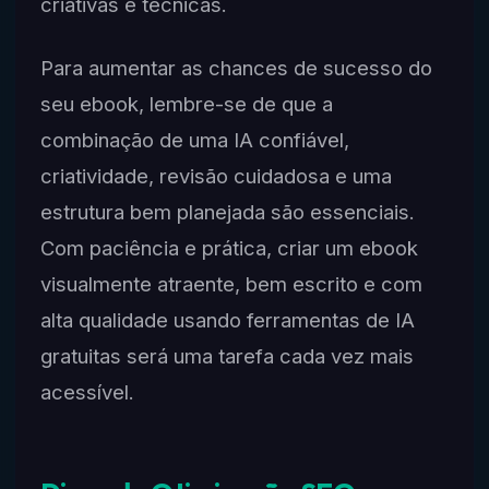
criativas e técnicas.
Para aumentar as chances de sucesso do
seu ebook, lembre-se de que a
combinação de uma IA confiável,
criatividade, revisão cuidadosa e uma
estrutura bem planejada são essenciais.
Com paciência e prática, criar um ebook
visualmente atraente, bem escrito e com
alta qualidade usando ferramentas de IA
gratuitas será uma tarefa cada vez mais
acessível.