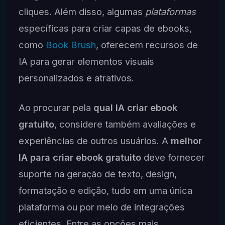
cliques. Além disso, algumas
plataformas
específicas para criar capas de ebooks,
como
Book Brush
, oferecem recursos de
IA para gerar elementos visuais
personalizados e atrativos.
Ao procurar pela
qual IA criar ebook
gratuito
, considere também avaliações e
experiências de outros usuários. A
melhor
IA para criar ebook gratuito
deve fornecer
suporte na geração de texto, design,
formatação e edição, tudo em uma única
plataforma ou por meio de integrações
eficientes. Entre as opções mais