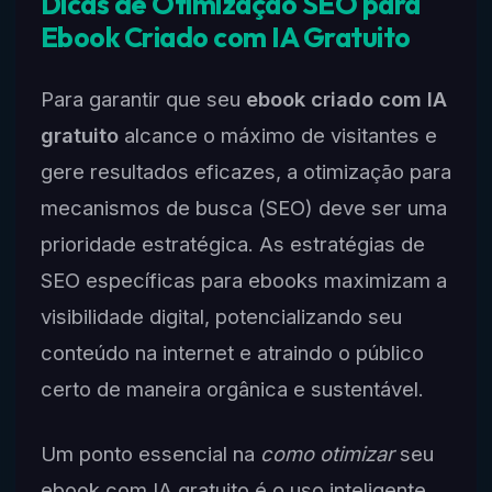
Dicas de Otimização SEO para
Ebook Criado com IA Gratuito
Para garantir que seu
ebook criado com IA
gratuito
alcance o máximo de visitantes e
gere resultados eficazes, a otimização para
mecanismos de busca (SEO) deve ser uma
prioridade estratégica. As estratégias de
SEO específicas para ebooks maximizam a
visibilidade digital, potencializando seu
conteúdo na internet e atraindo o público
certo de maneira orgânica e sustentável.
Um ponto essencial na
como otimizar
seu
ebook com IA gratuito é o uso inteligente