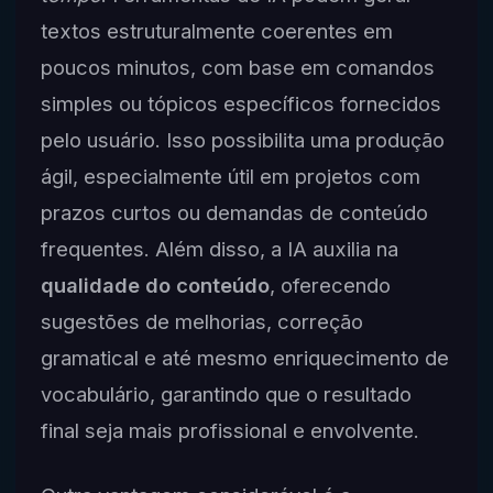
textos estruturalmente coerentes em
poucos minutos, com base em comandos
simples ou tópicos específicos fornecidos
pelo usuário. Isso possibilita uma produção
ágil, especialmente útil em projetos com
prazos curtos ou demandas de conteúdo
frequentes. Além disso, a IA auxilia na
qualidade do conteúdo
, oferecendo
sugestões de melhorias, correção
gramatical e até mesmo enriquecimento de
vocabulário, garantindo que o resultado
final seja mais profissional e envolvente.