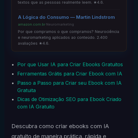
textos que as pessoas realmente leem. ★4.6.
A Lógica do Consumo — Martin Lindstrom
amazon.com.br
·
Neuromarketing
Por que compramos o que compramos? Neurociência
e neuromarketing aplicados ao conteúdo. 2.400
avaliações ★4.6.
Por que Usar IA para Criar Ebooks Gratuitos
Ferramentas Grátis para Criar Ebook com IA
Passo a Passo para Criar seu Ebook com IA
Gratuita
Dicas de Otimização SEO para Ebook Criado
com IA Gratuito
Descubra como criar ebooks com IA
gratuito de maneira prática, rápida e