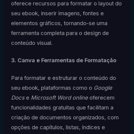
oferece recursos para formatar o layout do
seu ebook, inserir imagens, fontes e
elementos gráficos, tornando-se uma
ferramenta completa para o design de
conteúdo visual.
3. Canva e Ferramentas de Formatação
Para formatar e estruturar o conteúdo do
seu ebook, plataformas como o
Google
Docs
e
Microsoft Word online
oferecem
funcionalidades gratuitas que facilitam a
criação de documentos organizados, com
opções de capítulos, listas, índices e