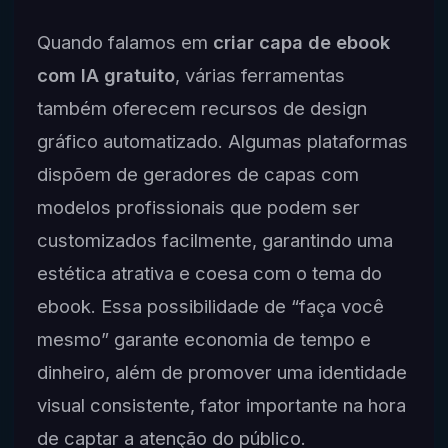
Quando falamos em
criar capa de ebook
com IA gratuito
, várias ferramentas
também oferecem recursos de design
gráfico automatizado. Algumas plataformas
dispõem de geradores de capas com
modelos profissionais que podem ser
customizados facilmente, garantindo uma
estética atrativa e coesa com o tema do
ebook. Essa possibilidade de “faça você
mesmo” garante economia de tempo e
dinheiro, além de promover uma identidade
visual consistente, fator importante na hora
de captar a atenção do público.