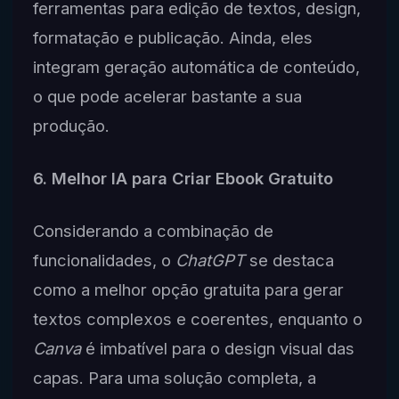
ferramentas para edição de textos, design,
formatação e publicação. Ainda, eles
integram geração automática de conteúdo,
o que pode acelerar bastante a sua
produção.
6. Melhor IA para Criar Ebook Gratuito
Considerando a combinação de
funcionalidades, o
ChatGPT
se destaca
como a melhor opção gratuita para gerar
textos complexos e coerentes, enquanto o
Canva
é imbatível para o design visual das
capas. Para uma solução completa, a