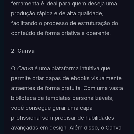
ferramenta é ideal para quem deseja uma
produção rápida e de alta qualidade,
facilitando o processo de estruturação do
conteúdo de forma criativa e coerente.
2. Canva
O
Canva
é uma plataforma intuitiva que
permite criar capas de ebooks visualmente
atraentes de forma gratuita. Com uma vasta
biblioteca de templates personalizáveis,
você consegue gerar uma capa
profissional sem precisar de habilidades
avançadas em design. Além disso, o Canva