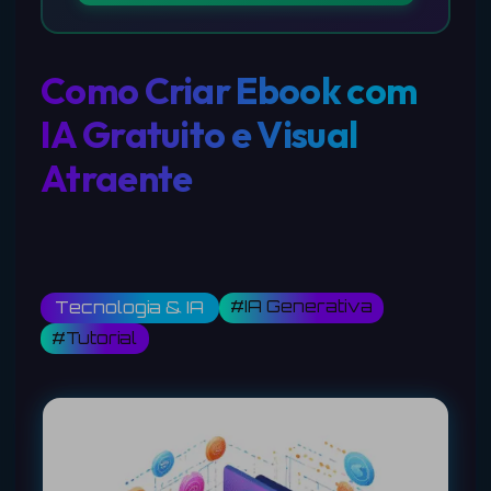
Como Criar Ebook com
IA Gratuito e Visual
Atraente
#IA Generativa
Tecnologia & IA
#Tutorial