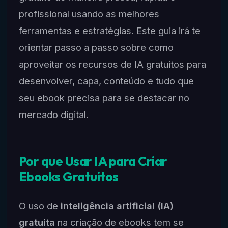
profissional usando as melhores
ferramentas e estratégias. Este guia irá te
orientar passo a passo sobre como
aproveitar os recursos de IA gratuitos para
desenvolver, capa, conteúdo e tudo que
seu ebook precisa para se destacar no
mercado digital.
Por que Usar IA para Criar
Ebooks Gratuitos
O uso de
inteligência artificial (IA)
gratuita
na criação de ebooks tem se