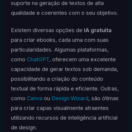
suporte na geração de textos de alta
qualidade e coerentes com o seu objetivo.
Existem diversas opções de
IA gratuita
para criar ebooks, cada uma com suas
particularidades. Algumas plataformas,
como
ChatGPT
, oferecem uma excelente
capacidade de gerar textos sob demanda,
possibilitando a criação do conteúdo
textual de forma rápida e eficiente. Outras,
como
Canva
ou
Design Wizard
, são ótimas
para criar capas visualmente atraentes
utilizando recursos de inteligência artificial
de design.