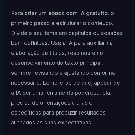
Para
criar um ebook com IA gratuito
, o
primeiro passo é estruturar o conteúdo.
Divida o seu tema em capítulos ou sessões
bem definidas. Use a IA para auxiliar na
elaboração de títulos, resumos e no
desenvolvimento do texto principal,
sempre revisando e ajustando conforme
necessário. Lembre-se de que, apesar de
a IA ser uma ferramenta poderosa, ela
precisa de orientações claras e
específicas para produzir resultados
alinhados às suas expectativas.