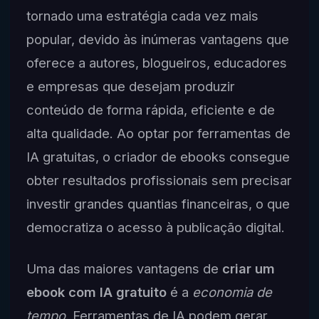
tornado uma estratégia cada vez mais
popular, devido às inúmeras vantagens que
oferece a autores, blogueiros, educadores
e empresas que desejam produzir
conteúdo de forma rápida, eficiente e de
alta qualidade. Ao optar por ferramentas de
IA gratuitas, o criador de ebooks consegue
obter resultados profissionais sem precisar
investir grandes quantias financeiras, o que
democratiza o acesso à publicação digital.
Uma das maiores vantagens de
criar um
ebook com IA gratuito
é a
economia de
tempo
. Ferramentas de IA podem gerar