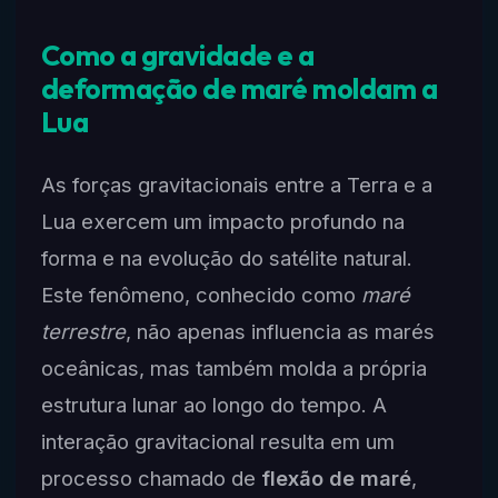
Como a gravidade e a
deformação de maré moldam a
Lua
As forças gravitacionais entre a Terra e a
Lua exercem um impacto profundo na
forma e na evolução do satélite natural.
Este fenômeno, conhecido como
maré
terrestre
, não apenas influencia as marés
oceânicas, mas também molda a própria
estrutura lunar ao longo do tempo. A
interação gravitacional resulta em um
processo chamado de
flexão de maré
,