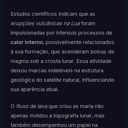
Estudos científicos indicam que as
erupções vulcânicas na Lua
foram
impulsionadas por intensos processos de
calor interno
, possivelmente relacionados
à sua formação, que acenderam bolsas de
magma sob a crosta lunar. Essa atividade
deixou marcas indeléveis na estrutura
geológica do satélite natural, influenciando
sua aparência atual.
O
fluxo de lava
que criou as maria não
apenas moldou a topografia lunar, mas
também desempenhou um papel na