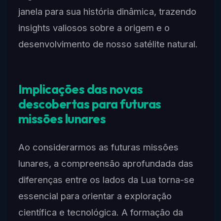
janela para sua história dinâmica, trazendo
insights valiosos sobre a origem e o
desenvolvimento de nosso satélite natural.
Implicações das novas
descobertas para futuras
missões lunares
Ao considerarmos as futuras missões
lunares, a compreensão aprofundada das
diferenças entre os lados da Lua torna-se
essencial para orientar a exploração
científica e tecnológica. A formação da