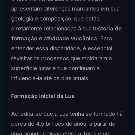
apresentam diferenças marcantes em sua
geologia e composição, que estão
diretamente relacionadas à sua
história de
formação e atividade vulcânica
. Para
entender essa disparidade, é essencial
revisitar os processos que moldaram a
superfície lunar e que continuam a
influenciá-la até os dias atuais.
Formação inicial da Lua
Acredita-se que a Lua tenha se formado há
cerca de 4,5 bilhões de anos, a partir de
uma grande colisão entre a Terra e um