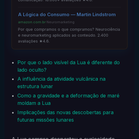
A Lógica do Consumo — Martin Lindstrom
amazon.com.br
·
Neuromarketing
Por que compramos o que compramos? Neurociência
e neuromarketing aplicados ao conteúdo. 2.400
avaliações ★4.6.
Por que o lado visível da Lua é diferente do
lado oculto?
A influência da atividade vulcânica na
estrutura lunar
Como a gravidade e a deformação de maré
moldam a Lua
Implicações das novas descobertas para
futuras missões lunares