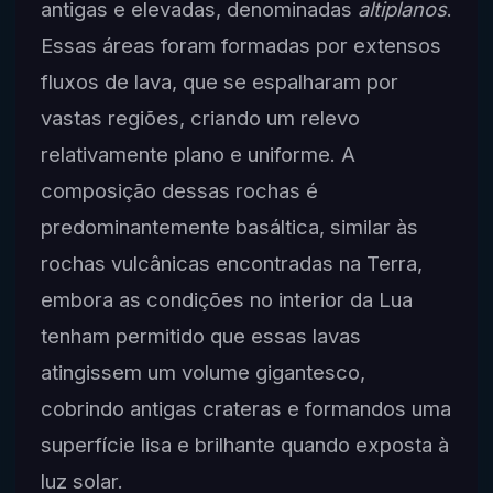
antigas e elevadas, denominadas
altiplanos
.
Essas áreas foram formadas por extensos
fluxos de lava, que se espalharam por
vastas regiões, criando um relevo
relativamente plano e uniforme. A
composição dessas rochas é
predominantemente basáltica, similar às
rochas vulcânicas encontradas na Terra,
embora as condições no interior da Lua
tenham permitido que essas lavas
atingissem um volume gigantesco,
cobrindo antigas crateras e formandos uma
superfície lisa e brilhante quando exposta à
luz solar.