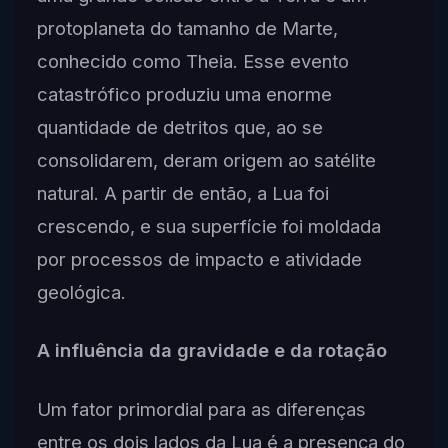
protoplaneta do tamanho de Marte,
conhecido como Theia. Esse evento
catastrófico produziu uma enorme
quantidade de detritos que, ao se
consolidarem, deram origem ao satélite
natural. A partir de então, a Lua foi
crescendo, e sua superfície foi moldada
por processos de impacto e atividade
geológica.
A influência da gravidade e da rotação
Um fator primordial para as diferenças
entre os dois lados da Lua é a presença do