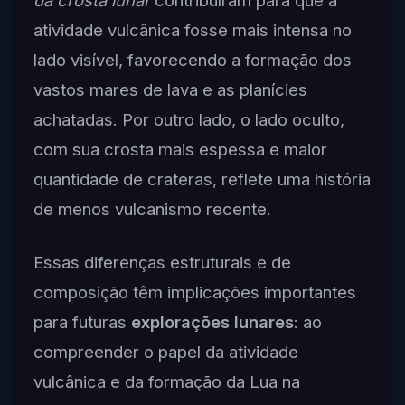
atividade vulcânica fosse mais intensa no
lado visível, favorecendo a formação dos
vastos mares de lava e as planícies
achatadas. Por outro lado, o lado oculto,
com sua crosta mais espessa e maior
quantidade de crateras, reflete uma história
de menos vulcanismo recente.
Essas diferenças estruturais e de
composição têm implicações importantes
para futuras
explorações lunares
: ao
compreender o papel da atividade
vulcânica e da formação da Lua na