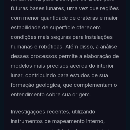
futuras bases lunares, uma vez que regiões
com menor quantidade de crateras e maior
estabilidade de superfície oferecem
condições mais seguras para instalações
humanas e robóticas. Além disso, a análise
desses processos permite a elaboração de
modelos mais precisos acerca do interior
lunar, contribuindo para estudos de sua
formação geológica, que complementam o
entendimento sobre sua origem.
Investigações recentes, utilizando
instrumentos de mapeamento interno,