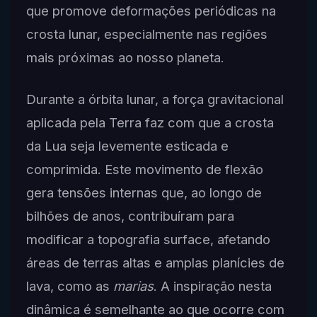
que promove deformações periódicas na
crosta lunar, especialmente nas regiões
mais próximas ao nosso planeta.
Durante a órbita lunar, a força gravitacional
aplicada pela Terra faz com que a crosta
da Lua seja levemente esticada e
comprimida. Este movimento de flexão
gera tensões internas que, ao longo de
bilhões de anos, contribuíram para
modificar a topografia surface, afetando
áreas de terras altas e amplas planícies de
lava, como as
marias
. A inspiração nesta
dinâmica é semelhante ao que ocorre com