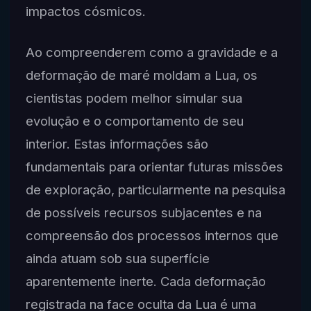
impactos cósmicos.
Ao compreenderem como a gravidade e a
deformação de maré moldam a Lua, os
cientistas podem melhor simular sua
evolução e o comportamento de seu
interior. Estas informações são
fundamentais para orientar futuras missões
de exploração, particularmente na pesquisa
de possíveis recursos subjacentes e na
compreensão dos processos internos que
ainda atuam sob sua superfície
aparentemente inerte. Cada deformação
registrada na face oculta da Lua é uma