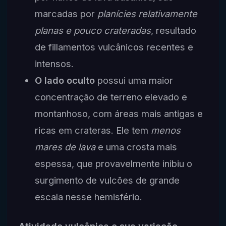
marcadas por
planícies relativamente
planas e pouco crateradas
, resultado
de fillamentos vulcânicos recentes e
intensos.
O lado oculto
possui uma maior
concentração de terreno elevado e
montanhoso, com áreas mais antigas e
ricas em crateras. Ele tem
menos
mares de lava
e uma crosta mais
espessa, que provavelmente inibiu o
surgimento de vulcões de grande
escala nesse hemisfério.