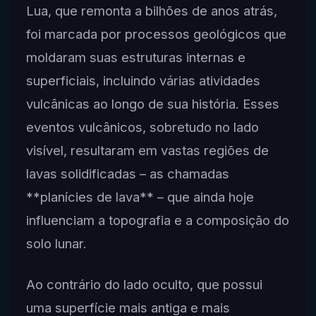
Lua, que remonta a bilhões de anos atrás,
foi marcada por processos geológicos que
moldaram suas estruturas internas e
superficiais, incluindo várias atividades
vulcânicas ao longo de sua história. Esses
eventos vulcânicos, sobretudo no lado
visível, resultaram em vastas regiões de
lavas solidificadas – as chamadas
**planícies de lava** – que ainda hoje
influenciam a topografia e a composição do
solo lunar.
Ao contrário do lado oculto, que possui
uma superfície mais antiga e mais