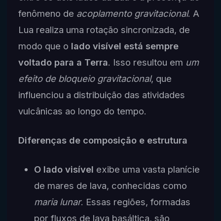
fenômeno de
acoplamento gravitacional
. A
Lua realiza uma rotação sincronizada, de
modo que o
lado visível está sempre
voltado para a Terra
. Isso resultou em
um
efeito de bloqueio gravitacional
, que
influenciou a distribuição das atividades
vulcânicas ao longo do tempo.
Diferenças de composição e estrutura
O lado visível
exibe uma vasta planície
de mares de lava, conhecidas como
maria lunar
. Essas regiões, formadas
por fluxos de lava basáltica, são