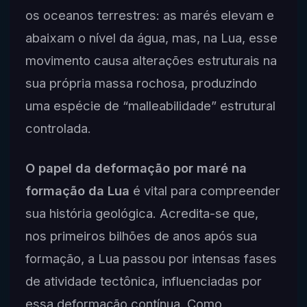
os oceanos terrestres: as marés elevam e
abaixam o nível da água, mas, na Lua, esse
movimento causa alterações estruturais na
sua própria massa rochosa, produzindo
uma espécie de “malleabilidade” estrutural
controlada.
O papel da deformação por maré na
formação da Lua
é vital para compreender
sua história geológica. Acredita-se que,
nos primeiros bilhões de anos após sua
formação, a Lua passou por intensas fases
de atividade tectônica, influenciadas por
essa deformação contínua. Como