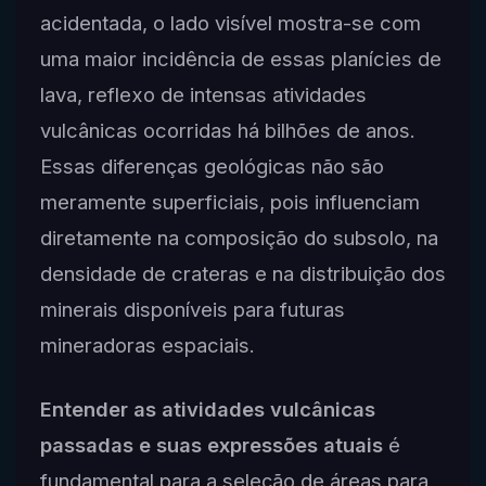
acidentada, o lado visível mostra-se com
uma maior incidência de essas planícies de
lava, reflexo de intensas atividades
vulcânicas ocorridas há bilhões de anos.
Essas diferenças geológicas não são
meramente superficiais, pois influenciam
diretamente na composição do subsolo, na
densidade de crateras e na distribuição dos
minerais disponíveis para futuras
mineradoras espaciais.
Entender as atividades vulcânicas
passadas e suas expressões atuais
é
fundamental para a seleção de áreas para