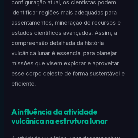
configuração atual, os cientistas podem
identificar regiões mais adequadas para
assentamentos, mineração de recursos e
estudos científicos avançados. Assim, a
compreensão detalhada da história
vulcânica lunar é essencial para planejar
missões que visem explorar e aproveitar
esse corpo celeste de forma sustentável e
eficiente.
A influência da atividade
vulcânica na estrutura lunar