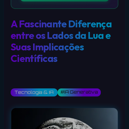
A Fascinante Diferença
entre os Lados da Lua e
Suas Implicações
Científicas
#IA Generativa
Tecnologia & IA