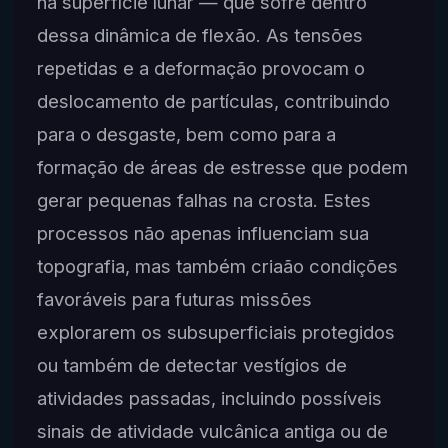
na superfície lunar — que sofre dentro
dessa dinâmica de flexão. As tensões
repetidas e a deformação provocam o
deslocamento de partículas, contribuindo
para o desgaste, bem como para a
formação de áreas de estresse que podem
gerar pequenas falhas na crosta. Estes
processos não apenas influenciam sua
topografia, mas também criaão condições
favoráveis para futuras missões
explorarem os subsuperficiais protegidos
ou também de detectar vestígios de
atividades passadas, incluindo possíveis
sinais de atividade vulcânica antiga ou de