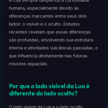
A Lua sempre despertou a curiosidade
humana, especialmente devido às
diferenças marcantes entre seus dois
lados: o visível e o oculto. Estudos
recentes revelam que essas diferenças
são profundas, envolvendo sua estrutura
interna e atividades vulcânicas passadas, o
que influencia diretamente nas futuras
missões espaciais.
Por que o lado visível da Lua é
diferente do lado oculto?
O lado visível da Lua e o lado oculto