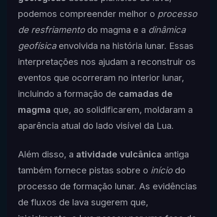
podemos compreender melhor o
processo
de resfriamento
do magma e a
dinâmica
geofísica
envolvida na história lunar. Essas
interpretações nos ajudam a reconstruir os
eventos que ocorreram no interior lunar,
incluindo a formação de
camadas de
magma
que, ao solidificarem, moldaram a
aparência atual do lado visível da Lua.
Além disso, a
atividade vulcânica
antiga
também fornece pistas sobre o
início
do
processo de formação lunar. As evidências
de fluxos de lava sugerem que,