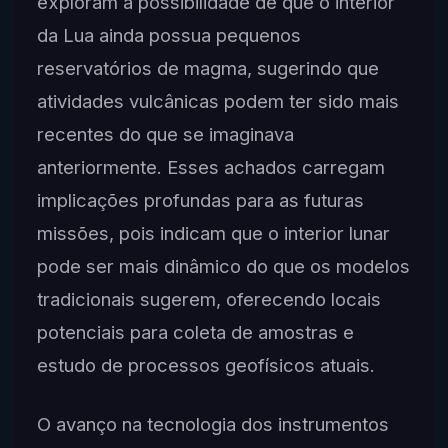
exploram a possibilidade de que o interior
da Lua ainda possua pequenos
reservatórios de magma, sugerindo que
atividades vulcânicas podem ter sido mais
recentes do que se imaginava
anteriormente. Esses achados carregam
implicações profundas para as futuras
missões, pois indicam que o interior lunar
pode ser mais dinâmico do que os modelos
tradicionais sugerem, oferecendo locais
potenciais para coleta de amostras e
estudo de processos geofísicos atuais.
O avanço na tecnologia dos instrumentos