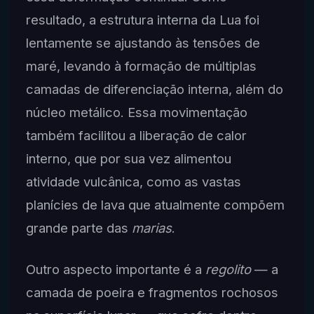
resultado, a estrutura interna da Lua foi
lentamente se ajustando às tensões de
maré, levando à formação de múltiplas
camadas de diferenciação interna, além do
núcleo metálico. Essa movimentação
também facilitou a liberação de calor
interno, que por sua vez alimentou
atividade vulcânica, como as vastas
planícies de lava que atualmente compõem
grande parte das
marias
.
Outro aspecto importante é a
regolito
— a
camada de poeira e fragmentos rochosos