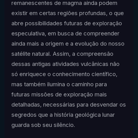
remanescentes de magma ainda podem
existir em certas regiões profundas, o que
abre possibilidades futuras de exploração
especulativa, em busca de compreender
ainda mais a origem e a evolução do nosso
satélite natural. Assim, a compreensão
dessas antigas atividades vulcânicas não
só enriquece o conhecimento científico,
mas também ilumina o caminho para
futuras missões de exploração mais
detalhadas, necessárias para desvendar os
segredos que a história geológica lunar
guarda sob seu silêncio.