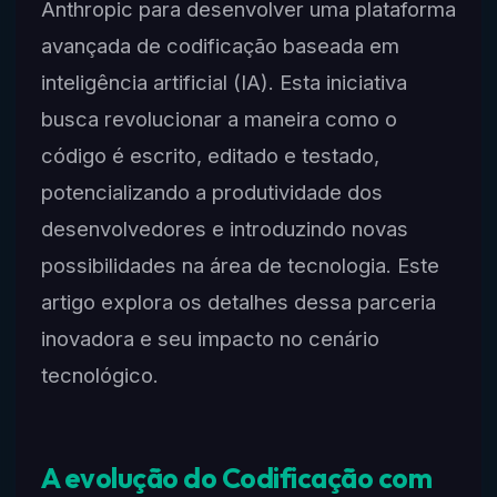
Anthropic para desenvolver uma plataforma
avançada de codificação baseada em
inteligência artificial (IA). Esta iniciativa
busca revolucionar a maneira como o
código é escrito, editado e testado,
potencializando a produtividade dos
desenvolvedores e introduzindo novas
possibilidades na área de tecnologia. Este
artigo explora os detalhes dessa parceria
inovadora e seu impacto no cenário
tecnológico.
A evolução do Codificação com