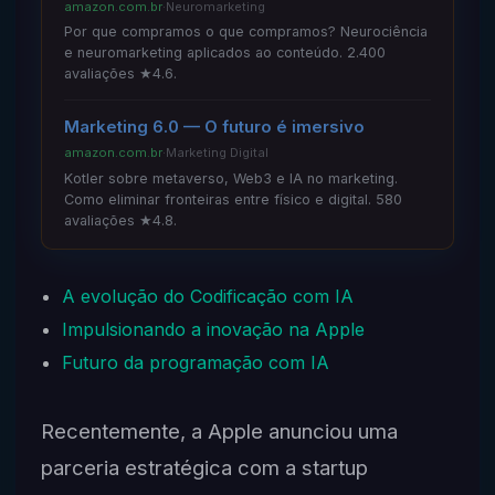
amazon.com.br
·
Neuromarketing
Por que compramos o que compramos? Neurociência
e neuromarketing aplicados ao conteúdo. 2.400
avaliações ★4.6.
Marketing 6.0 — O futuro é imersivo
amazon.com.br
·
Marketing Digital
Kotler sobre metaverso, Web3 e IA no marketing.
Como eliminar fronteiras entre físico e digital. 580
avaliações ★4.8.
A evolução do Codificação com IA
Impulsionando a inovação na Apple
Futuro da programação com IA
Recentemente, a Apple anunciou uma
parceria estratégica com a startup