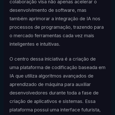
colaboração visa não apenas acelerar o
desenvolvimento de software, mas
também aprimorar a integração de IA nos
processos de programação, trazendo para
o mercado ferramentas cada vez mais
inteligentes e intuitivas.
O centro dessa iniciativa é a criação de
uma plataforma de codificação baseada em
IA que utiliza algoritmos avançados de
aprendizado de máquina para auxiliar
desenvolvedores durante toda a fase de
criação de aplicativos e sistemas. Essa
plataforma possui uma interface futurista,