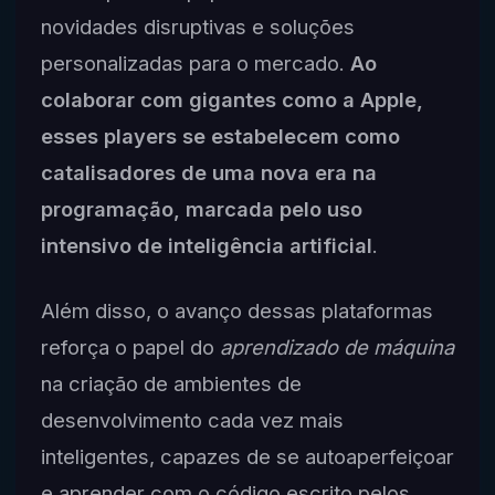
novidades disruptivas e soluções
personalizadas para o mercado.
Ao
colaborar com gigantes como a Apple,
esses players se estabelecem como
catalisadores de uma nova era na
programação, marcada pelo uso
intensivo de inteligência artificial
.
Além disso, o avanço dessas plataformas
reforça o papel do
aprendizado de máquina
na criação de ambientes de
desenvolvimento cada vez mais
inteligentes, capazes de se autoaperfeiçoar
e aprender com o código escrito pelos