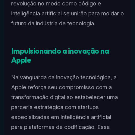
revolução no modo como código e
inteligência artificial se unirão para moldar o
futuro da indústria de tecnologia.
Impulsionando a inovação na
Apple
Na vanguarda da inovação tecnológica, a
Apple reforça seu compromisso com a
transformação digital ao estabelecer uma
parceria estratégica com startups
especializadas em inteligência artificial
para plataformas de codificação. Essa