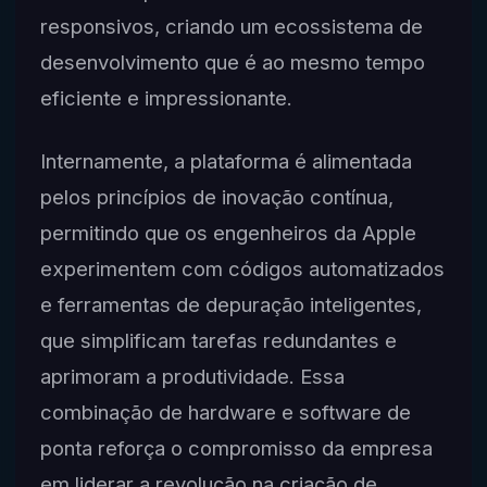
responsivos, criando um ecossistema de
desenvolvimento que é ao mesmo tempo
eficiente e impressionante.
Internamente, a plataforma é alimentada
pelos princípios de inovação contínua,
permitindo que os engenheiros da Apple
experimentem com códigos automatizados
e ferramentas de depuração inteligentes,
que simplificam tarefas redundantes e
aprimoram a produtividade. Essa
combinação de hardware e software de
ponta reforça o compromisso da empresa
em liderar a revolução na criação de