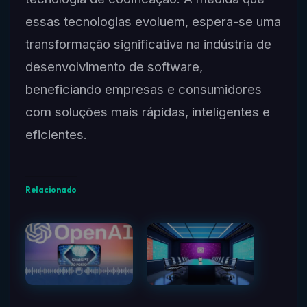
essas tecnologias evoluem, espera-se uma
transformação significativa na indústria de
desenvolvimento de software,
beneficiando empresas e consumidores
com soluções mais rápidas, inteligentes e
eficientes.
Relacionado