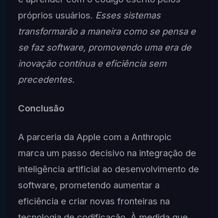
próprios usuários.
Esses sistemas
transformarão a maneira como se pensa e
se faz software, promovendo uma era de
inovação contínua e eficiência sem
precedentes.
Conclusão
A parceria da Apple com a Anthropic
marca um passo decisivo na integração de
inteligência artificial ao desenvolvimento de
software, prometendo aumentar a
eficiência e criar novas fronteiras na
tecnologia de codificação. À medida que