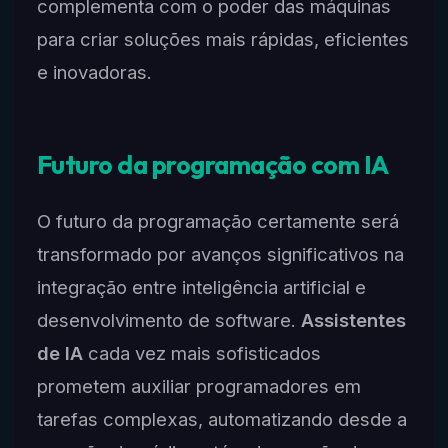
complementa com o poder das máquinas
para criar soluções mais rápidas, eficientes
e inovadoras.
Futuro da programação com IA
O futuro da programação certamente será
transformado por avanços significativos na
integração entre inteligência artificial e
desenvolvimento de software.
Assistentes
de IA
cada vez mais sofisticados
prometem auxiliar programadores em
tarefas complexas, automatizando desde a