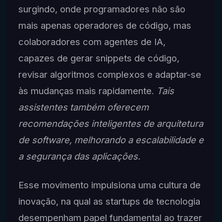
surgindo, onde programadores não são
mais apenas operadores de código, mas
colaboradores com agentes de IA,
capazes de gerar snippets de código,
revisar algoritmos complexos e adaptar-se
às mudanças mais rapidamente.
Tais
assistentes também oferecem
recomendações inteligentes de arquitetura
de software, melhorando a escalabilidade e
a segurança das aplicações.
Esse movimento impulsiona uma cultura de
inovação, na qual as startups de tecnologia
desempenham papel fundamental ao trazer