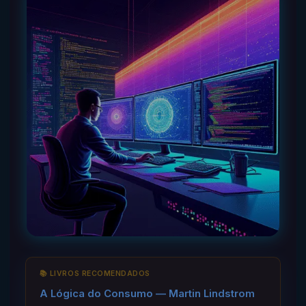
📚 LIVROS RECOMENDADOS
A Lógica do Consumo — Martin Lindstrom