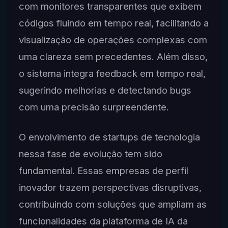
com monitores transparentes que exibem
códigos fluindo em tempo real, facilitando a
visualização de operações complexas com
uma clareza sem precedentes. Além disso,
o sistema integra feedback em tempo real,
sugerindo melhorias e detectando bugs
com uma precisão surpreendente.
O envolvimento de startups de tecnologia
nessa fase de evolução tem sido
fundamental. Essas empresas de perfil
inovador trazem perspectivas disruptivas,
contribuindo com soluções que ampliam as
funcionalidades da plataforma de IA da