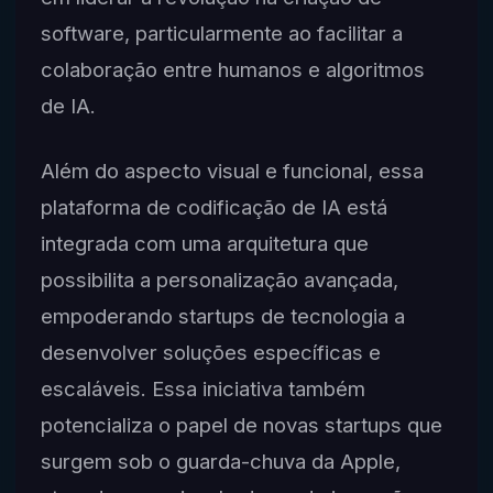
software, particularmente ao facilitar a
colaboração entre humanos e algoritmos
de IA.
Além do aspecto visual e funcional, essa
plataforma de codificação de IA está
integrada com uma arquitetura que
possibilita a personalização avançada,
empoderando startups de tecnologia a
desenvolver soluções específicas e
escaláveis. Essa iniciativa também
potencializa o papel de novas startups que
surgem sob o guarda-chuva da Apple,