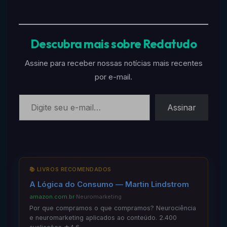
Descubra mais sobre Redatudo
Assine para receber nossas notícias mais recentes
por e-mail.
Digite seu e-mail…
Assinar
📚 LIVROS RECOMENDADOS
A Lógica do Consumo — Martin Lindstrom
amazon.com.br
·
Neuromarketing
Por que compramos o que compramos? Neurociência
e neuromarketing aplicados ao conteúdo. 2.400