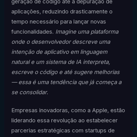
geração de código até a depuração de
aplicações, reduzindo drasticamente o
tempo necessário para lançar novas
funcionalidades.
Imagine uma plataforma
onde o desenvolvedor descreve uma
intenção de aplicativo em linguagem
natural e um sistema de IA interpreta,
escreve o código e até sugere melhorias
— essa é uma tendência que já começa a
se consolidar.
Empresas inovadoras, como a Apple, estão
liderando essa revolução ao estabelecer
parcerias estratégicas com startups de