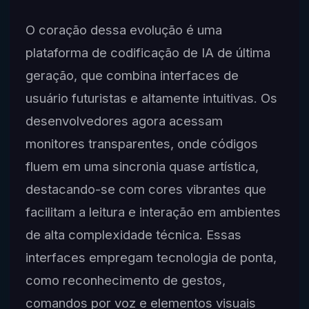
O coração dessa evolução é uma
plataforma de codificação de IA de última
geração, que combina interfaces de
usuário futuristas e altamente intuitivas. Os
desenvolvedores agora acessam
monitores transparentes, onde códigos
fluem em uma sincronia quase artística,
destacando-se com cores vibrantes que
facilitam a leitura e interação em ambientes
de alta complexidade técnica. Essas
interfaces empregam tecnologia de ponta,
como reconhecimento de gestos,
comandos por voz e elementos visuais