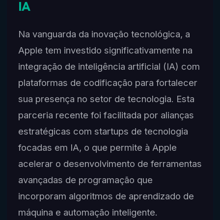
IA
Na vanguarda da inovação tecnológica, a
Apple tem investido significativamente na
integração de inteligência artificial (IA) com
plataformas de codificação para fortalecer
sua presença no setor de tecnologia. Esta
parceria recente foi facilitada por alianças
estratégicas com startups de tecnologia
focadas em IA, o que permite à Apple
acelerar o desenvolvimento de ferramentas
avançadas de programação que
incorporam algoritmos de aprendizado de
máquina e automação inteligente.