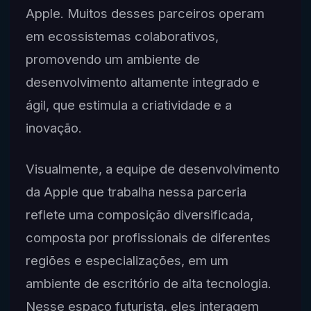
Apple. Muitos desses parceiros operam
em ecossistemas colaborativos,
promovendo um ambiente de
desenvolvimento altamente integrado e
ágil, que estimula a criatividade e a
inovação.
Visualmente, a equipe de desenvolvimento
da Apple que trabalha nessa parceria
reflete uma composição diversificada,
composta por profissionais de diferentes
regiões e especializações, em um
ambiente de escritório de alta tecnologia.
Nesse espaço futurista, eles interagem