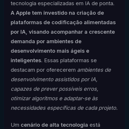
tecnologia especializadas em IA de ponta.
A Apple tem investido na criação de
plataformas de codificação alimentadas
por IA, visando acompanhar a crescente
demanda por ambientes de
desenvolvimento mais ágeis e
inteligentes
. Essas plataformas se
destacam por oferecerem
ambientes de
desenvolvimento assistidos por IA,
capazes de prever possíveis erros,
otimizar algoritmos e adaptar-se às
necessidades específicas de cada projeto.
Um
cenário de alta tecnologia
está