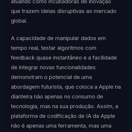
atuando como incubadoras de inovação
que trazem ideias disruptivas ao mercado
global.
A capacidade de manipular dados em
tempo real, testar algoritmos com
feedback quase instantâneo e a facilidade
de integrar novas funcionalidades
demonstram o potencial de uma
abordagem futurista, que coloca a Apple na
dianteira não apenas no consumo de
tecnologia, mas na sua produção. Assim, a
plataforma de codificação de IA da Apple
não é apenas uma ferramenta, mas uma