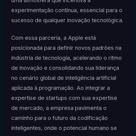
experimentação contínua, essencial para o
sucesso de qualquer inovação tecnológica.
Com essa parceria, a Apple está
posicionada para definir novos padrões na
indústria de tecnologia, acelerando o ritmo
de inovação e consolidando sua liderança
no cenário global de inteligência artificial
aplicada à programação. Ao integrar a
expertise de startups com sua expertise
de mercado, a empresa pavimenta o
caminho para o futuro da codificação
inteligentes, onde o potencial humano se