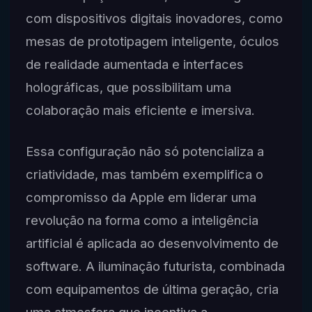
com dispositivos digitais inovadores, como
mesas de prototipagem inteligente, óculos
de realidade aumentada e interfaces
holográficas, que possibilitam uma
colaboração mais eficiente e imersiva.
Essa configuração não só potencializa a
criatividade, mas também exemplifica o
compromisso da Apple em liderar uma
revolução na forma como a inteligência
artificial é aplicada ao desenvolvimento de
software. A iluminação futurista, combinada
com equipamentos de última geração, cria
uma atmosfera que incentiva a