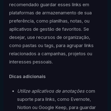
recomendado guardar esses links em
plataformas de armazenamento de sua
preferência, como planilhas, notas, ou
aplicativos de gestão de favoritos. Se
desejar, use recursos de organização,
como pastas ou tags, para agrupar links
relacionados a campanhas, projetos ou
interesses pessoais.
Dicas adicionais
Utilize aplicativos de anotações
com
suporte para links, como Evernote,
Notion ou Google Keep, para guardar