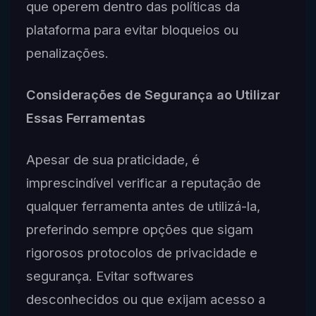
que operem dentro das políticas da
plataforma para evitar bloqueios ou
penalizações.
Considerações de Segurança ao Utilizar
Essas Ferramentas
Apesar de sua praticidade, é
imprescindível verificar a reputação de
qualquer ferramenta antes de utilizá-la,
preferindo sempre opções que sigam
rigorosos protocolos de privacidade e
segurança. Evitar softwares
desconhecidos ou que exijam acesso a