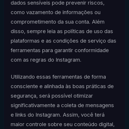
dados sensíveis pode prevenir riscos,
como vazamento de informações ou
comprometimento da sua conta. Além
disso, sempre leia as políticas de uso das
plataformas e as condições de serviço das
ferramentas para garantir conformidade
com as regras do Instagram.
Utilizando essas ferramentas de forma
consciente e alinhada às boas práticas de
segurança, será possível otimizar
significativamente a coleta de mensagens
e links do Instagram. Assim, você terá
maior controle sobre seu conteúdo digital,