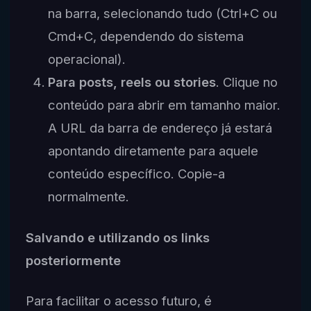
na barra, selecionando tudo (Ctrl+C ou
Cmd+C, dependendo do sistema
operacional).
Para posts, reels ou stories
. Clique no
conteúdo para abrir em tamanho maior.
A URL da barra de endereço já estará
apontando diretamente para aquele
conteúdo específico. Copie-a
normalmente.
Salvando e utilizando os links
posteriormente
Para facilitar o acesso futuro, é