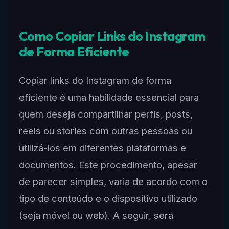
Como Copiar Links do Instagram
de Forma Eficiente
Copiar links do Instagram de forma
eficiente é uma habilidade essencial para
quem deseja compartilhar perfis, posts,
reels ou stories com outras pessoas ou
utilizá-los em diferentes plataformas e
documentos. Este procedimento, apesar
de parecer simples, varia de acordo com o
tipo de conteúdo e o dispositivo utilizado
(seja móvel ou web). A seguir, será