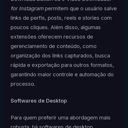
for Instagram
permitem que o usuário salve
links de perfis, posts, reels e stories com
poucos cliques. Além disso, algumas
extensões oferecem recursos de
gerenciamento de conteúdo, como
organização dos links capturados, busca
rápida e exportação para outros formatos,
garantindo maior controle e automação do
processo.
Softwares de Desktop
Para quem preferir uma abordagem mais
robusta, há softwares de desktop