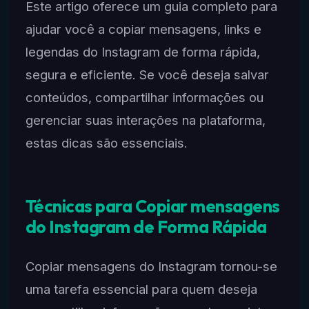
Este artigo oferece um guia completo para
ajudar você a copiar mensagens, links e
legendas do Instagram de forma rápida,
segura e eficiente. Se você deseja salvar
conteúdos, compartilhar informações ou
gerenciar suas interações na plataforma,
estas dicas são essenciais.
Técnicas para Copiar mensagens
do Instagram de Forma Rápida
Copiar mensagens do Instagram tornou-se
uma tarefa essencial para quem deseja