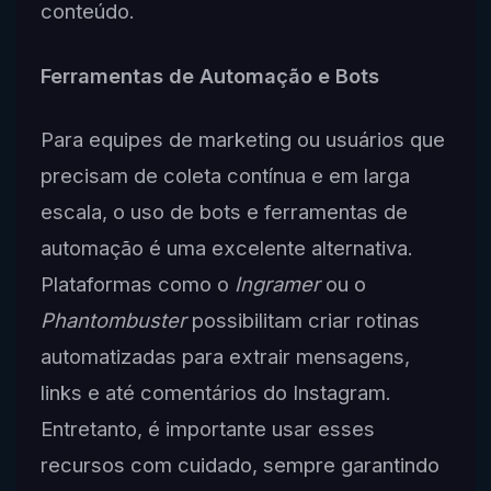
conteúdo.
Ferramentas de Automação e Bots
Para equipes de marketing ou usuários que
precisam de coleta contínua e em larga
escala, o uso de bots e ferramentas de
automação é uma excelente alternativa.
Plataformas como o
Ingramer
ou o
Phantombuster
possibilitam criar rotinas
automatizadas para extrair mensagens,
links e até comentários do Instagram.
Entretanto, é importante usar esses
recursos com cuidado, sempre garantindo