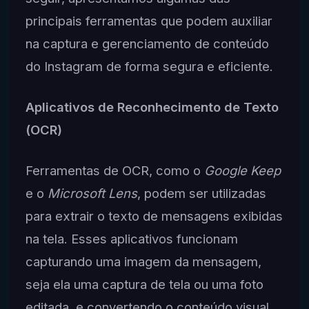
principais ferramentas que podem auxiliar
na captura e gerenciamento de conteúdo
do Instagram de forma segura e eficiente.
Aplicativos de Reconhecimento de Texto
(OCR)
Ferramentas de OCR, como o
Google Keep
e o
Microsoft Lens
, podem ser utilizadas
para extrair o texto de mensagens exibidas
na tela. Esses aplicativos funcionam
capturando uma imagem da mensagem,
seja ela uma captura de tela ou uma foto
editada, e convertendo o conteúdo visual