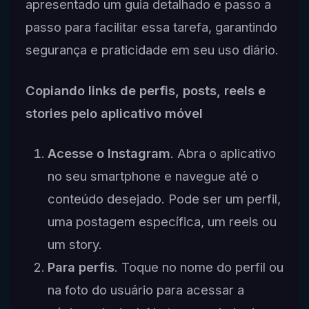
apresentado um guia detalhado e passo a
passo para facilitar essa tarefa, garantindo
segurança e praticidade em seu uso diário.
Copiando links de perfis, posts, reels e
stories pelo aplicativo móvel
Acesse o Instagram
. Abra o aplicativo
no seu smartphone e navegue até o
conteúdo desejado. Pode ser um perfil,
uma postagem específica, um reels ou
um story.
Para perfis
. Toque no nome do perfil ou
na foto do usuário para acessar a