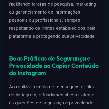
facilitando tarefas de pesquisa, marketing
ou gerenciamento de informações
pessoais ou profissionais, sempre
respeitando os limites estabelecidos pela
plataforma e protegendo sua privacidade.
Boas Práticas de Segurança e
Privacidade ao Copiar Conteúdo
do Instagram
Ao realizar a cópia de mensagens e links
do Instagram, é fundamental estar atento
às questões de segurança e privacidade.