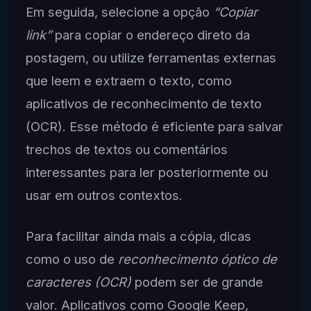
Em seguida, selecione a opção
“Copiar
link”
para copiar o endereço direto da
postagem, ou utilize ferramentas externas
que leem e extraem o texto, como
aplicativos de reconhecimento de texto
(OCR). Esse método é eficiente para salvar
trechos de textos ou comentários
interessantes para ler posteriormente ou
usar em outros contextos.
Para facilitar ainda mais a cópia, dicas
como o uso de
reconhecimento óptico de
caracteres (OCR)
podem ser de grande
valor. Aplicativos como Google Keep,