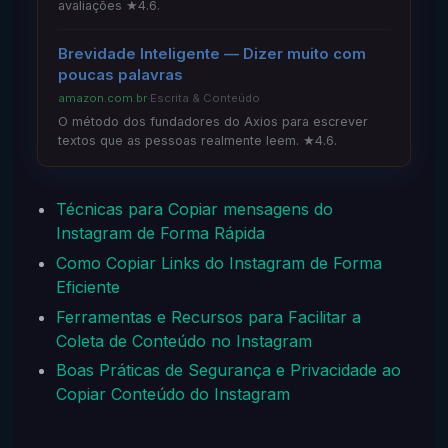
avaliações ★4.6.
Brevidade Inteligente — Dizer muito com
poucas palavras
amazon.com.br
·
Escrita & Conteúdo
O método dos fundadores do Axios para escrever
textos que as pessoas realmente leem. ★4.6.
Técnicas para Copiar mensagens do
Instagram de Forma Rápida
Como Copiar Links do Instagram de Forma
Eficiente
Ferramentas e Recursos para Facilitar a
Coleta de Conteúdo no Instagram
Boas Práticas de Segurança e Privacidade ao
Copiar Conteúdo do Instagram