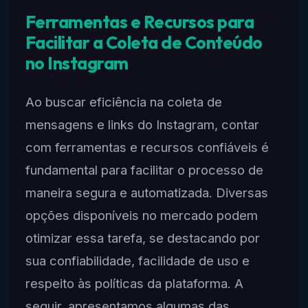
Ferramentas e Recursos para
Facilitar a Coleta de Conteúdo
no Instagram
Ao buscar eficiência na coleta de
mensagens e links do Instagram, contar
com ferramentas e recursos confiáveis é
fundamental para facilitar o processo de
maneira segura e automatizada. Diversas
opções disponíveis no mercado podem
otimizar essa tarefa, se destacando por
sua confiabilidade, facilidade de uso e
respeito às políticas da plataforma. A
seguir, apresentamos algumas das