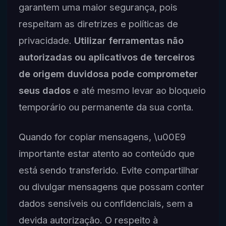
garantem uma maior segurança, pois
respeitam as diretrizes e políticas de
privacidade.
Utilizar ferramentas não
autorizadas ou aplicativos de terceiros
de origem duvidosa pode comprometer
seus dados
e até mesmo levar ao bloqueio
temporário ou permanente da sua conta.
Quando for copiar mensagens, \u00E9
importante estar atento ao conteúdo que
está sendo transferido. Evite compartilhar
ou divulgar mensagens que possam conter
dados sensíveis ou confidenciais, sem a
devida autorização. O respeito à