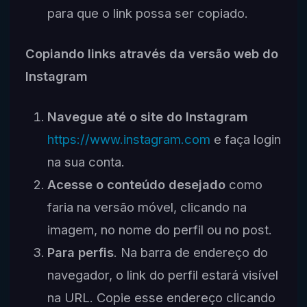
para que o link possa ser copiado.
Copiando links através da versão web do
Instagram
Navegue até o site do Instagram
https://www.instagram.com
e faça login
na sua conta.
Acesse o conteúdo desejado
como
faria na versão móvel, clicando na
imagem, no nome do perfil ou no post.
Para perfis
. Na barra de endereço do
navegador, o link do perfil estará visível
na URL. Copie esse endereço clicando