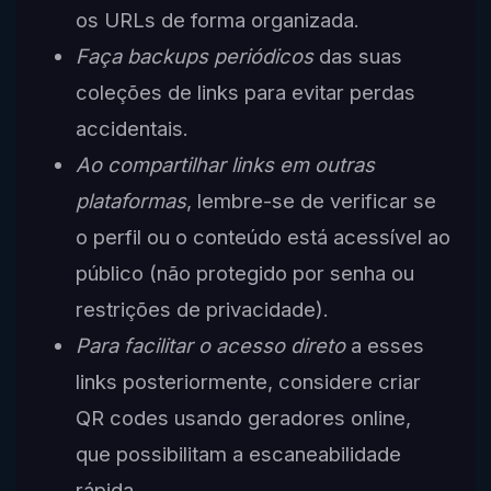
os URLs de forma organizada.
Faça backups periódicos
das suas
coleções de links para evitar perdas
accidentais.
Ao compartilhar links em outras
plataformas
, lembre-se de verificar se
o perfil ou o conteúdo está acessível ao
público (não protegido por senha ou
restrições de privacidade).
Para facilitar o acesso direto
a esses
links posteriormente, considere criar
QR codes usando geradores online,
que possibilitam a escaneabilidade
rápida.