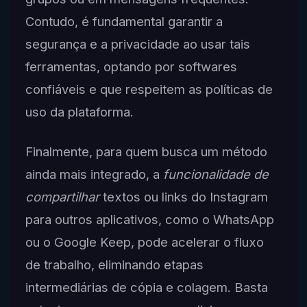
Contudo, é fundamental garantir a
segurança e a privacidade ao usar tais
ferramentas, optando por softwares
confiáveis e que respeitem as políticas de
uso da plataforma.
Finalmente, para quem busca um método
ainda mais integrado, a
funcionalidade de
compartilhar
textos ou links do Instagram
para outros aplicativos, como o WhatsApp
ou o Google Keep, pode acelerar o fluxo
de trabalho, eliminando etapas
intermediárias de cópia e colagem. Basta