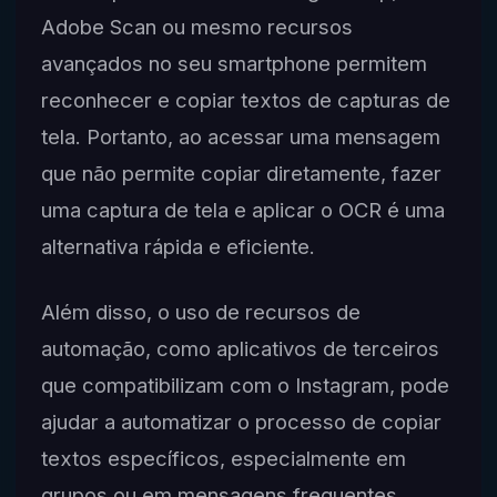
Adobe Scan ou mesmo recursos
avançados no seu smartphone permitem
reconhecer e copiar textos de capturas de
tela. Portanto, ao acessar uma mensagem
que não permite copiar diretamente, fazer
uma captura de tela e aplicar o OCR é uma
alternativa rápida e eficiente.
Além disso, o uso de recursos de
automação, como aplicativos de terceiros
que compatibilizam com o Instagram, pode
ajudar a automatizar o processo de copiar
textos específicos, especialmente em
grupos ou em mensagens frequentes.