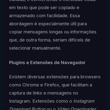
em texto que pode ser copiado e
armazenado com facilidade. Essa
abordagem é especialmente útil para
copiar mensagens longas ou informações
que, de outra forma, seriam difíceis de
selecionar manualmente.
Plugins e Extensões de Navegador
Existem diversas extensões para browsers
como Chrome e Firefox, que facilitam a
captura de links e mensagens no
Instagram. Extensões como o
Instagram
Download Button
ou o
Video Downloader