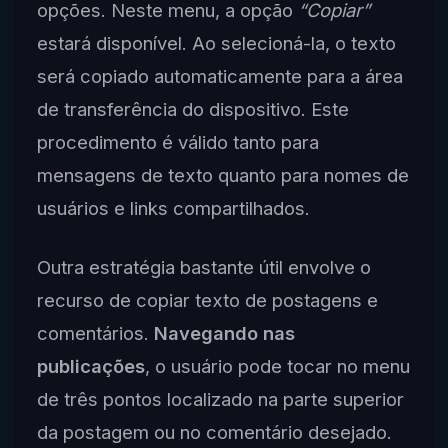
opções. Neste menu, a opção
“Copiar”
estará disponível. Ao selecioná-la, o texto
será copiado automaticamente para a área
de transferência do dispositivo. Este
procedimento é válido tanto para
mensagens de texto quanto para nomes de
usuários e links compartilhados.
Outra estratégia bastante útil envolve o
recurso de copiar texto de postagens e
comentários.
Navegando nas
publicações
, o usuário pode tocar no menu
de três pontos localizado na parte superior
da postagem ou no comentário desejado.