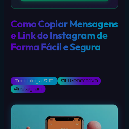
Como Copiar Mensagens
e Link do Instagram de
Forma Fácil e Segura
#IA Generativa
Tecnologia & IA
#Instagram