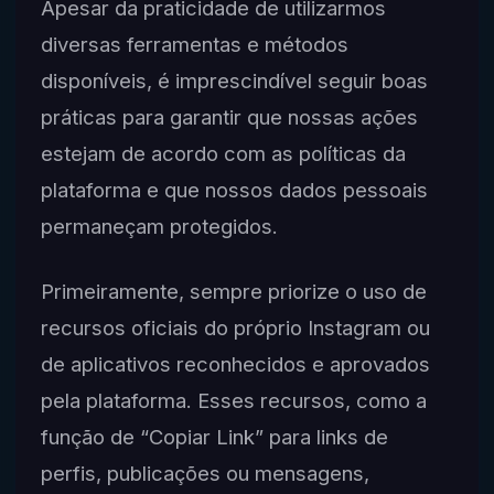
Apesar da praticidade de utilizarmos
diversas ferramentas e métodos
disponíveis, é imprescindível seguir boas
práticas para garantir que nossas ações
estejam de acordo com as políticas da
plataforma e que nossos dados pessoais
permaneçam protegidos.
Primeiramente, sempre priorize o uso de
recursos oficiais do próprio Instagram ou
de aplicativos reconhecidos e aprovados
pela plataforma. Esses recursos, como a
função de “Copiar Link” para links de
perfis, publicações ou mensagens,