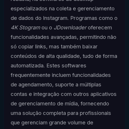
especializados na coleta e gerenciamento
de dados do Instagram. Programas como o
4K Stogram
ou o
JDownloader
oferecem
funcionalidades avançadas, permitindo não
só copiar links, mas também baixar
conteúdos de alta qualidade, tudo de forma
automatizada. Estes softwares
frequentemente incluem funcionalidades
de agendamento, suporte a múltiplas
contas e integração com outros aplicativos
de gerenciamento de mídia, fornecendo
uma solução completa para profissionais
que gerenciam grande volume de