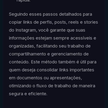
Seguindo esses passos detalhados para
copiar links de perfis, posts, reels e stories
do Instagram, você garante que suas
informações estejam sempre acessíveis e
organizadas, facilitando seu trabalho de
compartilhamento e gerenciamento de
conteúdo. Este método também é útil para
quem deseja consolidar links importantes
em documentos ou apresentações,
otimizando o fluxo de trabalho de maneira
segura e eficiente.