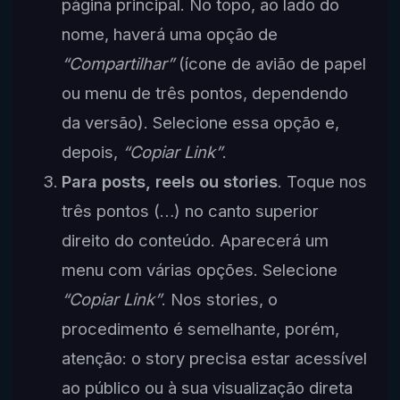
página principal. No topo, ao lado do
nome, haverá uma opção de
“Compartilhar”
(ícone de avião de papel
ou menu de três pontos, dependendo
da versão). Selecione essa opção e,
depois,
“Copiar Link”
.
Para posts, reels ou stories
. Toque nos
três pontos (…) no canto superior
direito do conteúdo. Aparecerá um
menu com várias opções. Selecione
“Copiar Link”
. Nos stories, o
procedimento é semelhante, porém,
atenção: o story precisa estar acessível
ao público ou à sua visualização direta