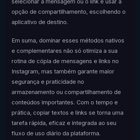
selecionar a mensagem ou o link e usar a
opção de compartilhamento, escolhendo o
aplicativo de destino.
Em suma, dominar esses métodos nativos
e complementares não só otimiza a sua
rotina de cópia de mensagens e links no
Instagram, mas também garante maior
segurança e praticidade no
armazenamento ou compartilhamento de
conteúdos importantes. Com o tempo e
prática, copiar textos e links se torna uma
tarefa rápida, eficaz e integrada ao seu
fluxo de uso diário da plataforma.