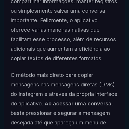
compartilhar informações, manter registros
ou simplesmente salvar uma conversa
importante. Felizmente, o aplicativo
oferece várias maneiras nativas que
facilitam esse processo, além de recursos
adicionais que aumentam a eficiência ao
copiar textos de diferentes formatos.
O método mais direto para copiar
mensagens nas mensagens diretas (DMs)
do Instagram é através da própria interface
do aplicativo.
Ao acessar uma conversa
,
basta pressionar e segurar a mensagem
desejada até que apareça um menu de