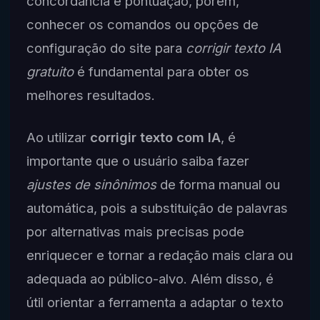
concordância e pontuação, porém,
conhecer os comandos ou opções de
configuração do site para
corrigir texto IA
gratuito
é fundamental para obter os
melhores resultados.
Ao utilizar
corrigir texto com IA
, é
importante que o usuário saiba fazer
ajustes de sinônimos
de forma manual ou
automática, pois a substituição de palavras
por alternativas mais precisas pode
enriquecer e tornar a redação mais clara ou
adequada ao público-alvo. Além disso, é
útil orientar a ferramenta a adaptar o texto