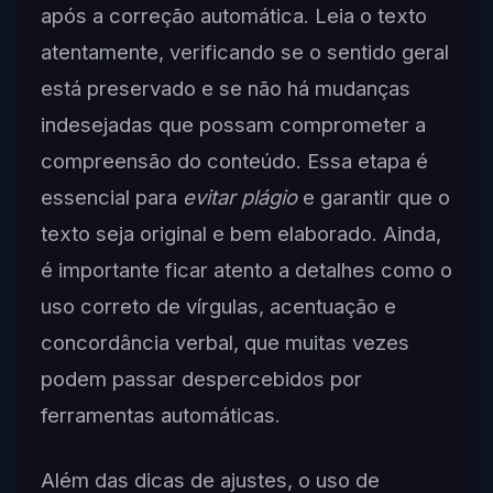
após a correção automática. Leia o texto
atentamente, verificando se o sentido geral
está preservado e se não há mudanças
indesejadas que possam comprometer a
compreensão do conteúdo. Essa etapa é
essencial para
evitar plágio
e garantir que o
texto seja original e bem elaborado. Ainda,
é importante ficar atento a detalhes como o
uso correto de vírgulas, acentuação e
concordância verbal, que muitas vezes
podem passar despercebidos por
ferramentas automáticas.
Além das dicas de ajustes, o uso de