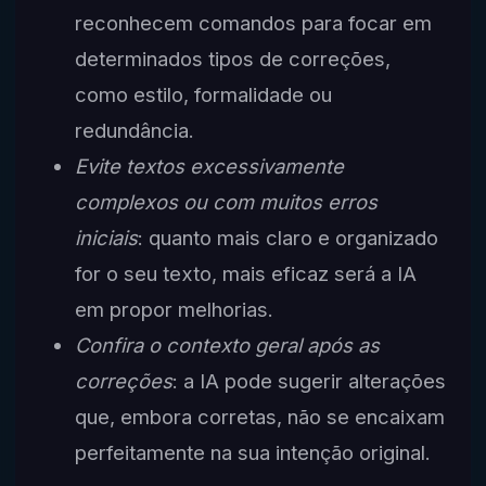
reconhecem comandos para focar em
determinados tipos de correções,
como estilo, formalidade ou
redundância.
Evite textos excessivamente
complexos ou com muitos erros
iniciais
: quanto mais claro e organizado
for o seu texto, mais eficaz será a IA
em propor melhorias.
Confira o contexto geral após as
correções
: a IA pode sugerir alterações
que, embora corretas, não se encaixam
perfeitamente na sua intenção original.