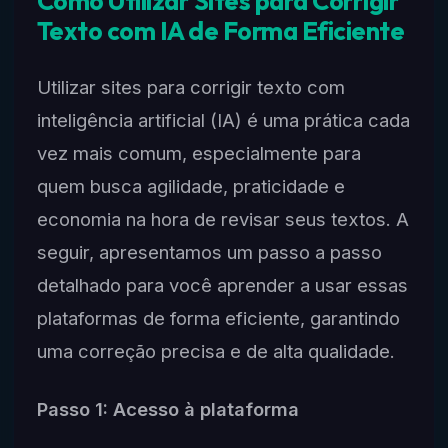
Como Utilizar Sites para Corrigir
Texto com IA de Forma Eficiente
Utilizar sites para corrigir texto com
inteligência artificial (IA) é uma prática cada
vez mais comum, especialmente para
quem busca agilidade, praticidade e
economia na hora de revisar seus textos. A
seguir, apresentamos um passo a passo
detalhado para você aprender a usar essas
plataformas de forma eficiente, garantindo
uma correção precisa e de alta qualidade.
Passo 1: Acesso à plataforma