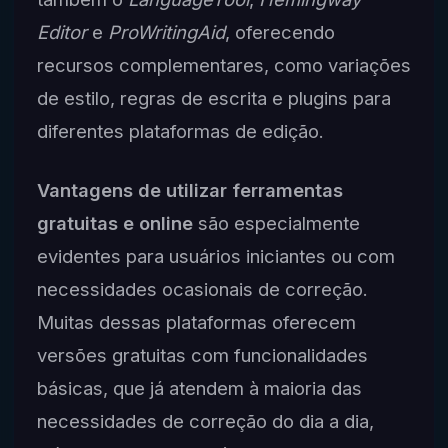
Editor
e
ProWritingAid
, oferecendo
recursos complementares, como variações
de estilo, regras de escrita e plugins para
diferentes plataformas de edição.
Vantagens de utilizar ferramentas
gratuitas e online
são especialmente
evidentes para usuários iniciantes ou com
necessidades ocasionais de correção.
Muitas dessas plataformas oferecem
versões gratuitas com funcionalidades
básicas, que já atendem à maioria das
necessidades de correção do dia a dia,