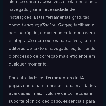
além de serem acessíveis diretamente pelo
navegador, sem necessidade de
instalações. Estas ferramentas gratuitas,
como
LanguageTool
ou
Ginger
, facilitam o
acesso rápido, armazenamento em nuvem
e integração com outros aplicativos, como
editores de texto e navegadores, tornando
o processo de correção mais eficiente em
qualquer momento.
Por outro lado, as
ferramentas de IA
pagas
costumam oferecer funcionalidades
avançadas, maior volume de correções e
suporte técnico dedicado, essenciais para