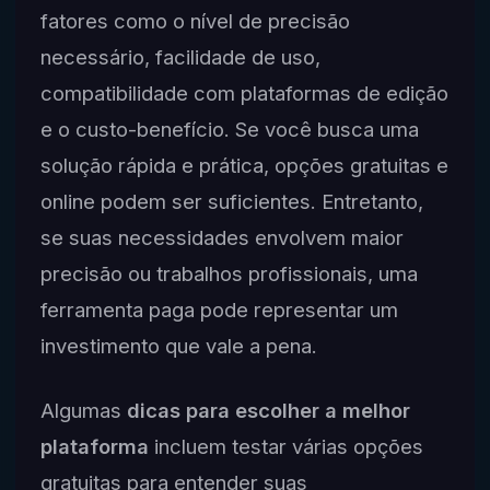
fatores como o nível de precisão
necessário, facilidade de uso,
compatibilidade com plataformas de edição
e o custo-benefício. Se você busca uma
solução rápida e prática, opções gratuitas e
online podem ser suficientes. Entretanto,
se suas necessidades envolvem maior
precisão ou trabalhos profissionais, uma
ferramenta paga pode representar um
investimento que vale a pena.
Algumas
dicas para escolher a melhor
plataforma
incluem testar várias opções
gratuitas para entender suas