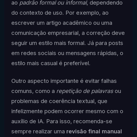
ao
padrão formal ou informal
, dependendo
do contexto de uso. Por exemplo, ao
escrever um artigo acadêmico ou uma
comunicação empresarial, a correção deve
seguir um estilo mais formal. Já para posts
em redes sociais ou mensagens rápidas, o
estilo mais casual é preferível.
Outro aspecto importante é evitar falhas
comuns, como a
repetição de palavras
ou
problemas de coerência textual, que
infelizmente podem ocorrer mesmo com o
auxílio de IA. Para isso, recomenda-se
sempre realizar uma
revisão final manual