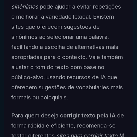
sinônimos
pode ajudar a evitar repetições
e melhorar a variedade lexical. Existem
sites que oferecem sugestões de
sinônimos ao selecionar uma palavra,
facilitando a escolha de alternativas mais
apropriadas para o contexto. Vale também
ajustar o tom do texto com base no
público-alvo, usando recursos de IA que
oferecem sugestões de vocabularies mais
formais ou coloquiais.
Para quem deseja
corrigir texto pela IA
de
forma rápida e eficiente, recomenda-se
testar diferentes
sites para corrigir texto IA