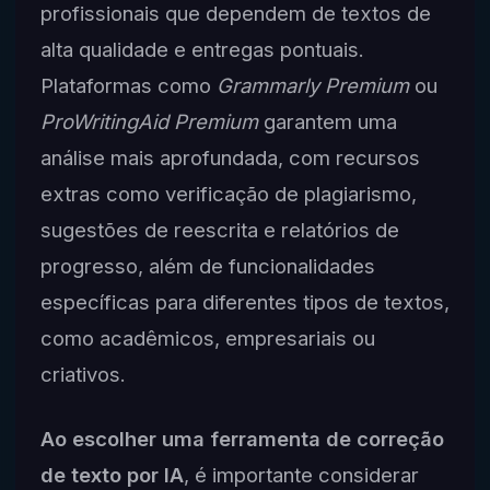
profissionais que dependem de textos de
alta qualidade e entregas pontuais.
Plataformas como
Grammarly Premium
ou
ProWritingAid Premium
garantem uma
análise mais aprofundada, com recursos
extras como verificação de plagiarismo,
sugestões de reescrita e relatórios de
progresso, além de funcionalidades
específicas para diferentes tipos de textos,
como acadêmicos, empresariais ou
criativos.
Ao escolher uma ferramenta de correção
de texto por IA
, é importante considerar