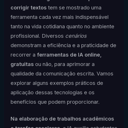
corrigir textos
tem se mostrado uma
ferramenta cada vez mais indispensável
tanto na vida cotidiana quanto no ambiente
profissional. Diversos
cenários
demonstram a eficiência e a praticidade de
recorrer a
ferramentas de IA online,
gratuitas
ou não, para aprimorar a
qualidade da comunicação escrita. Vamos
explorar alguns exemplos práticos de
aplicação dessas tecnologias e os
benefícios que podem proporcionar.
Na elaboração de trabalhos acadêmicos