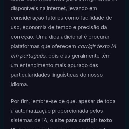
disponíveis na internet, levando em
consideração fatores como facilidade de
uso, economia de tempo e precisão da
correção. Uma dica adicional é procurar
plataformas que oferecem
corrigir texto IA
em português
, pois elas geralmente têm
um entendimento mais apurado das
particularidades linguísticas do nosso
idioma.
Por fim, lembre-se de que, apesar de toda
a automatização proporcionada pelos
sistemas de IA, o
site para corrigir texto