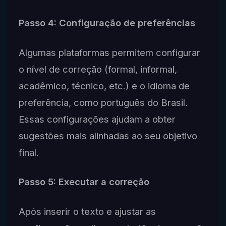
Passo 4: Configuração de preferências
Algumas plataformas permitem configurar
o nível de correção (formal, informal,
acadêmico, técnico, etc.) e o idioma de
preferência, como português do Brasil.
Essas configurações ajudam a obter
sugestões mais alinhadas ao seu objetivo
final.
Passo 5: Executar a correção
Após inserir o texto e ajustar as