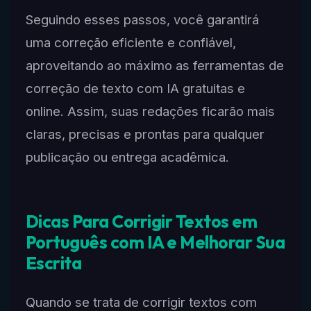
Seguindo esses passos, você garantirá
uma correção eficiente e confiável,
aproveitando ao máximo as ferramentas de
correção de texto com IA gratuitas e
online. Assim, suas redações ficarão mais
claras, precisas e prontas para qualquer
publicação ou entrega acadêmica.
Dicas Para Corrigir Textos em
Português com IA e Melhorar Sua
Escrita
Quando se trata de corrigir textos com