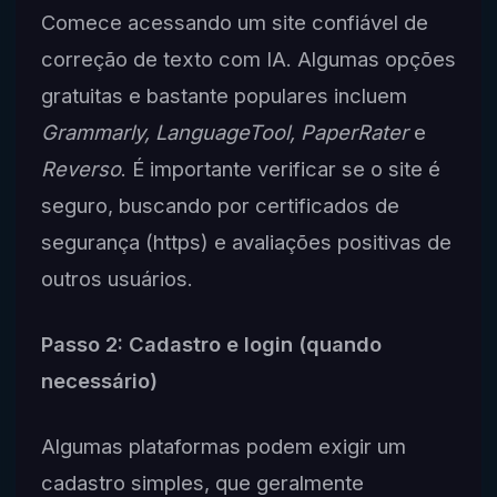
Comece acessando um site confiável de
correção de texto com IA. Algumas opções
gratuitas e bastante populares incluem
Grammarly, LanguageTool, PaperRater
e
Reverso
. É importante verificar se o site é
seguro, buscando por certificados de
segurança (https) e avaliações positivas de
outros usuários.
Passo 2: Cadastro e login (quando
necessário)
Algumas plataformas podem exigir um
cadastro simples, que geralmente