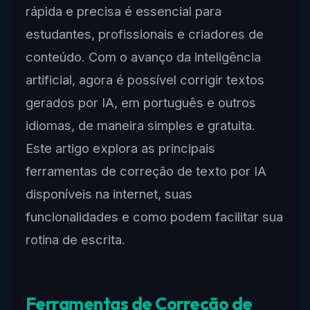
rápida e precisa é essencial para
estudantes, profissionais e criadores de
conteúdo. Com o avanço da inteligência
artificial, agora é possível corrigir textos
gerados por IA, em português e outros
idiomas, de maneira simples e gratuita.
Este artigo explora as principais
ferramentas de correção de texto por IA
disponíveis na internet, suas
funcionalidades e como podem facilitar sua
rotina de escrita.
Ferramentas de Correção de