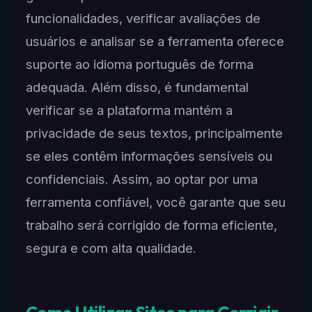
funcionalidades, verificar avaliações de
usuários e analisar se a ferramenta oferece
suporte ao idioma português de forma
adequada. Além disso, é fundamental
verificar se a plataforma mantém a
privacidade de seus textos, principalmente
se eles contêm informações sensíveis ou
confidenciais. Assim, ao optar por uma
ferramenta confiável, você garante que seu
trabalho será corrigido de forma eficiente,
segura e com alta qualidade.