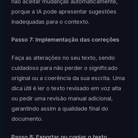
não aceitar mudanças automaticamente,
porque a IA pode apresentar sugestões
inadequadas para o contexto.
Passo 7: Implementação das correções
Faça as alterações no seu texto, sendo
cuidadoso para não perder o significado
original ou a coerência da sua escrita. Uma
dica útil é ler o texto revisado em voz alta
ou pedir uma revisão manual adicional,
garantindo assim a qualidade final do
documento.
Passo 8: Exportar ou copiar o texto