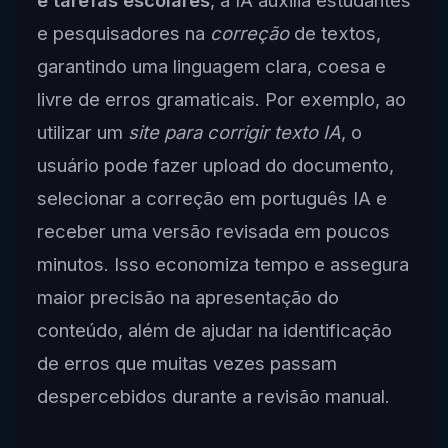
e tarefas escolares
, a IA auxilia estudantes
e pesquisadores na
correção
de textos,
garantindo uma linguagem clara, coesa e
livre de erros gramaticais. Por exemplo, ao
utilizar um
site para corrigir texto IA
, o
usuário pode fazer upload do documento,
selecionar a correção em português IA e
receber uma versão revisada em poucos
minutos. Isso economiza tempo e assegura
maior precisão na apresentação do
conteúdo, além de ajudar na identificação
de erros que muitas vezes passam
despercebidos durante a revisão manual.