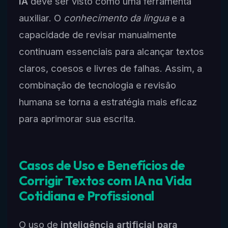
IA
deve ser visto como uma ferramenta
auxiliar. O
conhecimento da língua
e a
capacidade de revisar manualmente
continuam essenciais para alcançar textos
claros, coesos e livres de falhas. Assim, a
combinação de tecnologia e revisão
humana se torna a estratégia mais eficaz
para aprimorar sua escrita.
Casos de Uso e Benefícios de
Corrigir Textos com IA na Vida
Cotidiana e Profissional
O uso de
inteligência artificial para