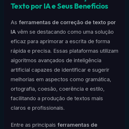
Texto por IA e Seus Benefícios
As
ferramentas de correção de texto por
IA
vêm se destacando como uma solução
eficaz para aprimorar a escrita de forma
rápida e precisa. Essas plataformas utilizam
algoritmos avançados de inteligência
artificial capazes de identificar e sugerir
melhorias em aspectos como gramática,
ortografia, coesão, coerência e estilo,
facilitando a produção de textos mais
claros e profissionais.
Entre as principais
ferramentas de