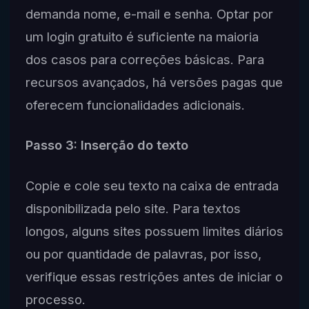
demanda nome, e-mail e senha. Optar por
um login gratuito é suficiente na maioria
dos casos para correções básicas. Para
recursos avançados, há versões pagas que
oferecem funcionalidades adicionais.
Passo 3: Inserção do texto
Copie e cole seu texto na caixa de entrada
disponibilizada pelo site. Para textos
longos, alguns sites possuem limites diários
ou por quantidade de palavras, por isso,
verifique essas restrições antes de iniciar o
processo.