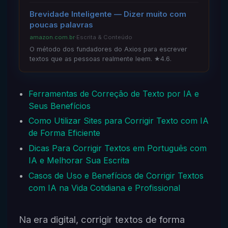
Brevidade Inteligente — Dizer muito com
poucas palavras
amazon.com.br
·
Escrita & Conteúdo
O método dos fundadores do Axios para escrever
textos que as pessoas realmente leem. ★4.6.
Ferramentas de Correção de Texto por IA e
Seus Benefícios
Como Utilizar Sites para Corrigir Texto com IA
de Forma Eficiente
Dicas Para Corrigir Textos em Português com
IA e Melhorar Sua Escrita
Casos de Uso e Benefícios de Corrigir Textos
com IA na Vida Cotidiana e Profissional
Na era digital, corrigir textos de forma