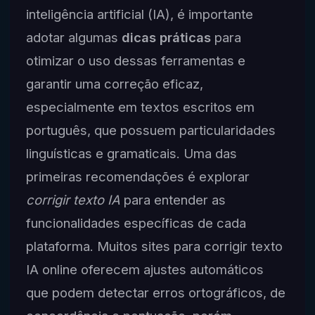
inteligência artificial (IA), é importante
adotar algumas
dicas práticas
para
otimizar o uso dessas ferramentas e
garantir uma correção eficaz,
especialmente em textos escritos em
português, que possuem particularidades
linguísticas e gramaticais. Uma das
primeiras recomendações é explorar
corrigir texto IA
para entender as
funcionalidades específicas de cada
plataforma. Muitos sites para corrigir texto
IA online oferecem ajustes automáticos
que podem detectar erros ortográficos, de