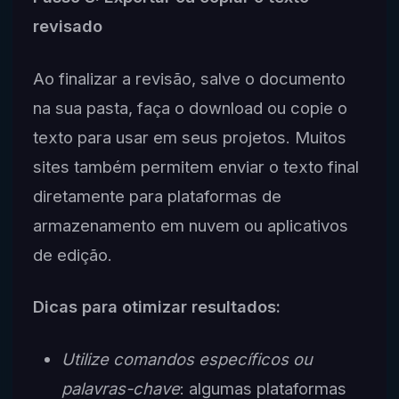
revisado
Ao finalizar a revisão, salve o documento
na sua pasta, faça o download ou copie o
texto para usar em seus projetos. Muitos
sites também permitem enviar o texto final
diretamente para plataformas de
armazenamento em nuvem ou aplicativos
de edição.
Dicas para otimizar resultados:
Utilize comandos específicos ou
palavras-chave
: algumas plataformas