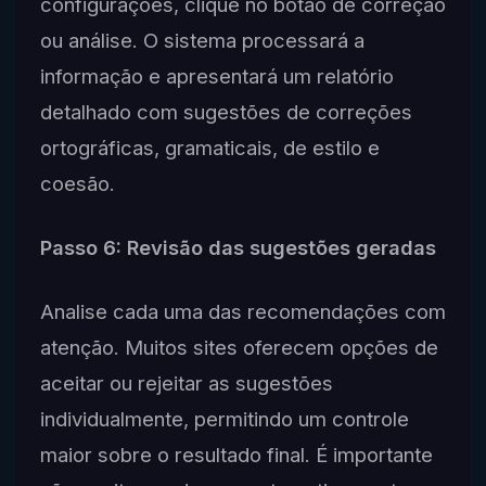
configurações, clique no botão de correção
ou análise. O sistema processará a
informação e apresentará um relatório
detalhado com sugestões de correções
ortográficas, gramaticais, de estilo e
coesão.
Passo 6: Revisão das sugestões geradas
Analise cada uma das recomendações com
atenção. Muitos sites oferecem opções de
aceitar ou rejeitar as sugestões
individualmente, permitindo um controle
maior sobre o resultado final. É importante